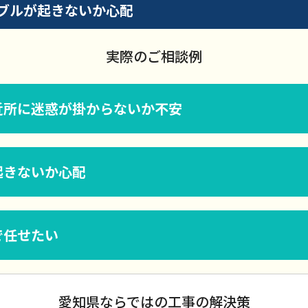
ブルが起きないか心配
実際のご相談例
近所に迷惑が掛からないか不安
起きないか心配
で任せたい
愛知県ならではの工事の解決策