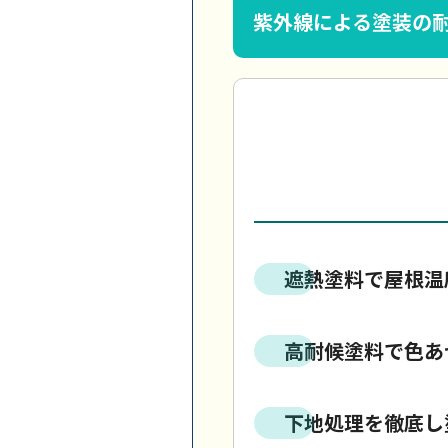
紫外線による塗装の
遮熱塗料で屋根温
高耐候塗料で色あ
下地処理を徹底し