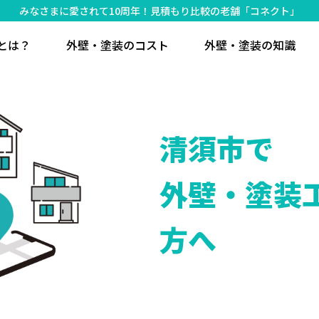
みなさまに愛されて10周年！見積もり比較の老舗「コネクト」
とは？
外壁・塗装のコスト
外壁・塗装の知識
清須市で
外壁・塗装
方へ