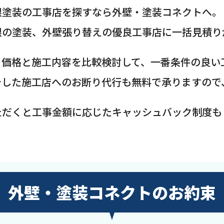
根塗装の工事店を探すなら外壁・塗装コネクトへ。
根の塗装、外壁張り替えの優良工事店に一括見積り
、価格と施工内容を比較検討して、一番条件の良い
介した施工店へのお断り代行も無料で承りますので
ただくと工事金額に応じたキャッシュバック制度も
外壁・塗装コネクトのお約束