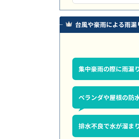
台風や豪雨による雨漏
集中豪雨の際に雨漏
ベランダや屋根の防
排水不良で水が溜ま