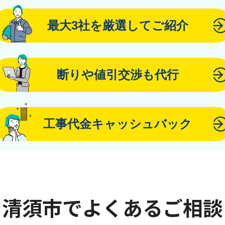
最大3社を厳選してご紹介
断りや値引交渉も代行
工事代金キャッシュバック
清須市でよくあるご相談