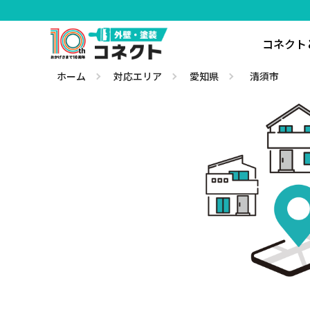
コネクト
ホーム
対応エリア
愛知県
清須市