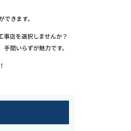
ができます。
工事店を選択しませんか？
、手間いらずが魅力です。
！