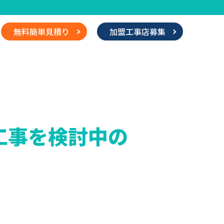
無料簡単見積り
加盟工事店募集
工事を検討中の