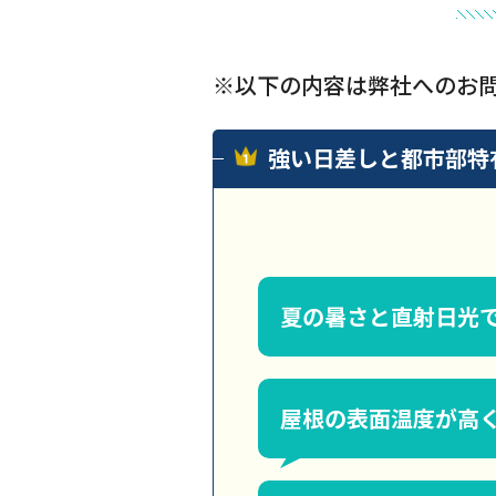
※以下の内容は弊社へのお
強い日差しと都市部特
夏の暑さと直射日光
屋根の表面温度が高