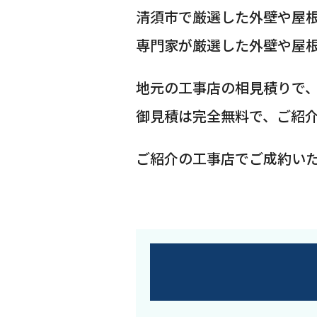
清須市で厳選した外壁や屋
専門家が厳選した外壁や屋
地元の工事店の相見積りで
御見積は完全無料で、ご紹
ご紹介の工事店でご成約い