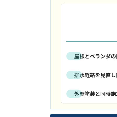
屋根とベランダの
排水経路を見直し
外壁塗装と同時施