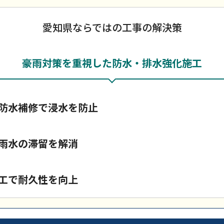
愛知県ならではの工事の解決策
豪雨対策を重視した防水・排水強化施工
防水補修で浸水を防止
雨水の滞留を解消
工で耐久性を向上