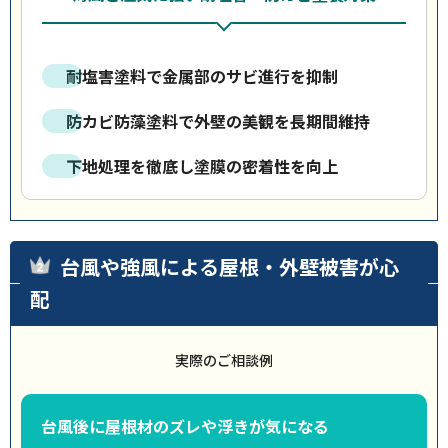
耐塩害塗料で金属部のサビ進行を抑制
防カビ防藻塗料で外壁の美観を長期間維持
下地処理を徹底し塗膜の密着性を向上
台風や強風による屋根・外壁被害が心
配
実際のご相談例
台風後に屋根材のズレや浮きが気になる