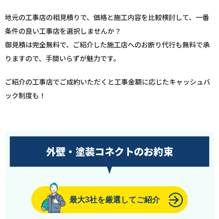
地元の工事店の相見積りで、価格と施工内容を比較検討して、一番
条件の良い工事店を選択しませんか？
御見積は完全無料で、ご紹介した施工店へのお断り代行も無料で承
りますので、手間いらずが魅力です。
ご紹介の工事店でご成約いただくと工事金額に応じたキャッシュバ
ック制度も！
外壁・塗装コネクトのお約束
最大3社を厳選してご紹介