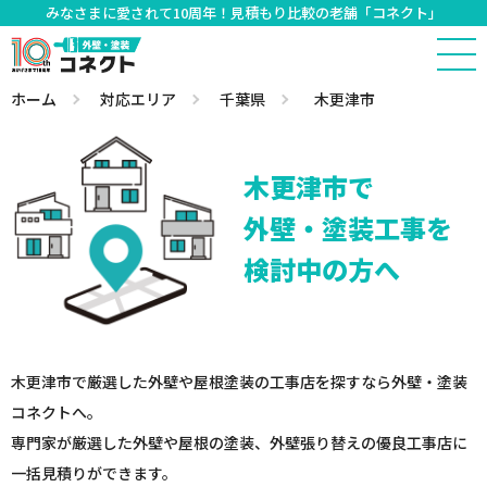
みなさまに愛されて10周年！見積もり比較の老舗「コネクト」
ホーム
対応エリア
千葉県
木更津市
木更津市で
外壁・塗装工事を
検討中の方へ
木更津市で厳選した外壁や屋根塗装の工事店を探すなら外壁・塗装
コネクトへ。
専門家が厳選した外壁や屋根の塗装、外壁張り替えの優良工事店に
一括見積りができます。