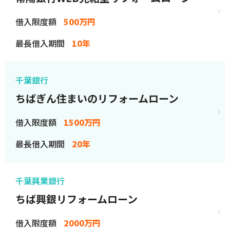
借入限度額
500万円
最長借入期間
10年
千葉銀行
ちばぎん住まいのリフォームローン
借入限度額
1500万円
最長借入期間
20年
千葉興業銀行
ちば興銀リフォームローン
借入限度額
2000万円