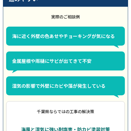
実際のご相談例
海に近く外壁の色あせやチョーキングが気になる
金属屋根や雨樋にサビが出てきて不安
湿気の影響で外壁にカビや藻が発生している
千葉県ならではの工事の解決策
海風と湿気に強い耐塩害・防カビ塗装対策