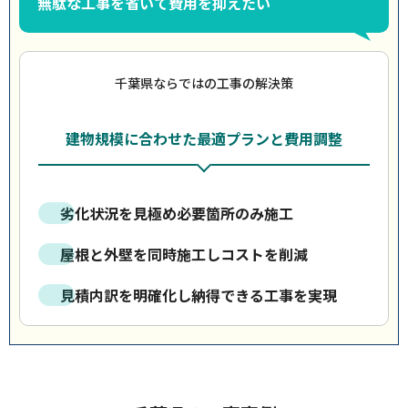
無駄な工事を省いて費用を抑えたい
千葉県ならではの工事の解決策
建物規模に合わせた最適プランと費用調整
劣化状況を見極め必要箇所のみ施工
屋根と外壁を同時施工しコストを削減
見積内訳を明確化し納得できる工事を実現