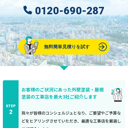
0120-690-287
無料簡単見積りを試す
お客様のご状況にあった外壁塗装・屋根
塗装の工事店を最大3社ご紹介します
STEP
2
我々が皆様のコンシェルジュとなり、ご要望やご予算な
どをヒアリングさせていただき、最適な工事店を厳選し