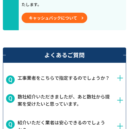
たします。
キャッシュバックについて
よくあるご質問
工事業者をこちらで指定するのでしょうか？
数社紹介いただきましたが、あと数社から提
案を受けたいと思っています。
紹介いただく業者は安心できるのでしょう