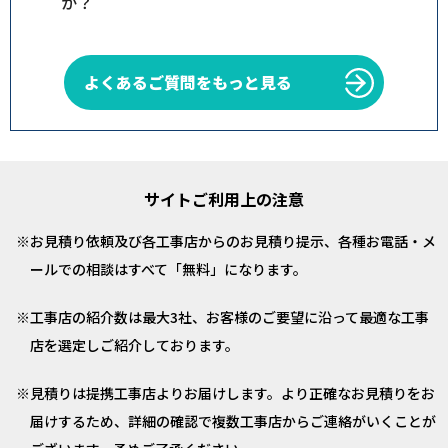
か？
よくあるご質問をもっと見る
サイトご利用上の注意
お見積り依頼及び各工事店からのお見積り提示、各種お電話・メ
ールでの相談はすべて「無料」になります。
工事店の紹介数は最大3社、お客様のご要望に沿って最適な工事
店を選定しご紹介しております。
見積りは提携工事店よりお届けします。より正確なお見積りをお
届けするため、詳細の確認で複数工事店からご連絡がいくことが