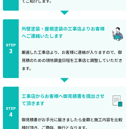
てご紹介します。
外壁塗装・屋根塗装の工事店よりお客様
へご連絡いたします
STEP
3
厳選した工事店より、お客様に連絡が入りますので、御
見積のための現地調査日程を工事店と調整していただき
ます。
工事店からお客様へ御見積書を提出させ
て頂きます
STEP
4
御見積書がお手元に届きましたら金額と施工内容を比較
検討頂き、ご商談、施行となります。