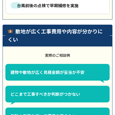
台風前後の点検で早期補修を実施
敷地が広く工事費用や内容が分かりに
くい
実際のご相談例
建物や敷地が広く見積金額が妥当か不安
どこまで工事すべきか判断がつかない