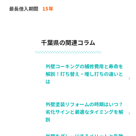
最長借入期間
15年
千葉県の関連コラム
外壁コーキングの補修費用と寿命を
解説！打ち替え・増し打ちの違いと
は
外壁塗装リフォームの時期はいつ？
劣化サインと最適なタイミングを解
説