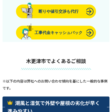
断りや値引交渉も代行
工事代金キャッシュバック
木更津市でよくあるご相談
※以下の内容は弊社へのお問い合わせ傾向を基にした一般的な事例
です。
潮風と湿気で外壁や屋根の劣化が早く
進みやすい