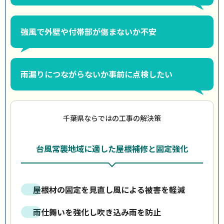
強風で外壁や付帯部が傷まないか不安
雨漏りにつながらないか事前に点検したい
千葉県ならではの工事の解決策
台風常襲地域に適した屋根補修と固定強化
屋根材の固定を見直し風による被害を軽減
雨仕舞いを強化し吹き込み雨を防止