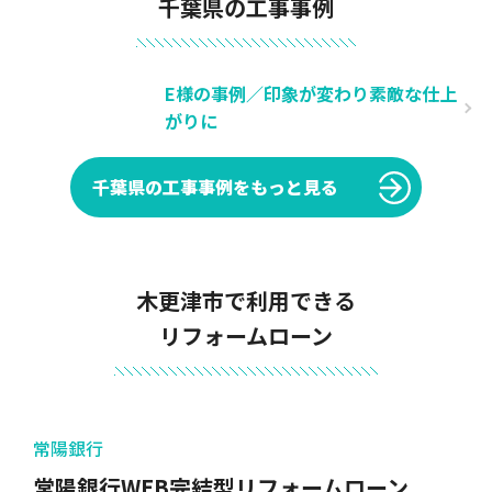
千葉県の工事事例
E様の事例／印象が変わり素敵な仕上
がりに
千葉県の工事事例をもっと見る
木更津市で利用できる
リフォームローン
常陽銀行
常陽銀行WEB完結型リフォームローン