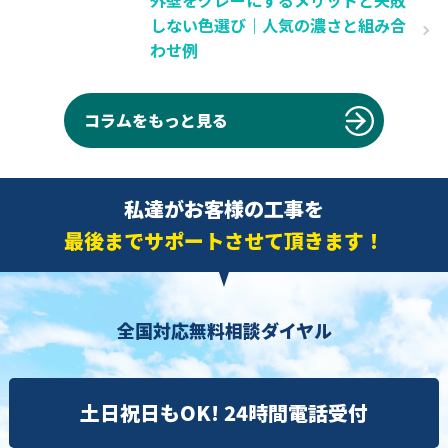
外壁をグレーにするメリットと失敗
しない色選び｜人気の濃さと組み合
わせ例
コラムをもっと見る
私達がお客様の工事を
最後までサポートさせて頂きます！
全国対応無料相談ダイヤル
土日祝日もOK! 24時間電話受付