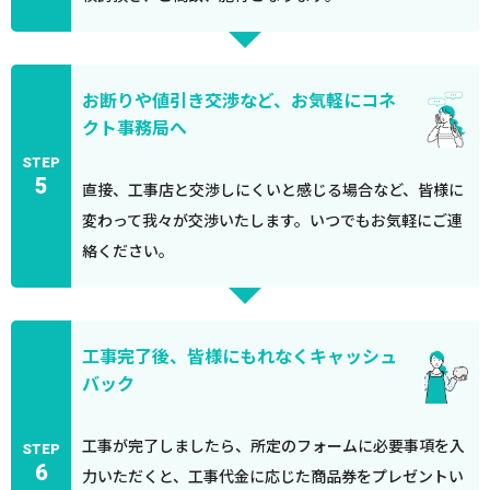
お断りや値引き交渉など、お気軽にコネ
クト事務局へ
STEP
5
直接、工事店と交渉しにくいと感じる場合など、皆様に
変わって我々が交渉いたします。いつでもお気軽にご連
絡ください。
工事完了後、皆様にもれなくキャッシュ
バック
工事が完了しましたら、所定のフォームに必要事項を入
STEP
6
力いただくと、工事代金に応じた商品券をプレゼントい