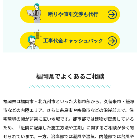
断りや値引交渉も代行
工事代金キャッシュバック
福岡県でよくあるご相談
福岡県は福岡市・北九州市といった大都市部から、久留米市・飯塚
市などの内陸エリア、さらに糸島市や宗像市などの沿岸部まで、住
宅環境の幅が非常に広い地域です。都市部では建物が密集している
ため、「近隣に配慮した施工方法や工期」に関するご相談が多く寄
せられています。一方、沿岸部では潮風や湿気、内陸部では台風や