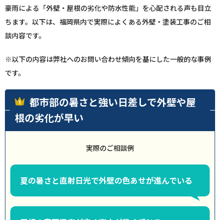
豪雨による「外壁・屋根の劣化や防水性能」を心配される声も目立
ちます。以下は、福岡県内で実際によくある外壁・塗装工事のご相
談内容です。
※以下の内容は弊社へのお問い合わせ傾向を基にした一般的な事例
です。
都市部の暑さと強い日差しで外壁や屋
根の劣化が早い
実際のご相談例
夏の暑さと直射日光で外壁の色あせが進んでいる