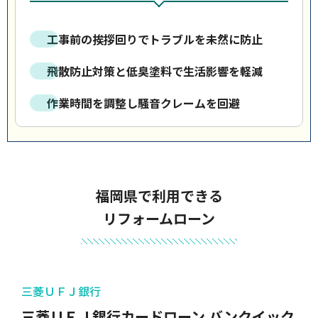
工事前の挨拶回りでトラブルを未然に防止
飛散防止対策と低臭塗料で生活影響を軽減
作業時間を調整し騒音クレームを回避
福岡県で利用できる
リフォームローン
三菱ＵＦＪ銀行
三菱ＵＦＪ銀行カードローン バンクイック