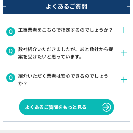
よくあるご質問
工事業者をこちらで指定するのでしょうか？
数社紹介いただきましたが、あと数社から提
案を受けたいと思っています。
紹介いただく業者は安心できるのでしょう
か？
よくあるご質問をもっと見る