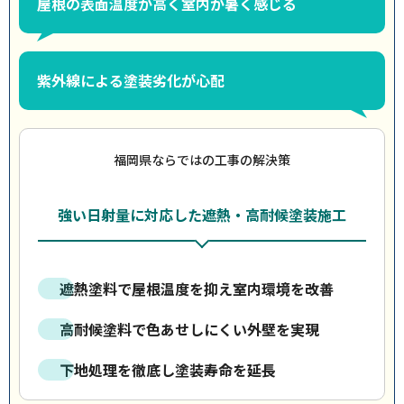
屋根の表面温度が高く室内が暑く感じる
紫外線による塗装劣化が心配
福岡県ならではの工事の解決策
強い日射量に対応した遮熱・高耐候塗装施工
遮熱塗料で屋根温度を抑え室内環境を改善
高耐候塗料で色あせしにくい外壁を実現
下地処理を徹底し塗装寿命を延長