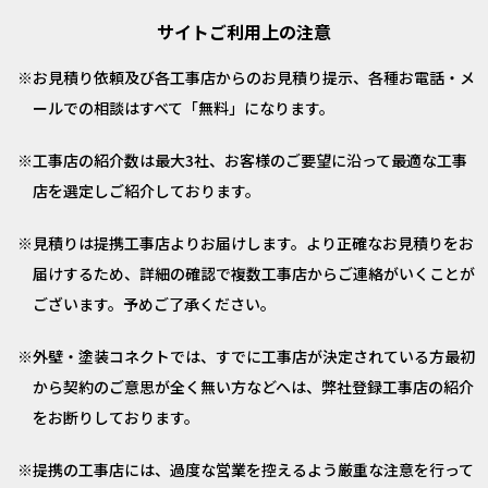
サイトご利用上の注意
お見積り依頼及び各工事店からのお見積り提示、各種お電話・メ
ールでの相談はすべて「無料」になります。
工事店の紹介数は最大3社、お客様のご要望に沿って最適な工事
店を選定しご紹介しております。
見積りは提携工事店よりお届けします。より正確なお見積りをお
届けするため、詳細の確認で複数工事店からご連絡がいくことが
ございます。予めご了承ください。
外壁・塗装コネクトでは、すでに工事店が決定されている方最初
から契約のご意思が全く無い方などへは、弊社登録工事店の紹介
をお断りしております。
提携の工事店には、過度な営業を控えるよう厳重な注意を行って