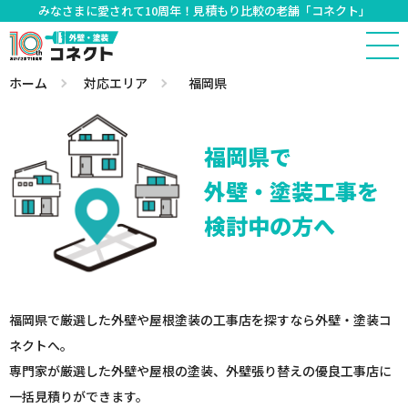
みなさまに愛されて10周年！見積もり比較の老舗「コネクト」
ホーム
対応エリア
福岡県
福岡県で
外壁・塗装工事を
検討中の方へ
福岡県で厳選した外壁や屋根塗装の工事店を探すなら外壁・塗装コ
ネクトへ。
専門家が厳選した外壁や屋根の塗装、外壁張り替えの優良工事店に
一括見積りができます。