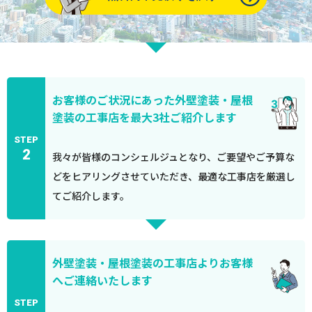
お客様のご状況にあった外壁塗装・屋根
塗装の工事店を最大3社ご紹介します
STEP
2
我々が皆様のコンシェルジュとなり、ご要望やご予算な
どをヒアリングさせていただき、最適な工事店を厳選し
てご紹介します。
外壁塗装・屋根塗装の工事店よりお客様
へご連絡いたします
STEP