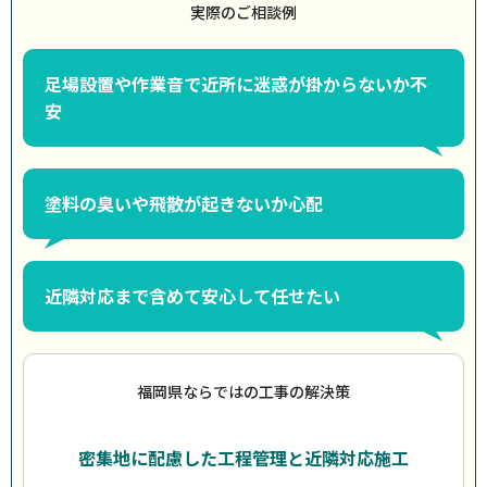
実際のご相談例
足場設置や作業音で近所に迷惑が掛からないか不
安
塗料の臭いや飛散が起きないか心配
近隣対応まで含めて安心して任せたい
福岡県ならではの工事の解決策
密集地に配慮した工程管理と近隣対応施工