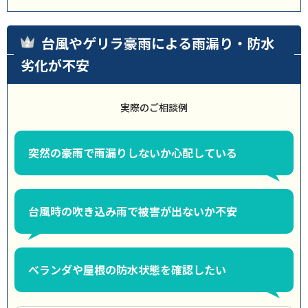
台風やゲリラ豪雨による雨漏り・防水
劣化が不安
実際のご相談例
突然の豪雨で雨漏りしないか心配している
台風時の吹き込み雨で被害が出ないか不安
ベランダや屋根の防水状態を確認したい