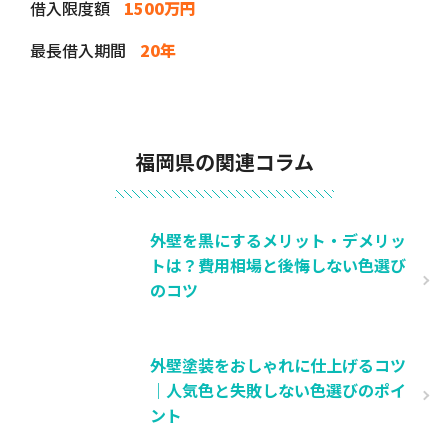
借入限度額
1500万円
最長借入期間
20年
福岡県の関連コラム
外壁を黒にするメリット・デメリッ
トは？費用相場と後悔しない色選び
のコツ
外壁塗装をおしゃれに仕上げるコツ
｜人気色と失敗しない色選びのポイ
ント