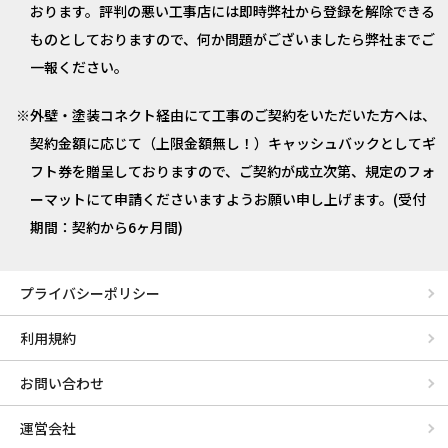
おります。評判の悪い工事店には即時弊社から登録を解除できる
ものとしておりますので、何か問題がございましたら弊社までご
一報ください。
外壁・塗装コネクト経由にて工事のご契約をいただいた方へは、
契約金額に応じて（上限金額無し！）キャッシュバックとしてギ
フト券を贈呈しておりますので、ご契約が成立次第、規定のフォ
ーマットにて申請くださいますようお願い申し上げます。(受付
期間：契約から6ヶ月間)
プライバシーポリシー
利用規約
お問い合わせ
運営会社