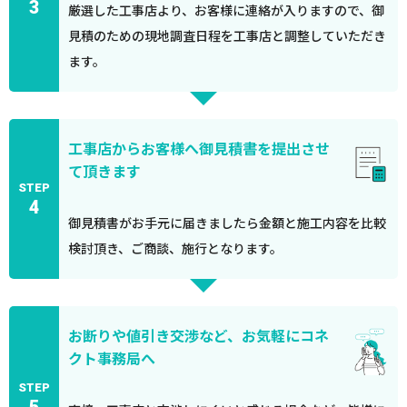
3
厳選した工事店より、お客様に連絡が入りますので、御
見積のための現地調査日程を工事店と調整していただき
ます。
工事店からお客様へ御見積書を提出させ
て頂きます
STEP
4
御見積書がお手元に届きましたら金額と施工内容を比較
検討頂き、ご商談、施行となります。
お断りや値引き交渉など、お気軽にコネ
クト事務局へ
STEP