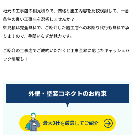
地元の工事店の相見積りで、価格と施工内容を比較検討して、一番
条件の良い工事店を選択しませんか？
御見積は完全無料で、ご紹介した施工店へのお断り代行も無料で承
りますので、手間いらずが魅力です。
ご紹介の工事店でご成約いただくと工事金額に応じたキャッシュバ
ック制度も！
外壁・塗装コネクトのお約束
最大3社を厳選してご紹介