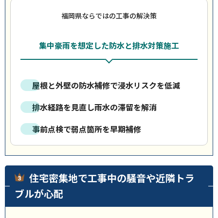
福岡県ならではの工事の解決策
集中豪雨を想定した防水と排水対策施工
屋根と外壁の防水補修で浸水リスクを低減
排水経路を見直し雨水の滞留を解消
事前点検で弱点箇所を早期補修
住宅密集地で工事中の騒音や近隣トラ
ブルが心配