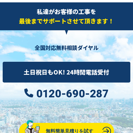
私達がお客様の工事を
最後までサポートさせて頂きます！
全国対応無料相談ダイヤル
土日祝日もOK! 24時間電話受付
0120-690-287
無料簡単見積りを試す