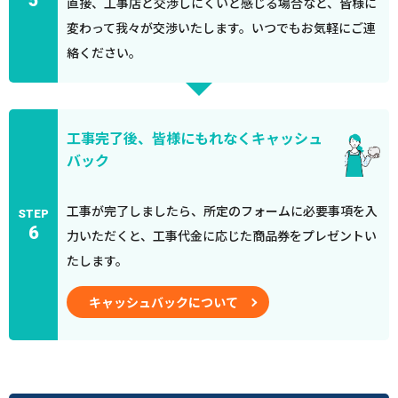
5
直接、工事店と交渉しにくいと感じる場合など、皆様に
変わって我々が交渉いたします。いつでもお気軽にご連
絡ください。
工事完了後、皆様にもれなくキャッシュ
バック
工事が完了しましたら、所定のフォームに必要事項を入
STEP
6
力いただくと、工事代金に応じた商品券をプレゼントい
たします。
キャッシュバックについて