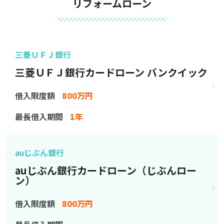
リフォームローン
三菱ＵＦＪ銀行
三菱ＵＦＪ銀行カードローン バンクイック
借入限度額
800万円
最長借入期間
1年
auじぶん銀行
auじぶん銀行カードローン（じぶんロー
ン）
借入限度額
800万円