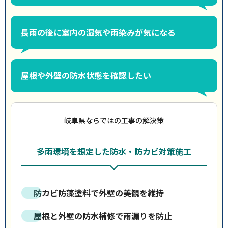
長雨の後に室内の湿気や雨染みが気になる
屋根や外壁の防水状態を確認したい
岐阜県ならではの工事の解決策
多雨環境を想定した防水・防カビ対策施工
防カビ防藻塗料で外壁の美観を維持
屋根と外壁の防水補修で雨漏りを防止