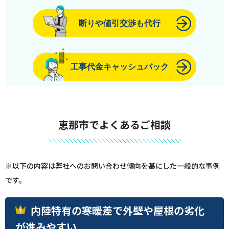
断りや値引交渉も代行
工事代金キャッシュバック
恵那市でよくあるご相談
※以下の内容は弊社へのお問い合わせ傾向を基にした一般的な事例
です。
内陸特有の寒暖差で外壁や屋根の劣化
が進みやすい