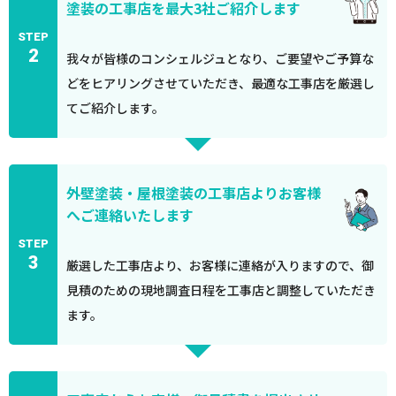
塗装の工事店を最大3社ご紹介します
STEP
2
我々が皆様のコンシェルジュとなり、ご要望やご予算な
どをヒアリングさせていただき、最適な工事店を厳選し
てご紹介します。
外壁塗装・屋根塗装の工事店よりお客様
へご連絡いたします
STEP
3
厳選した工事店より、お客様に連絡が入りますので、御
見積のための現地調査日程を工事店と調整していただき
ます。