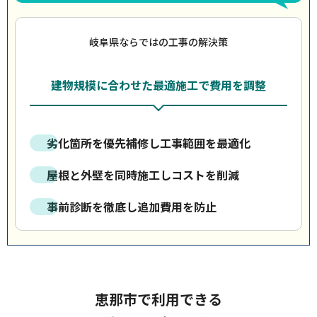
岐阜県ならではの工事の解決策
建物規模に合わせた最適施工で費用を調整
劣化箇所を優先補修し工事範囲を最適化
屋根と外壁を同時施工しコストを削減
事前診断を徹底し追加費用を防止
恵那市で利用できる