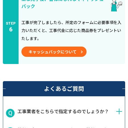
バック
工事が完了しましたら、所定のフォームに必要事項を入
STEP
6
力いただくと、工事代金に応じた商品券をプレゼントい
たします。
キャッシュバックについて
よくあるご質問
工事業者をこちらで指定するのでしょうか？