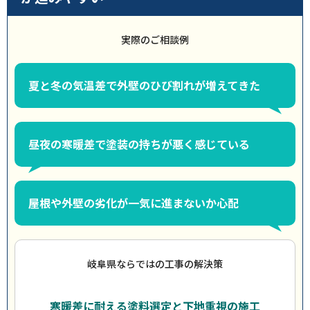
実際のご相談例
夏と冬の気温差で外壁のひび割れが増えてきた
昼夜の寒暖差で塗装の持ちが悪く感じている
屋根や外壁の劣化が一気に進まないか心配
岐阜県ならではの工事の解決策
寒暖差に耐える塗料選定と下地重視の施工