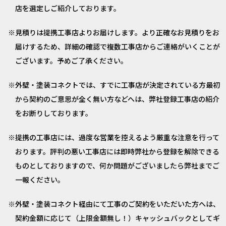
店を選定しご紹介しております。
見積りは提携工事店よりお届けします。より正確なお見積りをお
届けするため、詳細の確認で複数工事店からご連絡がいくことが
ございます。予めご了承ください。
外壁・塗装コネクトでは、すでに工事店が決定されている方最初
から契約のご意思が全く無い方などへは、弊社登録工事店の紹介
をお断りしております。
提携の工事店には、過度な営業を控えるよう厳重な注意を行って
おります。評判の悪い工事店には即時弊社から登録を解除できる
ものとしておりますので、何か問題がございましたら弊社までご
一報ください。
外壁・塗装コネクト経由にて工事のご契約をいただいた方へは、
契約金額に応じて（上限金額無し！）キャッシュバックとしてギ