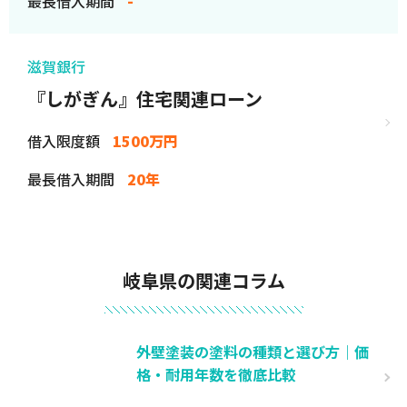
最長借入期間
-
滋賀銀行
『しがぎん』住宅関連ローン
借入限度額
1500万円
最長借入期間
20年
岐阜県の関連コラム
外壁塗装の塗料の種類と選び方｜価
格・耐用年数を徹底比較