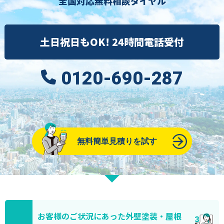
全国対応無料相談ダイヤル
土日祝日もOK! 24時間電話受付
0120-690-287
無料簡単見積りを試す
お客様のご状況にあった外壁塗装・屋根