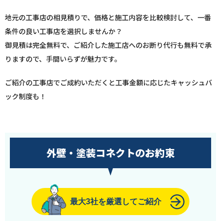
地元の工事店の相見積りで、価格と施工内容を比較検討して、一番
条件の良い工事店を選択しませんか？
御見積は完全無料で、ご紹介した施工店へのお断り代行も無料で承
りますので、手間いらずが魅力です。
ご紹介の工事店でご成約いただくと工事金額に応じたキャッシュバ
ック制度も！
外壁・塗装コネクトのお約束
最大3社を厳選してご紹介