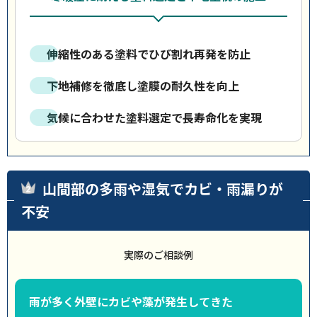
伸縮性のある塗料でひび割れ再発を防止
下地補修を徹底し塗膜の耐久性を向上
気候に合わせた塗料選定で長寿命化を実現
山間部の多雨や湿気でカビ・雨漏りが
不安
実際のご相談例
雨が多く外壁にカビや藻が発生してきた