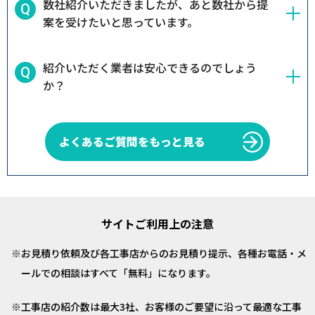
数社紹介いただきましたが、あと数社から提
案を受けたいと思っています。
紹介いただく業者は安心できるのでしょう
か？
よくあるご質問をもっと見る
サイトご利用上の注意
お見積り依頼及び各工事店からのお見積り提示、各種お電話・メ
ールでの相談はすべて「無料」になります。
工事店の紹介数は最大3社、お客様のご要望に沿って最適な工事