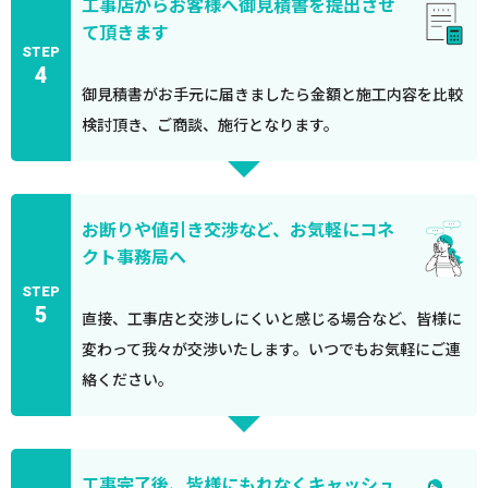
工事店からお客様へ御見積書を提出させ
て頂きます
STEP
4
御見積書がお手元に届きましたら金額と施工内容を比較
検討頂き、ご商談、施行となります。
お断りや値引き交渉など、お気軽にコネ
クト事務局へ
STEP
5
直接、工事店と交渉しにくいと感じる場合など、皆様に
変わって我々が交渉いたします。いつでもお気軽にご連
絡ください。
工事完了後、皆様にもれなくキャッシュ