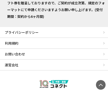
フト券を贈呈しておりますので、ご契約が成立次第、規定のフォ
ーマットにて申請くださいますようお願い申し上げます。(受付
期間：契約から6ヶ月間)
プライバシーポリシー
利用規約
お問い合わせ
運営会社