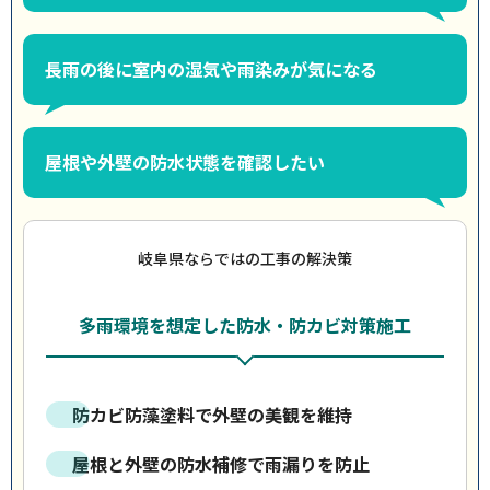
長雨の後に室内の湿気や雨染みが気になる
屋根や外壁の防水状態を確認したい
岐阜県ならではの工事の解決策
多雨環境を想定した防水・防カビ対策施工
防カビ防藻塗料で外壁の美観を維持
屋根と外壁の防水補修で雨漏りを防止