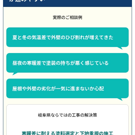
実際のご相談例
夏と冬の気温差で外壁のひび割れが増えてきた
昼夜の寒暖差で塗装の持ちが悪く感じている
屋根や外壁の劣化が一気に進まないか心配
岐阜県ならではの工事の解決策
寒暖差に耐える塗料選定と下地重視の施工