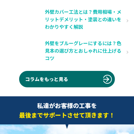
外壁カバー工法とは？費用相場・メ
リットデメリット・塗装との違いを
わかりやすく解説
外壁をブルーグレーにするには？色
見本の選び方とおしゃれに仕上げる
コツ
コラムをもっと見る
私達がお客様の工事を
最後までサポートさせて頂きます！