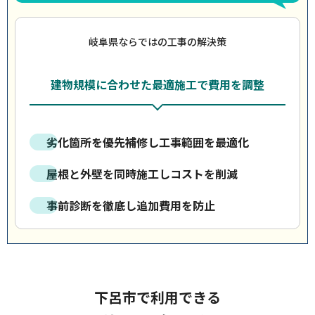
岐阜県ならではの工事の解決策
建物規模に合わせた最適施工で費用を調整
劣化箇所を優先補修し工事範囲を最適化
屋根と外壁を同時施工しコストを削減
事前診断を徹底し追加費用を防止
下呂市で利用できる