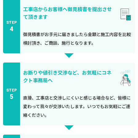
工事店からお客様へ御見積書を提出させ
て頂きます
STEP
4
御見積書がお手元に届きましたら金額と施工内容を比較
検討頂き、ご商談、施行となります。
お断りや値引き交渉など、お気軽にコネ
クト事務局へ
STEP
5
直接、工事店と交渉しにくいと感じる場合など、皆様に
変わって我々が交渉いたします。いつでもお気軽にご連
絡ください。