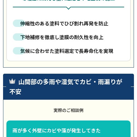
伸縮性のある塗料でひび割れ再発を防止
下地補修を徹底し塗膜の耐久性を向上
気候に合わせた塗料選定で長寿命化を実現
山間部の多雨や湿気でカビ・雨漏りが
不安
実際のご相談例
雨が多く外壁にカビや藻が発生してきた