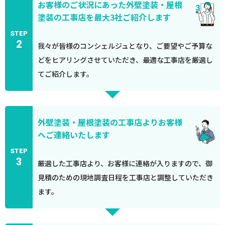
お客様のご状況にあった外壁塗装・屋根
塗装の工事店を最大3社ご紹介します
STEP
2
我々が皆様のコンシェルジュとなり、ご要望やご予算な
どをヒアリングさせていただき、最適な工事店を厳選し
てご紹介します。
外壁塗装・屋根塗装の工事店よりお客様
へご連絡いたします
STEP
3
厳選した工事店より、お客様に連絡が入りますので、御
見積のための現地調査日程を工事店と調整していただき
ます。