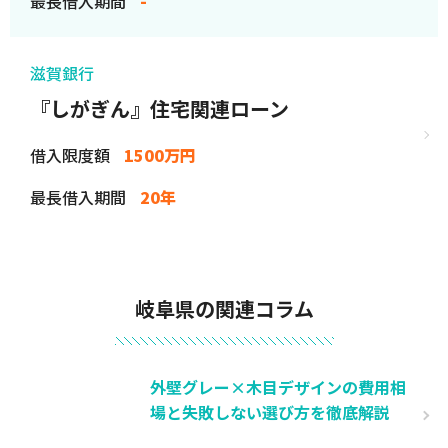
最長借入期間
-
滋賀銀行
『しがぎん』住宅関連ローン
借入限度額
1500万円
最長借入期間
20年
岐阜県の関連コラム
外壁グレー×木目デザインの費用相
場と失敗しない選び方を徹底解説