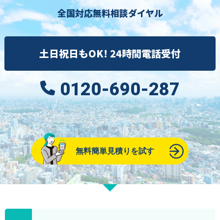
全国対応無料相談ダイヤル
土日祝日もOK! 24時間電話受付
0120-690-287
無料簡単見積りを試す