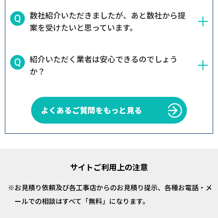
数社紹介いただきましたが、あと数社から提
案を受けたいと思っています。
紹介いただく業者は安心できるのでしょう
か？
よくあるご質問をもっと見る
サイトご利用上の注意
お見積り依頼及び各工事店からのお見積り提示、各種お電話・メ
ールでの相談はすべて「無料」になります。