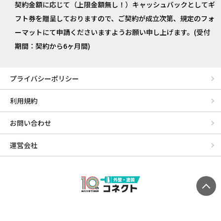
契約金額に応じて（上限金額無し！）キャッシュバックとしてギ
フト券を贈呈しておりますので、ご契約が成立次第、規定のフォ
ーマットにて申請くださいますようお願い申し上げます。(受付
期間：契約から6ヶ月間)
プライバシーポリシー
利用規約
お問い合わせ
運営会社