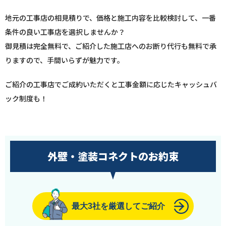
地元の工事店の相見積りで、価格と施工内容を比較検討して、一番
条件の良い工事店を選択しませんか？
御見積は完全無料で、ご紹介した施工店へのお断り代行も無料で承
りますので、手間いらずが魅力です。
ご紹介の工事店でご成約いただくと工事金額に応じたキャッシュバ
ック制度も！
外壁・塗装コネクトのお約束
最大3社を厳選してご紹介