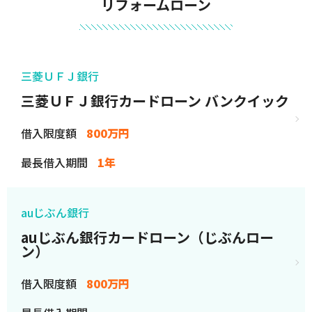
リフォームローン
三菱ＵＦＪ銀行
三菱ＵＦＪ銀行カードローン バンクイック
借入限度額
800万円
最長借入期間
1年
auじぶん銀行
auじぶん銀行カードローン（じぶんロー
ン）
借入限度額
800万円