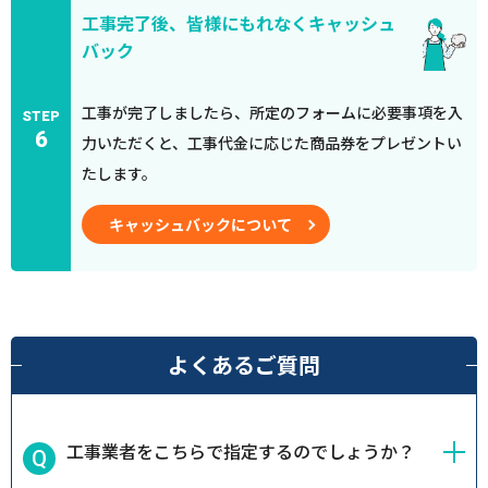
工事完了後、皆様にもれなくキャッシュ
バック
工事が完了しましたら、所定のフォームに必要事項を入
STEP
6
力いただくと、工事代金に応じた商品券をプレゼントい
たします。
キャッシュバックについて
よくあるご質問
工事業者をこちらで指定するのでしょうか？