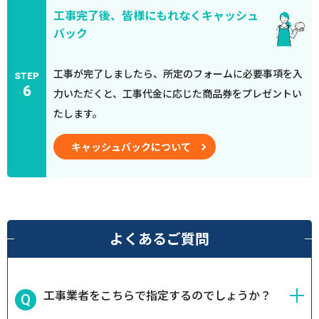
工事完了後、皆様にもれなくキャッシュ
バック
工事が完了しましたら、所定のフォームに必要事項を入
STEP
6
力いただくと、工事代金に応じた商品券をプレゼントい
たします。
キャッシュバックについて
よくあるご質問
工事業者をこちらで指定するのでしょうか？