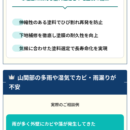
伸縮性のある塗料でひび割れ再発を防止
下地補修を徹底し塗膜の耐久性を向上
気候に合わせた塗料選定で長寿命化を実現
山間部の多雨や湿気でカビ・雨漏りが
不安
実際のご相談例
雨が多く外壁にカビや藻が発生してきた