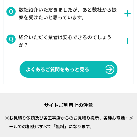
数社紹介いただきましたが、あと数社から提
案を受けたいと思っています。
紹介いただく業者は安心できるのでしょう
か？
よくあるご質問をもっと見る
サイトご利用上の注意
お見積り依頼及び各工事店からのお見積り提示、各種お電話・メ
ールでの相談はすべて「無料」になります。