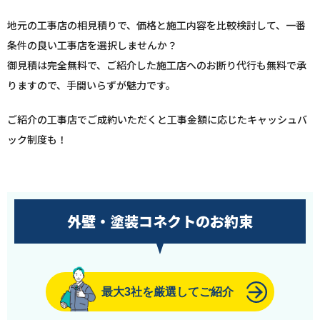
地元の工事店の相見積りで、価格と施工内容を比較検討して、一番
条件の良い工事店を選択しませんか？
御見積は完全無料で、ご紹介した施工店へのお断り代行も無料で承
りますので、手間いらずが魅力です。
ご紹介の工事店でご成約いただくと工事金額に応じたキャッシュバ
ック制度も！
外壁・塗装コネクトのお約束
最大3社を厳選してご紹介