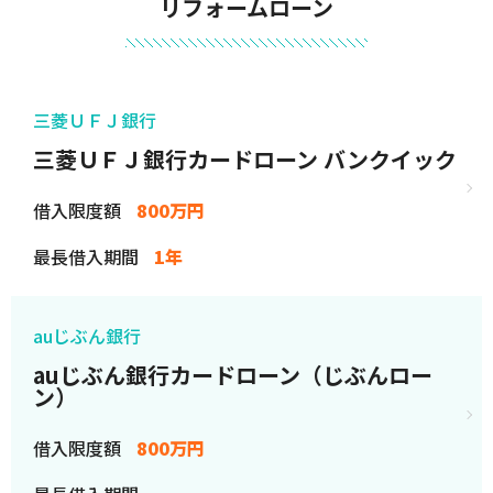
リフォームローン
三菱ＵＦＪ銀行
三菱ＵＦＪ銀行カードローン バンクイック
借入限度額
800万円
最長借入期間
1年
auじぶん銀行
auじぶん銀行カードローン（じぶんロー
ン）
借入限度額
800万円