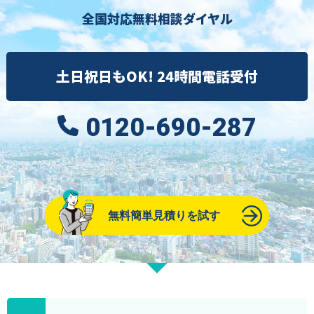
全国対応無料相談ダイヤル
土日祝日もOK! 24時間電話受付
0120-690-287
無料簡単見積りを試す