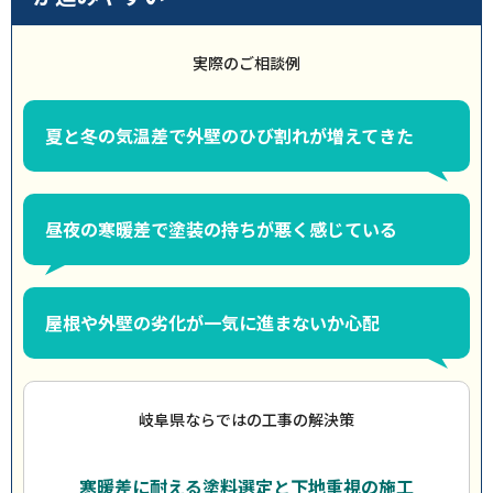
実際のご相談例
夏と冬の気温差で外壁のひび割れが増えてきた
昼夜の寒暖差で塗装の持ちが悪く感じている
屋根や外壁の劣化が一気に進まないか心配
岐阜県ならではの工事の解決策
寒暖差に耐える塗料選定と下地重視の施工