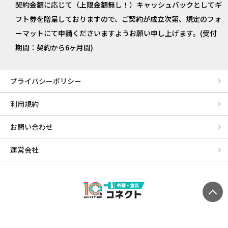
契約金額に応じて（上限金額無し！）キャッシュバックとしてギ
フト券を贈呈しておりますので、ご契約が成立次第、規定のフォ
ーマットにて申請くださいますようお願い申し上げます。(受付
期間：契約から6ヶ月間)
プライバシーポリシー
利用規約
お問い合わせ
運営会社