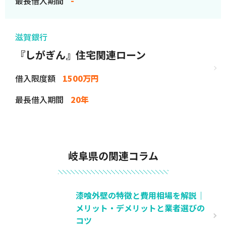
最長借入期間
-
滋賀銀行
『しがぎん』住宅関連ローン
借入限度額
1500万円
最長借入期間
20年
岐阜県の関連コラム
漆喰外壁の特徴と費用相場を解説｜
メリット・デメリットと業者選びの
コツ