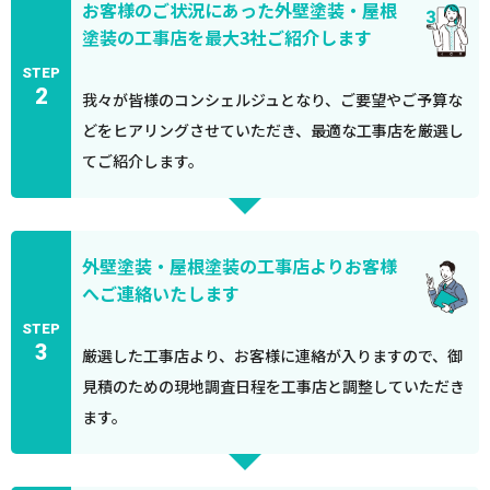
お客様のご状況にあった外壁塗装・屋根
塗装の工事店を最大3社ご紹介します
STEP
2
我々が皆様のコンシェルジュとなり、ご要望やご予算な
どをヒアリングさせていただき、最適な工事店を厳選し
てご紹介します。
外壁塗装・屋根塗装の工事店よりお客様
へご連絡いたします
STEP
3
厳選した工事店より、お客様に連絡が入りますので、御
見積のための現地調査日程を工事店と調整していただき
ます。