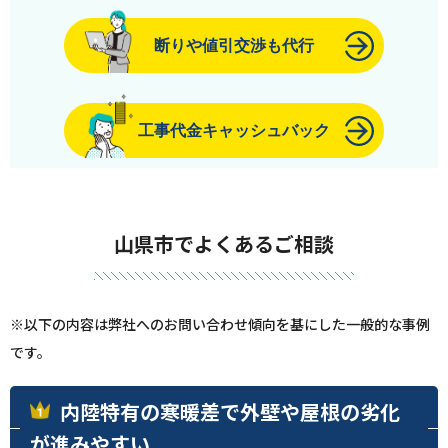
断りや値引交渉も代行
工事代金キャッシュバック
山県市でよくあるご相談
※以下の内容は弊社へのお問い合わせ傾向を基にした一般的な事例
です。
内陸特有の寒暖差で外壁や屋根の劣化
が進みやすい