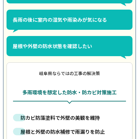
長雨の後に室内の湿気や雨染みが気になる
屋根や外壁の防水状態を確認したい
岐阜県ならではの工事の解決策
多雨環境を想定した防水・防カビ対策施工
防カビ防藻塗料で外壁の美観を維持
屋根と外壁の防水補修で雨漏りを防止