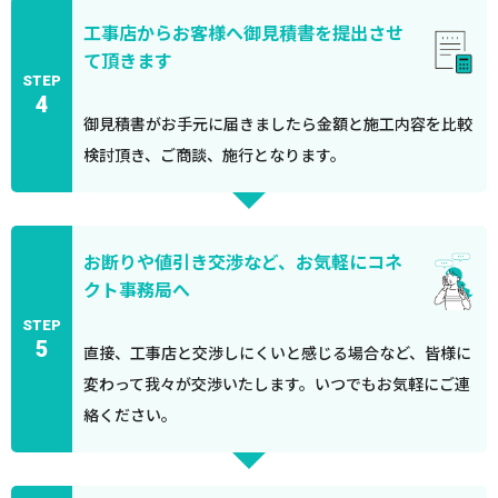
工事店からお客様へ御見積書を提出させ
て頂きます
STEP
4
御見積書がお手元に届きましたら金額と施工内容を比較
検討頂き、ご商談、施行となります。
お断りや値引き交渉など、お気軽にコネ
クト事務局へ
STEP
5
直接、工事店と交渉しにくいと感じる場合など、皆様に
変わって我々が交渉いたします。いつでもお気軽にご連
絡ください。