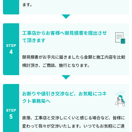
ます。
工事店からお客様へ御見積書を提出させ
て頂きます
STEP
4
御見積書がお手元に届きましたら金額と施工内容を比較
検討頂き、ご商談、施行となります。
お断りや値引き交渉など、お気軽にコネ
クト事務局へ
STEP
5
直接、工事店と交渉しにくいと感じる場合など、皆様に
変わって我々が交渉いたします。いつでもお気軽にご連