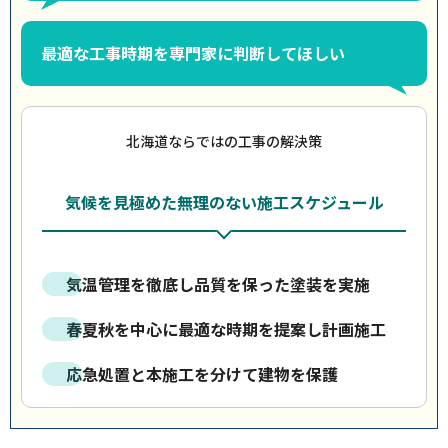
最適な工事時期を専門家に判断してほしい
北海道ならではの工事の解決策
気候を見極めた無理のない施工スケジュール
気温管理を徹底し品質を保った塗装を実施
春夏秋を中心に最適な時期を提案し計画施工
応急処置と本施工を分けて建物を保護