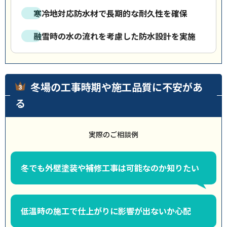
寒冷地対応防水材で長期的な耐久性を確保
融雪時の水の流れを考慮した防水設計を実施
冬場の工事時期や施工品質に不安があ
る
実際のご相談例
冬でも外壁塗装や補修工事は可能なのか知りたい
低温時の施工で仕上がりに影響が出ないか心配