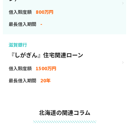
借入限度額
800万円
最長借入期間
-
滋賀銀行
『しがぎん』住宅関連ローン
借入限度額
1500万円
最長借入期間
20年
北海道の関連コラム