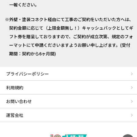
一報ください。
外壁・塗装コネクト経由にて工事のご契約をいただいた方へは、
契約金額に応じて（上限金額無し！）キャッシュバックとしてギ
フト券を贈呈しておりますので、ご契約が成立次第、規定のフォ
ーマットにて申請くださいますようお願い申し上げます。(受付
期間：契約から6ヶ月間)
プライバシーポリシー
利用規約
お問い合わせ
運営会社