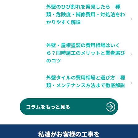
外壁のひび割れを発見したら｜種
類・危険度・補修費用・対処法をわ
かりやすく解説
外壁・屋根塗装の費用相場はいく
ら？同時施工のメリットと業者選び
のコツ
外壁タイルの費用相場と選び方｜種
類・メンテナンス方法まで徹底解説
コラムをもっと見る
私達がお客様の工事を