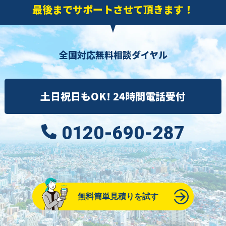
最後までサポートさせて頂きます！
全国対応無料相談ダイヤル
土日祝日もOK! 24時間電話受付
0120-690-287
無料簡単見積りを試す