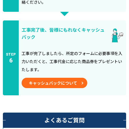
絡ください。
工事完了後、皆様にもれなくキャッシュ
バック
工事が完了しましたら、所定のフォームに必要事項を入
STEP
6
力いただくと、工事代金に応じた商品券をプレゼントい
たします。
キャッシュバックについて
よくあるご質問