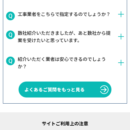
工事業者をこちらで指定するのでしょうか？
数社紹介いただきましたが、あと数社から提
案を受けたいと思っています。
紹介いただく業者は安心できるのでしょう
か？
よくあるご質問をもっと見る
サイトご利用上の注意