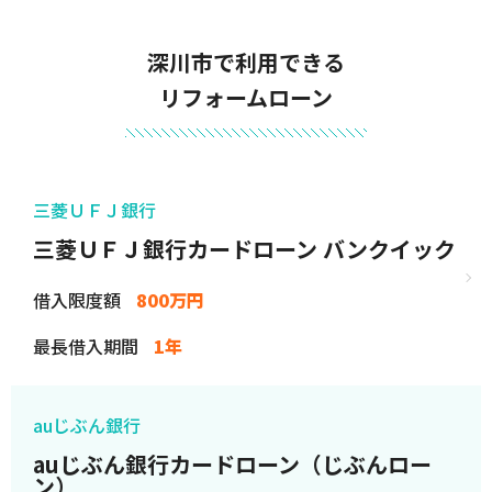
深川市で利用できる
リフォームローン
三菱ＵＦＪ銀行
三菱ＵＦＪ銀行カードローン バンクイック
借入限度額
800万円
最長借入期間
1年
auじぶん銀行
auじぶん銀行カードローン（じぶんロー
ン）