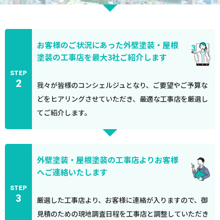
お客様のご状況にあった外壁塗装・屋根
塗装の工事店を最大3社ご紹介します
STEP
2
我々が皆様のコンシェルジュとなり、ご要望やご予算な
どをヒアリングさせていただき、最適な工事店を厳選し
てご紹介します。
外壁塗装・屋根塗装の工事店よりお客様
へご連絡いたします
STEP
3
厳選した工事店より、お客様に連絡が入りますので、御
見積のための現地調査日程を工事店と調整していただき