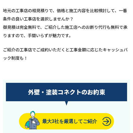
地元の工事店の相見積りで、価格と施工内容を比較検討して、一番
条件の良い工事店を選択しませんか？
御見積は完全無料で、ご紹介した施工店へのお断り代行も無料で承
りますので、手間いらずが魅力です。
ご紹介の工事店でご成約いただくと工事金額に応じたキャッシュバ
ック制度も！
外壁・塗装コネクトのお約束
最大3社を厳選してご紹介