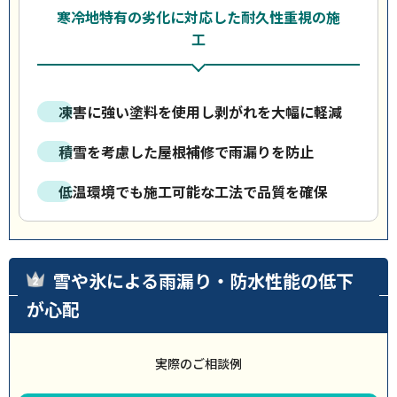
寒冷地特有の劣化に対応した耐久性重視の施
工
凍害に強い塗料を使用し剥がれを大幅に軽減
積雪を考慮した屋根補修で雨漏りを防止
低温環境でも施工可能な工法で品質を確保
雪や氷による雨漏り・防水性能の低下
が心配
実際のご相談例