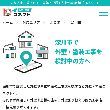
みなさまに愛されて10周年！見積もり比較の老舗「コネクト」
ホーム
対応エリア
北海道
深川市
深川市で
外壁・塗装工事を
検討中の方へ
深川市で厳選した外壁や屋根塗装の工事店を探すなら外壁・塗装コ
ネクトへ。
専門家が厳選した外壁や屋根の塗装、外壁張り替えの優良工事店に
一括見積りができます。