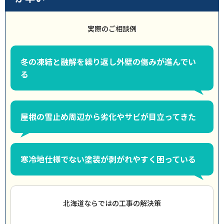
実際のご相談例
冬の凍結と融解を繰り返し外壁の傷みが進んでい
る
屋根の雪止め周辺から劣化やサビが目立ってきた
寒冷地仕様でない塗装が剥がれやすく困っている
北海道ならではの工事の解決策