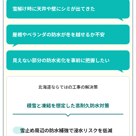
雪解け時に天井や壁にシミが出てきた
屋根やベランダの防水が冬を越せるか不安
見えない部分の防水劣化を事前に把握したい
北海道ならではの工事の解決策
積雪と凍結を想定した高耐久防水対策
雪止め周辺の防水補強で浸水リスクを低減