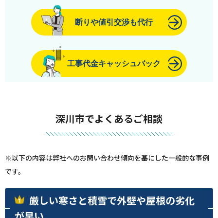
断りや値引交渉も代行
工事代金キャッシュバック
深川市でよくあるご相談
※以下の内容は弊社へのお問い合わせ傾向を基にした一般的な事例
です。
厳しい寒さと積雪で外壁や屋根の劣化
が早い