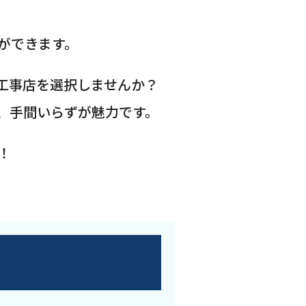
ができます。
工事店を選択しませんか？
、手間いらずが魅力です。
！