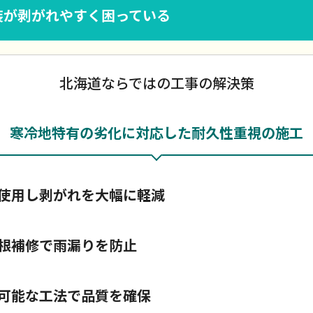
装が剥がれやすく困っている
北海道ならではの工事の解決策
寒冷地特有の劣化に対応した耐久性重視の施工
使用し剥がれを大幅に軽減
根補修で雨漏りを防止
可能な工法で品質を確保