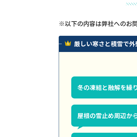
※以下の内容は弊社へのお
厳しい寒さと積雪で外
冬の凍結と融解を繰
屋根の雪止め周辺か