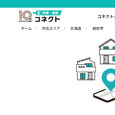
コネクト
ホーム
対応エリア
北海道
紋別市