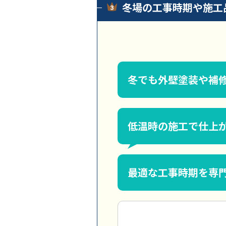
冬場の工事時期や施工
冬でも外壁塗装や補
低温時の施工で仕上
最適な工事時期を専