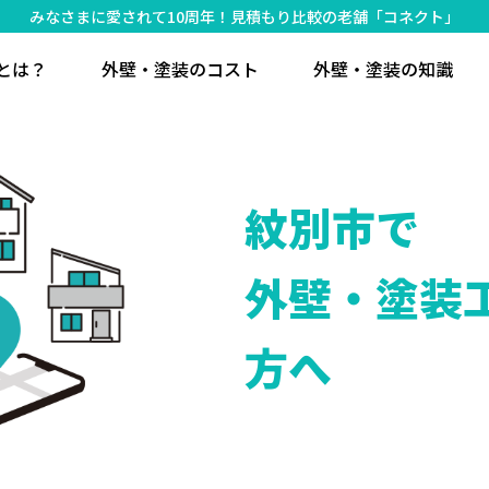
みなさまに愛されて10周年！見積もり比較の老舗「コネクト」
とは？
外壁・塗装のコスト
外壁・塗装の知識
紋別市で
外壁・塗装
方へ