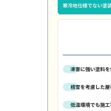
寒冷地仕様でない塗
凍害に強い塗料を
積雪を考慮した屋
低温環境でも施工