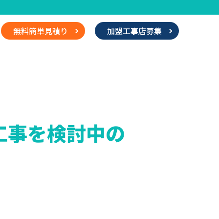
無料簡単見積り
加盟工事店募集
工事を検討中の