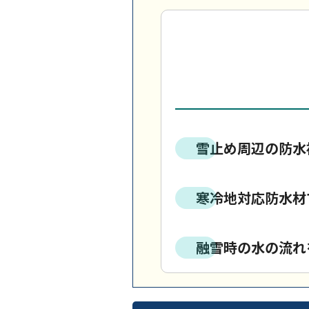
雪止め周辺の防水
寒冷地対応防水材
融雪時の水の流れ