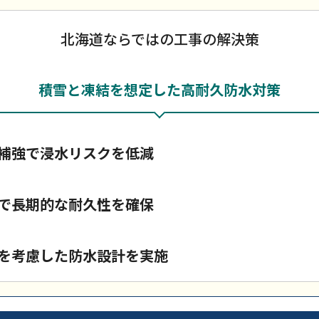
北海道ならではの工事の解決策
積雪と凍結を想定した高耐久防水対策
補強で浸水リスクを低減
で長期的な耐久性を確保
を考慮した防水設計を実施