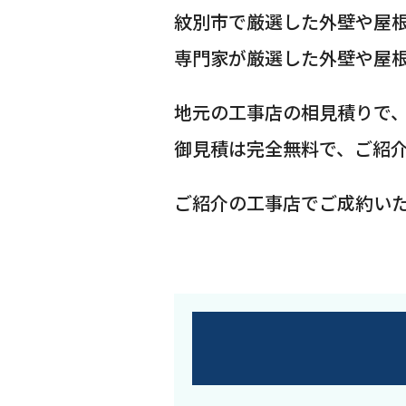
紋別市で厳選した外壁や屋
専門家が厳選した外壁や屋
地元の工事店の相見積りで
御見積は完全無料で、ご紹
ご紹介の工事店でご成約い