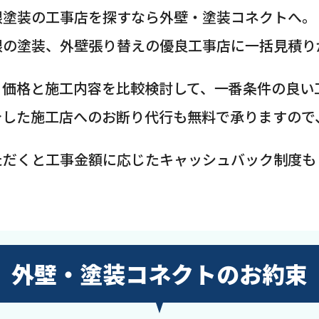
根塗装の工事店を探すなら外壁・塗装コネクトへ。
根の塗装、外壁張り替えの優良工事店に一括見積り
、価格と施工内容を比較検討して、一番条件の良い
介した施工店へのお断り代行も無料で承りますので
ただくと工事金額に応じたキャッシュバック制度も
外壁・塗装コネクトのお約束