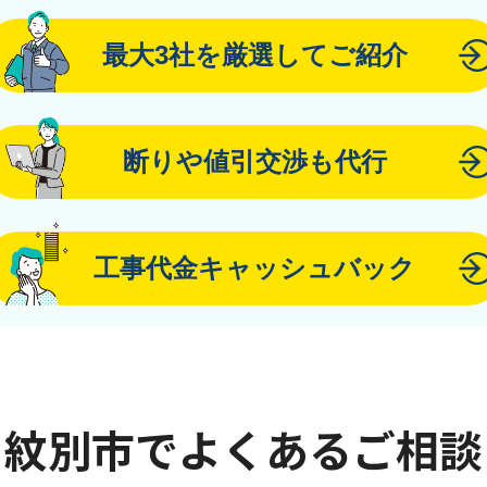
最大3社を厳選してご紹介
断りや値引交渉も代行
工事代金キャッシュバック
紋別市でよくあるご相談