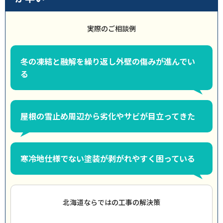
実際のご相談例
冬の凍結と融解を繰り返し外壁の傷みが進んでい
る
屋根の雪止め周辺から劣化やサビが目立ってきた
寒冷地仕様でない塗装が剥がれやすく困っている
北海道ならではの工事の解決策