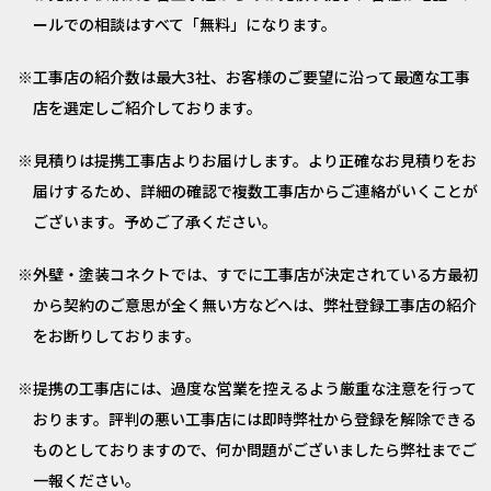
ールでの相談はすべて「無料」になります。
工事店の紹介数は最大3社、お客様のご要望に沿って最適な工事
店を選定しご紹介しております。
見積りは提携工事店よりお届けします。より正確なお見積りをお
届けするため、詳細の確認で複数工事店からご連絡がいくことが
ございます。予めご了承ください。
外壁・塗装コネクトでは、すでに工事店が決定されている方最初
から契約のご意思が全く無い方などへは、弊社登録工事店の紹介
をお断りしております。
提携の工事店には、過度な営業を控えるよう厳重な注意を行って
おります。評判の悪い工事店には即時弊社から登録を解除できる
ものとしておりますので、何か問題がございましたら弊社までご
一報ください。