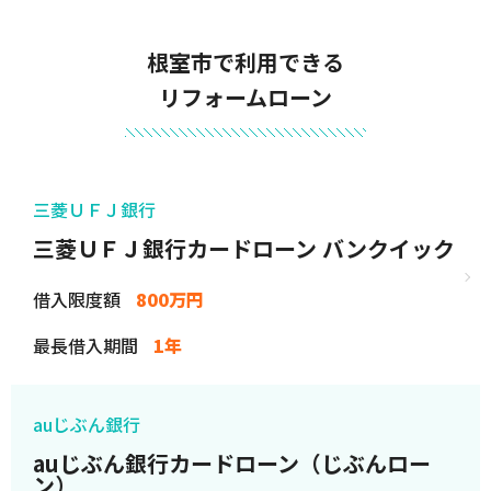
根室市で利用できる
リフォームローン
三菱ＵＦＪ銀行
三菱ＵＦＪ銀行カードローン バンクイック
借入限度額
800万円
最長借入期間
1年
auじぶん銀行
auじぶん銀行カードローン（じぶんロー
ン）