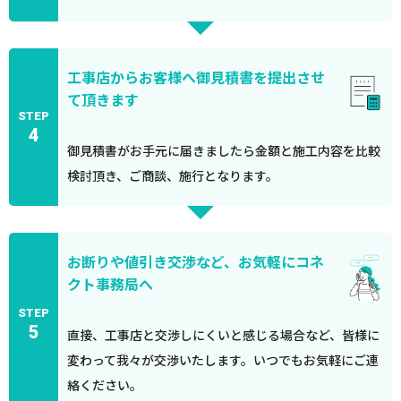
工事店からお客様へ御見積書を提出させ
て頂きます
STEP
4
御見積書がお手元に届きましたら金額と施工内容を比較
検討頂き、ご商談、施行となります。
お断りや値引き交渉など、お気軽にコネ
クト事務局へ
STEP
5
直接、工事店と交渉しにくいと感じる場合など、皆様に
変わって我々が交渉いたします。いつでもお気軽にご連
絡ください。