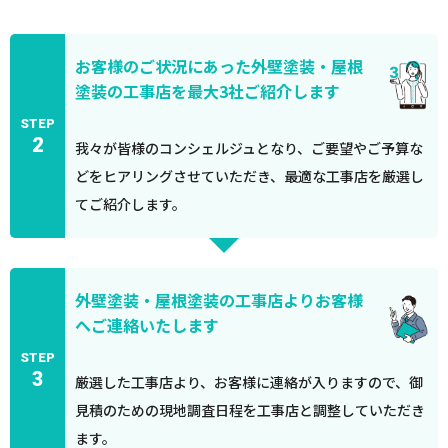
お客様のご状況にあった外壁塗装・屋根
塗装の工事店を最大3社ご紹介します
STEP
2
我々が皆様のコンシェルジュとなり、ご要望やご予算な
どをヒアリングさせていただき、最適な工事店を厳選し
てご紹介します。
外壁塗装・屋根塗装の工事店よりお客様
へご連絡いたします
STEP
3
厳選した工事店より、お客様に連絡が入りますので、御
見積のための現地調査日程を工事店と調整していただき
ます。