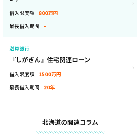
借入限度額
800万円
最長借入期間
-
滋賀銀行
『しがぎん』住宅関連ローン
借入限度額
1500万円
最長借入期間
20年
北海道の関連コラム