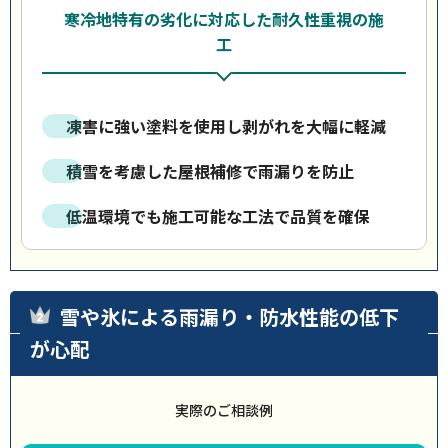
寒冷地特有の劣化に対応した耐久性重視の施
工
凍害に強い塗料を使用し剥がれを大幅に軽減
積雪を考慮した屋根補修で雨漏りを防止
低温環境でも施工可能な工法で品質を確保
雪や氷による雨漏り・防水性能の低下
が心配
実際のご相談例