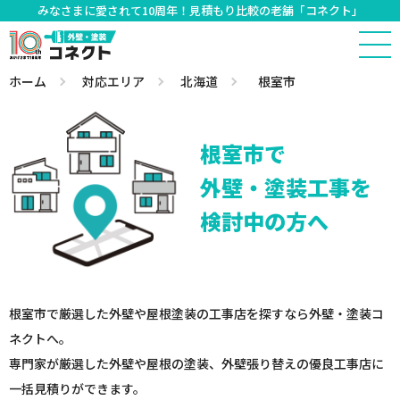
みなさまに愛されて10周年！見積もり比較の老舗「コネクト」
ホーム
対応エリア
北海道
根室市
根室市で
外壁・塗装工事を
検討中の方へ
根室市で厳選した外壁や屋根塗装の工事店を探すなら外壁・塗装コ
ネクトへ。
専門家が厳選した外壁や屋根の塗装、外壁張り替えの優良工事店に
一括見積りができます。