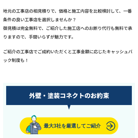
地元の工事店の相見積りで、価格と施工内容を比較検討して、一番
条件の良い工事店を選択しませんか？
御見積は完全無料で、ご紹介した施工店へのお断り代行も無料で承
りますので、手間いらずが魅力です。
ご紹介の工事店でご成約いただくと工事金額に応じたキャッシュバ
ック制度も！
外壁・塗装コネクトのお約束
最大3社を厳選してご紹介