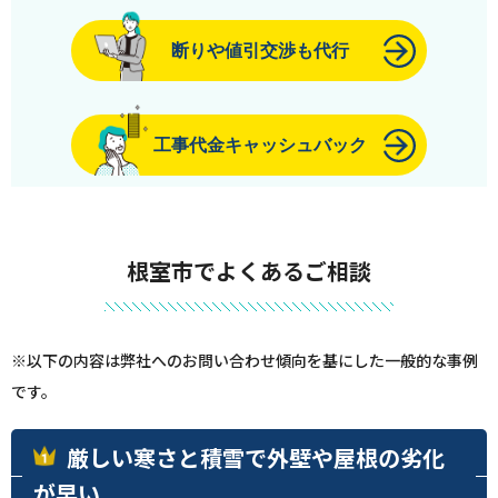
断りや値引交渉も代行
工事代金キャッシュバック
根室市でよくあるご相談
※以下の内容は弊社へのお問い合わせ傾向を基にした一般的な事例
です。
厳しい寒さと積雪で外壁や屋根の劣化
が早い