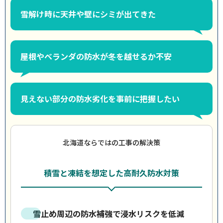
雪解け時に天井や壁にシミが出てきた
屋根やベランダの防水が冬を越せるか不安
見えない部分の防水劣化を事前に把握したい
北海道ならではの工事の解決策
積雪と凍結を想定した高耐久防水対策
雪止め周辺の防水補強で浸水リスクを低減