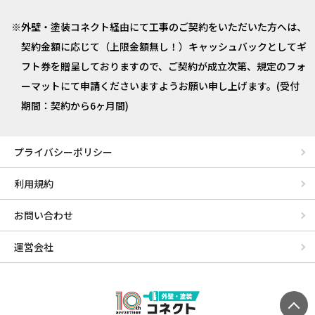
外壁・塗装コネクト経由にて工事のご契約をいただいた方へは、
契約金額に応じて（上限金額無し！）キャッシュバックとしてギ
フト券を贈呈しておりますので、ご契約が成立次第、規定のフォ
ーマットにて申請くださいますようお願い申し上げます。(受付
期間：契約から6ヶ月間)
プライバシーポリシー
利用規約
お問い合わせ
運営会社