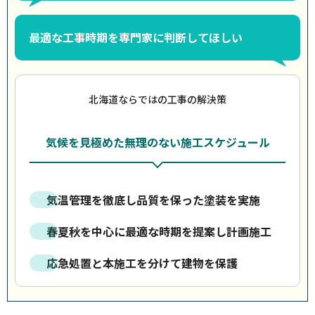
最適な工事時期を専門家に判断してほしい
北海道ならではの工事の解決策
気候を見極めた無理のない施工スケジュール
気温管理を徹底し品質を保った塗装を実施
春夏秋を中心に最適な時期を提案し計画施工
応急処置と本施工を分けて建物を保護