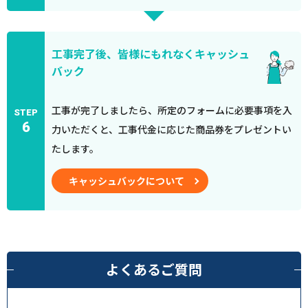
工事完了後、皆様にもれなくキャッシュ
バック
工事が完了しましたら、所定のフォームに必要事項を入
STEP
6
力いただくと、工事代金に応じた商品券をプレゼントい
たします。
キャッシュバックについて
よくあるご質問