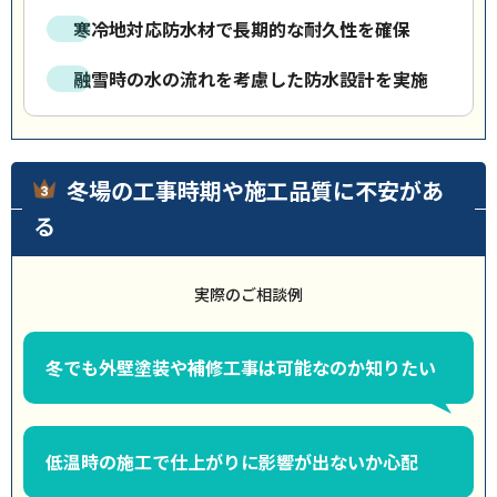
寒冷地対応防水材で長期的な耐久性を確保
融雪時の水の流れを考慮した防水設計を実施
冬場の工事時期や施工品質に不安があ
る
実際のご相談例
冬でも外壁塗装や補修工事は可能なのか知りたい
低温時の施工で仕上がりに影響が出ないか心配