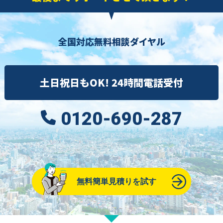
全国対応無料相談ダイヤル
土日祝日もOK! 24時間電話受付
0120-690-287
無料簡単見積りを試す