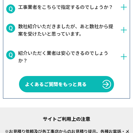
工事業者をこちらで指定するのでしょうか？
数社紹介いただきましたが、あと数社から提
案を受けたいと思っています。
紹介いただく業者は安心できるのでしょう
か？
よくあるご質問をもっと見る
サイトご利用上の注意
お見積り依頼及び各工事店からのお見積り提示、各種お電話・メ