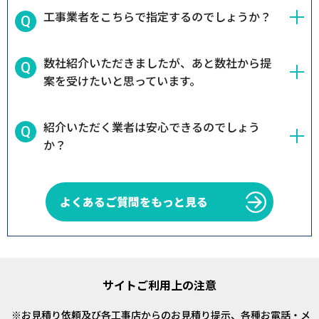
工事業者をこちらで指定するのでしょうか？
数社紹介いただきましたが、あと数社から提
案を受けたいと思っています。
紹介いただく業者は安心できるのでしょう
か？
よくあるご質問をもっと見る
サイトご利用上の注意
お見積り依頼及び各工事店からのお見積り提示、各種お電話・メ