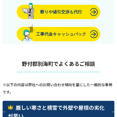
断りや値引交渉も代行
工事代金キャッシュバック
野付郡別海町でよくあるご相談
※以下の内容は弊社へのお問い合わせ傾向を基にした一般的な事例
です。
厳しい寒さと積雪で外壁や屋根の劣化
が早い