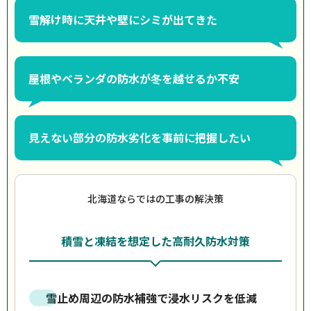
雪解け時に天井や壁にシミが出てきた
屋根やベランダの防水が冬を越せるか不安
見えない部分の防水劣化を事前に把握したい
北海道ならではの工事の解決策
積雪と凍結を想定した高耐久防水対策
雪止め周辺の防水補強で浸水リスクを低減