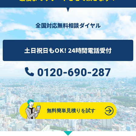
全国対応無料相談ダイヤル
土日祝日もOK! 24時間電話受付
0120-690-287
無料簡単見積りを試す