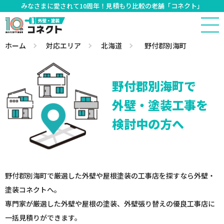
みなさまに愛されて10周年！見積もり比較の老舗「コネクト」
ホーム
対応エリア
北海道
野付郡別海町
野付郡別海町で
外壁・塗装工事を
検討中の方へ
野付郡別海町で厳選した外壁や屋根塗装の工事店を探すなら外壁・
塗装コネクトへ。
専門家が厳選した外壁や屋根の塗装、外壁張り替えの優良工事店に
一括見積りができます。