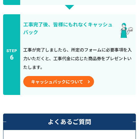
工事完了後、皆様にもれなくキャッシュ
バック
工事が完了しましたら、所定のフォームに必要事項を入
STEP
6
力いただくと、工事代金に応じた商品券をプレゼントい
たします。
キャッシュバックについて
よくあるご質問