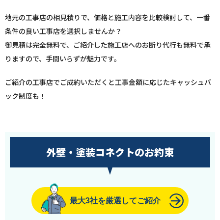
地元の工事店の相見積りで、価格と施工内容を比較検討して、一番
条件の良い工事店を選択しませんか？
御見積は完全無料で、ご紹介した施工店へのお断り代行も無料で承
りますので、手間いらずが魅力です。
ご紹介の工事店でご成約いただくと工事金額に応じたキャッシュバ
ック制度も！
外壁・塗装コネクトのお約束
最大3社を厳選してご紹介