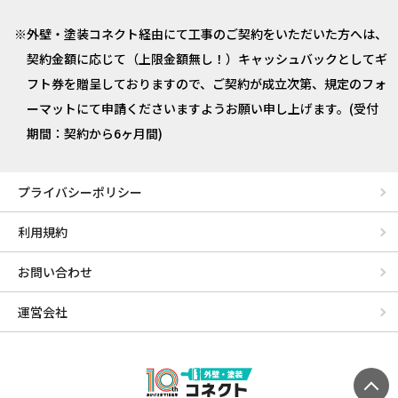
外壁・塗装コネクト経由にて工事のご契約をいただいた方へは、
契約金額に応じて（上限金額無し！）キャッシュバックとしてギ
フト券を贈呈しておりますので、ご契約が成立次第、規定のフォ
ーマットにて申請くださいますようお願い申し上げます。(受付
期間：契約から6ヶ月間)
プライバシーポリシー
利用規約
お問い合わせ
運営会社