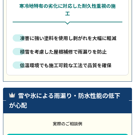
寒冷地特有の劣化に対応した耐久性重視の施
工
凍害に強い塗料を使用し剥がれを大幅に軽減
積雪を考慮した屋根補修で雨漏りを防止
低温環境でも施工可能な工法で品質を確保
雪や氷による雨漏り・防水性能の低下
が心配
実際のご相談例