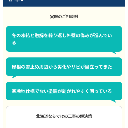
実際のご相談例
冬の凍結と融解を繰り返し外壁の傷みが進んでい
る
屋根の雪止め周辺から劣化やサビが目立ってきた
寒冷地仕様でない塗装が剥がれやすく困っている
北海道ならではの工事の解決策