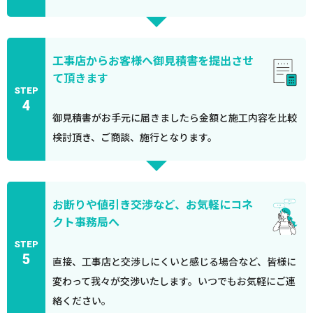
工事店からお客様へ御見積書を提出させ
て頂きます
STEP
4
御見積書がお手元に届きましたら金額と施工内容を比較
検討頂き、ご商談、施行となります。
お断りや値引き交渉など、お気軽にコネ
クト事務局へ
STEP
5
直接、工事店と交渉しにくいと感じる場合など、皆様に
変わって我々が交渉いたします。いつでもお気軽にご連
絡ください。