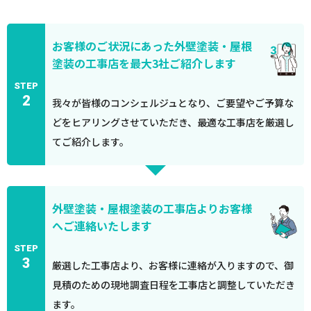
お客様のご状況にあった外壁塗装・屋根
塗装の工事店を最大3社ご紹介します
STEP
2
我々が皆様のコンシェルジュとなり、ご要望やご予算な
どをヒアリングさせていただき、最適な工事店を厳選し
てご紹介します。
外壁塗装・屋根塗装の工事店よりお客様
へご連絡いたします
STEP
3
厳選した工事店より、お客様に連絡が入りますので、御
見積のための現地調査日程を工事店と調整していただき
ます。