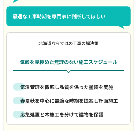
最適な工事時期を専門家に判断してほしい
北海道ならではの工事の解決策
気候を見極めた無理のない施工スケジュール
気温管理を徹底し品質を保った塗装を実施
春夏秋を中心に最適な時期を提案し計画施工
応急処置と本施工を分けて建物を保護