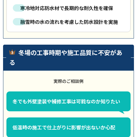
寒冷地対応防水材で長期的な耐久性を確保
融雪時の水の流れを考慮した防水設計を実施
冬場の工事時期や施工品質に不安があ
る
実際のご相談例
冬でも外壁塗装や補修工事は可能なのか知りたい
低温時の施工で仕上がりに影響が出ないか心配