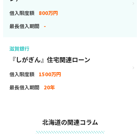
借入限度額
800万円
最長借入期間
-
滋賀銀行
『しがぎん』住宅関連ローン
借入限度額
1500万円
最長借入期間
20年
北海道の関連コラム