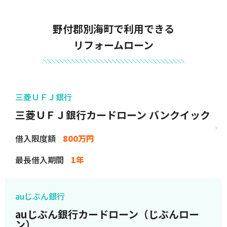
野付郡別海町で利用できる
リフォームローン
三菱ＵＦＪ銀行
三菱ＵＦＪ銀行カードローン バンクイック
借入限度額
800万円
最長借入期間
1年
auじぶん銀行
auじぶん銀行カードローン（じぶんロー
ン）