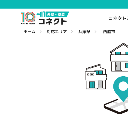
コネクト
ホーム
対応エリア
兵庫県
西脇市