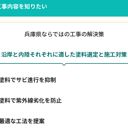
工事内容を知りたい
兵庫県ならではの工事の解決策
沿岸と内陸それぞれに適した塗料選定と施工対策
塗料でサビ進行を抑制
塗料で紫外線劣化を防止
最適な工法を提案