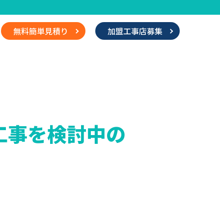
無料簡単見積り
加盟工事店募集
工事を検討中の