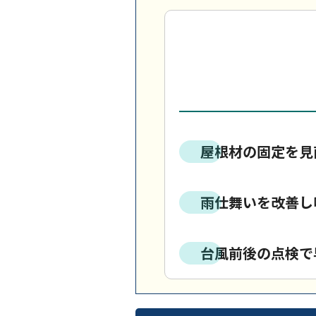
屋根材の固定を見
雨仕舞いを改善し
台風前後の点検で