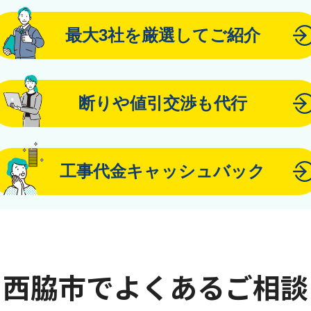
最大3社を厳選してご紹介
断りや値引交渉も代行
工事代金キャッシュバック
西脇市でよくあるご相談