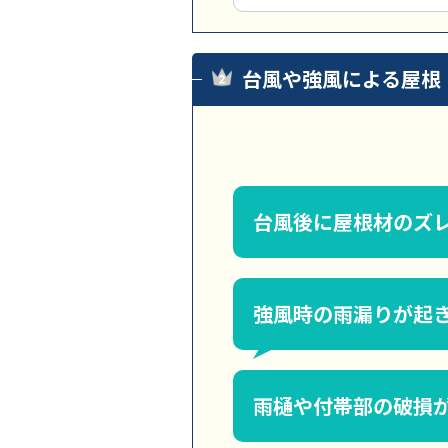
台風や強風による屋根
台風後に屋根材のズ
強風時の雨漏りが起
雨樋や付帯部の破損