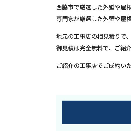
西脇市で厳選した外壁や屋
専門家が厳選した外壁や屋
地元の工事店の相見積りで
御見積は完全無料で、ご紹
ご紹介の工事店でご成約い