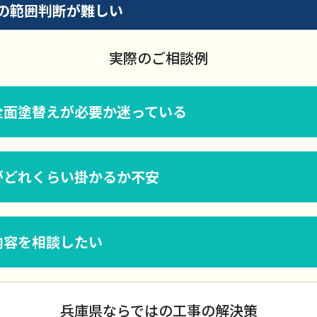
の範囲判断が難しい
実際のご相談例
全面塗替えが必要か迷っている
がどれくらい掛かるか不安
内容を相談したい
兵庫県ならではの工事の解決策