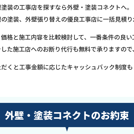
根塗装の工事店を探すなら外壁・塗装コネクトへ。
根の塗装、外壁張り替えの優良工事店に一括見積り
、価格と施工内容を比較検討して、一番条件の良い
介した施工店へのお断り代行も無料で承りますので
ただくと工事金額に応じたキャッシュバック制度も
外壁・塗装コネクトのお約束