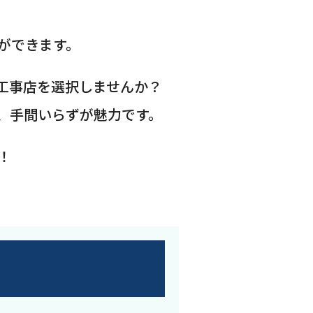
ができます。
工事店を選択しませんか？
、手間いらずが魅力です。
！