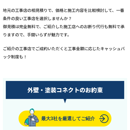
地元の工事店の相見積りで、価格と施工内容を比較検討して、一番
条件の良い工事店を選択しませんか？
御見積は完全無料で、ご紹介した施工店へのお断り代行も無料で承
りますので、手間いらずが魅力です。
ご紹介の工事店でご成約いただくと工事金額に応じたキャッシュバ
ック制度も！
外壁・塗装コネクトのお約束
最大3社を厳選してご紹介