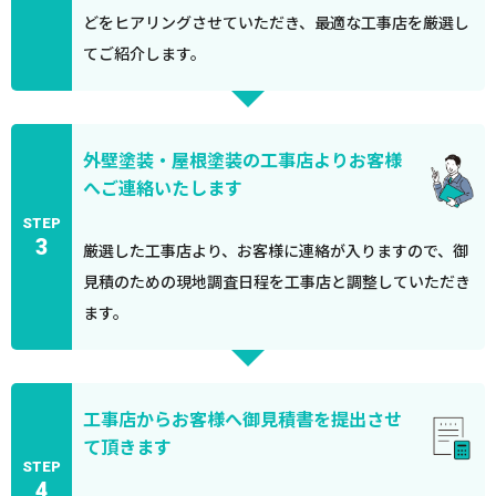
どをヒアリングさせていただき、最適な工事店を厳選し
てご紹介します。
外壁塗装・屋根塗装の工事店よりお客様
へご連絡いたします
STEP
3
厳選した工事店より、お客様に連絡が入りますので、御
見積のための現地調査日程を工事店と調整していただき
ます。
工事店からお客様へ御見積書を提出させ
て頂きます
STEP
4