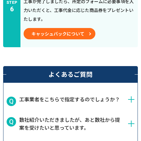
工事が完了しましたら、所定のフォームに必要事項を入
STEP
6
力いただくと、工事代金に応じた商品券をプレゼントい
たします。
キャッシュバックについて
よくあるご質問
工事業者をこちらで指定するのでしょうか？
数社紹介いただきましたが、あと数社から提
案を受けたいと思っています。