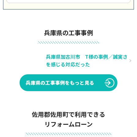
兵庫県の工事事例
兵庫県加古川市 T様の事例／誠実さ
を感じる対応だった
兵庫県の工事事例をもっと見る
佐用郡佐用町で利用できる
リフォームローン