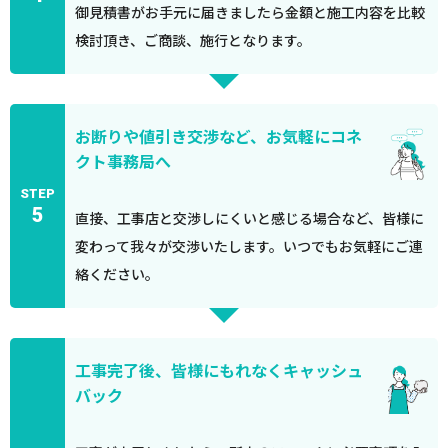
御見積書がお手元に届きましたら金額と施工内容を比較
検討頂き、ご商談、施行となります。
お断りや値引き交渉など、お気軽にコネ
クト事務局へ
STEP
5
直接、工事店と交渉しにくいと感じる場合など、皆様に
変わって我々が交渉いたします。いつでもお気軽にご連
絡ください。
工事完了後、皆様にもれなくキャッシュ
バック