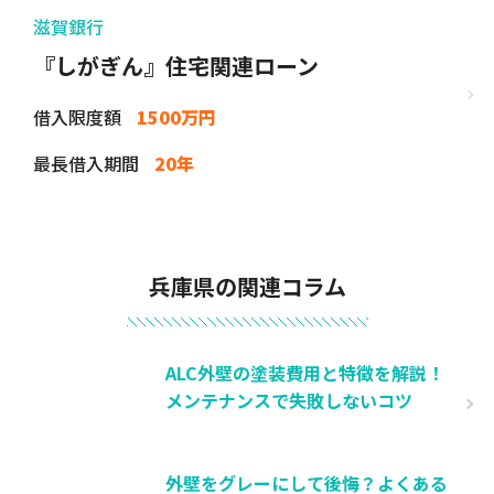
滋賀銀行
『しがぎん』住宅関連ローン
借入限度額
1500万円
最長借入期間
20年
兵庫県の関連コラム
ALC外壁の塗装費用と特徴を解説！
メンテナンスで失敗しないコツ
外壁をグレーにして後悔？よくある