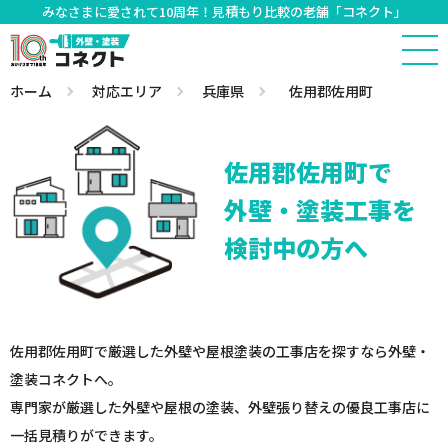
みなさまに愛されて10周年！見積もり比較の老舗「コネクト」
ホーム
対応エリア
兵庫県
佐用郡佐用町
佐用郡佐用町で
外壁・塗装工事を
検討中の方へ
佐用郡佐用町で厳選した外壁や屋根塗装の工事店を探すなら外壁・
塗装コネクトへ。
専門家が厳選した外壁や屋根の塗装、外壁張り替えの優良工事店に
一括見積りができます。