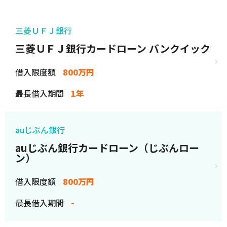
三菱ＵＦＪ銀行
三菱ＵＦＪ銀行カードローン バンクイック
借入限度額
800万円
最長借入期間
1年
auじぶん銀行
auじぶん銀行カードローン（じぶんロー
ン）
借入限度額
800万円
最長借入期間
-