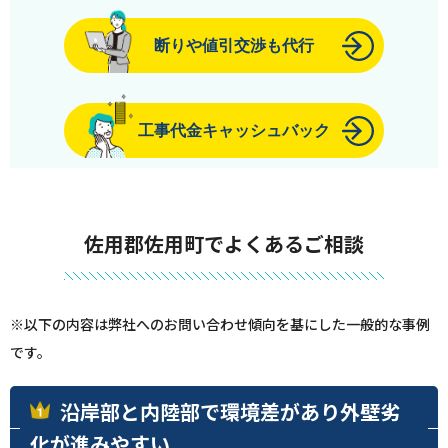
断りや値引交渉も代行
工事代金キャッシュバック
佐用郡佐用町でよくあるご相談
※以下の内容は弊社へのお問い合わせ傾向を基にした一般的な事例
です。
沿岸部と内陸部で環境差があり外壁劣
化が進みやすい