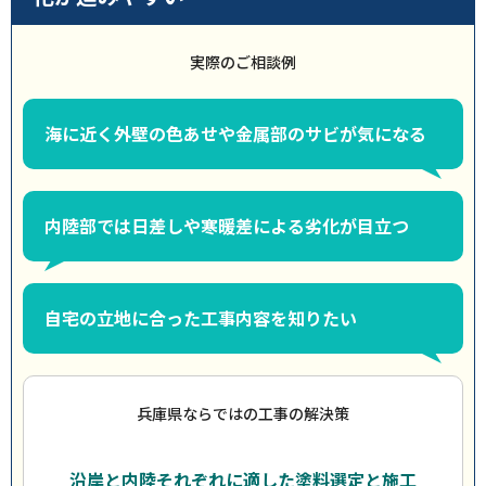
実際のご相談例
海に近く外壁の色あせや金属部のサビが気になる
内陸部では日差しや寒暖差による劣化が目立つ
自宅の立地に合った工事内容を知りたい
兵庫県ならではの工事の解決策
沿岸と内陸それぞれに適した塗料選定と施工