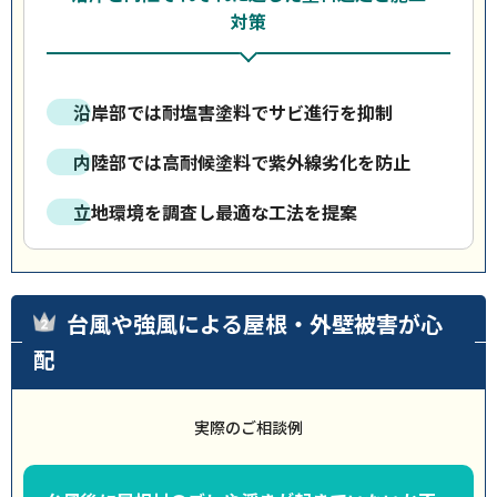
対策
沿岸部では耐塩害塗料でサビ進行を抑制
内陸部では高耐候塗料で紫外線劣化を防止
立地環境を調査し最適な工法を提案
台風や強風による屋根・外壁被害が心
配
実際のご相談例