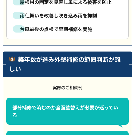
屋根材の固定を見直し風による被害を防止
雨仕舞いを改善し吹き込み雨を抑制
台風前後の点検で早期補修を実施
築年数が進み外壁補修の範囲判断が難
しい
実際のご相談例
部分補修で済むのか全面塗替えが必要か迷ってい
る