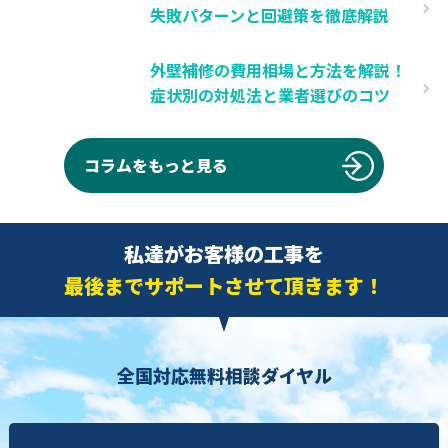
失敗パターンと回避策を徹底解説
外壁補修の費用相場と方法を解説！
症状別の対処法と業者選びのコツ
コラムをもっと見る
私達がお客様の工事を
最後までサポートさせて頂きます！
全国対応無料相談ダイヤル