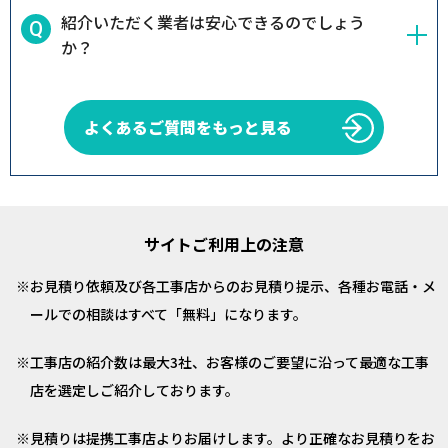
紹介いただく業者は安心できるのでしょう
か？
よくあるご質問をもっと見る
サイトご利用上の注意
お見積り依頼及び各工事店からのお見積り提示、各種お電話・メ
ールでの相談はすべて「無料」になります。
工事店の紹介数は最大3社、お客様のご要望に沿って最適な工事
店を選定しご紹介しております。
見積りは提携工事店よりお届けします。より正確なお見積りをお