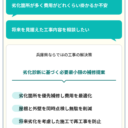
劣化箇所が多く費用がどれくらい掛かるか不安
将来を見据えた工事内容を相談したい
兵庫県ならではの工事の解決策
劣化診断に基づく必要最小限の補修提案
劣化箇所を優先補修し費用を最適化
屋根と外壁を同時点検し無駄を削減
将来劣化を考慮した施工で再工事を防止