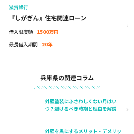
滋賀銀行
『しがぎん』住宅関連ローン
借入限度額
1500万円
最長借入期間
20年
兵庫県の関連コラム
外壁塗装にふさわしくない月はい
つ？避けるべき時期と理由を解説
外壁を黒にするメリット・デメリッ