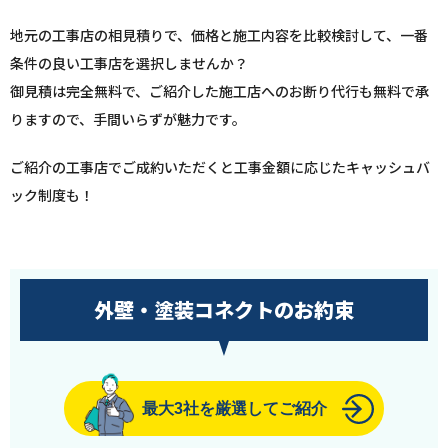
地元の工事店の相見積りで、価格と施工内容を比較検討して、一番
条件の良い工事店を選択しませんか？
御見積は完全無料で、ご紹介した施工店へのお断り代行も無料で承
りますので、手間いらずが魅力です。
ご紹介の工事店でご成約いただくと工事金額に応じたキャッシュバ
ック制度も！
外壁・塗装コネクトのお約束
最大3社を厳選してご紹介