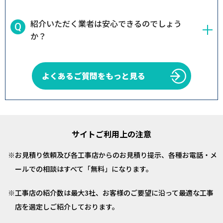
紹介いただく業者は安心できるのでしょう
か？
よくあるご質問をもっと見る
サイトご利用上の注意
お見積り依頼及び各工事店からのお見積り提示、各種お電話・メ
ールでの相談はすべて「無料」になります。
工事店の紹介数は最大3社、お客様のご要望に沿って最適な工事
店を選定しご紹介しております。