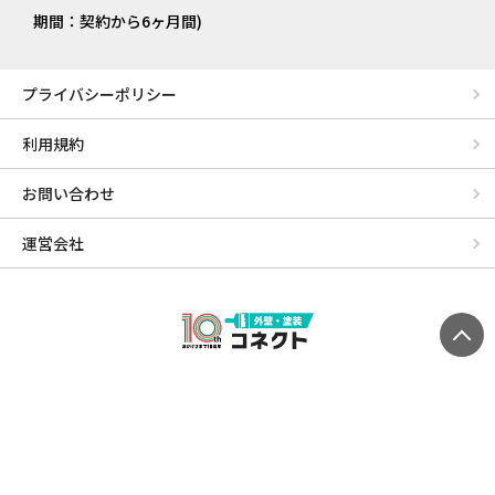
期間：契約から6ヶ月間)
プライバシーポリシー
利用規約
お問い合わせ
運営会社