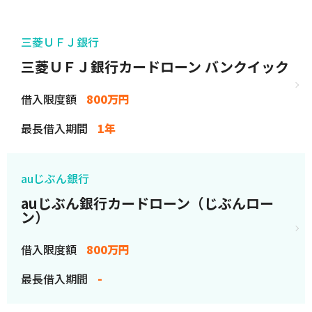
三菱ＵＦＪ銀行
三菱ＵＦＪ銀行カードローン バンクイック
借入限度額
800万円
最長借入期間
1年
auじぶん銀行
auじぶん銀行カードローン（じぶんロー
ン）
借入限度額
800万円
最長借入期間
-