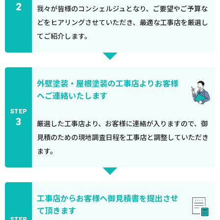
2
我々が皆様のコンシェルジュとなり、ご要望やご予算な
どをヒアリングさせていただき、最適な工事店を厳選し
てご紹介します。
外壁塗装・屋根塗装の工事店よりお客様
へご連絡いたします
STEP
3
厳選した工事店より、お客様に連絡が入りますので、御
見積のための現地調査日程を工事店と調整していただき
ます。
工事店からお客様へ御見積書を提出させ
て頂きます
STEP