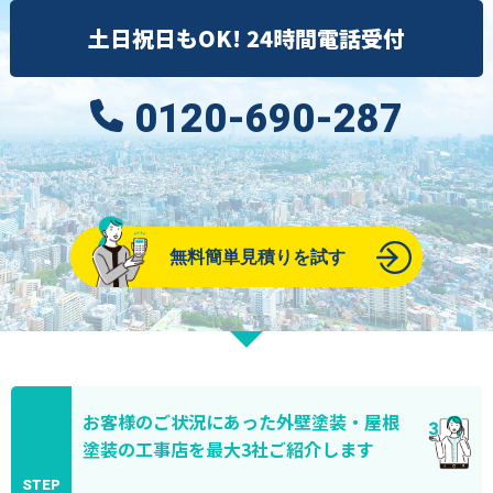
土日祝日もOK! 24時間電話受付
0120-690-287
無料簡単見積りを試す
お客様のご状況にあった外壁塗装・屋根
塗装の工事店を最大3社ご紹介します
STEP