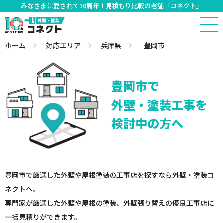
みなさまに愛されて10周年！見積もり比較の老舗「コネクト」
ホーム
対応エリア
兵庫県
豊岡市
豊岡市で
外壁・塗装工事を
検討中の方へ
豊岡市で厳選した外壁や屋根塗装の工事店を探すなら外壁・塗装コ
ネクトへ。
専門家が厳選した外壁や屋根の塗装、外壁張り替えの優良工事店に
一括見積りができます。