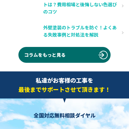
トは？費用相場と後悔しない色選び
のコツ
外壁塗装のトラブルを防ぐ！よくあ
る失敗事例と対処法を解説
コラムをもっと見る
私達がお客様の工事を
最後までサポートさせて頂きます！
全国対応無料相談ダイヤル