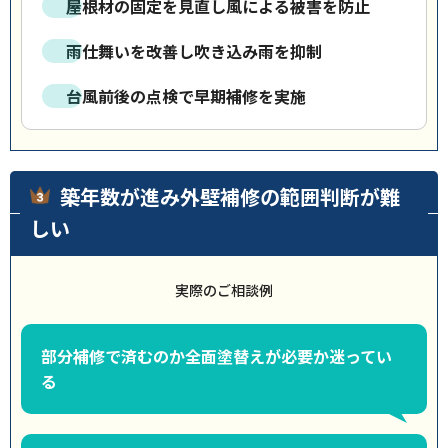
屋根材の固定を見直し風による被害を防止
雨仕舞いを改善し吹き込み雨を抑制
台風前後の点検で早期補修を実施
築年数が進み外壁補修の範囲判断が難
しい
実際のご相談例
部分補修で済むのか全面塗替えが必要か迷ってい
る