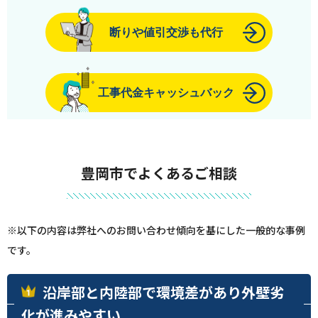
断りや値引交渉も代行
工事代金キャッシュバック
豊岡市でよくあるご相談
※以下の内容は弊社へのお問い合わせ傾向を基にした一般的な事例
です。
沿岸部と内陸部で環境差があり外壁劣
化が進みやすい