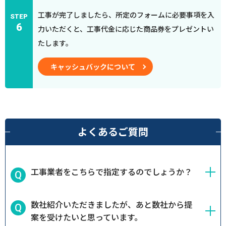
工事が完了しましたら、所定のフォームに必要事項を入
STEP
6
力いただくと、工事代金に応じた商品券をプレゼントい
たします。
キャッシュバックについて
よくあるご質問
工事業者をこちらで指定するのでしょうか？
数社紹介いただきましたが、あと数社から提
案を受けたいと思っています。