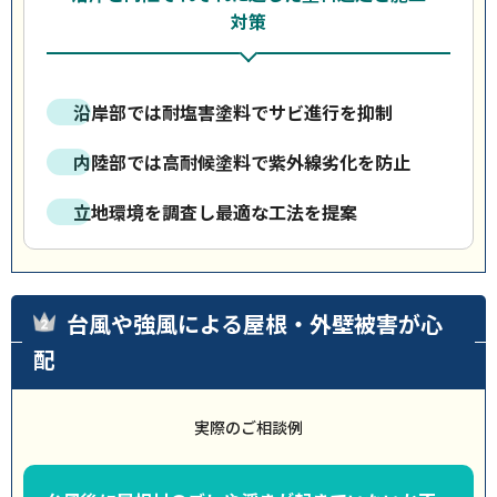
対策
沿岸部では耐塩害塗料でサビ進行を抑制
内陸部では高耐候塗料で紫外線劣化を防止
立地環境を調査し最適な工法を提案
台風や強風による屋根・外壁被害が心
配
実際のご相談例