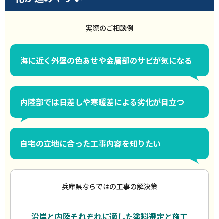
実際のご相談例
海に近く外壁の色あせや金属部のサビが気になる
内陸部では日差しや寒暖差による劣化が目立つ
自宅の立地に合った工事内容を知りたい
兵庫県ならではの工事の解決策
沿岸と内陸それぞれに適した塗料選定と施工