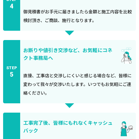
4
御見積書がお手元に届きましたら金額と施工内容を比較
検討頂き、ご商談、施行となります。
お断りや値引き交渉など、お気軽にコネ
クト事務局へ
STEP
5
直接、工事店と交渉しにくいと感じる場合など、皆様に
変わって我々が交渉いたします。いつでもお気軽にご連
絡ください。
工事完了後、皆様にもれなくキャッシュ
バック