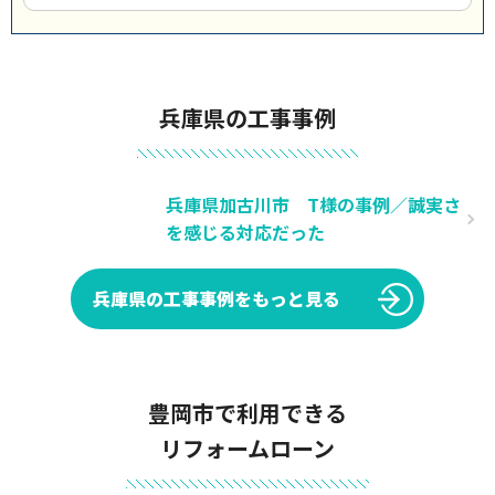
兵庫県の工事事例
兵庫県加古川市 T様の事例／誠実さ
を感じる対応だった
兵庫県の工事事例をもっと見る
豊岡市で利用できる
リフォームローン