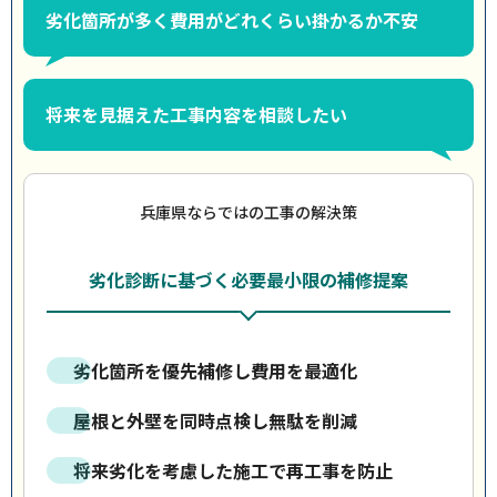
劣化箇所が多く費用がどれくらい掛かるか不安
将来を見据えた工事内容を相談したい
兵庫県ならではの工事の解決策
劣化診断に基づく必要最小限の補修提案
劣化箇所を優先補修し費用を最適化
屋根と外壁を同時点検し無駄を削減
将来劣化を考慮した施工で再工事を防止