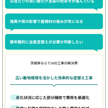
日当たりの良い面だけ塗装の色あせが進んでいる
強風や雨の影響で屋根材の傷みが気になる
築年数的に全面塗替えが必要か判断したい
茨城県ならではの工事の解決策
広い敷地環境を活かした効率的な塗替え工事
劣化状況に応じた部分補修で費用を最適化