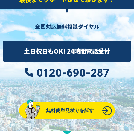
全国対応無料相談ダイヤル
土日祝日もOK! 24時間電話受付
0120-690-287
無料簡単見積りを試す