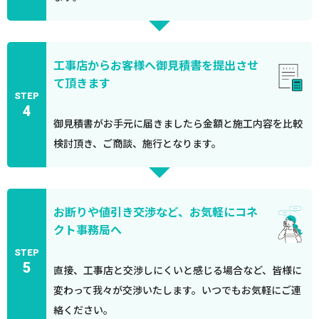
工事店からお客様へ御見積書を提出させ
て頂きます
STEP
4
御見積書がお手元に届きましたら金額と施工内容を比較
検討頂き、ご商談、施行となります。
お断りや値引き交渉など、お気軽にコネ
クト事務局へ
STEP
5
直接、工事店と交渉しにくいと感じる場合など、皆様に
変わって我々が交渉いたします。いつでもお気軽にご連
絡ください。