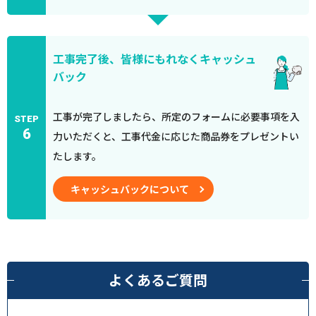
工事完了後、皆様にもれなくキャッシュ
バック
工事が完了しましたら、所定のフォームに必要事項を入
STEP
6
力いただくと、工事代金に応じた商品券をプレゼントい
たします。
キャッシュバックについて
よくあるご質問