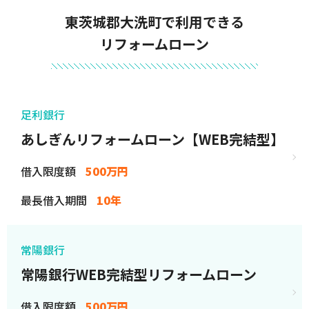
東茨城郡大洗町で利用できる
リフォームローン
足利銀行
あしぎんリフォームローン【WEB完結型】
借入限度額
500万円
最長借入期間
10年
常陽銀行
常陽銀行WEB完結型リフォームローン
借入限度額
500万円