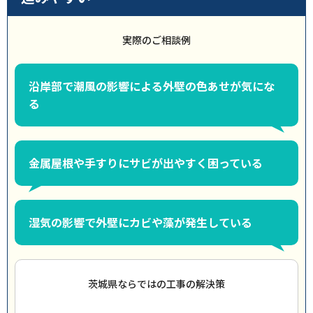
実際のご相談例
沿岸部で潮風の影響による外壁の色あせが気にな
る
金属屋根や手すりにサビが出やすく困っている
湿気の影響で外壁にカビや藻が発生している
茨城県ならではの工事の解決策