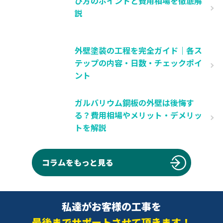
び方のポイントと費用相場を徹底解
説
外壁塗装の工程を完全ガイド｜各ス
テップの内容・日数・チェックポイ
ント
ガルバリウム鋼板の外壁は後悔す
る？費用相場やメリット・デメリッ
トを解説
コラムをもっと見る
私達がお客様の工事を
最後までサポートさせて頂きます！