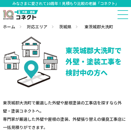
みなさまに愛されて10周年！見積もり比較の老舗「コネクト」
ホーム
対応エリア
茨城県
東茨城郡大洗町
東茨城郡大洗町で
外壁・塗装工事を
検討中の方へ
東茨城郡大洗町で厳選した外壁や屋根塗装の工事店を探すなら外
壁・塗装コネクトへ。
専門家が厳選した外壁や屋根の塗装、外壁張り替えの優良工事店に
一括見積りができます。