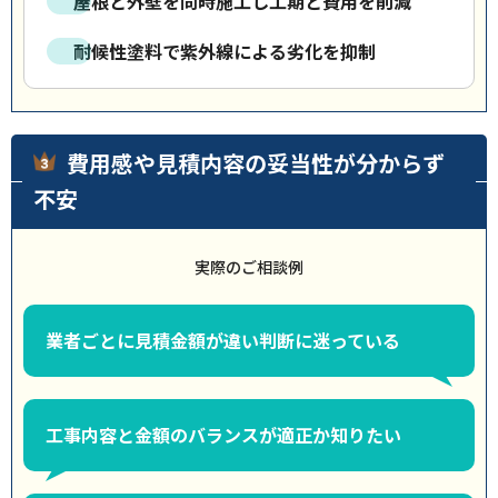
屋根と外壁を同時施工し工期と費用を削減
耐候性塗料で紫外線による劣化を抑制
費用感や見積内容の妥当性が分からず
不安
実際のご相談例
業者ごとに見積金額が違い判断に迷っている
工事内容と金額のバランスが適正か知りたい