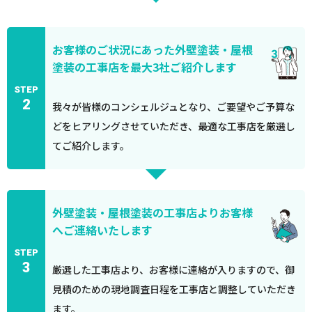
お客様のご状況にあった外壁塗装・屋根
塗装の工事店を最大3社ご紹介します
STEP
2
我々が皆様のコンシェルジュとなり、ご要望やご予算な
どをヒアリングさせていただき、最適な工事店を厳選し
てご紹介します。
外壁塗装・屋根塗装の工事店よりお客様
へご連絡いたします
STEP
3
厳選した工事店より、お客様に連絡が入りますので、御
見積のための現地調査日程を工事店と調整していただき
ます。