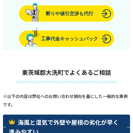
断りや値引交渉も代行
工事代金キャッシュバック
東茨城郡大洗町でよくあるご相談
※以下の内容は弊社へのお問い合わせ傾向を基にした一般的な事例
です。
海風と湿気で外壁や屋根の劣化が早く
進みやすい