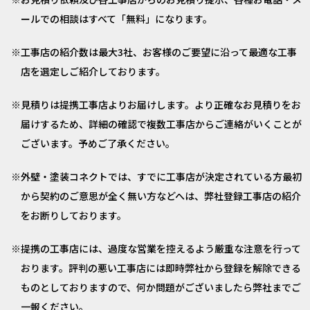
ールでの相談はすべて「無料」になります。
工事店の紹介数は最大3社、お客様のご要望に沿って最適な工事
店を選定しご紹介しております。
見積りは提携工事店よりお届けします。より正確なお見積りをお
届けするため、詳細の確認で複数工事店からご連絡がいくことが
ございます。予めご了承ください。
外壁・塗装コネクトでは、すでに工事店が決定されている方最初
から契約のご意思が全く無い方などへは、弊社登録工事店の紹介
をお断りしております。
提携の工事店には、過度な営業を控えるよう厳重な注意を行って
おります。評判の悪い工事店には即時弊社から登録を解除できる
ものとしておりますので、何か問題がございましたら弊社までご
一報ください。