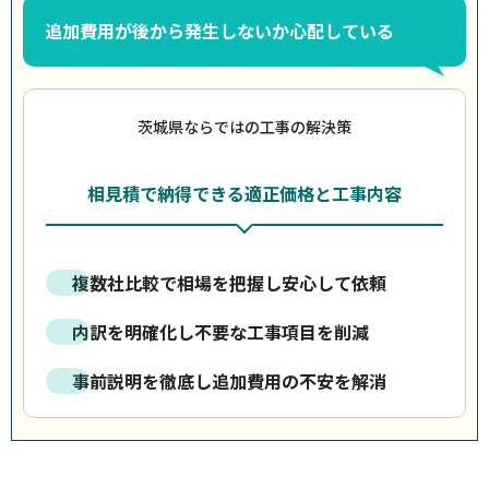
追加費用が後から発生しないか心配している
茨城県ならではの工事の解決策
相見積で納得できる適正価格と工事内容
複数社比較で相場を把握し安心して依頼
内訳を明確化し不要な工事項目を削減
事前説明を徹底し追加費用の不安を解消