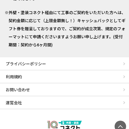
外壁・塗装コネクト経由にて工事のご契約をいただいた方へは、
契約金額に応じて（上限金額無し！）キャッシュバックとしてギ
フト券を贈呈しておりますので、ご契約が成立次第、規定のフォ
ーマットにて申請くださいますようお願い申し上げます。(受付
期間：契約から6ヶ月間)
プライバシーポリシー
利用規約
お問い合わせ
運営会社