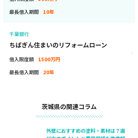
最長借入期間
10年
千葉銀行
ちばぎん住まいのリフォームローン
借入限度額
1500万円
最長借入期間
20年
茨城県の関連コラム
外壁におすすめの塗料・素材は？選