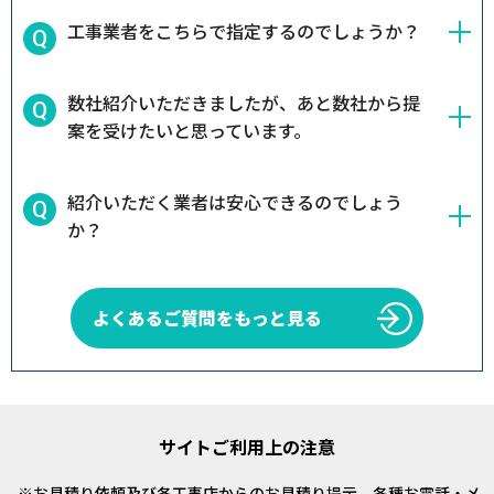
工事業者をこちらで指定するのでしょうか？
数社紹介いただきましたが、あと数社から提
案を受けたいと思っています。
紹介いただく業者は安心できるのでしょう
か？
よくあるご質問をもっと見る
サイトご利用上の注意
お見積り依頼及び各工事店からのお見積り提示、各種お電話・メ