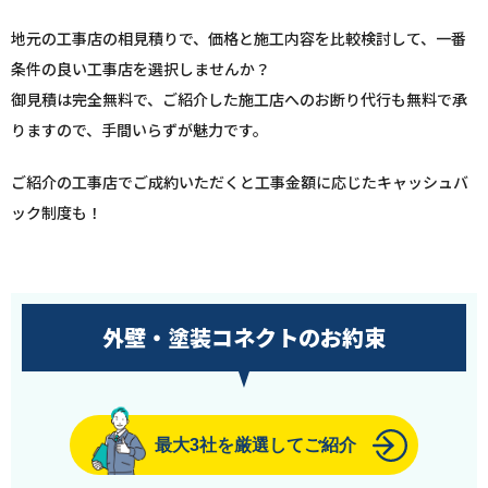
地元の工事店の相見積りで、価格と施工内容を比較検討して、一番
条件の良い工事店を選択しませんか？
御見積は完全無料で、ご紹介した施工店へのお断り代行も無料で承
りますので、手間いらずが魅力です。
ご紹介の工事店でご成約いただくと工事金額に応じたキャッシュバ
ック制度も！
外壁・塗装コネクトのお約束
最大3社を厳選してご紹介