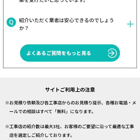
紹介いただく業者は安心できるのでしょう
か？
よくあるご質問をもっと見る
サイトご利用上の注意
お見積り依頼及び各工事店からのお見積り提示、各種お電話・メ
ールでの相談はすべて「無料」になります。
工事店の紹介数は最大3社、お客様のご要望に沿って最適な工事
店を選定しご紹介しております。