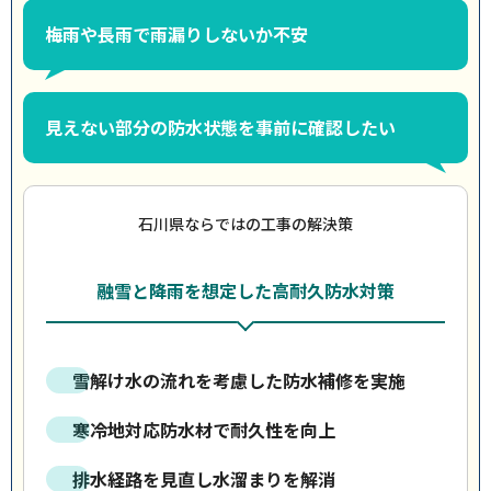
梅雨や長雨で雨漏りしないか不安
見えない部分の防水状態を事前に確認したい
石川県ならではの工事の解決策
融雪と降雨を想定した高耐久防水対策
雪解け水の流れを考慮した防水補修を実施
寒冷地対応防水材で耐久性を向上
排水経路を見直し水溜まりを解消