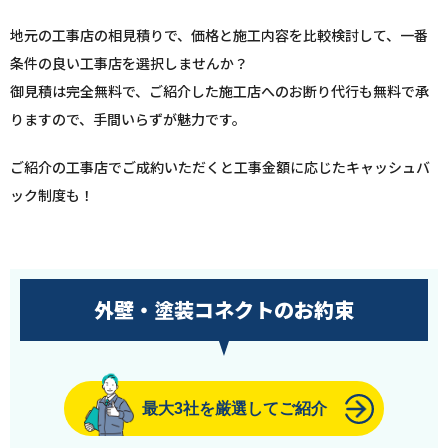
地元の工事店の相見積りで、価格と施工内容を比較検討して、一番
条件の良い工事店を選択しませんか？
御見積は完全無料で、ご紹介した施工店へのお断り代行も無料で承
りますので、手間いらずが魅力です。
ご紹介の工事店でご成約いただくと工事金額に応じたキャッシュバ
ック制度も！
外壁・塗装コネクトのお約束
最大3社を厳選してご紹介