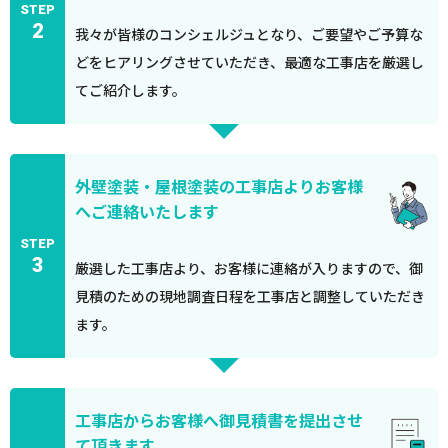
STEP
2
我々が皆様のコンシェルジュとなり、ご要望やご予算な
どをヒアリングさせていただき、最適な工事店を厳選し
てご紹介します。
外壁塗装・屋根塗装の工事店よりお客様
へご連絡いたします
STEP
3
厳選した工事店より、お客様に連絡が入りますので、御
見積のための現地調査日程を工事店と調整していただき
ます。
工事店からお客様へ御見積書を提出させ
て頂きます