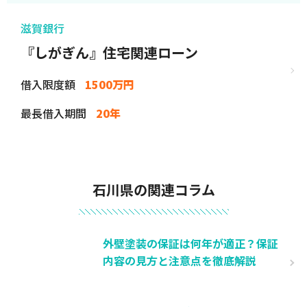
滋賀銀行
『しがぎん』住宅関連ローン
借入限度額
1500万円
最長借入期間
20年
石川県の関連コラム
外壁塗装の保証は何年が適正？保証
内容の見方と注意点を徹底解説