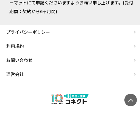
ーマットにて申請くださいますようお願い申し上げます。(受付
期間：契約から6ヶ月間)
プライバシーポリシー
利用規約
お問い合わせ
運営会社