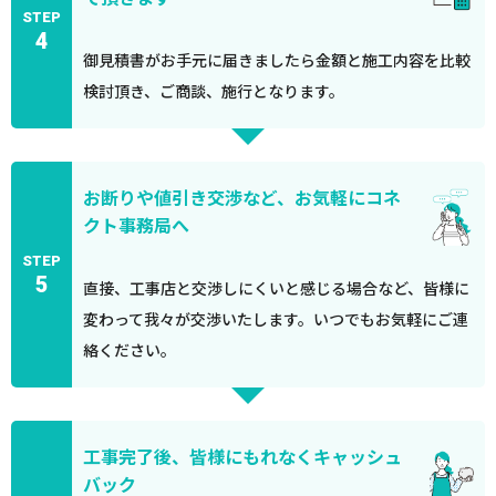
STEP
4
御見積書がお手元に届きましたら金額と施工内容を比較
検討頂き、ご商談、施行となります。
お断りや値引き交渉など、お気軽にコネ
クト事務局へ
STEP
5
直接、工事店と交渉しにくいと感じる場合など、皆様に
変わって我々が交渉いたします。いつでもお気軽にご連
絡ください。
工事完了後、皆様にもれなくキャッシュ
バック