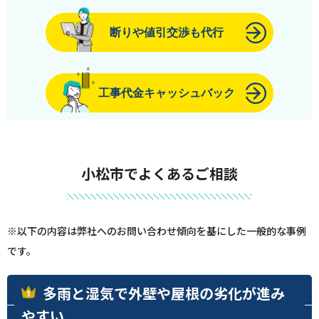
断りや値引交渉も代行
工事代金キャッシュバック
小松市でよくあるご相談
※以下の内容は弊社へのお問い合わせ傾向を基にした一般的な事例
です。
多雨と湿気で外壁や屋根の劣化が進み
やすい