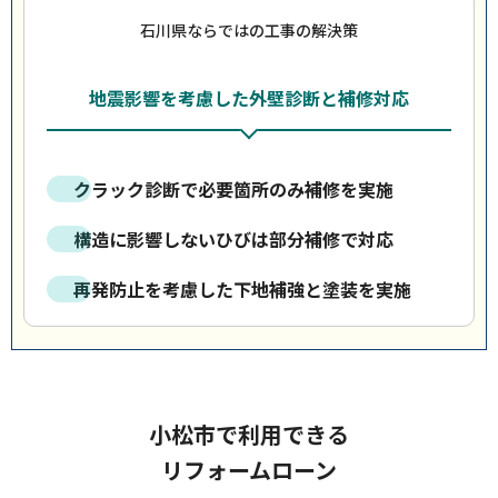
石川県ならではの工事の解決策
地震影響を考慮した外壁診断と補修対応
クラック診断で必要箇所のみ補修を実施
構造に影響しないひびは部分補修で対応
再発防止を考慮した下地補強と塗装を実施
小松市で利用できる
リフォームローン