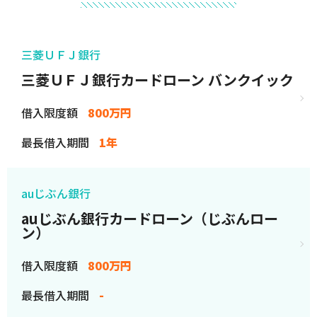
三菱ＵＦＪ銀行
三菱ＵＦＪ銀行カードローン バンクイック
借入限度額
800万円
最長借入期間
1年
auじぶん銀行
auじぶん銀行カードローン（じぶんロー
ン）
借入限度額
800万円
最長借入期間
-