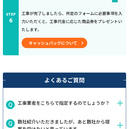
工事が完了しましたら、所定のフォームに必要事項を入
STEP
6
力いただくと、工事代金に応じた商品券をプレゼントい
たします。
キャッシュバックについて
よくあるご質問
工事業者をこちらで指定するのでしょうか？
数社紹介いただきましたが、あと数社から提
案を受けたいと思っています。