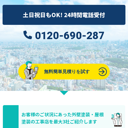
土日祝日もOK! 24時間電話受付
0120-690-287
無料簡単見積りを試す
お客様のご状況にあった外壁塗装・屋根
塗装の工事店を最大3社ご紹介します