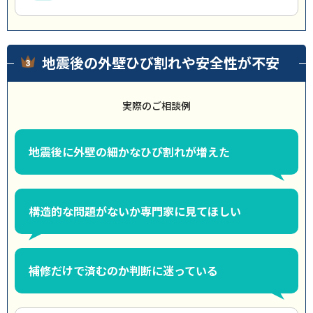
地震後の外壁ひび割れや安全性が不安
実際のご相談例
地震後に外壁の細かなひび割れが増えた
構造的な問題がないか専門家に見てほしい
補修だけで済むのか判断に迷っている