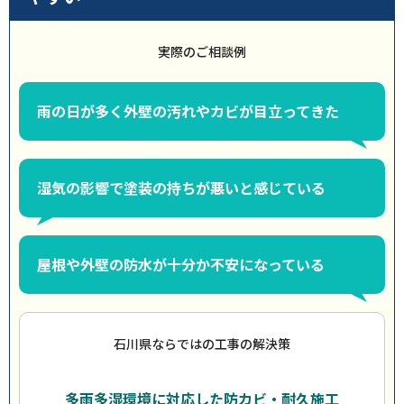
実際のご相談例
雨の日が多く外壁の汚れやカビが目立ってきた
湿気の影響で塗装の持ちが悪いと感じている
屋根や外壁の防水が十分か不安になっている
石川県ならではの工事の解決策
多雨多湿環境に対応した防カビ・耐久施工