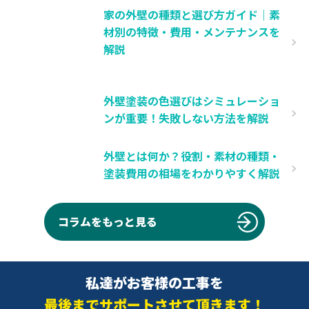
家の外壁の種類と選び方ガイド｜素
材別の特徴・費用・メンテナンスを
解説
外壁塗装の色選びはシミュレーショ
ンが重要！失敗しない方法を解説
外壁とは何か？役割・素材の種類・
塗装費用の相場をわかりやすく解説
コラムをもっと見る
私達がお客様の工事を
最後までサポートさせて頂きます！