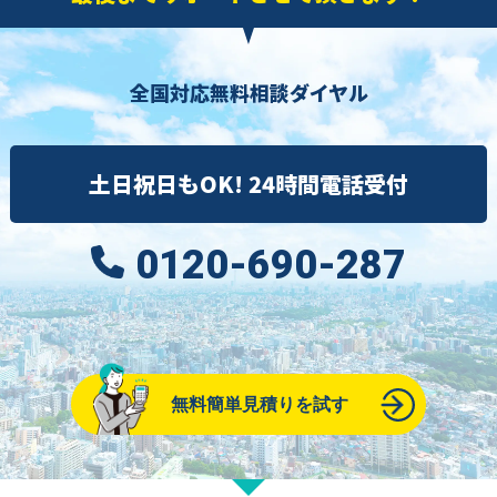
全国対応無料相談ダイヤル
土日祝日もOK! 24時間電話受付
0120-690-287
無料簡単見積りを試す