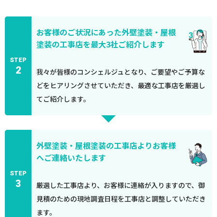
お客様のご状況にあった外壁塗装・屋根
塗装の工事店を最大3社ご紹介します
STEP
2
我々が皆様のコンシェルジュとなり、ご要望やご予算な
どをヒアリングさせていただき、最適な工事店を厳選し
てご紹介します。
外壁塗装・屋根塗装の工事店よりお客様
へご連絡いたします
STEP
3
厳選した工事店より、お客様に連絡が入りますので、御
見積のための現地調査日程を工事店と調整していただき
ます。