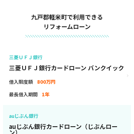
九戸郡軽米町で利用できる
リフォームローン
三菱ＵＦＪ銀行
三菱ＵＦＪ銀行カードローン バンクイック
借入限度額
800万円
最長借入期間
1年
auじぶん銀行
auじぶん銀行カードローン（じぶんロー
ン）