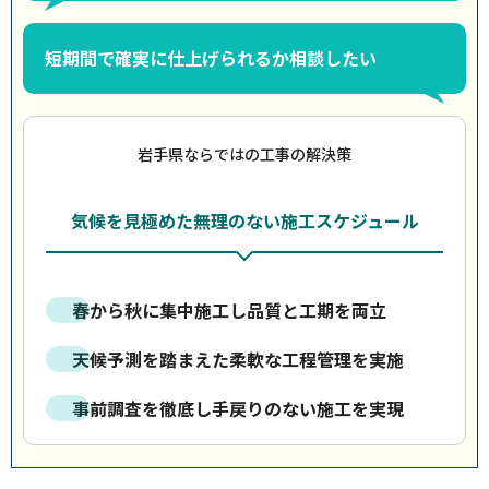
短期間で確実に仕上げられるか相談したい
岩手県ならではの工事の解決策
気候を見極めた無理のない施工スケジュール
春から秋に集中施工し品質と工期を両立
天候予測を踏まえた柔軟な工程管理を実施
事前調査を徹底し手戻りのない施工を実現