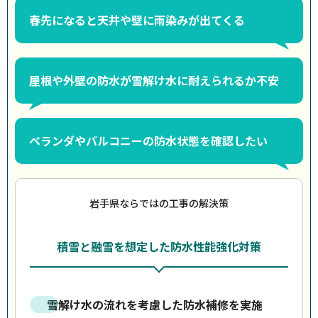
春先になると天井や壁に雨染みが出てくる
屋根や外壁の防水が雪解け水に耐えられるか不安
ベランダやバルコニーの防水状態を確認したい
岩手県ならではの工事の解決策
積雪と融雪を想定した防水性能強化対策
雪解け水の流れを考慮した防水補修を実施