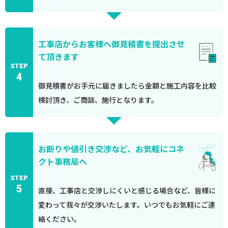
工事店からお客様へ御見積書を提出させ
て頂きます
STEP
4
御見積書がお手元に届きましたら金額と施工内容を比較
検討頂き、ご商談、施行となります。
お断りや値引き交渉など、お気軽にコネ
クト事務局へ
STEP
5
直接、工事店と交渉しにくいと感じる場合など、皆様に
変わって我々が交渉いたします。いつでもお気軽にご連
絡ください。