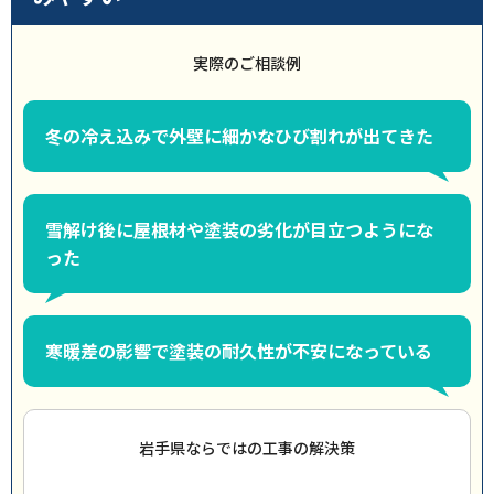
実際のご相談例
冬の冷え込みで外壁に細かなひび割れが出てきた
雪解け後に屋根材や塗装の劣化が目立つようにな
った
寒暖差の影響で塗装の耐久性が不安になっている
岩手県ならではの工事の解決策