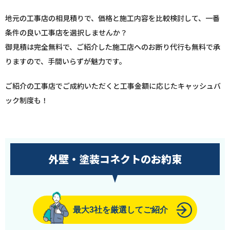
地元の工事店の相見積りで、価格と施工内容を比較検討して、一番
条件の良い工事店を選択しませんか？
御見積は完全無料で、ご紹介した施工店へのお断り代行も無料で承
りますので、手間いらずが魅力です。
ご紹介の工事店でご成約いただくと工事金額に応じたキャッシュバ
ック制度も！
外壁・塗装コネクトのお約束
最大3社を厳選してご紹介