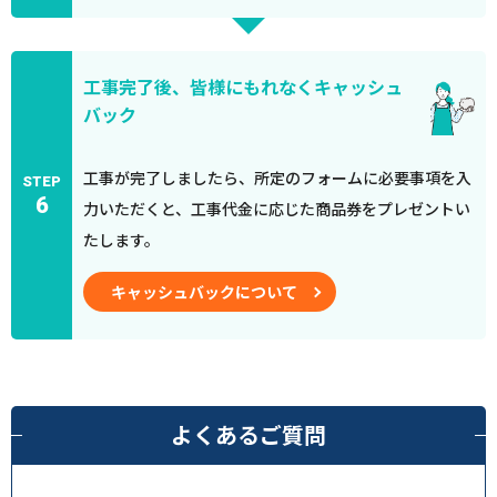
工事完了後、皆様にもれなくキャッシュ
バック
工事が完了しましたら、所定のフォームに必要事項を入
STEP
6
力いただくと、工事代金に応じた商品券をプレゼントい
たします。
キャッシュバックについて
よくあるご質問