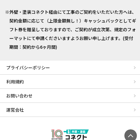
外壁・塗装コネクト経由にて工事のご契約をいただいた方へは、
契約金額に応じて（上限金額無し！）キャッシュバックとしてギ
フト券を贈呈しておりますので、ご契約が成立次第、規定のフォ
ーマットにて申請くださいますようお願い申し上げます。(受付
期間：契約から6ヶ月間)
プライバシーポリシー
利用規約
お問い合わせ
運営会社