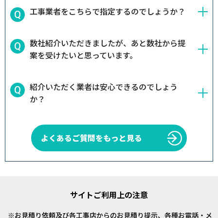
工事業者をこちらで指定するのでしょうか？
数社紹介いただきましたが、あと数社から提
案を受けたいと思っています。
紹介いただく業者は安心できるのでしょう
か？
よくあるご質問をもっと見る
サイトご利用上の注意
お見積り依頼及び各工事店からのお見積り提示、各種お電話・メ