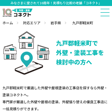
みなさまに愛されて10周年！見積もり比較の老舗「コネクト」
ホーム
対応エリア
岩手県
九戸郡軽米町
九戸郡軽米町で
外壁・塗装工事を
検討中の方へ
九戸郡軽米町で厳選した外壁や屋根塗装の工事店を探すなら外壁・
塗装コネクトへ。
専門家が厳選した外壁や屋根の塗装、外壁張り替えの優良工事店に
一括見積りができます。