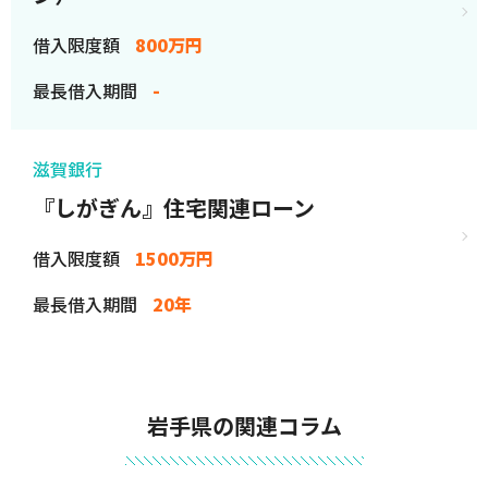
借入限度額
800万円
最長借入期間
-
滋賀銀行
『しがぎん』住宅関連ローン
借入限度額
1500万円
最長借入期間
20年
岩手県の関連コラム