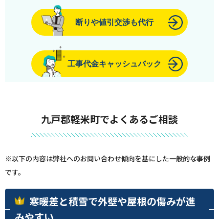
断りや値引交渉も代行
工事代金キャッシュバック
九戸郡軽米町でよくあるご相談
※以下の内容は弊社へのお問い合わせ傾向を基にした一般的な事例
です。
寒暖差と積雪で外壁や屋根の傷みが進
みやすい