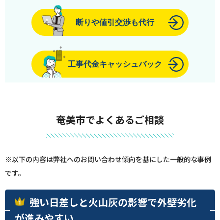
断りや値引交渉も代行
工事代金キャッシュバック
奄美市でよくあるご相談
※以下の内容は弊社へのお問い合わせ傾向を基にした一般的な事例
です。
強い日差しと火山灰の影響で外壁劣化
が進みやすい