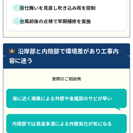
雨仕舞いを見直し吹き込み雨を抑制
台風前後の点検で早期補修を実施
沿岸部と内陸部で環境差があり工事内
容に迷う
実際のご相談例
海に近く潮風による外壁や金属部のサビが早い
内陸部では高温多湿による外壁劣化が気になる