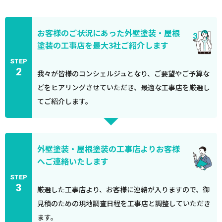
お客様のご状況にあった外壁塗装・屋根
塗装の工事店を最大3社ご紹介します
STEP
2
我々が皆様のコンシェルジュとなり、ご要望やご予算な
どをヒアリングさせていただき、最適な工事店を厳選し
てご紹介します。
外壁塗装・屋根塗装の工事店よりお客様
へご連絡いたします
STEP
3
厳選した工事店より、お客様に連絡が入りますので、御
見積のための現地調査日程を工事店と調整していただき
ます。