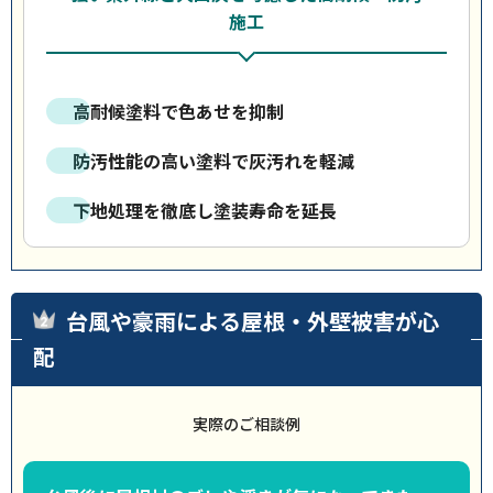
施工
高耐候塗料で色あせを抑制
防汚性能の高い塗料で灰汚れを軽減
下地処理を徹底し塗装寿命を延長
台風や豪雨による屋根・外壁被害が心
配
実際のご相談例