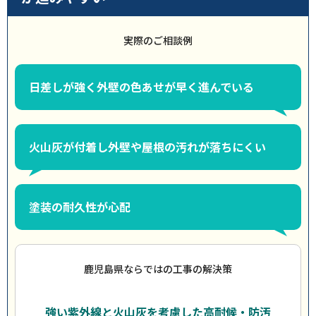
実際のご相談例
日差しが強く外壁の色あせが早く進んでいる
火山灰が付着し外壁や屋根の汚れが落ちにくい
塗装の耐久性が心配
鹿児島県ならではの工事の解決策
強い紫外線と火山灰を考慮した高耐候・防汚