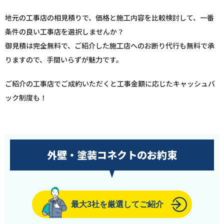
地元の工事店の相見積りで、価格と施工内容を比較検討して、一番
条件の良い工事店を選択しませんか？
御見積は完全無料で、ご紹介した施工店へのお断り代行も無料で承
りますので、手間いらずが魅力です。
ご紹介の工事店でご成約いただくと工事金額に応じたキャッシュバ
ック制度も！
外壁・塗装コネクトのお約束
最大3社を厳選してご紹介