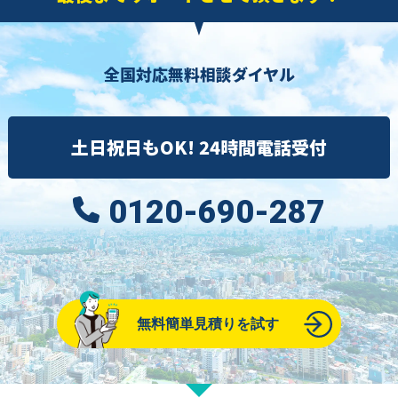
全国対応無料相談ダイヤル
土日祝日もOK! 24時間電話受付
0120-690-287
無料簡単見積りを試す