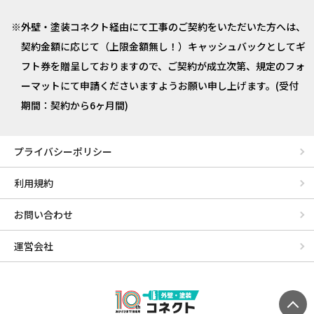
外壁・塗装コネクト経由にて工事のご契約をいただいた方へは、
契約金額に応じて（上限金額無し！）キャッシュバックとしてギ
フト券を贈呈しておりますので、ご契約が成立次第、規定のフォ
ーマットにて申請くださいますようお願い申し上げます。(受付
期間：契約から6ヶ月間)
プライバシーポリシー
利用規約
お問い合わせ
運営会社