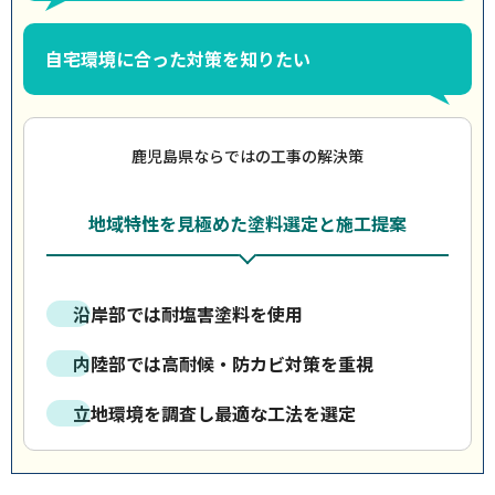
自宅環境に合った対策を知りたい
鹿児島県ならではの工事の解決策
地域特性を見極めた塗料選定と施工提案
沿岸部では耐塩害塗料を使用
内陸部では高耐候・防カビ対策を重視
立地環境を調査し最適な工法を選定