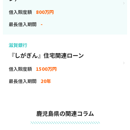
借入限度額
800万円
最長借入期間
-
滋賀銀行
『しがぎん』住宅関連ローン
借入限度額
1500万円
最長借入期間
20年
鹿児島県の関連コラム