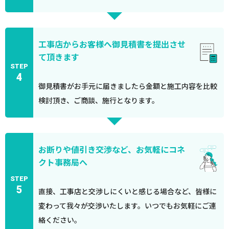
工事店からお客様へ御見積書を提出させ
て頂きます
STEP
4
御見積書がお手元に届きましたら金額と施工内容を比較
検討頂き、ご商談、施行となります。
お断りや値引き交渉など、お気軽にコネ
クト事務局へ
STEP
5
直接、工事店と交渉しにくいと感じる場合など、皆様に
変わって我々が交渉いたします。いつでもお気軽にご連
絡ください。