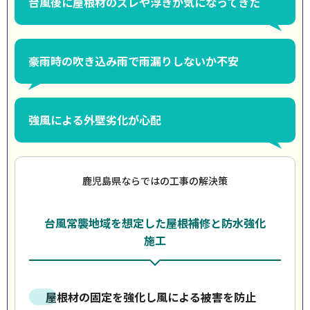
台風後に屋根材のズレや浮きが気になってきた
豪雨時の吹き込み雨で雨漏りしないか不安
強風による外壁劣化が心配
鹿児島県ならではの工事の解決策
台風常襲地域を想定した屋根補修と防水強化
施工
屋根材の固定を強化し風による被害を防止