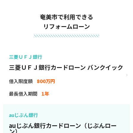
奄美市で利用できる
リフォームローン
三菱ＵＦＪ銀行
三菱ＵＦＪ銀行カードローン バンクイック
借入限度額
800万円
最長借入期間
1年
auじぶん銀行
auじぶん銀行カードローン（じぶんロー
ン）