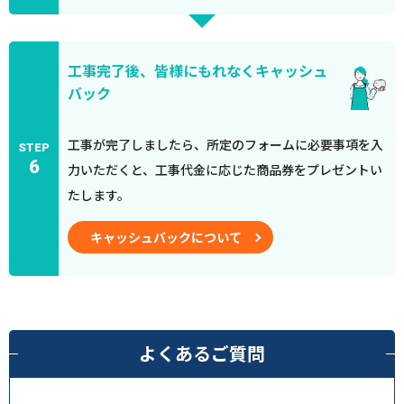
工事完了後、皆様にもれなくキャッシュ
バック
工事が完了しましたら、所定のフォームに必要事項を入
STEP
6
力いただくと、工事代金に応じた商品券をプレゼントい
たします。
キャッシュバックについて
よくあるご質問