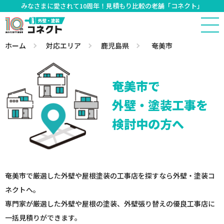
みなさまに愛されて10周年！見積もり比較の老舗「コネクト」
ホーム
対応エリア
鹿児島県
奄美市
奄美市で
外壁・塗装工事を
検討中の方へ
奄美市で厳選した外壁や屋根塗装の工事店を探すなら外壁・塗装コ
ネクトへ。
専門家が厳選した外壁や屋根の塗装、外壁張り替えの優良工事店に
一括見積りができます。