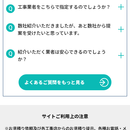
工事業者をこちらで指定するのでしょうか？
数社紹介いただきましたが、あと数社から提
案を受けたいと思っています。
紹介いただく業者は安心できるのでしょう
か？
よくあるご質問をもっと見る
サイトご利用上の注意
お見積り依頼及び各工事店からのお見積り提示、各種お電話・メ