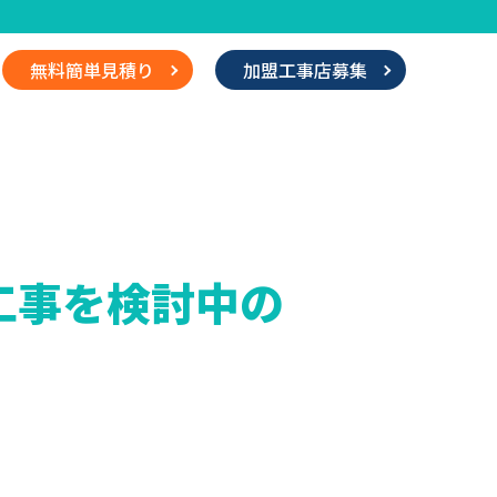
無料簡単見積り
加盟工事店募集
工事を検討中の