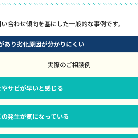
問い合わせ傾向を基にした一般的な事例です。
があり劣化原因が分かりにくい
実際のご相談例
せやサビが早いと感じる
ビの発生が気になっている