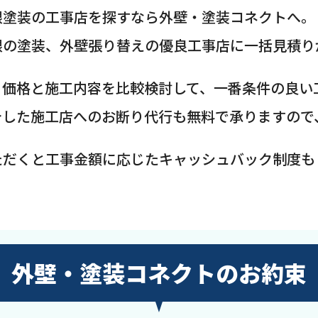
根塗装の工事店を探すなら外壁・塗装コネクトへ。
根の塗装、外壁張り替えの優良工事店に一括見積り
、価格と施工内容を比較検討して、一番条件の良い
介した施工店へのお断り代行も無料で承りますので
ただくと工事金額に応じたキャッシュバック制度も
外壁・塗装コネクトのお約束