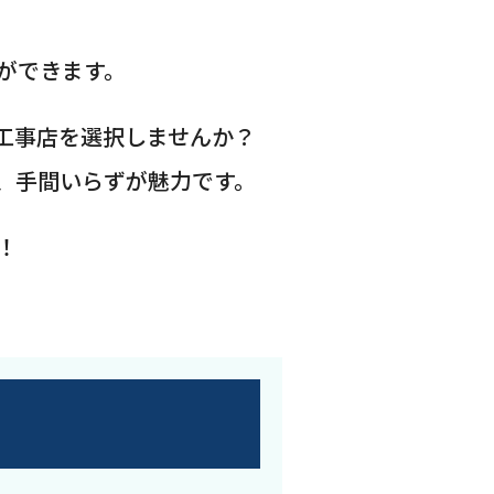
ができます。
工事店を選択しませんか？
、手間いらずが魅力です。
！