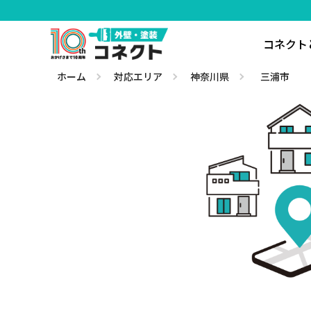
コネクト
ホーム
対応エリア
神奈川県
三浦市