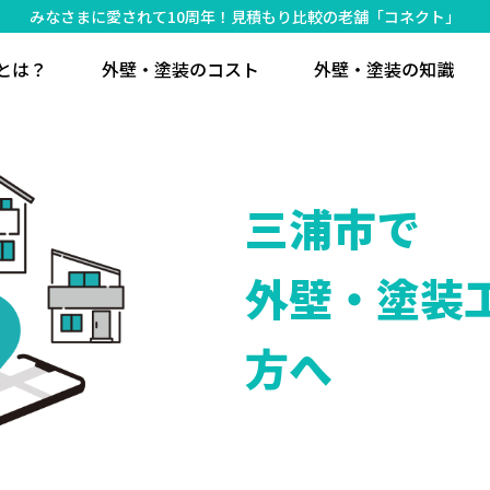
みなさまに愛されて10周年！見積もり比較の老舗「コネクト」
とは？
外壁・塗装のコスト
外壁・塗装の知識
三浦市で
外壁・塗装
方へ