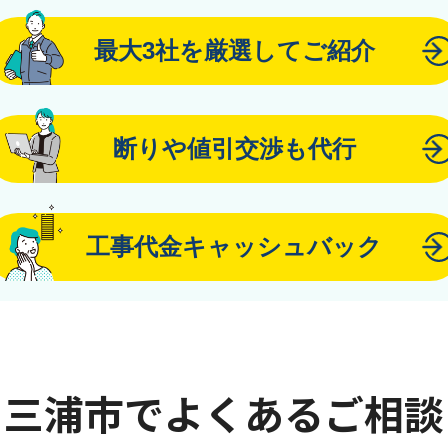
最大3社を厳選してご紹介
断りや値引交渉も代行
工事代金キャッシュバック
三浦市でよくあるご相談