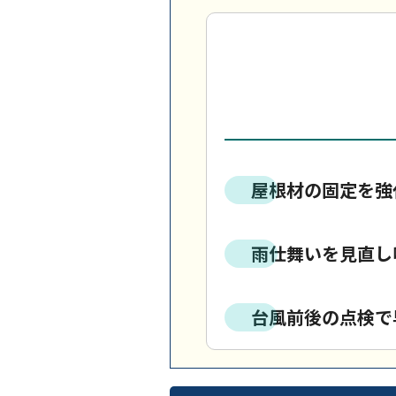
屋根材の固定を強
雨仕舞いを見直し
台風前後の点検で