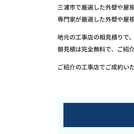
三浦市で厳選した外壁や屋
専門家が厳選した外壁や屋
地元の工事店の相見積りで
御見積は完全無料で、ご紹
ご紹介の工事店でご成約い