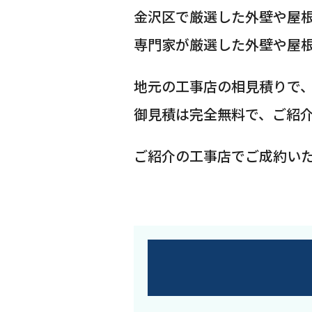
金沢区で厳選した外壁や屋
専門家が厳選した外壁や屋
地元の工事店の相見積りで
御見積は完全無料で、ご紹
ご紹介の工事店でご成約い