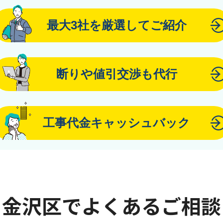
最大3社を厳選してご紹介
断りや値引交渉も代行
工事代金キャッシュバック
金沢区でよくあるご相談