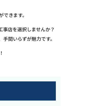
ができます。
工事店を選択しませんか？
、手間いらずが魅力です。
！