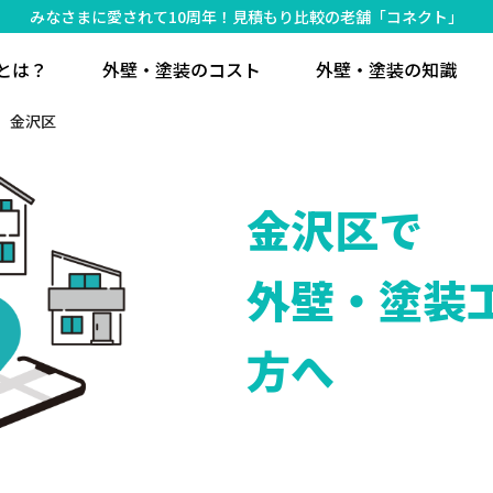
みなさまに愛されて10周年！見積もり比較の老舗「コネクト」
とは？
外壁・塗装のコスト
外壁・塗装の知識
金沢区
金沢区で
外壁・塗装
方へ