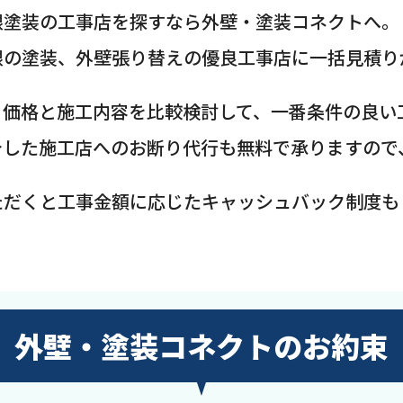
根塗装の工事店を探すなら外壁・塗装コネクトへ。
根の塗装、外壁張り替えの優良工事店に一括見積り
、価格と施工内容を比較検討して、一番条件の良い
介した施工店へのお断り代行も無料で承りますので
ただくと工事金額に応じたキャッシュバック制度も
外壁・塗装コネクトのお約束