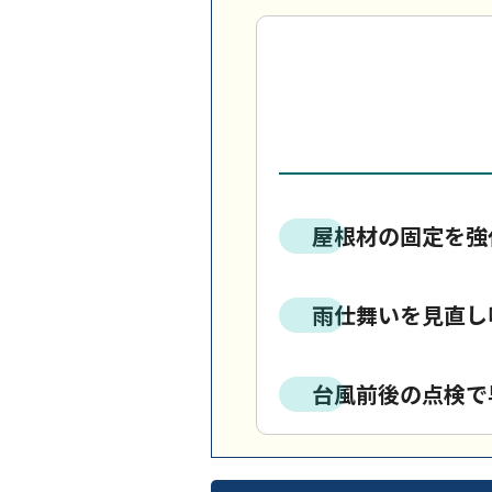
屋根材の固定を強
雨仕舞いを見直し
台風前後の点検で