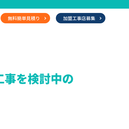
無料簡単見積り
加盟工事店募集
工事を検討中の