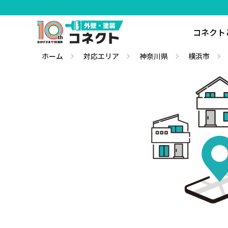
コネクト
ホーム
対応エリア
神奈川県
横浜市