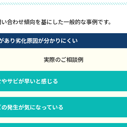
問い合わせ傾向を基にした一般的な事例です。
があり劣化原因が分かりにくい
実際のご相談例
せやサビが早いと感じる
ビの発生が気になっている