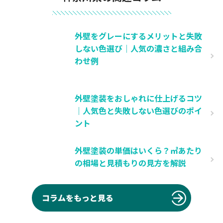
外壁をグレーにするメリットと失敗
しない色選び｜人気の濃さと組み合
わせ例
外壁塗装をおしゃれに仕上げるコツ
｜人気色と失敗しない色選びのポイ
ント
外壁塗装の単価はいくら？㎡あたり
の相場と見積もりの見方を解説
コラムをもっと見る