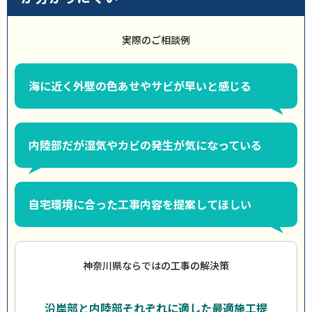
実際のご相談例
海に近く外壁の色あせやサビが早いと感じる
内陸部だが湿気やカビの発生が気になっている
自宅環境に合った工事内容を提案してほしい
神奈川県ならではの工事の解決策
沿岸部と内陸部それぞれに適した最適施工提