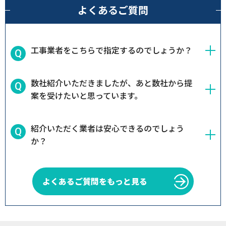
よくあるご質問
工事業者をこちらで指定するのでしょうか？
数社紹介いただきましたが、あと数社から提
案を受けたいと思っています。
紹介いただく業者は安心できるのでしょう
か？
よくあるご質問をもっと見る