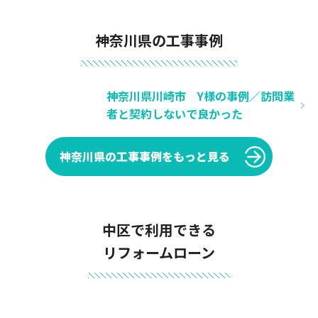
神奈川県の工事事例
神奈川県川崎市 Y様の事例／訪問業
者と契約しないで良かった
神奈川県の工事事例をもっと見る
中区で利用できる
リフォームローン