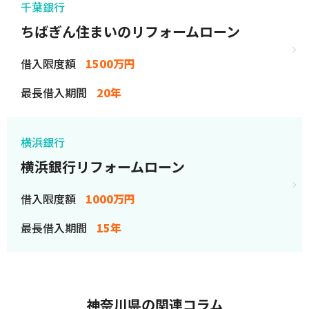
千葉銀行
ちばぎん住まいのリフォームローン
借入限度額
1500万円
最長借入期間
20年
横浜銀行
横浜銀行リフォームローン
借入限度額
1000万円
最長借入期間
15年
神奈川県の関連コラム