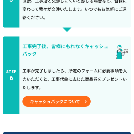
直接、工事店と交渉しにくいと感じる場合など、皆様に
変わって我々が交渉いたします。いつでもお気軽にご連
絡ください。
工事完了後、皆様にもれなくキャッシュ
バック
工事が完了しましたら、所定のフォームに必要事項を入
STEP
6
力いただくと、工事代金に応じた商品券をプレゼントい
たします。
キャッシュバックについて