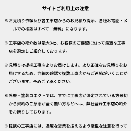
サイトご利用上の注意
お見積り依頼及び各工事店からのお見積り提示、各種お電話・メ
ールでの相談はすべて「無料」になります。
工事店の紹介数は最大3社、お客様のご要望に沿って最適な工事
店を選定しご紹介しております。
見積りは提携工事店よりお届けします。より正確なお見積りをお
届けするため、詳細の確認で複数工事店からご連絡がいくことが
ございます。予めご了承ください。
外壁・塗装コネクトでは、すでに工事店が決定されている方最初
から契約のご意思が全く無い方などへは、弊社登録工事店の紹介
をお断りしております。
提携の工事店には、過度な営業を控えるよう厳重な注意を行って