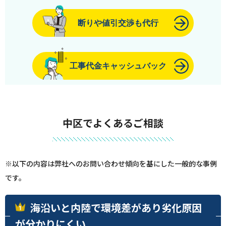
断りや値引交渉も代行
工事代金キャッシュバック
中区でよくあるご相談
※以下の内容は弊社へのお問い合わせ傾向を基にした一般的な事例
です。
海沿いと内陸で環境差があり劣化原因
が分かりにくい