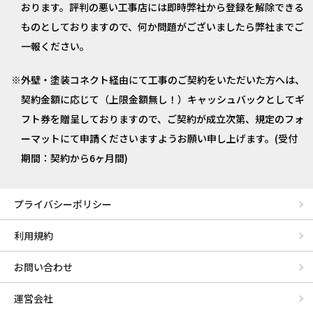
おります。評判の悪い工事店には即時弊社から登録を解除できる
ものとしておりますので、何か問題がございましたら弊社までご
一報ください。
外壁・塗装コネクト経由にて工事のご契約をいただいた方へは、
契約金額に応じて（上限金額無し！）キャッシュバックとしてギ
フト券を贈呈しておりますので、ご契約が成立次第、規定のフォ
ーマットにて申請くださいますようお願い申し上げます。(受付
期間：契約から6ヶ月間)
プライバシーポリシー
利用規約
お問い合わせ
運営会社