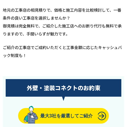
地元の工事店の相見積りで、価格と施工内容を比較検討して、一番
条件の良い工事店を選択しませんか？
御見積は完全無料で、ご紹介した施工店へのお断り代行も無料で承
りますので、手間いらずが魅力です。
ご紹介の工事店でご成約いただくと工事金額に応じたキャッシュバ
ック制度も！
外壁・塗装コネクトのお約束
最大3社を厳選してご紹介