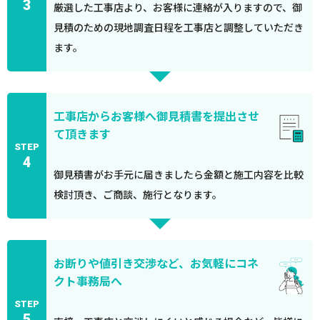
3
厳選した工事店より、お客様に連絡が入りますので、御
見積のための現地調査日程を工事店と調整していただき
ます。
工事店からお客様へ御見積書を提出させ
て頂きます
STEP
4
御見積書がお手元に届きましたら金額と施工内容を比較
検討頂き、ご商談、施行となります。
お断りや値引き交渉など、お気軽にコネ
クト事務局へ
STEP
5