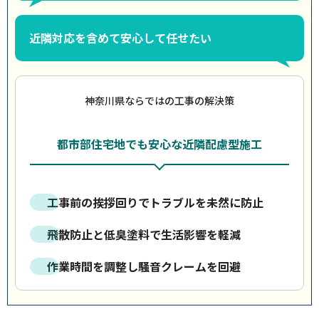
近隣対応を含めて安心して任せたい
神奈川県ならではの工事の解決策
都市部住宅地でも安心な近隣配慮型施工
工事前の挨拶回りでトラブルを未然に防止
飛散防止と低臭塗料で生活影響を軽減
作業時間を調整し騒音クレームを回避