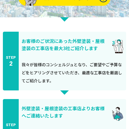
お客様のご状況にあった外壁塗装・屋根
塗装の工事店を最大3社ご紹介します
STEP
2
我々が皆様のコンシェルジュとなり、ご要望やご予算な
どをヒアリングさせていただき、最適な工事店を厳選し
てご紹介します。
外壁塗装・屋根塗装の工事店よりお客様
へご連絡いたします
STEP