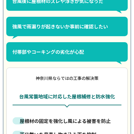
台風後に屋根材のズレや浮きが気になった
強風で雨漏りが起きないか事前に確認したい
付帯部やコーキングの劣化が心配
神奈川県ならではの工事の解決策
台風常襲地域に対応した屋根補修と防水強化
屋根材の固定を強化し風による被害を防止