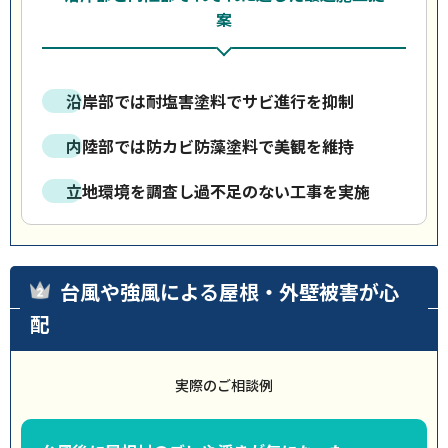
案
沿岸部では耐塩害塗料でサビ進行を抑制
内陸部では防カビ防藻塗料で美観を維持
立地環境を調査し過不足のない工事を実施
台風や強風による屋根・外壁被害が心
配
実際のご相談例