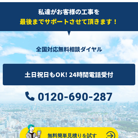
私達がお客様の工事を
最後までサポートさせて頂きます！
全国対応無料相談ダイヤル
土日祝日もOK! 24時間電話受付
0120-690-287
無料簡単見積りを試す