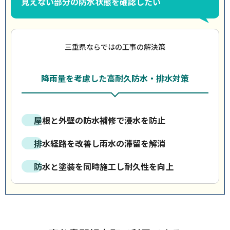
見えない部分の防水状態を確認したい
三重県ならではの工事の解決策
降雨量を考慮した高耐久防水・排水対策
屋根と外壁の防水補修で浸水を防止
排水経路を改善し雨水の滞留を解消
防水と塗装を同時施工し耐久性を向上