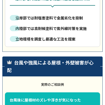
沿岸部では耐塩害塗料で金属劣化を抑制
内陸部では高耐候塗料で紫外線対策を実施
立地環境を調査し最適な工法を提案
台風や強風による屋根・外壁被害が心
配
実際のご相談例
台風後に屋根材のズレや浮きが気になった