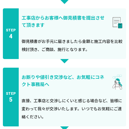
工事店からお客様へ御見積書を提出させ
て頂きます
STEP
4
御見積書がお手元に届きましたら金額と施工内容を比較
検討頂き、ご商談、施行となります。
お断りや値引き交渉など、お気軽にコネ
クト事務局へ
STEP
5
直接、工事店と交渉しにくいと感じる場合など、皆様に
変わって我々が交渉いたします。いつでもお気軽にご連
絡ください。