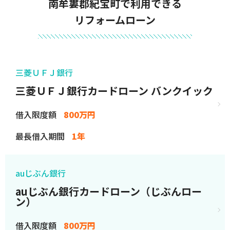
南牟婁郡紀宝町で利用できる
リフォームローン
三菱ＵＦＪ銀行
三菱ＵＦＪ銀行カードローン バンクイック
借入限度額
800万円
最長借入期間
1年
auじぶん銀行
auじぶん銀行カードローン（じぶんロー
ン）
借入限度額
800万円