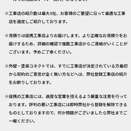
工事店の紹介数は最大3社、お客様のご要望に沿って最適な工事
店を選定しご紹介しております。
見積りは提携工事店よりお届けします。より正確なお見積りをお
届けするため、詳細の確認で複数工事店からご連絡がいくことが
ございます。予めご了承ください。
外壁・塗装コネクトでは、すでに工事店が決定されている方最初
から契約のご意思が全く無い方などへは、弊社登録工事店の紹介
をお断りしております。
提携の工事店には、過度な営業を控えるよう厳重な注意を行って
おります。評判の悪い工事店には即時弊社から登録を解除できる
ものとしておりますので、何か問題がございましたら弊社までご
一報ください。