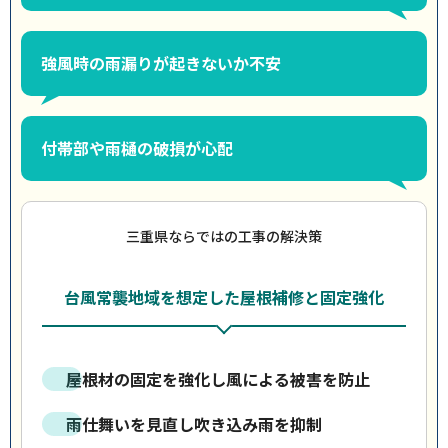
強風時の雨漏りが起きないか不安
付帯部や雨樋の破損が心配
三重県ならではの工事の解決策
台風常襲地域を想定した屋根補修と固定強化
屋根材の固定を強化し風による被害を防止
雨仕舞いを見直し吹き込み雨を抑制