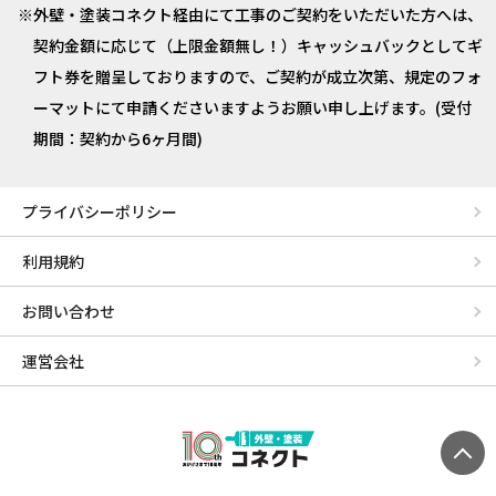
外壁・塗装コネクト経由にて工事のご契約をいただいた方へは、
契約金額に応じて（上限金額無し！）キャッシュバックとしてギ
フト券を贈呈しておりますので、ご契約が成立次第、規定のフォ
ーマットにて申請くださいますようお願い申し上げます。(受付
期間：契約から6ヶ月間)
プライバシーポリシー
利用規約
お問い合わせ
運営会社