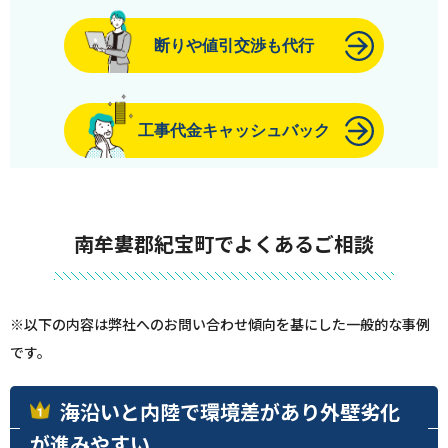
断りや値引交渉も代行
工事代金キャッシュバック
南牟婁郡紀宝町でよくあるご相談
※以下の内容は弊社へのお問い合わせ傾向を基にした一般的な事例
です。
海沿いと内陸で環境差があり外壁劣化
が進みやすい