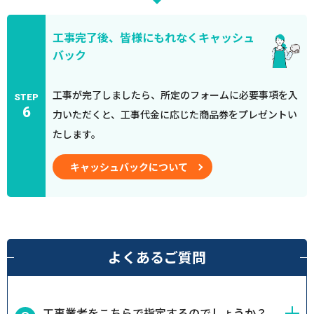
工事完了後、皆様にもれなくキャッシュ
バック
工事が完了しましたら、所定のフォームに必要事項を入
STEP
6
力いただくと、工事代金に応じた商品券をプレゼントい
たします。
キャッシュバックについて
よくあるご質問
工事業者をこちらで指定するのでしょうか？