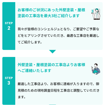
お客様のご状況にあった外壁塗装・屋根
塗装の工事店を最大3社ご紹介します
STEP
2
我々が皆様のコンシェルジュとなり、ご要望やご予算な
どをヒアリングさせていただき、最適な工事店を厳選し
てご紹介します。
外壁塗装・屋根塗装の工事店よりお客様
へご連絡いたします
STEP
3
厳選した工事店より、お客様に連絡が入りますので、御
見積のための現地調査日程を工事店と調整していただき
ます。