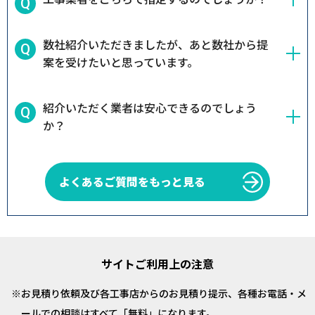
数社紹介いただきましたが、あと数社から提
案を受けたいと思っています。
紹介いただく業者は安心できるのでしょう
か？
よくあるご質問をもっと見る
サイトご利用上の注意
お見積り依頼及び各工事店からのお見積り提示、各種お電話・メ
ールでの相談はすべて「無料」になります。