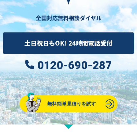
全国対応無料相談ダイヤル
土日祝日もOK! 24時間電話受付
0120-690-287
無料簡単見積りを試す