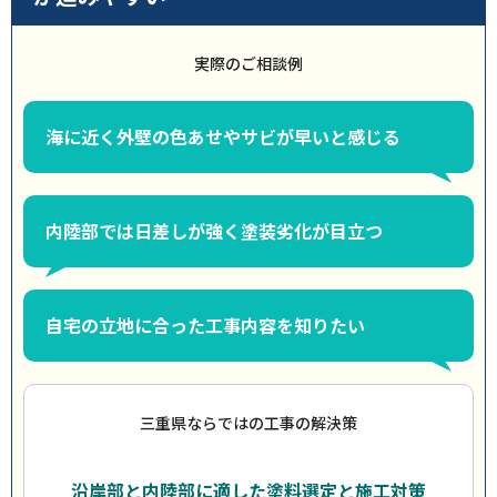
実際のご相談例
海に近く外壁の色あせやサビが早いと感じる
内陸部では日差しが強く塗装劣化が目立つ
自宅の立地に合った工事内容を知りたい
三重県ならではの工事の解決策
沿岸部と内陸部に適した塗料選定と施工対策