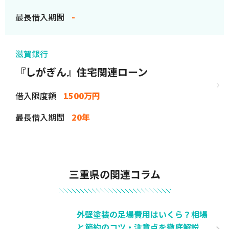
最長借入期間
-
滋賀銀行
『しがぎん』住宅関連ローン
借入限度額
1500万円
最長借入期間
20年
三重県の関連コラム
外壁塗装の足場費用はいくら？相場
と節約のコツ・注意点を徹底解説