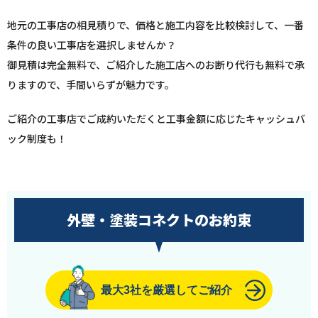
地元の工事店の相見積りで、価格と施工内容を比較検討して、一番
条件の良い工事店を選択しませんか？
御見積は完全無料で、ご紹介した施工店へのお断り代行も無料で承
りますので、手間いらずが魅力です。
ご紹介の工事店でご成約いただくと工事金額に応じたキャッシュバ
ック制度も！
外壁・塗装コネクトのお約束
最大3社を厳選してご紹介