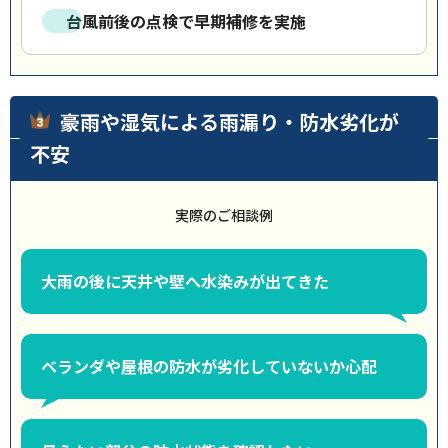
台風前後の点検で早期補修を実施
豪雨や湿気による雨漏り・防水劣化が
不安
実際のご相談例
大雨の後に天井や壁へ水染みが出てきた
ベランダや屋根の防水が劣化していないか心配