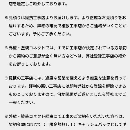
店を選定しご紹介しております。
見積りは提携工事店よりお届けします。より正確なお見積りをお
届けするため、詳細の確認で複数工事店からご連絡がいくことが
ございます。予めご了承ください。
外壁・塗装コネクトでは、すでに工事店が決定されている方最初
から契約のご意思が全く無い方などへは、弊社登録工事店の紹介
をお断りしております。
提携の工事店には、過度な営業を控えるよう厳重な注意を行って
おります。評判の悪い工事店には即時弊社から登録を解除できる
ものとしておりますので、何か問題がございましたら弊社までご
一報ください。
外壁・塗装コネクト経由にて工事のご契約をいただいた方へは、
契約金額に応じて（上限金額無し！）キャッシュバックとしてギ