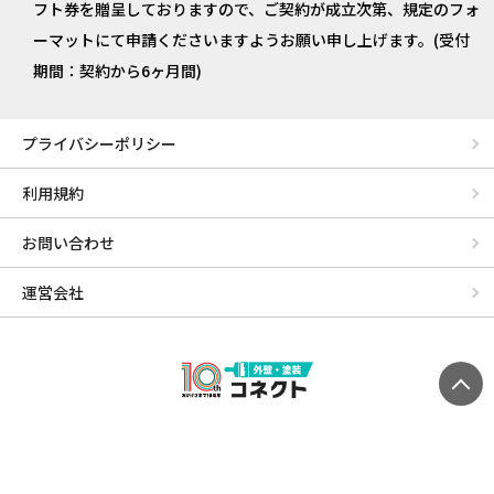
フト券を贈呈しておりますので、ご契約が成立次第、規定のフォ
ーマットにて申請くださいますようお願い申し上げます。(受付
期間：契約から6ヶ月間)
プライバシーポリシー
利用規約
お問い合わせ
運営会社