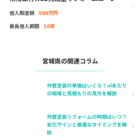
借入限度額
500万円
最長借入期間
10年
宮城県の関連コラム
外壁塗装の単価はいくら？㎡あたり
の相場と見積もりの見方を解説
外壁塗装リフォームの時期はいつ？
劣化サインと最適なタイミングを解
説