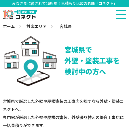
みなさまに愛されて10周年！見積もり比較の老舗「コネクト」
ホーム
対応エリア
宮城県
宮城県で
外壁・塗装工事を
検討中の方へ
宮城県で厳選した外壁や屋根塗装の工事店を探すなら外壁・塗装コ
ネクトへ。
専門家が厳選した外壁や屋根の塗装、外壁張り替えの優良工事店に
一括見積りができます。