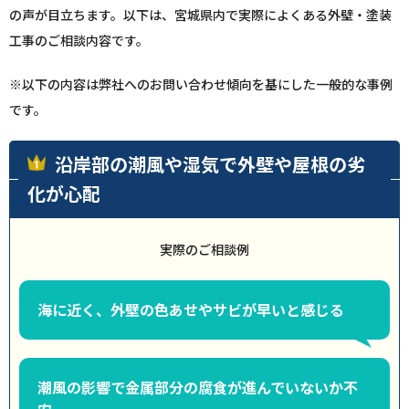
の声が目立ちます。以下は、宮城県内で実際によくある外壁・塗装
工事のご相談内容です。
※以下の内容は弊社へのお問い合わせ傾向を基にした一般的な事例
です。
沿岸部の潮風や湿気で外壁や屋根の劣
化が心配
実際のご相談例
海に近く、外壁の色あせやサビが早いと感じる
潮風の影響で金属部分の腐食が進んでいないか不