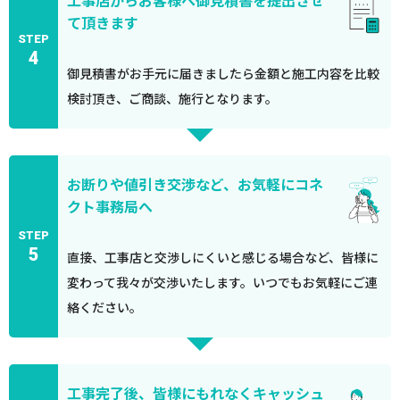
工事店からお客様へ御見積書を提出させ
て頂きます
STEP
4
御見積書がお手元に届きましたら金額と施工内容を比較
検討頂き、ご商談、施行となります。
お断りや値引き交渉など、お気軽にコネ
クト事務局へ
STEP
5
直接、工事店と交渉しにくいと感じる場合など、皆様に
変わって我々が交渉いたします。いつでもお気軽にご連
絡ください。
工事完了後、皆様にもれなくキャッシュ