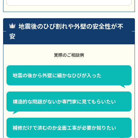
地震後のひび割れや外壁の安全性が不
安
実際のご相談例
地震の後から外壁に細かなひびが入った
構造的な問題がないか専門家に見てもらいたい
補修だけで済むのか全面工事が必要か知りたい