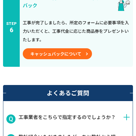
バック
工事が完了しましたら、所定のフォームに必要事項を入
STEP
6
力いただくと、工事代金に応じた商品券をプレゼントい
たします。
キャッシュバックについて
よくあるご質問
工事業者をこちらで指定するのでしょうか？