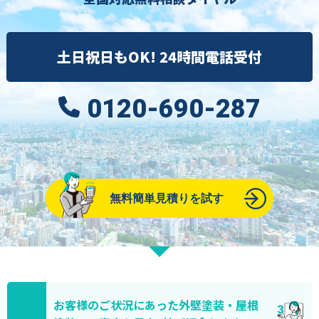
土日祝日もOK! 24時間電話受付
0120-690-287
無料簡単見積りを試す
お客様のご状況にあった外壁塗装・屋根