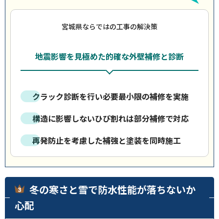
宮城県ならではの工事の解決策
地震影響を見極めた的確な外壁補修と診断
クラック診断を行い必要最小限の補修を実施
構造に影響しないひび割れは部分補修で対応
再発防止を考慮した補強と塗装を同時施工
冬の寒さと雪で防水性能が落ちないか
心配