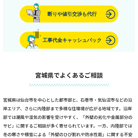
断りや値引交渉も代行
工事代金キャッシュバック
宮城県でよくあるご相談
宮城県は仙台市を中心とした都市部と、石巻市・気仙沼市などの沿
岸エリア、さらに内陸部まで多様な住環境が広がる地域です。沿岸
部では潮風や湿気の影響を受けやすく、「外壁の劣化や金属部分の
サビ」に関するご相談が多く寄せられています。一方、内陸部では
冬の寒さや積雪による「外壁のひび割れや防水性能」に関する不安