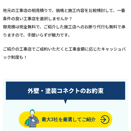
地元の工事店の相見積りで、価格と施工内容を比較検討して、一番
条件の良い工事店を選択しませんか？
御見積は完全無料で、ご紹介した施工店へのお断り代行も無料で承
りますので、手間いらずが魅力です。
ご紹介の工事店でご成約いただくと工事金額に応じたキャッシュバ
ック制度も！
外壁・塗装コネクトのお約束
最大3社を厳選してご紹介