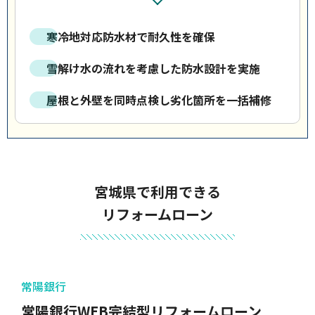
寒冷地対応防水材で耐久性を確保
雪解け水の流れを考慮した防水設計を実施
屋根と外壁を同時点検し劣化箇所を一括補修
宮城県で利用できる
リフォームローン
常陽銀行
常陽銀行WEB完結型リフォームローン