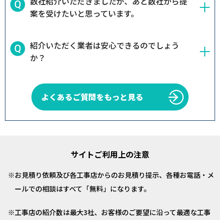
数社紹介いただきましたが、あと数社から提
案を受けたいと思っています。
紹介いただく業者は安心できるのでしょう
か？
よくあるご質問をもっと見る
サイトご利用上の注意
お見積り依頼及び各工事店からのお見積り提示、各種お電話・メ
ールでの相談はすべて「無料」になります。
工事店の紹介数は最大3社、お客様のご要望に沿って最適な工事