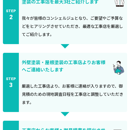
塗装の工事店を最大3社ご紹介します
STEP
2
我々が皆様のコンシェルジュとなり、ご要望やご予算な
どをヒアリングさせていただき、最適な工事店を厳選し
てご紹介します。
外壁塗装・屋根塗装の工事店よりお客様
へご連絡いたします
STEP
3
厳選した工事店より、お客様に連絡が入りますので、御
見積のための現地調査日程を工事店と調整していただき
ます。