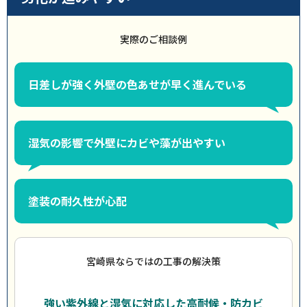
実際のご相談例
日差しが強く外壁の色あせが早く進んでいる
湿気の影響で外壁にカビや藻が出やすい
塗装の耐久性が心配
宮崎県ならではの工事の解決策
強い紫外線と湿気に対応した高耐候・防カビ