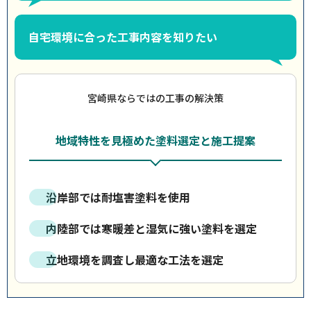
自宅環境に合った工事内容を知りたい
宮崎県ならではの工事の解決策
地域特性を見極めた塗料選定と施工提案
沿岸部では耐塩害塗料を使用
内陸部では寒暖差と湿気に強い塗料を選定
立地環境を調査し最適な工法を選定