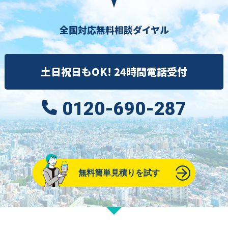
全国対応無料相談ダイヤル
土日祝日もOK! 24時間電話受付
0120-690-287
無料簡単見積りを試す