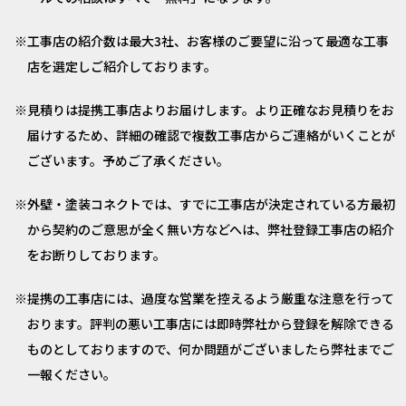
工事店の紹介数は最大3社、お客様のご要望に沿って最適な工事
店を選定しご紹介しております。
見積りは提携工事店よりお届けします。より正確なお見積りをお
届けするため、詳細の確認で複数工事店からご連絡がいくことが
ございます。予めご了承ください。
外壁・塗装コネクトでは、すでに工事店が決定されている方最初
から契約のご意思が全く無い方などへは、弊社登録工事店の紹介
をお断りしております。
提携の工事店には、過度な営業を控えるよう厳重な注意を行って
おります。評判の悪い工事店には即時弊社から登録を解除できる
ものとしておりますので、何か問題がございましたら弊社までご
一報ください。