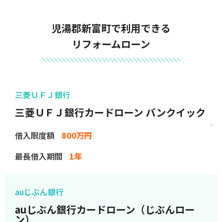
児湯郡新富町で利用できる
リフォームローン
三菱ＵＦＪ銀行
三菱ＵＦＪ銀行カードローン バンクイック
借入限度額
800万円
最長借入期間
1年
auじぶん銀行
auじぶん銀行カードローン（じぶんロー
ン）