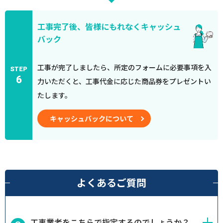
工事完了後、皆様にもれなくキャッシュ
バック
工事が完了しましたら、所定のフォームに必要事項を入
STEP
6
力いただくと、工事代金に応じた商品券をプレゼントい
たします。
キャッシュバックについて
よくあるご質問
工事業者をこちらで指定するのでしょうか？