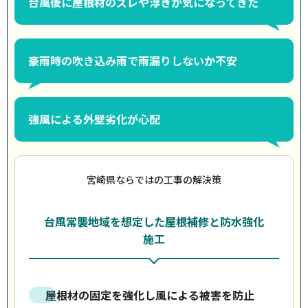
台風後に屋根材のズレや浮きが気になってきた
豪雨時の吹き込み雨で雨漏りしないか不安
強風による外壁劣化が心配
宮崎県ならではの工事の解決策
台風常襲地域を想定した屋根補修と防水強化
施工
屋根材の固定を強化し風による被害を防止