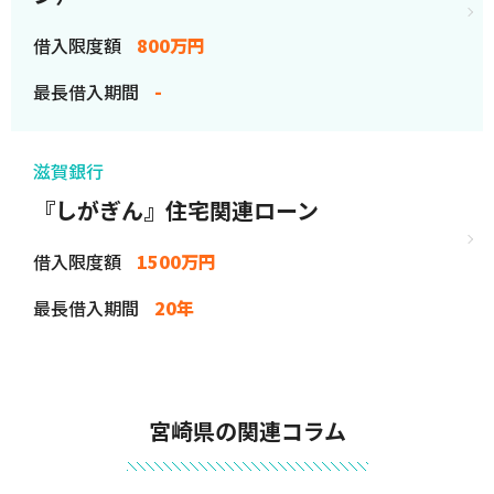
借入限度額
800万円
最長借入期間
-
滋賀銀行
『しがぎん』住宅関連ローン
借入限度額
1500万円
最長借入期間
20年
宮崎県の関連コラム