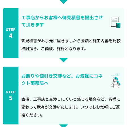
工事店からお客様へ御見積書を提出させ
て頂きます
STEP
4
御見積書がお手元に届きましたら金額と施工内容を比較
検討頂き、ご商談、施行となります。
お断りや値引き交渉など、お気軽にコネ
クト事務局へ
STEP
5
直接、工事店と交渉しにくいと感じる場合など、皆様に
変わって我々が交渉いたします。いつでもお気軽にご連
絡ください。