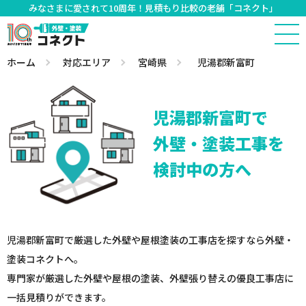
みなさまに愛されて10周年！見積もり比較の老舗「コネクト」
ホーム
対応エリア
宮崎県
児湯郡新富町
児湯郡新富町で
外壁・塗装工事を
検討中の方へ
児湯郡新富町で厳選した外壁や屋根塗装の工事店を探すなら外壁・
塗装コネクトへ。
専門家が厳選した外壁や屋根の塗装、外壁張り替えの優良工事店に
一括見積りができます。