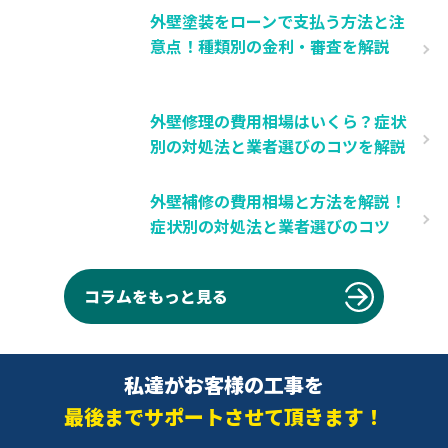
外壁塗装をローンで支払う方法と注
意点！種類別の金利・審査を解説
外壁修理の費用相場はいくら？症状
別の対処法と業者選びのコツを解説
外壁補修の費用相場と方法を解説！
症状別の対処法と業者選びのコツ
コラムをもっと見る
私達がお客様の工事を
最後までサポートさせて頂きます！