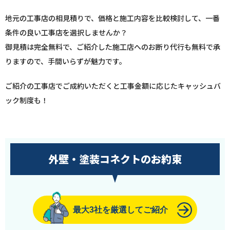
地元の工事店の相見積りで、価格と施工内容を比較検討して、一番
条件の良い工事店を選択しませんか？
御見積は完全無料で、ご紹介した施工店へのお断り代行も無料で承
りますので、手間いらずが魅力です。
ご紹介の工事店でご成約いただくと工事金額に応じたキャッシュバ
ック制度も！
外壁・塗装コネクトのお約束
最大3社を厳選してご紹介