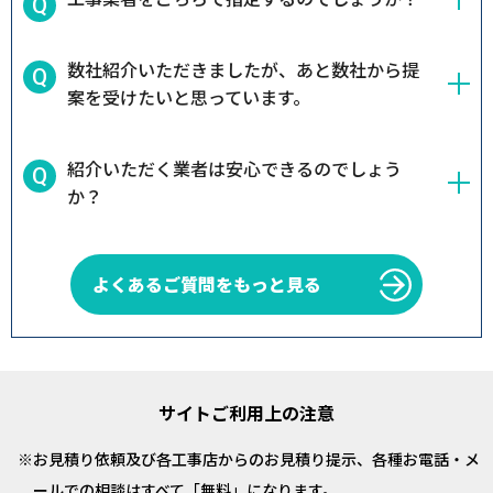
数社紹介いただきましたが、あと数社から提
案を受けたいと思っています。
紹介いただく業者は安心できるのでしょう
か？
よくあるご質問をもっと見る
サイトご利用上の注意
お見積り依頼及び各工事店からのお見積り提示、各種お電話・メ
ールでの相談はすべて「無料」になります。