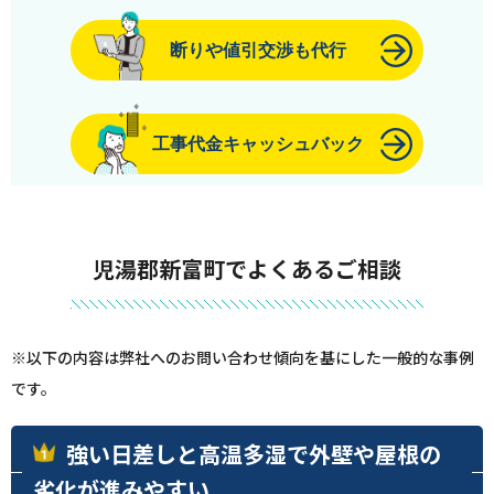
断りや値引交渉も代行
工事代金キャッシュバック
児湯郡新富町でよくあるご相談
※以下の内容は弊社へのお問い合わせ傾向を基にした一般的な事例
です。
強い日差しと高温多湿で外壁や屋根の
劣化が進みやすい