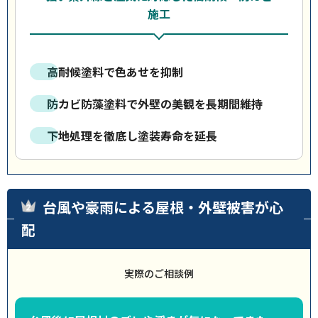
施工
高耐候塗料で色あせを抑制
防カビ防藻塗料で外壁の美観を長期間維持
下地処理を徹底し塗装寿命を延長
台風や豪雨による屋根・外壁被害が心
配
実際のご相談例