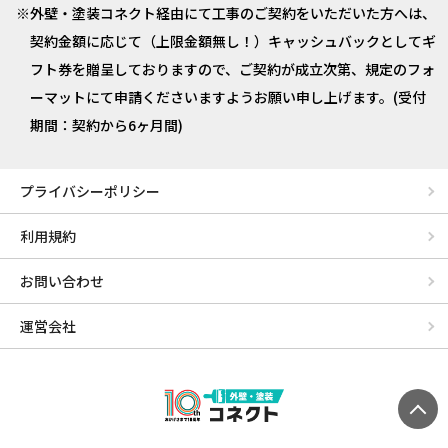
外壁・塗装コネクト経由にて工事のご契約をいただいた方へは、
契約金額に応じて（上限金額無し！）キャッシュバックとしてギ
フト券を贈呈しておりますので、ご契約が成立次第、規定のフォ
ーマットにて申請くださいますようお願い申し上げます。(受付
期間：契約から6ヶ月間)
プライバシーポリシー
利用規約
お問い合わせ
運営会社