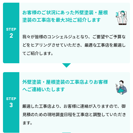
お客様のご状況にあった外壁塗装・屋根
塗装の工事店を最大3社ご紹介します
STEP
2
我々が皆様のコンシェルジュとなり、ご要望やご予算な
どをヒアリングさせていただき、最適な工事店を厳選し
てご紹介します。
外壁塗装・屋根塗装の工事店よりお客様
へご連絡いたします
STEP
3
厳選した工事店より、お客様に連絡が入りますので、御
見積のための現地調査日程を工事店と調整していただき
ます。