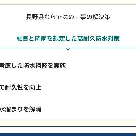
長野県ならではの工事の解決策
融雪と降雨を想定した高耐久防水対策
考慮した防水補修を実施
で耐久性を向上
水溜まりを解消