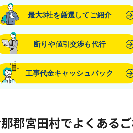
最大3社を厳選してご紹介
断りや値引交渉も代行
工事代金キャッシュバック
伊那郡宮田村でよくあるご