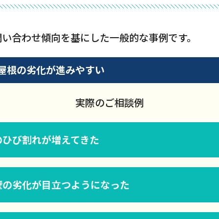
問い合わせ傾向を基にした一般的な事例です。
屋根の劣化が進みやすい
実際のご相談例
のひび割れが増えてきた
壁の劣化が目立つようになった