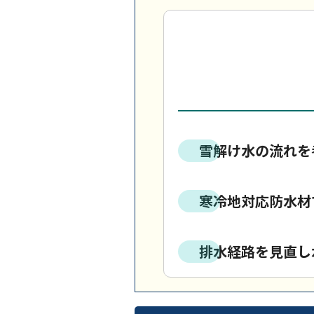
雪解け水の流れを
寒冷地対応防水材
排水経路を見直し