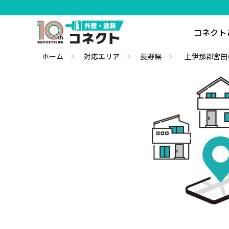
コネクト
ホーム
対応エリア
長野県
上伊那郡宮田