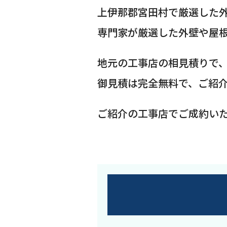
上伊那郡宮田村で厳選した
専門家が厳選した外壁や屋
地元の工事店の相見積りで
御見積は完全無料で、ご紹
ご紹介の工事店でご成約い