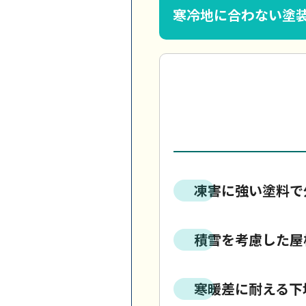
寒冷地に合わない塗
凍害に強い塗料で
積雪を考慮した屋
寒暖差に耐える下