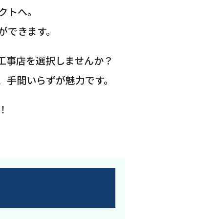
クトへ。
ができます。
工事店を選択しませんか？
、手間いらずが魅力です。
！