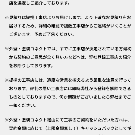
店を選定しご紹介しております。
見積りは提携工事店よりお届けします。より正確なお見積りをお
届けするため、詳細の確認で複数工事店からご連絡がいくことが
ございます。予めご了承ください。
外壁・塗装コネクトでは、すでに工事店が決定されている方最初
から契約のご意思が全く無い方などへは、弊社登録工事店の紹介
をお断りしております。
提携の工事店には、過度な営業を控えるよう厳重な注意を行って
おります。評判の悪い工事店には即時弊社から登録を解除できる
ものとしておりますので、何か問題がございましたら弊社までご
一報ください。
外壁・塗装コネクト経由にて工事のご契約をいただいた方へは、
契約金額に応じて（上限金額無し！）キャッシュバックとしてギ