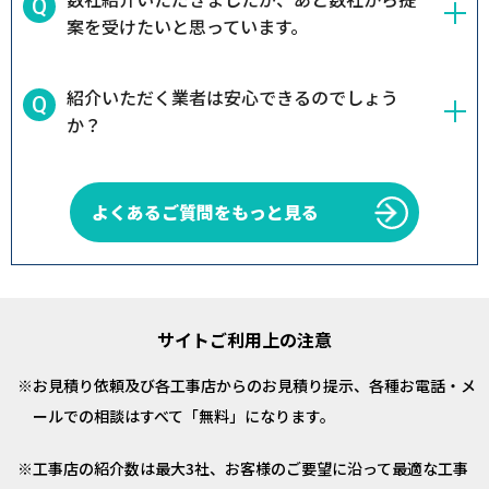
案を受けたいと思っています。
紹介いただく業者は安心できるのでしょう
か？
よくあるご質問をもっと見る
サイトご利用上の注意
お見積り依頼及び各工事店からのお見積り提示、各種お電話・メ
ールでの相談はすべて「無料」になります。
工事店の紹介数は最大3社、お客様のご要望に沿って最適な工事