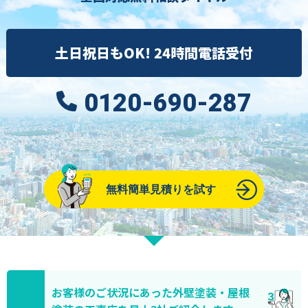
土日祝日もOK! 24時間電話受付
0120-690-287
無料簡単見積りを試す
お客様のご状況にあった外壁塗装・屋根