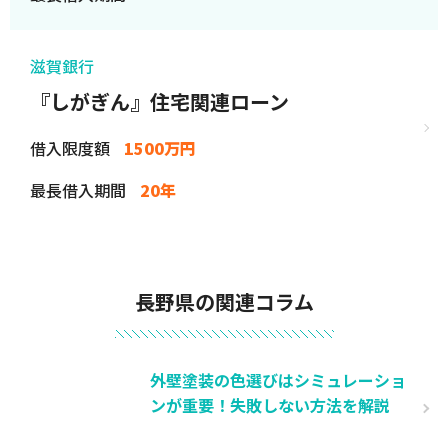
滋賀銀行
『しがぎん』住宅関連ローン
借入限度額
1500万円
最長借入期間
20年
長野県の関連コラム
外壁塗装の色選びはシミュレーショ
ンが重要！失敗しない方法を解説