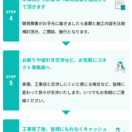
て頂きます
STEP
4
御見積書がお手元に届きましたら金額と施工内容を比較
検討頂き、ご商談、施行となります。
お断りや値引き交渉など、お気軽にコネ
クト事務局へ
STEP
5
直接、工事店と交渉しにくいと感じる場合など、皆様に
変わって我々が交渉いたします。いつでもお気軽にご連
絡ください。
工事完了後、皆様にもれなくキャッシュ