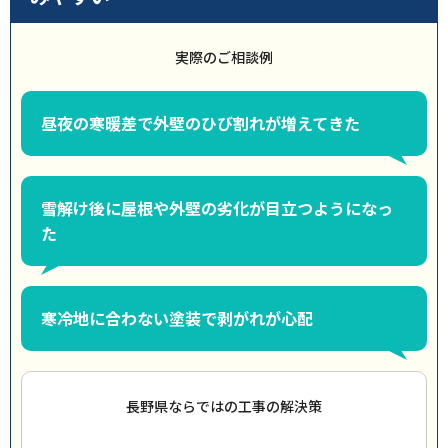
実際のご相談例
昼夜の寒暖差で外壁のひび割れが増えてきた
雪解け後に屋根や外壁の劣化が目立つようになっ
た
寒冷地に合わない塗装で剥がれが心配
長野県ならではの工事の解決策