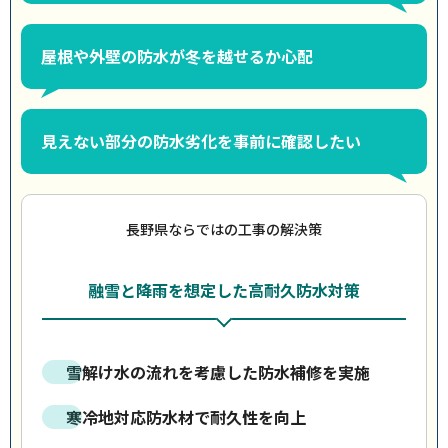
屋根や外壁の防水が冬を越せるか心配
見えない部分の防水劣化を事前に確認したい
長野県ならではの工事の解決策
融雪と降雨を想定した高耐久防水対策
雪解け水の流れを考慮した防水補修を実施
寒冷地対応防水材で耐久性を向上