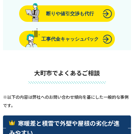
断りや値引交渉も代行
工事代金キャッシュバック
大町市でよくあるご相談
※以下の内容は弊社へのお問い合わせ傾向を基にした一般的な事例
です。
寒暖差と積雪で外壁や屋根の劣化が進
みやすい