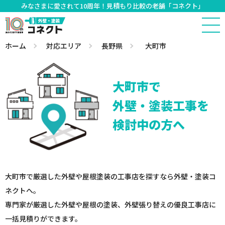
みなさまに愛されて10周年！見積もり比較の老舗「コネクト」
ホーム
対応エリア
長野県
大町市
大町市で
外壁・塗装工事を
検討中の方へ
大町市で厳選した外壁や屋根塗装の工事店を探すなら外壁・塗装コ
ネクトへ。
専門家が厳選した外壁や屋根の塗装、外壁張り替えの優良工事店に
一括見積りができます。