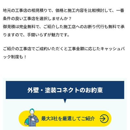
地元の工事店の相見積りで、価格と施工内容を比較検討して、一番
条件の良い工事店を選択しませんか？
御見積は完全無料で、ご紹介した施工店へのお断り代行も無料で承
りますので、手間いらずが魅力です。
ご紹介の工事店でご成約いただくと工事金額に応じたキャッシュバ
ック制度も！
外壁・塗装コネクトのお約束
最大3社を厳選してご紹介