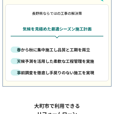
長野県ならではの工事の解決策
気候を見極めた最適シーズン施工計画
春から秋に集中施工し品質と工期を両立
天候予測を活用した柔軟な工程管理を実施
事前調査を徹底し手戻りのない施工を実現
大町市で利用できる
リフォームローン