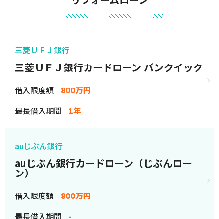
三菱ＵＦＪ銀行
三菱ＵＦＪ銀行カードローン バンクイック
借入限度額
800万円
最長借入期間
1年
auじぶん銀行
auじぶん銀行カードローン（じぶんロー
ン）
借入限度額
800万円
最長借入期間
-