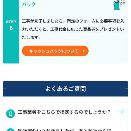
バック
工事が完了しましたら、所定のフォームに必要事項を入
STEP
6
力いただくと、工事代金に応じた商品券をプレゼントい
たします。
キャッシュバックについて
よくあるご質問
工事業者をこちらで指定するのでしょうか？
数社紹介いただきましたが、あと数社から提