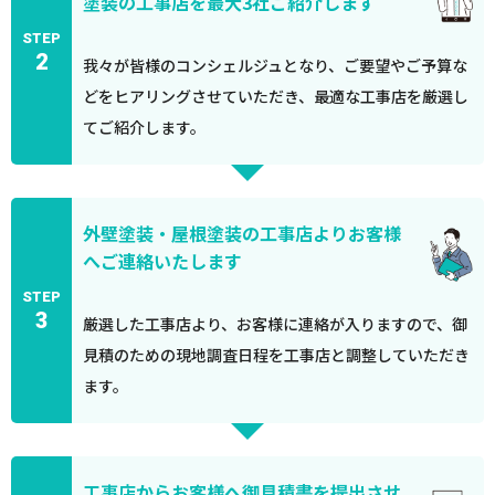
塗装の工事店を最大3社ご紹介します
STEP
2
我々が皆様のコンシェルジュとなり、ご要望やご予算な
どをヒアリングさせていただき、最適な工事店を厳選し
てご紹介します。
外壁塗装・屋根塗装の工事店よりお客様
へご連絡いたします
STEP
3
厳選した工事店より、お客様に連絡が入りますので、御
見積のための現地調査日程を工事店と調整していただき
ます。
工事店からお客様へ御見積書を提出させ