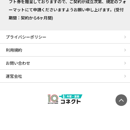
フト券を贈呈しておりますので、ご契約が成立次第、規定のフォ
ーマットにて申請くださいますようお願い申し上げます。(受付
期間：契約から6ヶ月間)
プライバシーポリシー
利用規約
お問い合わせ
運営会社