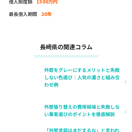
借入限度額
1500万円
最長借入期間
20年
長崎県の関連コラム
外壁をグレーにするメリットと失敗
しない色選び｜人気の濃さと組み合
わせ例
外壁張り替えの費用相場と失敗しな
い業者選びのポイントを徹底解説
「外壁塗装はまだするな」と言われ