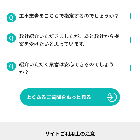
工事業者をこちらで指定するのでしょうか？
数社紹介いただきましたが、あと数社から提
案を受けたいと思っています。
紹介いただく業者は安心できるのでしょう
か？
よくあるご質問をもっと見る
サイトご利用上の注意