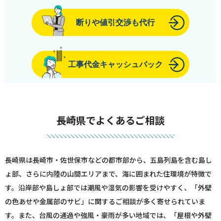
断りや値引交渉も代行
工事代金キャッシュバック
長崎県でよくあるご相談
長崎県は長崎市・佐世保市などの都市部から、五島列島を含む島し
ょ部、さらに内陸の山間エリアまで、海に囲まれた住環境が特徴で
す。沿岸部や島しょ部では潮風や湿気の影響を受けやすく、「外壁
の色あせや金属部のサビ」に関するご相談が多く寄せられていま
す。また、台風の通過や強風・豪雨が多い地域では、「屋根や外壁