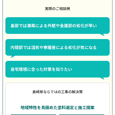
実際のご相談例
島部では潮風による外壁や金属部の劣化が早い
内陸部では湿気や寒暖差による劣化が気になる
自宅環境に合った対策を知りたい
長崎県ならではの工事の解決策
地域特性を見極めた塗料選定と施工提案