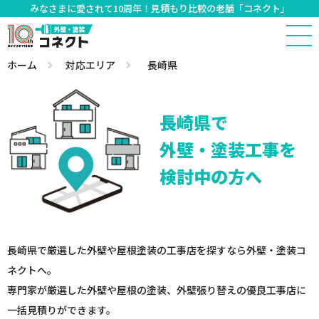
みなさまに愛されて10周年！見積もり比較の老舗「コネクト」
ホーム
対応エリア
長崎県
長崎県で
外壁・塗装工事を
検討中の方へ
長崎県で厳選した外壁や屋根塗装の工事店を探すなら外壁・塗装コ
ネクトへ。
専門家が厳選した外壁や屋根の塗装、外壁張り替えの優良工事店に
一括見積りができます。