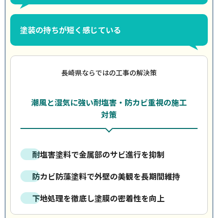
塗装の持ちが短く感じている
長崎県ならではの工事の解決策
潮風と湿気に強い耐塩害・防カビ重視の施工
対策
耐塩害塗料で金属部のサビ進行を抑制
防カビ防藻塗料で外壁の美観を長期間維持
下地処理を徹底し塗膜の密着性を向上