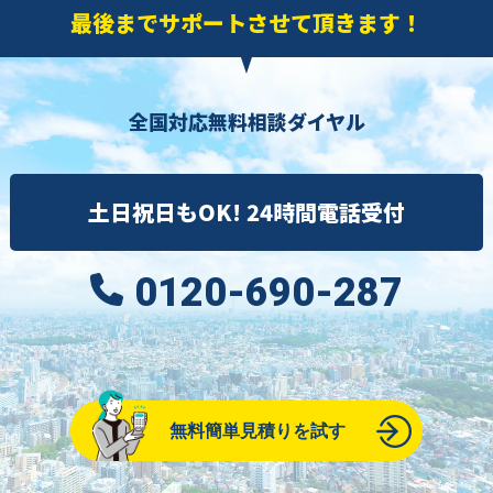
最後までサポートさせて頂きます！
全国対応無料相談ダイヤル
土日祝日もOK! 24時間電話受付
0120-690-287
無料簡単見積りを試す