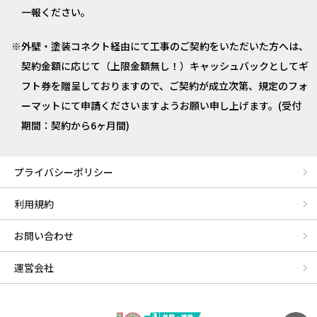
一報ください。
外壁・塗装コネクト経由にて工事のご契約をいただいた方へは、
契約金額に応じて（上限金額無し！）キャッシュバックとしてギ
フト券を贈呈しておりますので、ご契約が成立次第、規定のフォ
ーマットにて申請くださいますようお願い申し上げます。(受付
期間：契約から6ヶ月間)
プライバシーポリシー
利用規約
お問い合わせ
運営会社