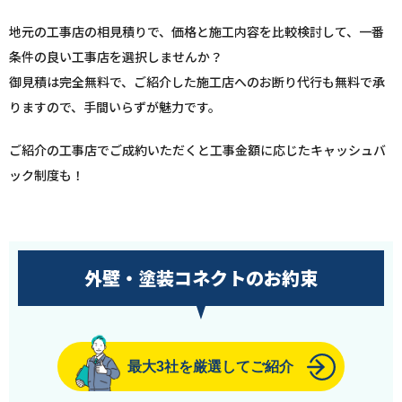
地元の工事店の相見積りで、価格と施工内容を比較検討して、一番
条件の良い工事店を選択しませんか？
御見積は完全無料で、ご紹介した施工店へのお断り代行も無料で承
りますので、手間いらずが魅力です。
ご紹介の工事店でご成約いただくと工事金額に応じたキャッシュバ
ック制度も！
外壁・塗装コネクトのお約束
最大3社を厳選してご紹介