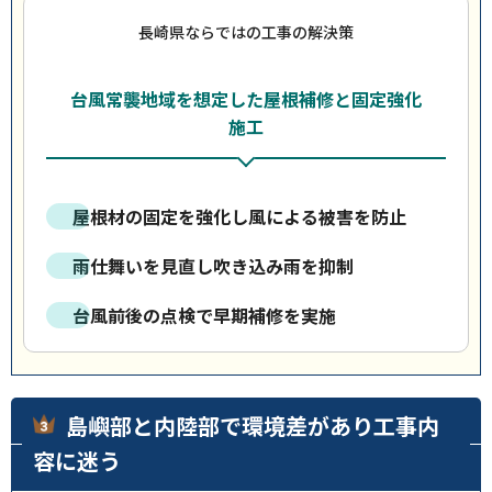
長崎県ならではの工事の解決策
台風常襲地域を想定した屋根補修と固定強化
施工
屋根材の固定を強化し風による被害を防止
雨仕舞いを見直し吹き込み雨を抑制
台風前後の点検で早期補修を実施
島嶼部と内陸部で環境差があり工事内
容に迷う