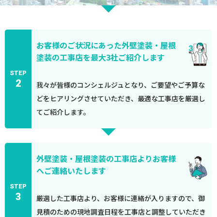
お客様のご状況にあった外壁塗装・屋根
塗装の工事店を最大3社ご紹介します
STEP
2
我々が皆様のコンシェルジュとなり、ご要望やご予算な
どをヒアリングさせていただき、最適な工事店を厳選し
てご紹介します。
外壁塗装・屋根塗装の工事店よりお客様
へご連絡いたします
STEP
3
厳選した工事店より、お客様に連絡が入りますので、御
見積のための現地調査日程を工事店と調整していただき