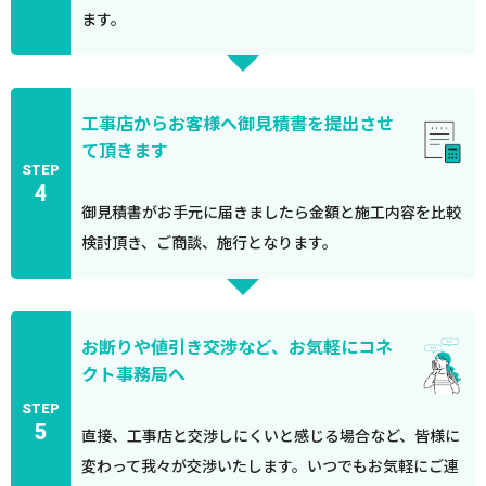
ます。
工事店からお客様へ御見積書を提出させ
て頂きます
STEP
4
御見積書がお手元に届きましたら金額と施工内容を比較
検討頂き、ご商談、施行となります。
お断りや値引き交渉など、お気軽にコネ
クト事務局へ
STEP
5
直接、工事店と交渉しにくいと感じる場合など、皆様に
変わって我々が交渉いたします。いつでもお気軽にご連