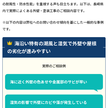
の耐風性・防水性能」を重視する声も目立ちます。以下は、長崎県
内で実際によくある外壁・塗装工事のご相談内容です。
※以下の内容は弊社へのお問い合わせ傾向を基にした一般的な事例
です。
海沿い特有の潮風と湿気で外壁や屋根
の劣化が進みやすい
実際のご相談例
海に近く外壁の色あせや金属部のサビが早い
湿気の影響で外壁にカビや藻が発生している