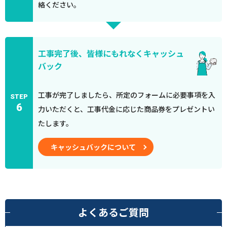
絡ください。
工事完了後、皆様にもれなくキャッシュ
バック
工事が完了しましたら、所定のフォームに必要事項を入
STEP
6
力いただくと、工事代金に応じた商品券をプレゼントい
たします。
キャッシュバックについて
よくあるご質問