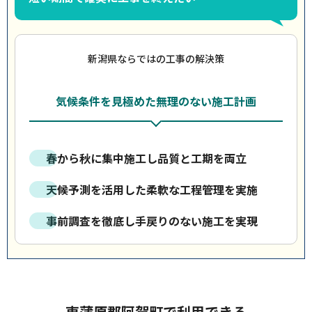
新潟県ならではの工事の解決策
気候条件を見極めた無理のない施工計画
春から秋に集中施工し品質と工期を両立
天候予測を活用した柔軟な工程管理を実施
事前調査を徹底し手戻りのない施工を実現
東蒲原郡阿賀町で利用できる