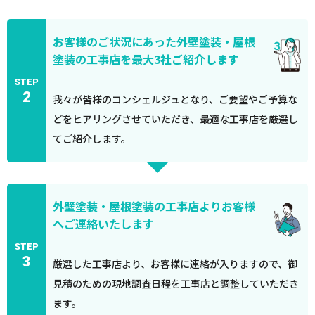
お客様のご状況にあった外壁塗装・屋根
塗装の工事店を最大3社ご紹介します
STEP
2
我々が皆様のコンシェルジュとなり、ご要望やご予算な
どをヒアリングさせていただき、最適な工事店を厳選し
てご紹介します。
外壁塗装・屋根塗装の工事店よりお客様
へご連絡いたします
STEP
3
厳選した工事店より、お客様に連絡が入りますので、御
見積のための現地調査日程を工事店と調整していただき
ます。