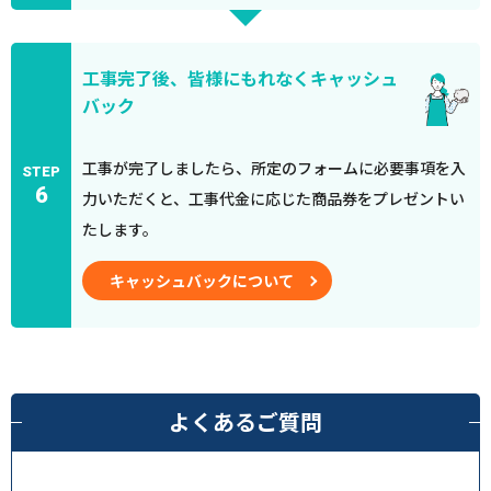
工事完了後、皆様にもれなくキャッシュ
バック
工事が完了しましたら、所定のフォームに必要事項を入
STEP
6
力いただくと、工事代金に応じた商品券をプレゼントい
たします。
キャッシュバックについて
よくあるご質問