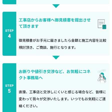
工事店からお客様へ御見積書を提出させ
て頂きます
STEP
4
御見積書がお手元に届きましたら金額と施工内容を比較
検討頂き、ご商談、施行となります。
お断りや値引き交渉など、お気軽にコネ
クト事務局へ
STEP
5
直接、工事店と交渉しにくいと感じる場合など、皆様に
変わって我々が交渉いたします。いつでもお気軽にご連
絡ください。