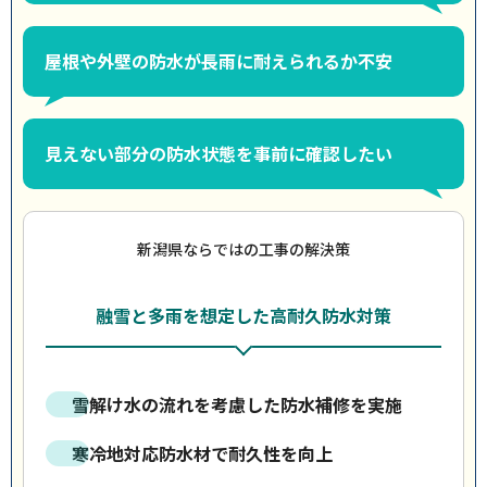
屋根や外壁の防水が長雨に耐えられるか不安
見えない部分の防水状態を事前に確認したい
新潟県ならではの工事の解決策
融雪と多雨を想定した高耐久防水対策
雪解け水の流れを考慮した防水補修を実施
寒冷地対応防水材で耐久性を向上