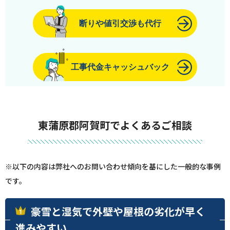
断りや値引交渉も代行
工事代金キャッシュバック
東蒲原郡阿賀町でよくあるご相談
※以下の内容は弊社へのお問い合わせ傾向を基にした一般的な事例
です。
豪雪と湿気で外壁や屋根の劣化が早く
進みやすい