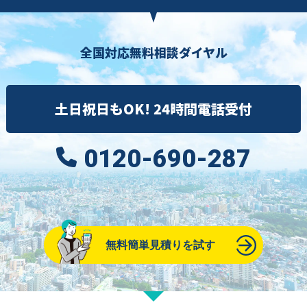
全国対応無料相談ダイヤル
土日祝日もOK! 24時間電話受付
0120-690-287
無料簡単見積りを試す