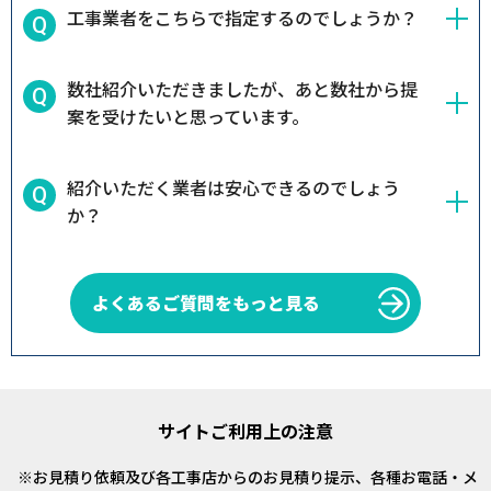
工事業者をこちらで指定するのでしょうか？
数社紹介いただきましたが、あと数社から提
案を受けたいと思っています。
紹介いただく業者は安心できるのでしょう
か？
よくあるご質問をもっと見る
サイトご利用上の注意
お見積り依頼及び各工事店からのお見積り提示、各種お電話・メ