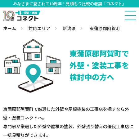
みなさまに愛されて10周年！見積もり比較の老舗「コネクト」
ホーム
対応エリア
新潟県
東蒲原郡阿賀町
東蒲原郡阿賀町で
外壁・塗装工事を
検討中の方へ
東蒲原郡阿賀町で厳選した外壁や屋根塗装の工事店を探すなら外
壁・塗装コネクトへ。
専門家が厳選した外壁や屋根の塗装、外壁張り替えの優良工事店に
一括見積りができます。