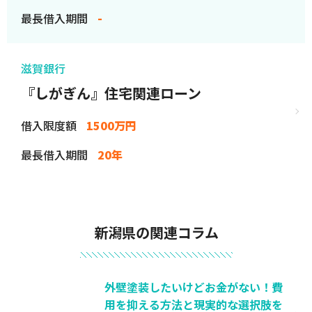
最長借入期間
-
滋賀銀行
『しがぎん』住宅関連ローン
借入限度額
1500万円
最長借入期間
20年
新潟県の関連コラム
外壁塗装したいけどお金がない！費
用を抑える方法と現実的な選択肢を