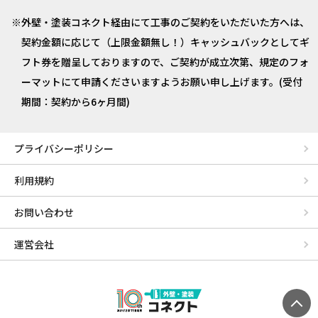
外壁・塗装コネクト経由にて工事のご契約をいただいた方へは、
契約金額に応じて（上限金額無し！）キャッシュバックとしてギ
フト券を贈呈しておりますので、ご契約が成立次第、規定のフォ
ーマットにて申請くださいますようお願い申し上げます。(受付
期間：契約から6ヶ月間)
プライバシーポリシー
利用規約
お問い合わせ
運営会社