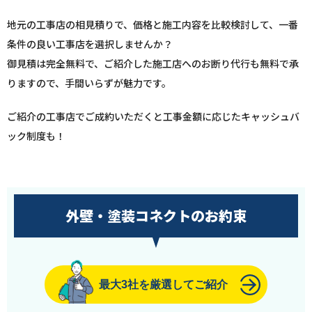
地元の工事店の相見積りで、価格と施工内容を比較検討して、一番
条件の良い工事店を選択しませんか？
御見積は完全無料で、ご紹介した施工店へのお断り代行も無料で承
りますので、手間いらずが魅力です。
ご紹介の工事店でご成約いただくと工事金額に応じたキャッシュバ
ック制度も！
外壁・塗装コネクトのお約束
最大3社を厳選してご紹介