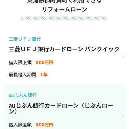
リフォームローン
三菱ＵＦＪ銀行
三菱ＵＦＪ銀行カードローン バンクイック
借入限度額
800万円
最長借入期間
1年
auじぶん銀行
auじぶん銀行カードローン（じぶんロー
ン）
借入限度額
800万円