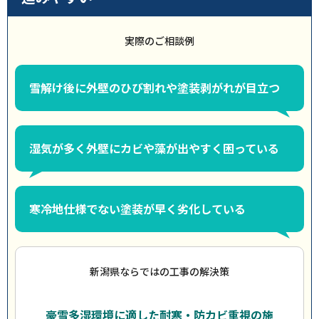
実際のご相談例
雪解け後に外壁のひび割れや塗装剥がれが目立つ
湿気が多く外壁にカビや藻が出やすく困っている
寒冷地仕様でない塗装が早く劣化している
新潟県ならではの工事の解決策
豪雪多湿環境に適した耐寒・防カビ重視の施