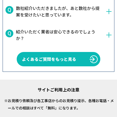
数社紹介いただきましたが、あと数社から提
案を受けたいと思っています。
紹介いただく業者は安心できるのでしょう
か？
よくあるご質問をもっと見る
サイトご利用上の注意
お見積り依頼及び各工事店からのお見積り提示、各種お電話・メ
ールでの相談はすべて「無料」になります。