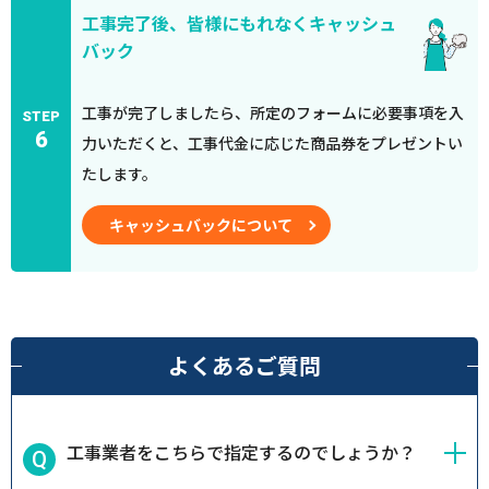
工事完了後、皆様にもれなくキャッシュ
バック
工事が完了しましたら、所定のフォームに必要事項を入
STEP
6
力いただくと、工事代金に応じた商品券をプレゼントい
たします。
キャッシュバックについて
よくあるご質問
工事業者をこちらで指定するのでしょうか？