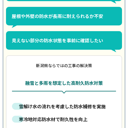
屋根や外壁の防水が長雨に耐えられるか不安
見えない部分の防水状態を事前に確認したい
新潟県ならではの工事の解決策
融雪と多雨を想定した高耐久防水対策
雪解け水の流れを考慮した防水補修を実施
寒冷地対応防水材で耐久性を向上