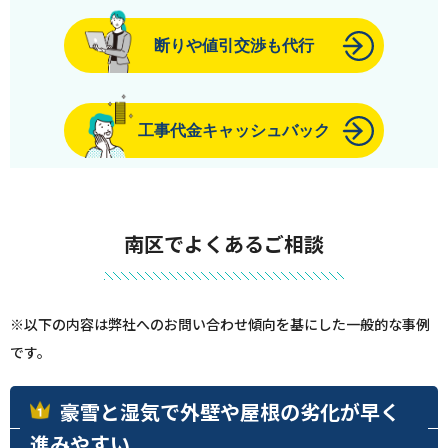
断りや値引交渉も代行
工事代金キャッシュバック
南区でよくあるご相談
※以下の内容は弊社へのお問い合わせ傾向を基にした一般的な事例
です。
豪雪と湿気で外壁や屋根の劣化が早く
進みやすい