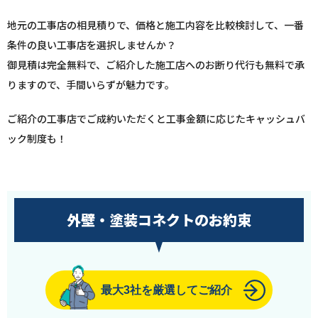
地元の工事店の相見積りで、価格と施工内容を比較検討して、一番
条件の良い工事店を選択しませんか？
御見積は完全無料で、ご紹介した施工店へのお断り代行も無料で承
りますので、手間いらずが魅力です。
ご紹介の工事店でご成約いただくと工事金額に応じたキャッシュバ
ック制度も！
外壁・塗装コネクトのお約束
最大3社を厳選してご紹介