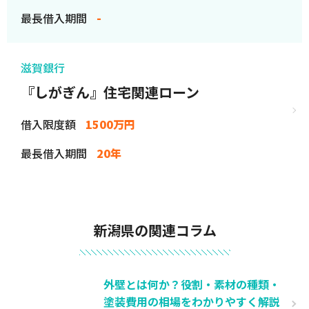
最長借入期間
-
滋賀銀行
『しがぎん』住宅関連ローン
借入限度額
1500万円
最長借入期間
20年
新潟県の関連コラム
外壁とは何か？役割・素材の種類・
塗装費用の相場をわかりやすく解説