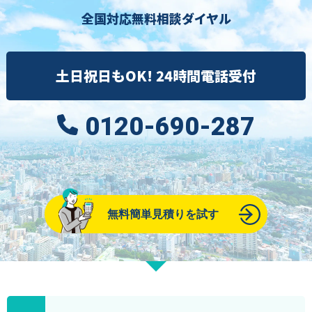
全国対応無料相談ダイヤル
土日祝日もOK! 24時間電話受付
0120-690-287
無料簡単見積りを試す