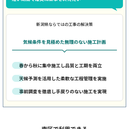
新潟県ならではの工事の解決策
気候条件を見極めた無理のない施工計画
春から秋に集中施工し品質と工期を両立
天候予測を活用した柔軟な工程管理を実施
事前調査を徹底し手戻りのない施工を実現
南区で利用できる