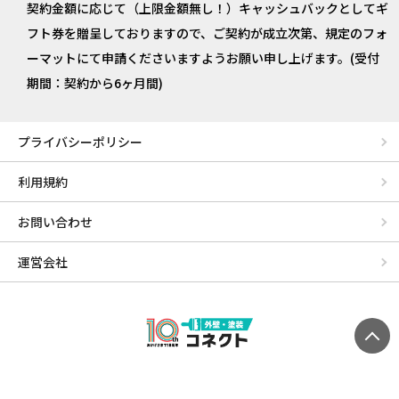
契約金額に応じて（上限金額無し！）キャッシュバックとしてギ
フト券を贈呈しておりますので、ご契約が成立次第、規定のフォ
ーマットにて申請くださいますようお願い申し上げます。(受付
期間：契約から6ヶ月間)
プライバシーポリシー
利用規約
お問い合わせ
運営会社