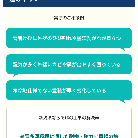
実際のご相談例
雪解け後に外壁のひび割れや塗装剥がれが目立つ
湿気が多く外壁にカビや藻が出やすく困っている
寒冷地仕様でない塗装が早く劣化している
新潟県ならではの工事の解決策
豪雪多湿環境に適した耐寒・防カビ重視の施