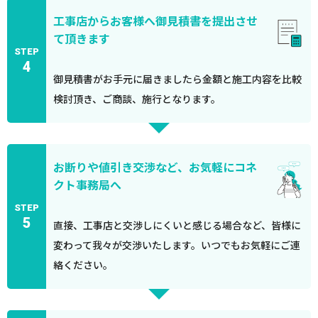
工事店からお客様へ御見積書を提出させ
て頂きます
STEP
4
御見積書がお手元に届きましたら金額と施工内容を比較
検討頂き、ご商談、施行となります。
お断りや値引き交渉など、お気軽にコネ
クト事務局へ
STEP
5
直接、工事店と交渉しにくいと感じる場合など、皆様に
変わって我々が交渉いたします。いつでもお気軽にご連
絡ください。