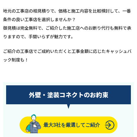
地元の工事店の相見積りで、価格と施工内容を比較検討して、一番
条件の良い工事店を選択しませんか？
御見積は完全無料で、ご紹介した施工店へのお断り代行も無料で承
りますので、手間いらずが魅力です。
ご紹介の工事店でご成約いただくと工事金額に応じたキャッシュバ
ック制度も！
外壁・塗装コネクトのお約束
最大3社を厳選してご紹介