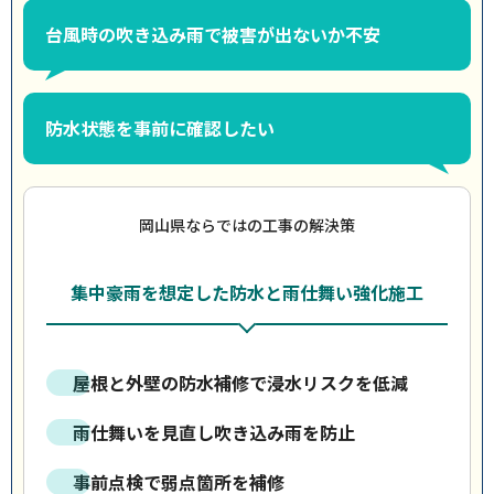
台風時の吹き込み雨で被害が出ないか不安
防水状態を事前に確認したい
岡山県ならではの工事の解決策
集中豪雨を想定した防水と雨仕舞い強化施工
屋根と外壁の防水補修で浸水リスクを低減
雨仕舞いを見直し吹き込み雨を防止
事前点検で弱点箇所を補修