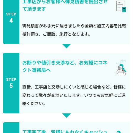
工事店からお客様へ御見積書を提出させ
て頂きます
STEP
4
御見積書がお手元に届きましたら金額と施工内容を比較
検討頂き、ご商談、施行となります。
お断りや値引き交渉など、お気軽にコネ
クト事務局へ
STEP
5
直接、工事店と交渉しにくいと感じる場合など、皆様に
変わって我々が交渉いたします。いつでもお気軽にご連
絡ください。
工事完了後、皆様にもれなくキャッシュ