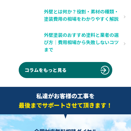
外壁とは何か？役割・素材の種類・
塗装費用の相場をわかりやすく解説
外壁塗装のおすすめ塗料と業者の選
び方｜費用相場から失敗しないコツ
まで
コラムをもっと見る
私達がお客様の工事を
最後までサポートさせて頂きます！