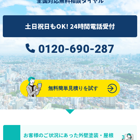
全国対応無料相談ダイヤル
土日祝日もOK! 24時間電話受付
0120-690-287
無料簡単見積りを試す
お客様のご状況にあった外壁塗装・屋根