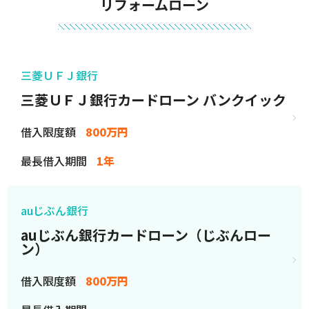
リフォームローン
三菱ＵＦＪ銀行
三菱ＵＦＪ銀行カードローン バンクイック
借入限度額
800万円
最長借入期間
1年
auじぶん銀行
auじぶん銀行カードローン（じぶんロー
ン）
借入限度額
800万円