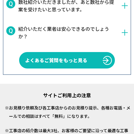
数社紹介いただきましたが、あと数社から提
案を受けたいと思っています。
紹介いただく業者は安心できるのでしょう
か？
よくあるご質問をもっと見る
サイトご利用上の注意
お見積り依頼及び各工事店からのお見積り提示、各種お電話・メ
ールでの相談はすべて「無料」になります。
工事店の紹介数は最大3社、お客様のご要望に沿って最適な工事