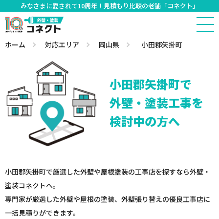
みなさまに愛されて10周年！見積もり比較の老舗「コネクト」
ホーム
対応エリア
岡山県
小田郡矢掛町
小田郡矢掛町で
外壁・塗装工事を
検討中の方へ
小田郡矢掛町で厳選した外壁や屋根塗装の工事店を探すなら外壁・
塗装コネクトへ。
専門家が厳選した外壁や屋根の塗装、外壁張り替えの優良工事店に
一括見積りができます。