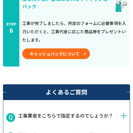
バック
工事が完了しましたら、所定のフォームに必要事項を入
STEP
6
力いただくと、工事代金に応じた商品券をプレゼントい
たします。
キャッシュバックについて
よくあるご質問
工事業者をこちらで指定するのでしょうか？