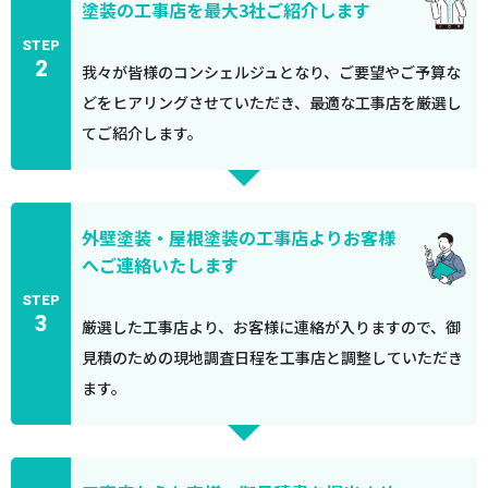
塗装の工事店を最大3社ご紹介します
STEP
2
我々が皆様のコンシェルジュとなり、ご要望やご予算な
どをヒアリングさせていただき、最適な工事店を厳選し
てご紹介します。
外壁塗装・屋根塗装の工事店よりお客様
へご連絡いたします
STEP
3
厳選した工事店より、お客様に連絡が入りますので、御
見積のための現地調査日程を工事店と調整していただき
ます。