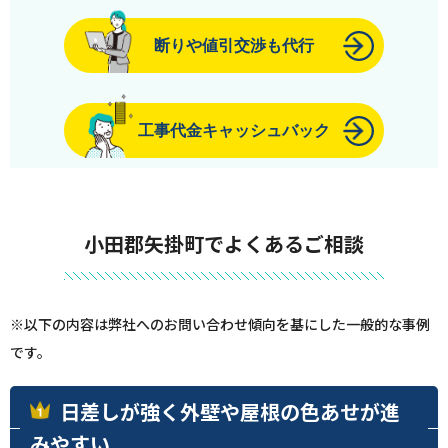
断りや値引交渉も代行
工事代金キャッシュバック
小田郡矢掛町でよくあるご相談
※以下の内容は弊社へのお問い合わせ傾向を基にした一般的な事例
です。
日差しが強く外壁や屋根の色あせが進
みやすい