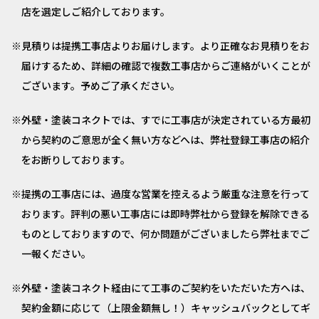
店を選定しご紹介しております。
見積りは提携工事店よりお届けします。より正確なお見積りをお
届けするため、詳細の確認で複数工事店からご連絡がいくことが
ございます。予めご了承ください。
外壁・塗装コネクトでは、すでに工事店が決定されている方最初
から契約のご意思が全く無い方などへは、弊社登録工事店の紹介
をお断りしております。
提携の工事店には、過度な営業を控えるよう厳重な注意を行って
おります。評判の悪い工事店には即時弊社から登録を解除できる
ものとしておりますので、何か問題がございましたら弊社までご
一報ください。
外壁・塗装コネクト経由にて工事のご契約をいただいた方へは、
契約金額に応じて（上限金額無し！）キャッシュバックとしてギ