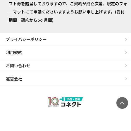
フト券を贈呈しておりますので、ご契約が成立次第、規定のフォ
ーマットにて申請くださいますようお願い申し上げます。(受付
期間：契約から6ヶ月間)
プライバシーポリシー
利用規約
お問い合わせ
運営会社