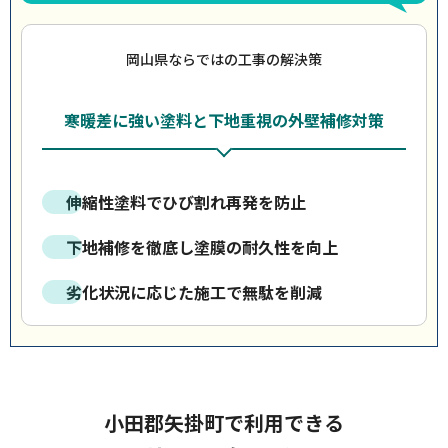
岡山県ならではの工事の解決策
寒暖差に強い塗料と下地重視の外壁補修対策
伸縮性塗料でひび割れ再発を防止
下地補修を徹底し塗膜の耐久性を向上
劣化状況に応じた施工で無駄を削減
小田郡矢掛町で利用できる