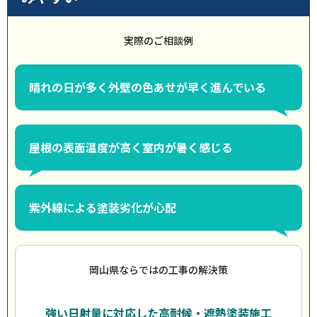
実際のご相談例
晴れの日が多く外壁の色あせが早く進んでいる
屋根の表面温度が高く室内が暑く感じる
紫外線による塗装劣化が心配
岡山県ならではの工事の解決策
強い日射量に対応した高耐候・遮熱塗装施工