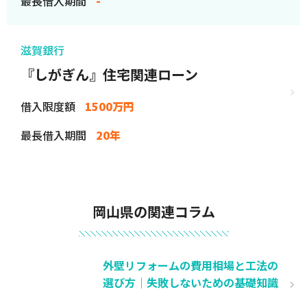
最長借入期間
-
滋賀銀行
『しがぎん』住宅関連ローン
借入限度額
1500万円
最長借入期間
20年
岡山県の関連コラム
外壁リフォームの費用相場と工法の
選び方｜失敗しないための基礎知識