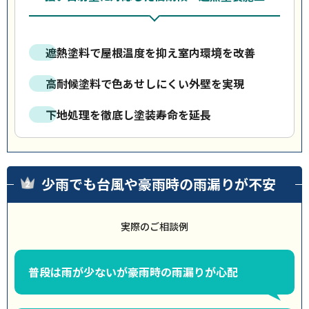
遮熱塗料で屋根温度を抑え室内環境を改善
高耐候塗料で色あせしにくい外壁を実現
下地処理を徹底し塗装寿命を延長
少雨でも台風や豪雨時の雨漏りが不安
実際のご相談例
普段は雨が少ないが豪雨時の雨漏りが心配