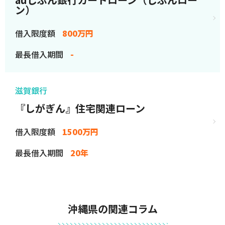
ン）
借入限度額
800万円
最長借入期間
-
滋賀銀行
『しがぎん』住宅関連ローン
借入限度額
1500万円
最長借入期間
20年
沖縄県の関連コラム