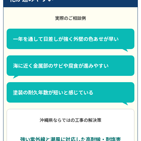
実際のご相談例
一年を通して日差しが強く外壁の色あせが早い
海に近く金属部のサビや腐食が進みやすい
塗装の耐久年数が短いと感じている
沖縄県ならではの工事の解決策
強い紫外線と潮風に対応した高耐候・耐塩害