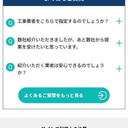
工事業者をこちらで指定するのでしょうか？
数社紹介いただきましたが、あと数社から提
案を受けたいと思っています。
紹介いただく業者は安心できるのでしょう
か？
よくあるご質問をもっと見る