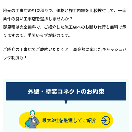
地元の工事店の相見積りで、価格と施工内容を比較検討して、一番
条件の良い工事店を選択しませんか？
御見積は完全無料で、ご紹介した施工店へのお断り代行も無料で承
りますので、手間いらずが魅力です。
ご紹介の工事店でご成約いただくと工事金額に応じたキャッシュバ
ック制度も！
外壁・塗装コネクトのお約束
最大3社を厳選してご紹介