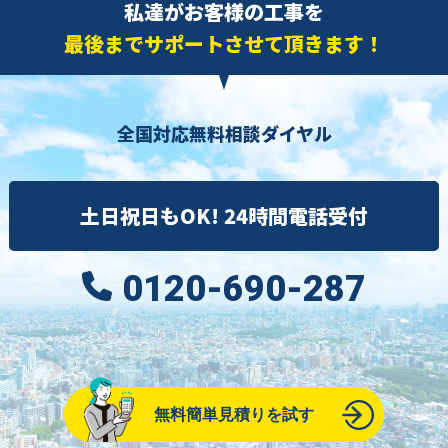
私達がお客様の工事を
最後までサポートさせて頂きます！
全国対応無料相談ダイヤル
土日祝日もOK! 24時間電話受付
0120-690-287
無料簡単見積りを試す