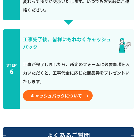
変わって我々が交渉いたします。いつでもお気軽にご連
絡ください。
工事完了後、皆様にもれなくキャッシュ
バック
工事が完了しましたら、所定のフォームに必要事項を入
STEP
6
力いただくと、工事代金に応じた商品券をプレゼントい
たします。
キャッシュバックについて
よくあるご質問