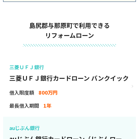
島尻郡与那原町で利用できる
リフォームローン
三菱ＵＦＪ銀行
三菱ＵＦＪ銀行カードローン バンクイック
借入限度額
800万円
最長借入期間
1年
auじぶん銀行
auじぶん銀行カードローン（じぶんロー