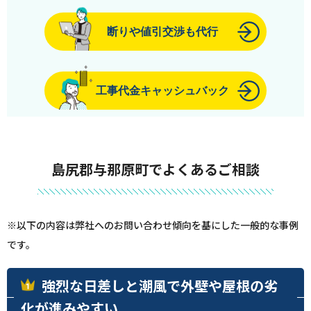
断りや値引交渉も代行
工事代金キャッシュバック
島尻郡与那原町でよくあるご相談
※以下の内容は弊社へのお問い合わせ傾向を基にした一般的な事例
です。
強烈な日差しと潮風で外壁や屋根の劣
化が進みやすい