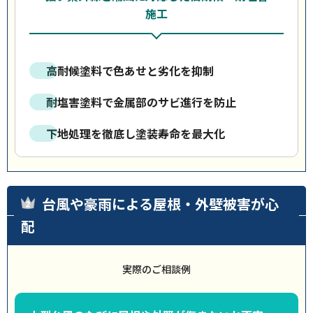
施工
高耐候塗料で色あせと劣化を抑制
耐塩害塗料で金属部のサビ進行を防止
下地処理を徹底し塗装寿命を最大化
台風や豪雨による屋根・外壁被害が心
配
実際のご相談例