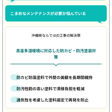
こまめなメンテナンスが必要か悩んでいる
沖縄県ならではの工事の解決策
高温多湿環境に対応した防カビ・防汚塗装対
策
防カビ防藻塗料で外壁の美観を長期間維持
防汚性能の高い塗料で清掃負担を軽減
通気性を考慮した塗料選定で再発を防止