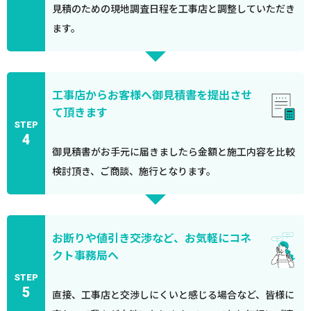
見積のための現地調査日程を工事店と調整していただき
ます。
工事店からお客様へ御見積書を提出させ
て頂きます
STEP
4
御見積書がお手元に届きましたら金額と施工内容を比較
検討頂き、ご商談、施行となります。
お断りや値引き交渉など、お気軽にコネ
クト事務局へ
STEP
5
直接、工事店と交渉しにくいと感じる場合など、皆様に