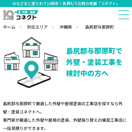
みなさまに愛されて10周年！見積もり比較の老舗「コネクト」
ホーム
対応エリア
沖縄県
島尻郡与那原町
島尻郡与那原町で
外壁・塗装工事を
検討中の方へ
島尻郡与那原町で厳選した外壁や屋根塗装の工事店を探すなら外
壁・塗装コネクトへ。
専門家が厳選した外壁や屋根の塗装、外壁張り替えの優良工事店に
一括見積りができます。