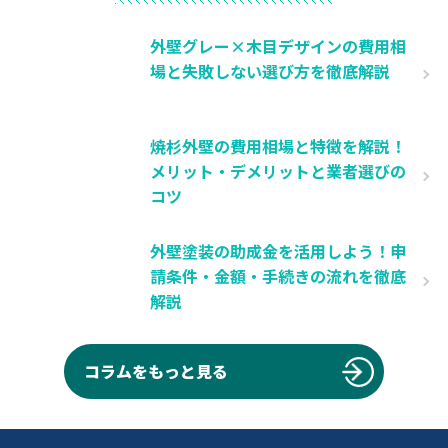
外壁グレー×木目デザインの費用相
場と失敗しない選び方を徹底解説
焼杉外壁の費用相場と特徴を解説！
メリット・デメリットと業者選びの
コツ
外壁塗装の助成金を活用しよう！申
請条件・金額・手続きの流れを徹底
解説
コラムをもっと見る