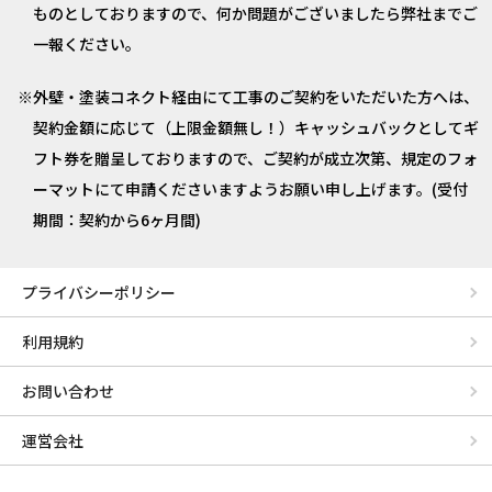
ものとしておりますので、何か問題がございましたら弊社までご
一報ください。
外壁・塗装コネクト経由にて工事のご契約をいただいた方へは、
契約金額に応じて（上限金額無し！）キャッシュバックとしてギ
フト券を贈呈しておりますので、ご契約が成立次第、規定のフォ
ーマットにて申請くださいますようお願い申し上げます。(受付
期間：契約から6ヶ月間)
プライバシーポリシー
利用規約
お問い合わせ
運営会社