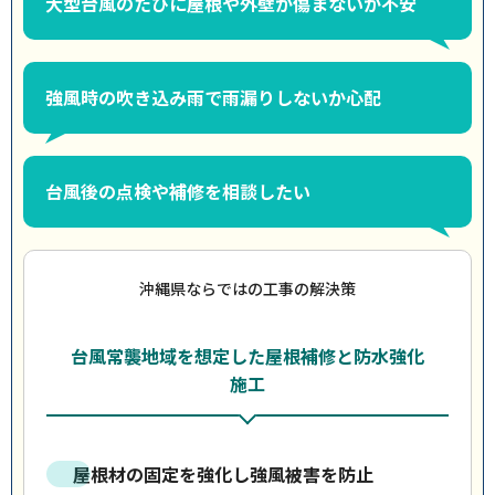
大型台風のたびに屋根や外壁が傷まないか不安
強風時の吹き込み雨で雨漏りしないか心配
台風後の点検や補修を相談したい
沖縄県ならではの工事の解決策
台風常襲地域を想定した屋根補修と防水強化
施工
屋根材の固定を強化し強風被害を防止