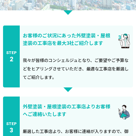
お客様のご状況にあった外壁塗装・屋根
塗装の工事店を最大3社ご紹介します
STEP
2
我々が皆様のコンシェルジュとなり、ご要望やご予算な
どをヒアリングさせていただき、最適な工事店を厳選し
てご紹介します。
外壁塗装・屋根塗装の工事店よりお客様
へご連絡いたします
STEP
3
厳選した工事店より、お客様に連絡が入りますので、御