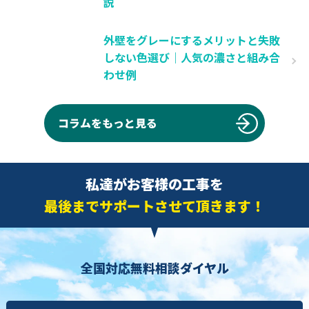
説
外壁をグレーにするメリットと失敗
しない色選び｜人気の濃さと組み合
わせ例
コラムをもっと見る
私達がお客様の工事を
最後までサポートさせて頂きます！
全国対応無料相談ダイヤル