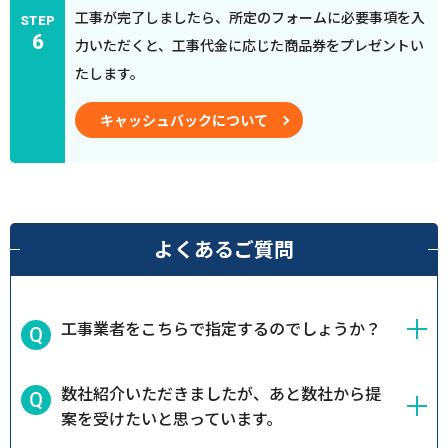
工事が完了しましたら、所定のフォームに必要事項を入
STEP
6
力いただくと、工事代金に応じた商品券をプレゼントい
たします。
キャッシュバックについて
よくあるご質問
工事業者をこちらで指定するのでしょうか？
数社紹介いただきましたが、あと数社から提
案を受けたいと思っています。