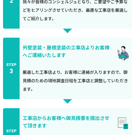
2
我々が皆様のコンシェルジュとなり、ご要望やご予算な
どをヒアリングさせていただき、最適な工事店を厳選し
てご紹介します。
外壁塗装・屋根塗装の工事店よりお客様
へご連絡いたします
STEP
3
厳選した工事店より、お客様に連絡が入りますので、御
見積のための現地調査日程を工事店と調整していただき
ます。
工事店からお客様へ御見積書を提出させ
て頂きます
STEP