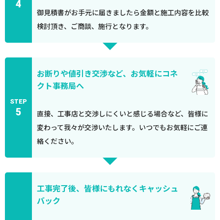
4
御見積書がお手元に届きましたら金額と施工内容を比較
検討頂き、ご商談、施行となります。
お断りや値引き交渉など、お気軽にコネ
クト事務局へ
STEP
5
直接、工事店と交渉しにくいと感じる場合など、皆様に
変わって我々が交渉いたします。いつでもお気軽にご連
絡ください。
工事完了後、皆様にもれなくキャッシュ
バック