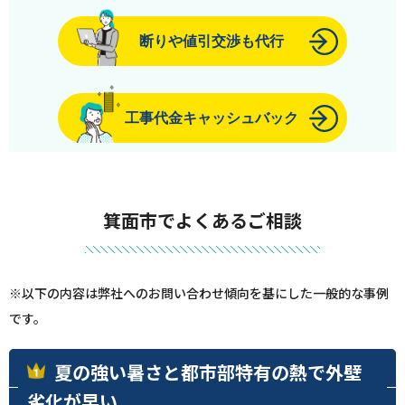
断りや値引交渉も代行
工事代金キャッシュバック
箕面市でよくあるご相談
※以下の内容は弊社へのお問い合わせ傾向を基にした一般的な事例
です。
夏の強い暑さと都市部特有の熱で外壁
劣化が早い