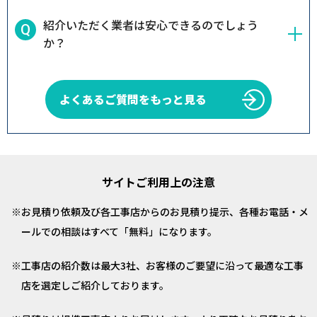
紹介いただく業者は安心できるのでしょう
か？
よくあるご質問をもっと見る
サイトご利用上の注意
お見積り依頼及び各工事店からのお見積り提示、各種お電話・メ
ールでの相談はすべて「無料」になります。
工事店の紹介数は最大3社、お客様のご要望に沿って最適な工事
店を選定しご紹介しております。