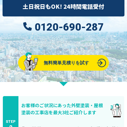
土日祝日もOK! 24時間電話受付
0120-690-287
無料簡単見積りを試す
お客様のご状況にあった外壁塗装・屋根
塗装の工事店を最大3社ご紹介します
STEP