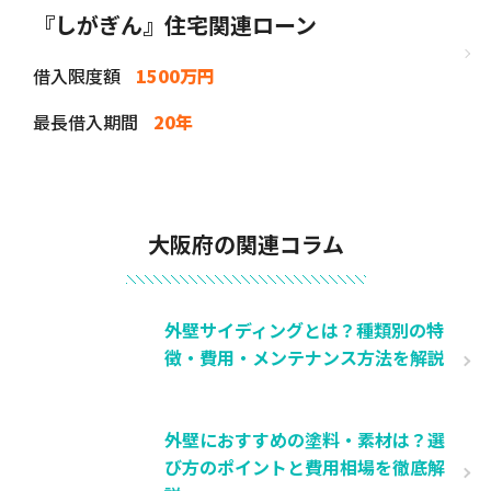
『しがぎん』住宅関連ローン
借入限度額
1500万円
最長借入期間
20年
大阪府の関連コラム
外壁サイディングとは？種類別の特
徴・費用・メンテナンス方法を解説
外壁におすすめの塗料・素材は？選
び方のポイントと費用相場を徹底解