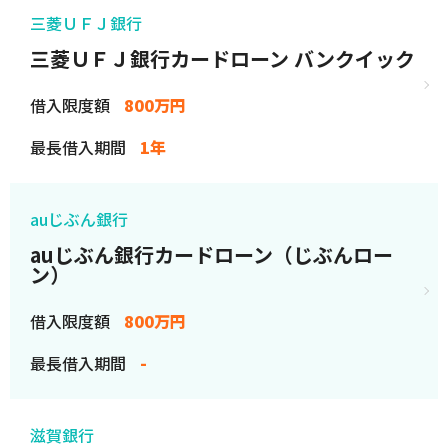
三菱ＵＦＪ銀行
三菱ＵＦＪ銀行カードローン バンクイック
借入限度額
800万円
最長借入期間
1年
auじぶん銀行
auじぶん銀行カードローン（じぶんロー
ン）
借入限度額
800万円
最長借入期間
-
滋賀銀行