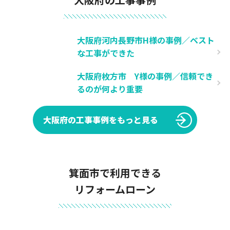
大阪府河内長野市H様の事例／ベスト
な工事ができた
大阪府枚方市 Y様の事例／信頼でき
るのが何より重要
大阪府の工事事例をもっと見る
箕面市で利用できる
リフォームローン