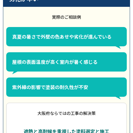
実際のご相談例
真夏の暑さで外壁の色あせや劣化が進んでいる
屋根の表面温度が高く室内が暑く感じる
紫外線の影響で塗装の耐久性が不安
大阪府ならではの工事の解決策
遮熱と高耐候を重視した塗料選定と施工