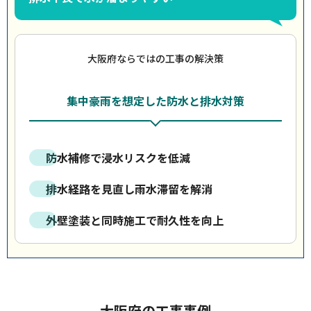
大阪府ならではの工事の解決策
集中豪雨を想定した防水と排水対策
防水補修で浸水リスクを低減
排水経路を見直し雨水滞留を解消
外壁塗装と同時施工で耐久性を向上
大阪府の工事事例