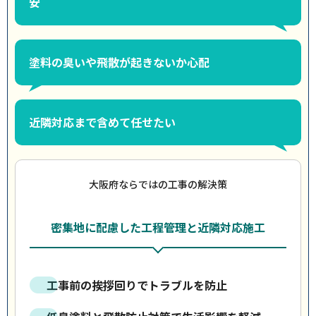
安
塗料の臭いや飛散が起きないか心配
近隣対応まで含めて任せたい
大阪府ならではの工事の解決策
密集地に配慮した工程管理と近隣対応施工
工事前の挨拶回りでトラブルを防止