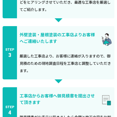
どをヒアリングさせていただき、最適な工事店を厳選し
てご紹介します。
外壁塗装・屋根塗装の工事店よりお客様
へご連絡いたします
STEP
3
厳選した工事店より、お客様に連絡が入りますので、御
見積のための現地調査日程を工事店と調整していただき
ます。
工事店からお客様へ御見積書を提出させ
て頂きます
STEP
4