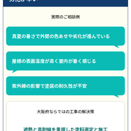
実際のご相談例
真夏の暑さで外壁の色あせや劣化が進んでいる
屋根の表面温度が高く室内が暑く感じる
紫外線の影響で塗装の耐久性が不安
大阪府ならではの工事の解決策
遮熱と高耐候を重視した塗料選定と施工