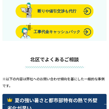
断りや値引交渉も代行
工事代金キャッシュバック
北区でよくあるご相談
※以下の内容は弊社へのお問い合わせ傾向を基にした一般的な事例
です。
夏の強い暑さと都市部特有の熱で外壁
劣化が早い