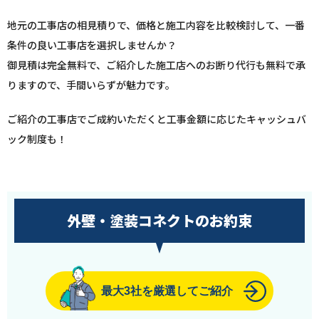
地元の工事店の相見積りで、価格と施工内容を比較検討して、一番
条件の良い工事店を選択しませんか？
御見積は完全無料で、ご紹介した施工店へのお断り代行も無料で承
りますので、手間いらずが魅力です。
ご紹介の工事店でご成約いただくと工事金額に応じたキャッシュバ
ック制度も！
外壁・塗装コネクトのお約束
最大3社を厳選してご紹介