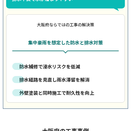
大阪府ならではの工事の解決策
集中豪雨を想定した防水と排水対策
防水補修で浸水リスクを低減
排水経路を見直し雨水滞留を解消
外壁塗装と同時施工で耐久性を向上
大阪府の工事事例