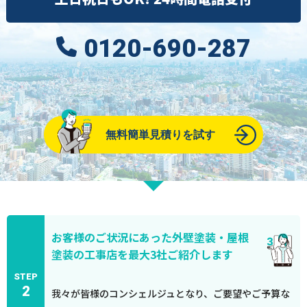
0120-690-287
無料簡単見積りを試す
お客様のご状況にあった外壁塗装・屋根
塗装の工事店を最大3社ご紹介します
STEP
2
我々が皆様のコンシェルジュとなり、ご要望やご予算な