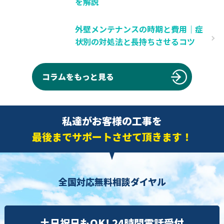
を解説
外壁メンテナンスの時期と費用｜症
状別の対処法と長持ちさせるコツ
コラムをもっと見る
私達がお客様の工事を
最後までサポートさせて頂きます！
全国対応無料相談ダイヤル
土日祝日もOK! 24時間電話受付