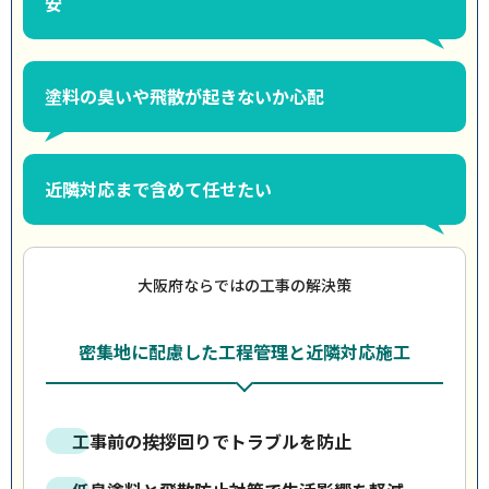
安
塗料の臭いや飛散が起きないか心配
近隣対応まで含めて任せたい
大阪府ならではの工事の解決策
密集地に配慮した工程管理と近隣対応施工
工事前の挨拶回りでトラブルを防止