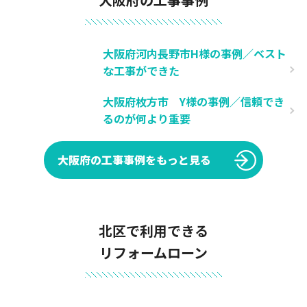
大阪府河内長野市H様の事例／ベスト
な工事ができた
大阪府枚方市 Y様の事例／信頼でき
るのが何より重要
大阪府の工事事例をもっと見る
北区で利用できる
リフォームローン