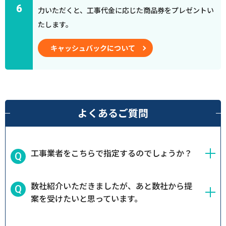
6
力いただくと、工事代金に応じた商品券をプレゼントい
たします。
キャッシュバックについて
よくあるご質問
工事業者をこちらで指定するのでしょうか？
数社紹介いただきましたが、あと数社から提
案を受けたいと思っています。