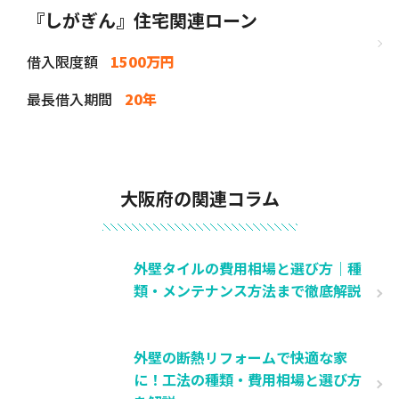
『しがぎん』住宅関連ローン
借入限度額
1500万円
最長借入期間
20年
大阪府の関連コラム
外壁タイルの費用相場と選び方｜種
類・メンテナンス方法まで徹底解説
外壁の断熱リフォームで快適な家
に！工法の種類・費用相場と選び方