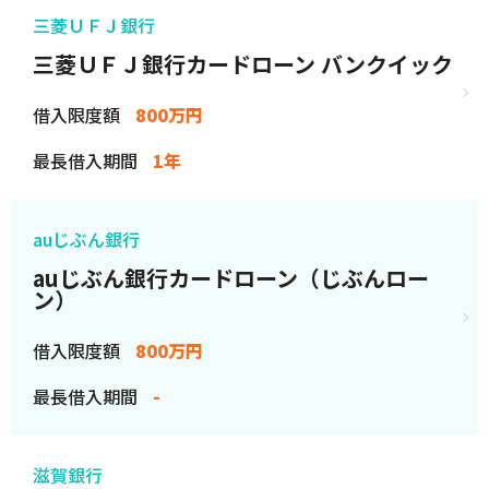
三菱ＵＦＪ銀行
三菱ＵＦＪ銀行カードローン バンクイック
借入限度額
800万円
最長借入期間
1年
auじぶん銀行
auじぶん銀行カードローン（じぶんロー
ン）
借入限度額
800万円
最長借入期間
-
滋賀銀行