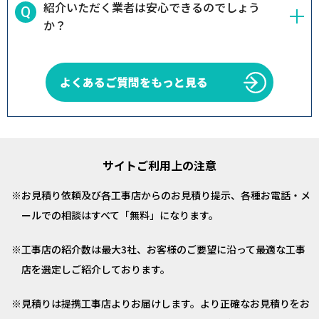
紹介いただく業者は安心できるのでしょう
か？
よくあるご質問をもっと見る
サイトご利用上の注意
お見積り依頼及び各工事店からのお見積り提示、各種お電話・メ
ールでの相談はすべて「無料」になります。
工事店の紹介数は最大3社、お客様のご要望に沿って最適な工事
店を選定しご紹介しております。
見積りは提携工事店よりお届けします。より正確なお見積りをお