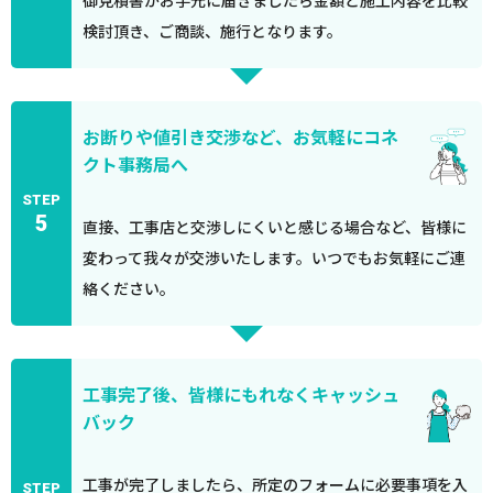
御見積書がお手元に届きましたら金額と施工内容を比較
検討頂き、ご商談、施行となります。
お断りや値引き交渉など、お気軽にコネ
クト事務局へ
STEP
5
直接、工事店と交渉しにくいと感じる場合など、皆様に
変わって我々が交渉いたします。いつでもお気軽にご連
絡ください。
工事完了後、皆様にもれなくキャッシュ
バック
工事が完了しましたら、所定のフォームに必要事項を入
STEP