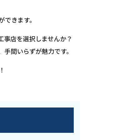
ができます。
工事店を選択しませんか？
、手間いらずが魅力です。
！