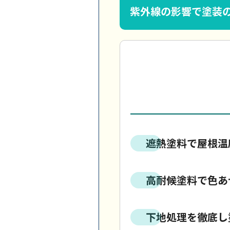
紫外線の影響で塗装
遮熱塗料で屋根温
高耐候塗料で色あ
下地処理を徹底し