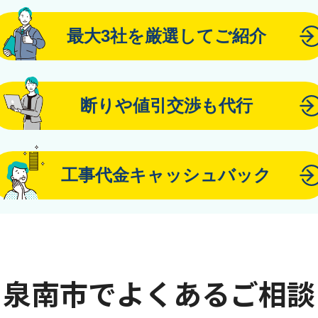
最大3社を厳選してご紹介
断りや値引交渉も代行
工事代金キャッシュバック
泉南市でよくあるご相談