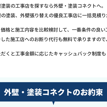
根塗装の工事店を探すなら外壁・塗装コネクトへ。
根の塗装、外壁張り替えの優良工事店に一括見積り
、価格と施工内容を比較検討して、一番条件の良い
介した施工店へのお断り代行も無料で承りますので
ただくと工事金額に応じたキャッシュバック制度も
外壁・塗装コネクトのお約束