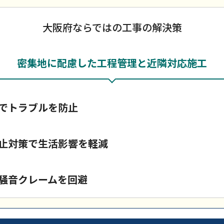
大阪府ならではの工事の解決策
密集地に配慮した工程管理と近隣対応施工
でトラブルを防止
止対策で生活影響を軽減
騒音クレームを回避