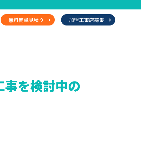
無料簡単見積り
加盟工事店募集
工事を検討中の