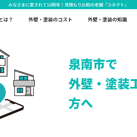
みなさまに愛されて10周年！見積もり比較の老舗「コネクト」
とは？
外壁・塗装のコスト
外壁・塗装の知識
泉南市で
外壁・塗装
方へ