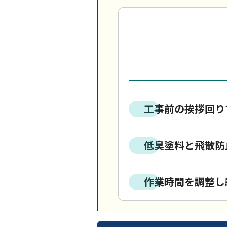
工事前の挨拶回り
低臭塗料と飛散防
作業時間を調整し