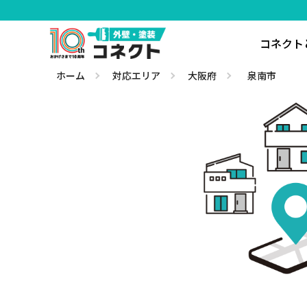
コネクト
ホーム
対応エリア
大阪府
泉南市