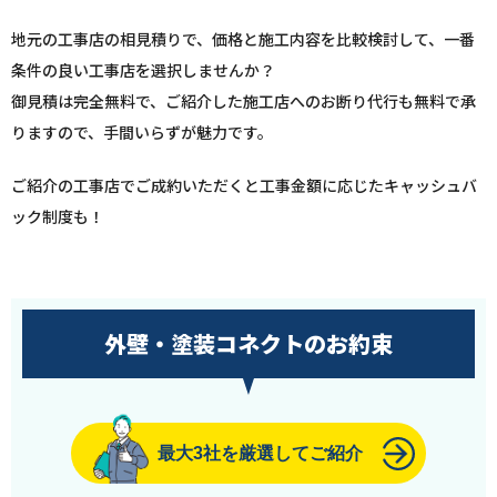
地元の工事店の相見積りで、価格と施工内容を比較検討して、一番
条件の良い工事店を選択しませんか？
御見積は完全無料で、ご紹介した施工店へのお断り代行も無料で承
りますので、手間いらずが魅力です。
ご紹介の工事店でご成約いただくと工事金額に応じたキャッシュバ
ック制度も！
外壁・塗装コネクトのお約束
最大3社を厳選してご紹介