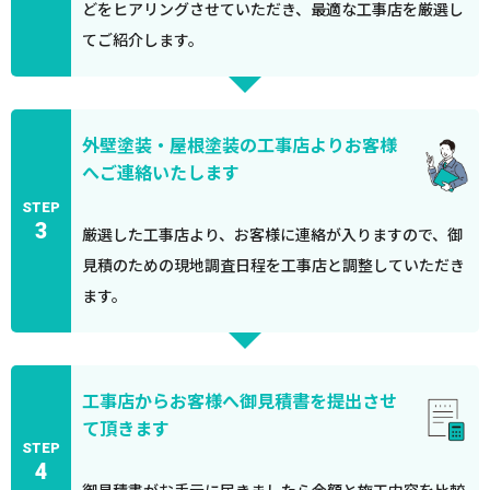
どをヒアリングさせていただき、最適な工事店を厳選し
てご紹介します。
外壁塗装・屋根塗装の工事店よりお客様
へご連絡いたします
STEP
3
厳選した工事店より、お客様に連絡が入りますので、御
見積のための現地調査日程を工事店と調整していただき
ます。
工事店からお客様へ御見積書を提出させ
て頂きます
STEP
4