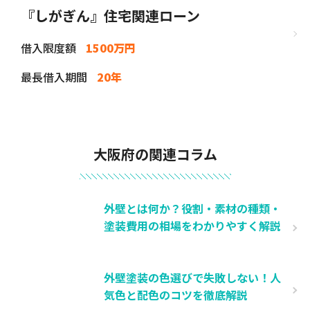
『しがぎん』住宅関連ローン
借入限度額
1500万円
最長借入期間
20年
大阪府の関連コラム
外壁とは何か？役割・素材の種類・
塗装費用の相場をわかりやすく解説
外壁塗装の色選びで失敗しない！人
気色と配色のコツを徹底解説