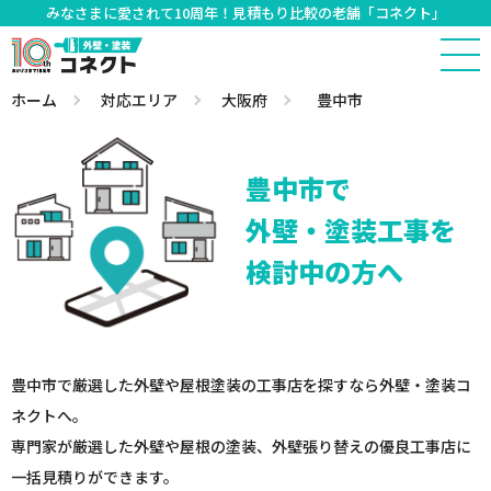
みなさまに愛されて10周年！見積もり比較の老舗「コネクト」
ホーム
対応エリア
大阪府
豊中市
豊中市で
外壁・塗装工事を
検討中の方へ
豊中市で厳選した外壁や屋根塗装の工事店を探すなら外壁・塗装コ
ネクトへ。
専門家が厳選した外壁や屋根の塗装、外壁張り替えの優良工事店に
一括見積りができます。