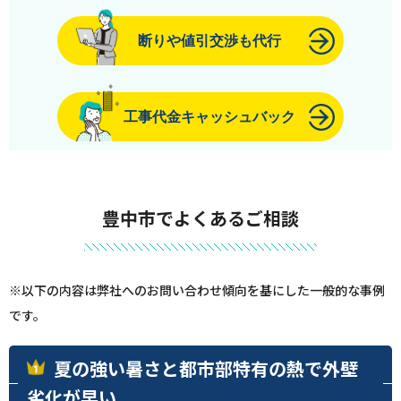
断りや値引交渉も代行
工事代金キャッシュバック
豊中市でよくあるご相談
※以下の内容は弊社へのお問い合わせ傾向を基にした一般的な事例
です。
夏の強い暑さと都市部特有の熱で外壁
劣化が早い