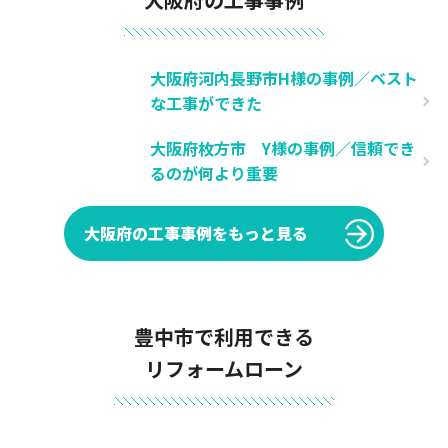
大阪府河内長野市H様の事例／ベスト
な工事ができた
大阪府枚方市 Y様の事例／信頼でき
るのが何より重要
大阪府の工事事例をもっと見る
豊中市で利用できる
リフォームローン