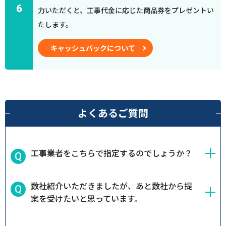
6
力いただくと、工事代金に応じた商品券をプレゼントい
たします。
キャッシュバックについて
よくあるご質問
工事業者をこちらで指定するのでしょうか？
数社紹介いただきましたが、あと数社から提
案を受けたいと思っています。