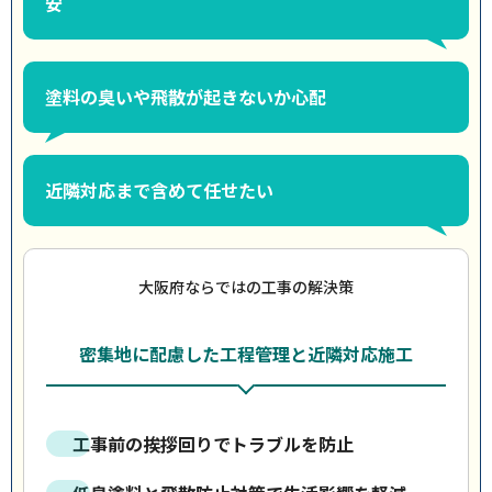
安
塗料の臭いや飛散が起きないか心配
近隣対応まで含めて任せたい
大阪府ならではの工事の解決策
密集地に配慮した工程管理と近隣対応施工
工事前の挨拶回りでトラブルを防止