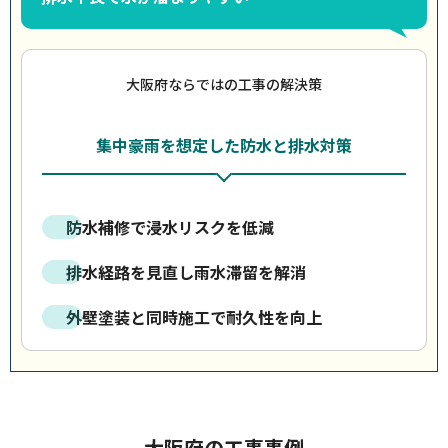
大阪府ならではの工事の解決策
集中豪雨を想定した防水と排水対策
防水補修で浸水リスクを低減
排水経路を見直し雨水滞留を解消
外壁塗装と同時施工で耐久性を向上
大阪府の工事事例