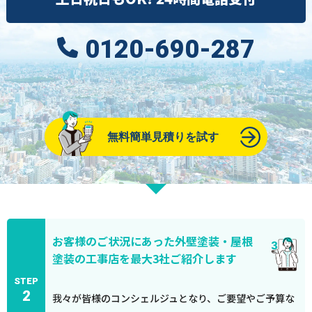
0120-690-287
無料簡単見積りを試す
お客様のご状況にあった外壁塗装・屋根
塗装の工事店を最大3社ご紹介します
STEP
2
我々が皆様のコンシェルジュとなり、ご要望やご予算な