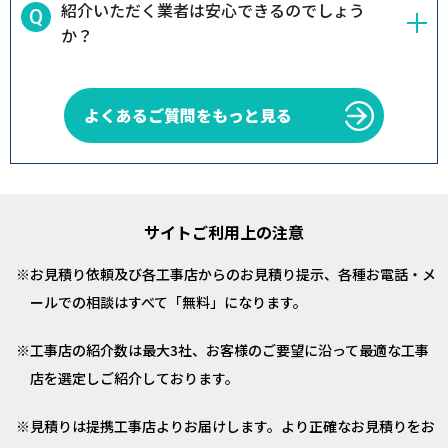
紹介いただく業者は安心できるのでしょう
か？
よくあるご質問をもっと見る
サイトご利用上の注意
お見積り依頼及び各工事店からのお見積り提示、各種お電話・メ
ールでの相談はすべて「無料」になります。
工事店の紹介数は最大3社、お客様のご要望に沿って最適な工事
店を選定しご紹介しております。
見積りは提携工事店よりお届けします。より正確なお見積りをお