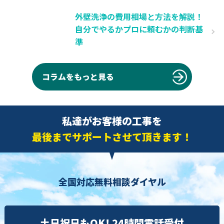
外壁洗浄の費用相場と方法を解説！
自分でやるかプロに頼むかの判断基
準
コラムをもっと見る
私達がお客様の工事を
最後までサポートさせて頂きます！
全国対応無料相談ダイヤル
土日祝日もOK! 24時間電話受付