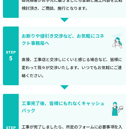
御見積書がお手元に届きましたら金額と施工内容を比較
検討頂き、ご商談、施行となります。
お断りや値引き交渉など、お気軽にコネ
クト事務局へ
STEP
5
直接、工事店と交渉しにくいと感じる場合など、皆様に
変わって我々が交渉いたします。いつでもお気軽にご連
絡ください。
工事完了後、皆様にもれなくキャッシュ
バック
工事が完了しましたら、所定のフォームに必要事項を入
STEP