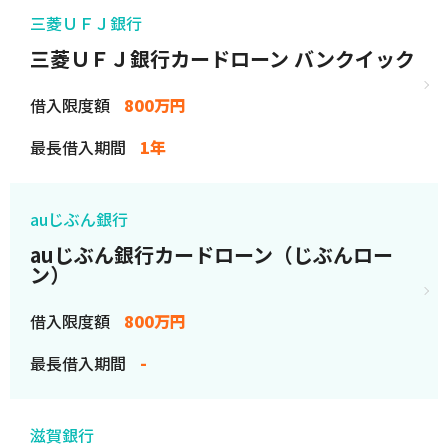
三菱ＵＦＪ銀行
三菱ＵＦＪ銀行カードローン バンクイック
借入限度額
800万円
最長借入期間
1年
auじぶん銀行
auじぶん銀行カードローン（じぶんロー
ン）
借入限度額
800万円
最長借入期間
-
滋賀銀行