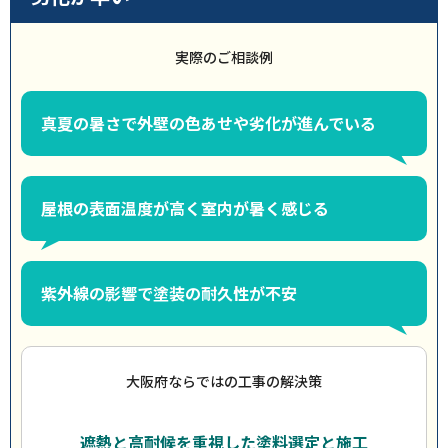
実際のご相談例
真夏の暑さで外壁の色あせや劣化が進んでいる
屋根の表面温度が高く室内が暑く感じる
紫外線の影響で塗装の耐久性が不安
大阪府ならではの工事の解決策
遮熱と高耐候を重視した塗料選定と施工