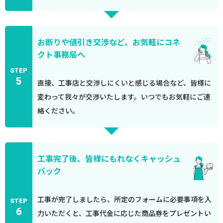
お断りや値引き交渉など、お気軽にコネ
クト事務局へ
STEP
5
直接、工事店と交渉しにくいと感じる場合など、皆様に
変わって我々が交渉いたします。いつでもお気軽にご連
絡ください。
工事完了後、皆様にもれなくキャッシュ
バック
工事が完了しましたら、所定のフォームに必要事項を入
STEP
6
力いただくと、工事代金に応じた商品券をプレゼントい