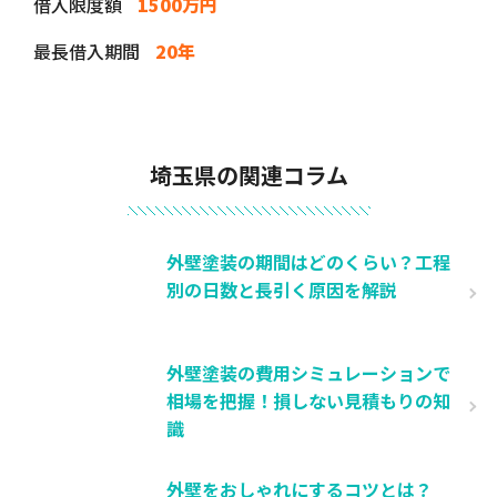
借入限度額
1500万円
最長借入期間
20年
埼玉県の関連コラム
外壁塗装の期間はどのくらい？工程
別の日数と長引く原因を解説
外壁塗装の費用シミュレーションで
相場を把握！損しない見積もりの知
識
外壁をおしゃれにするコツとは？