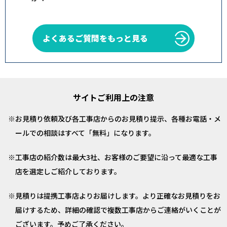
よくあるご質問をもっと見る
サイトご利用上の注意
お見積り依頼及び各工事店からのお見積り提示、各種お電話・メ
ールでの相談はすべて「無料」になります。
工事店の紹介数は最大3社、お客様のご要望に沿って最適な工事
店を選定しご紹介しております。
見積りは提携工事店よりお届けします。より正確なお見積りをお
届けするため、詳細の確認で複数工事店からご連絡がいくことが
ございます。予めご了承ください。