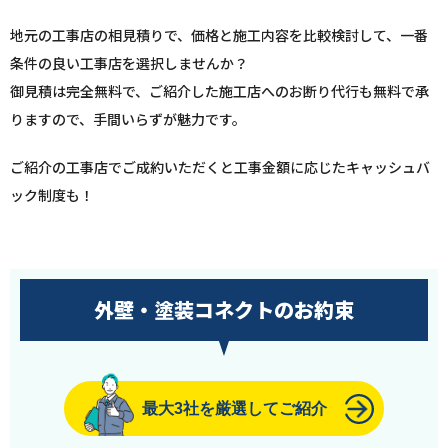
地元の工事店の相見積りで、価格と施工内容を比較検討して、一番
条件の良い工事店を選択しませんか？
御見積は完全無料で、ご紹介した施工店へのお断り代行も無料で承
りますので、手間いらずが魅力です。
ご紹介の工事店でご成約いただくと工事金額に応じたキャッシュバ
ック制度も！
外壁・塗装コネクトのお約束
最大3社を厳選してご紹介