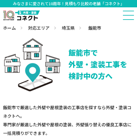
みなさまに愛されて10周年！見積もり比較の老舗「コネクト」
ホーム
対応エリア
埼玉県
飯能市
飯能市で
外壁・塗装工事を
検討中の方へ
飯能市で厳選した外壁や屋根塗装の工事店を探すなら外壁・塗装コ
ネクトへ。
専門家が厳選した外壁や屋根の塗装、外壁張り替えの優良工事店に
一括見積りができます。