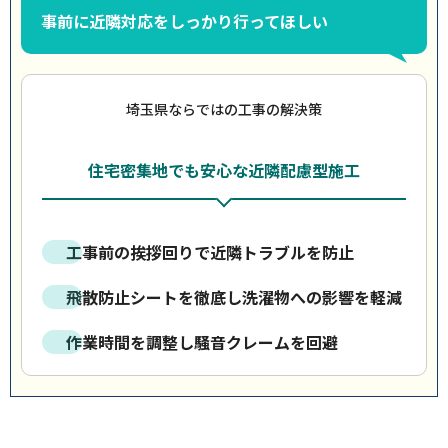
事前に近隣対応をしっかり行ってほしい
埼玉県ならではの工事の解決策
住宅密集地でも安心な近隣配慮型施工
工事前の挨拶回りで近隣トラブルを防止
飛散防止シートを徹底し洗濯物への影響を軽減
作業時間を調整し騒音クレームを回避