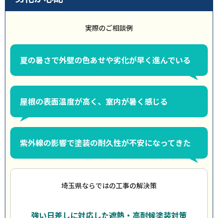
実際のご相談例
夏の暑さで外壁の色あせや劣化が早く進んでいる
屋根の表面温度が高く、室内が暑く感じる
紫外線の影響で塗装の耐久性が不安になってきた
埼玉県ならではの工事の解決策
強い日差しに対応した遮熱・高耐候塗装対策