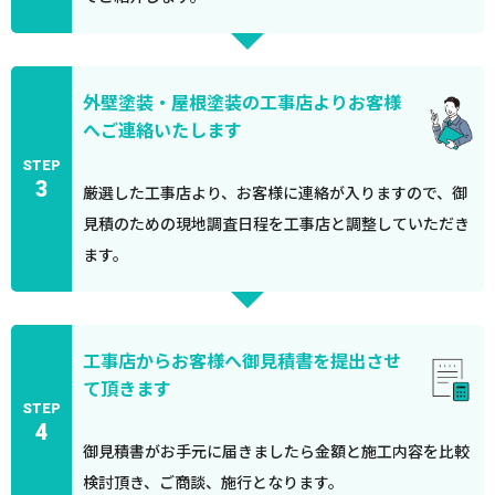
外壁塗装・屋根塗装の工事店よりお客様
へご連絡いたします
STEP
3
厳選した工事店より、お客様に連絡が入りますので、御
見積のための現地調査日程を工事店と調整していただき
ます。
工事店からお客様へ御見積書を提出させ
て頂きます
STEP
4
御見積書がお手元に届きましたら金額と施工内容を比較
検討頂き、ご商談、施行となります。