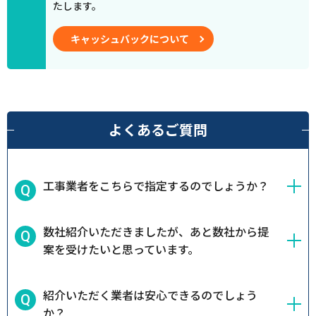
たします。
キャッシュバックについて
よくあるご質問
工事業者をこちらで指定するのでしょうか？
数社紹介いただきましたが、あと数社から提
案を受けたいと思っています。
紹介いただく業者は安心できるのでしょう
か？