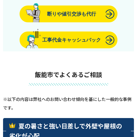
断りや値引交渉も代行
工事代金キャッシュバック
飯能市でよくあるご相談
※以下の内容は弊社へのお問い合わせ傾向を基にした一般的な事例
です。
夏の暑さと強い日差しで外壁や屋根の
劣化が心配