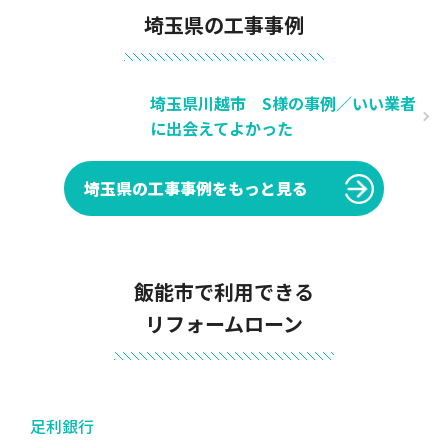
埼玉県の工事事例
埼玉県川越市 S様の事例／いい業者
に出会えてよかった
埼玉県の工事事例をもっと見る
飯能市で利用できる
リフォームローン
足利銀行