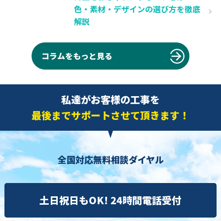
色・素材・デザインの選び方を徹底
解説
コラムをもっと見る
私達がお客様の工事を
最後までサポートさせて頂きます！
全国対応無料相談ダイヤル
土日祝日もOK! 24時間電話受付