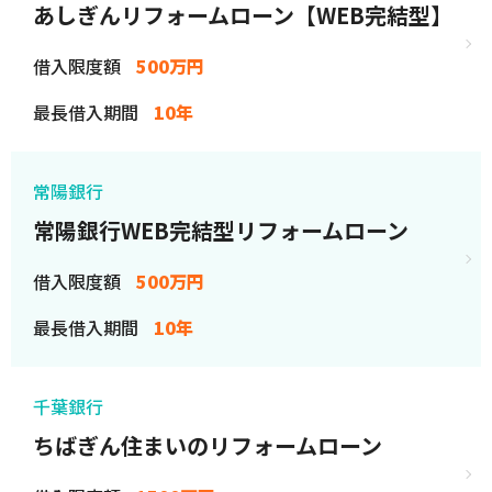
あしぎんリフォームローン【WEB完結型】
借入限度額
500万円
最長借入期間
10年
常陽銀行
常陽銀行WEB完結型リフォームローン
借入限度額
500万円
最長借入期間
10年
千葉銀行
ちばぎん住まいのリフォームローン