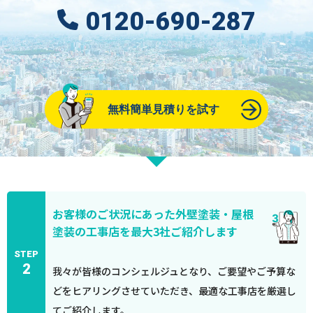
0120-690-287
無料簡単見積りを試す
お客様のご状況にあった外壁塗装・屋根
塗装の工事店を最大3社ご紹介します
STEP
2
我々が皆様のコンシェルジュとなり、ご要望やご予算な
どをヒアリングさせていただき、最適な工事店を厳選し
てご紹介します。