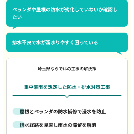
ベランダや屋根の防水が劣化していないか確認し
たい
排水不良で水が溜まりやすく困っている
埼玉県ならではの工事の解決策
集中豪雨を想定した防水・排水対策工事
屋根とベランダの防水補修で浸水を防止
排水経路を見直し雨水の滞留を解消