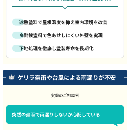
遮熱塗料で屋根温度を抑え室内環境を改善
高耐候塗料で色あせしにくい外壁を実現
下地処理を徹底し塗装寿命を長期化
ゲリラ豪雨や台風による雨漏りが不安
実際のご相談例
突然の豪雨で雨漏りしないか心配している