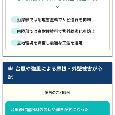
沿岸部では耐塩害塗料でサビ進行を抑制
内陸部では高耐候塗料で紫外線劣化を防止
立地環境を調査し最適な工法を選定
台風や強風による屋根・外壁被害が心
配
実際のご相談例
台風後に屋根材のズレや浮きが気になった