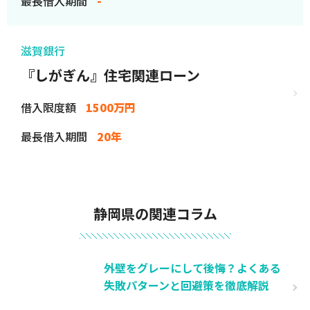
最長借入期間
-
滋賀銀行
『しがぎん』住宅関連ローン
借入限度額
1500万円
最長借入期間
20年
静岡県の関連コラム
外壁をグレーにして後悔？よくある
失敗パターンと回避策を徹底解説