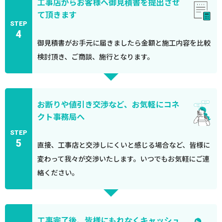
工事店からお客様へ御見積書を提出させ
て頂きます
STEP
4
御見積書がお手元に届きましたら金額と施工内容を比較
検討頂き、ご商談、施行となります。
お断りや値引き交渉など、お気軽にコネ
クト事務局へ
STEP
5
直接、工事店と交渉しにくいと感じる場合など、皆様に
変わって我々が交渉いたします。いつでもお気軽にご連
絡ください。
工事完了後、皆様にもれなくキャッシュ