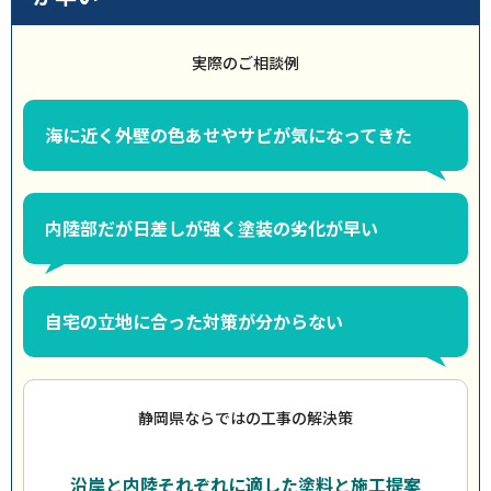
実際のご相談例
海に近く外壁の色あせやサビが気になってきた
内陸部だが日差しが強く塗装の劣化が早い
自宅の立地に合った対策が分からない
静岡県ならではの工事の解決策
沿岸と内陸それぞれに適した塗料と施工提案