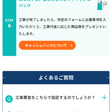
バック
工事が完了しましたら、所定のフォームに必要事項を入
STEP
6
力いただくと、工事代金に応じた商品券をプレゼントい
たします。
キャッシュバックについて
よくあるご質問
工事業者をこちらで指定するのでしょうか？