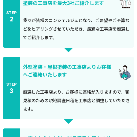
塗装の工事店を最大3社ご紹介します
STEP
2
我々が皆様のコンシェルジュとなり、ご要望やご予算な
どをヒアリングさせていただき、最適な工事店を厳選し
てご紹介します。
外壁塗装・屋根塗装の工事店よりお客様
へご連絡いたします
STEP
3
厳選した工事店より、お客様に連絡が入りますので、御
見積のための現地調査日程を工事店と調整していただき
ます。