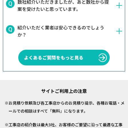
数社紹介いただきましたが、あと数社から提
案を受けたいと思っています。
紹介いただく業者は安心できるのでしょう
か？
よくあるご質問をもっと見る
サイトご利用上の注意
お見積り依頼及び各工事店からのお見積り提示、各種お電話・メ
ールでの相談はすべて「無料」になります。
工事店の紹介数は最大3社、お客様のご要望に沿って最適な工事