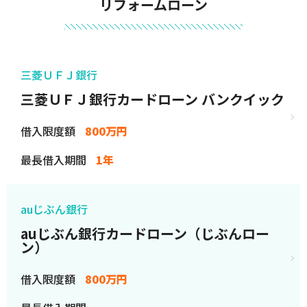
リフォームローン
三菱ＵＦＪ銀行
三菱ＵＦＪ銀行カードローン バンクイック
借入限度額
800万円
最長借入期間
1年
auじぶん銀行
auじぶん銀行カードローン（じぶんロー
ン）
借入限度額
800万円