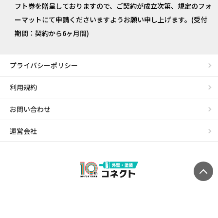
フト券を贈呈しておりますので、ご契約が成立次第、規定のフォ
ーマットにて申請くださいますようお願い申し上げます。(受付
期間：契約から6ヶ月間)
プライバシーポリシー
利用規約
お問い合わせ
運営会社