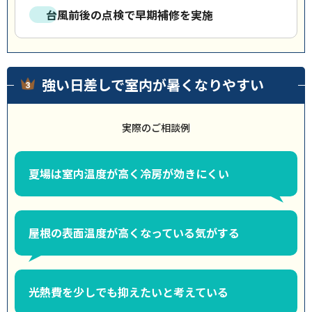
台風前後の点検で早期補修を実施
強い日差しで室内が暑くなりやすい
実際のご相談例
夏場は室内温度が高く冷房が効きにくい
屋根の表面温度が高くなっている気がする
光熱費を少しでも抑えたいと考えている