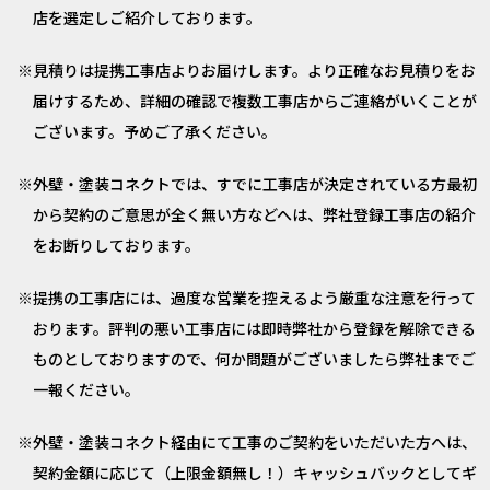
店を選定しご紹介しております。
見積りは提携工事店よりお届けします。より正確なお見積りをお
届けするため、詳細の確認で複数工事店からご連絡がいくことが
ございます。予めご了承ください。
外壁・塗装コネクトでは、すでに工事店が決定されている方最初
から契約のご意思が全く無い方などへは、弊社登録工事店の紹介
をお断りしております。
提携の工事店には、過度な営業を控えるよう厳重な注意を行って
おります。評判の悪い工事店には即時弊社から登録を解除できる
ものとしておりますので、何か問題がございましたら弊社までご
一報ください。
外壁・塗装コネクト経由にて工事のご契約をいただいた方へは、
契約金額に応じて（上限金額無し！）キャッシュバックとしてギ