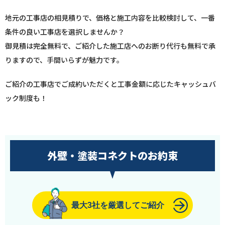
地元の工事店の相見積りで、価格と施工内容を比較検討して、一番
条件の良い工事店を選択しませんか？
御見積は完全無料で、ご紹介した施工店へのお断り代行も無料で承
りますので、手間いらずが魅力です。
ご紹介の工事店でご成約いただくと工事金額に応じたキャッシュバ
ック制度も！
外壁・塗装コネクトのお約束
最大3社を厳選してご紹介