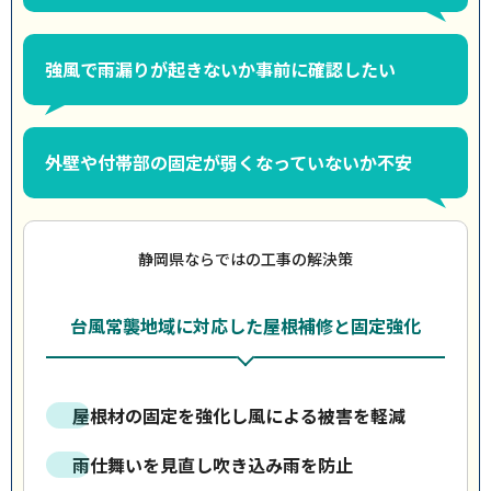
強風で雨漏りが起きないか事前に確認したい
外壁や付帯部の固定が弱くなっていないか不安
静岡県ならではの工事の解決策
台風常襲地域に対応した屋根補修と固定強化
屋根材の固定を強化し風による被害を軽減
雨仕舞いを見直し吹き込み雨を防止