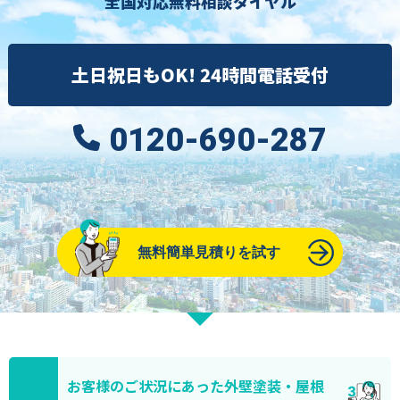
全国対応無料相談ダイヤル
土日祝日もOK! 24時間電話受付
0120-690-287
無料簡単見積りを試す
お客様のご状況にあった外壁塗装・屋根