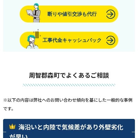
断りや値引交渉も代行
工事代金キャッシュバック
周智郡森町でよくあるご相談
※以下の内容は弊社へのお問い合わせ傾向を基にした一般的な事例
です。
海沿いと内陸で気候差があり外壁劣化
が早い