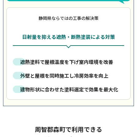
静岡県ならではの工事の解決策
日射量を抑える遮熱・断熱塗装による対策
遮熱塗料で屋根温度を下げ室内環境を改善
外壁と屋根を同時施工し冷房効率を向上
建物形状に合わせた塗料選定で効果を最大化
周智郡森町で利用できる