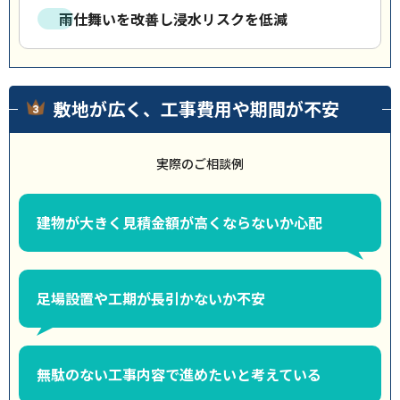
雨仕舞いを改善し浸水リスクを低減
敷地が広く、工事費用や期間が不安
実際のご相談例
建物が大きく見積金額が高くならないか心配
足場設置や工期が長引かないか不安
無駄のない工事内容で進めたいと考えている