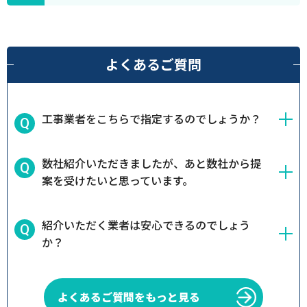
よくあるご質問
工事業者をこちらで指定するのでしょうか？
数社紹介いただきましたが、あと数社から提
案を受けたいと思っています。
紹介いただく業者は安心できるのでしょう
か？
よくあるご質問をもっと見る