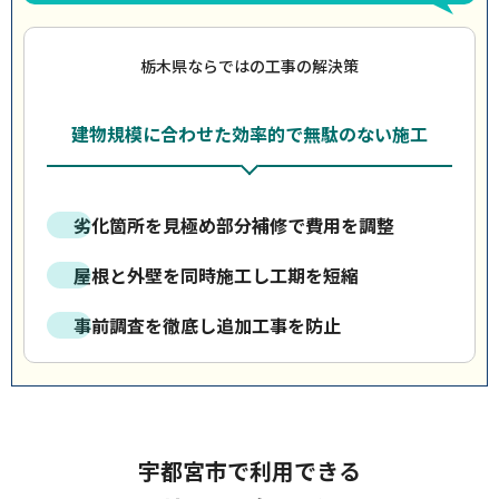
栃木県ならではの工事の解決策
建物規模に合わせた効率的で無駄のない施工
劣化箇所を見極め部分補修で費用を調整
屋根と外壁を同時施工し工期を短縮
事前調査を徹底し追加工事を防止
宇都宮市で利用できる