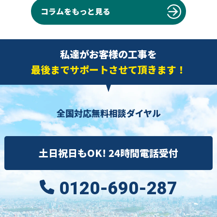
コラムをもっと見る
私達がお客様の工事を
最後までサポートさせて頂きます！
全国対応無料相談ダイヤル
土日祝日もOK! 24時間電話受付
0120-690-287