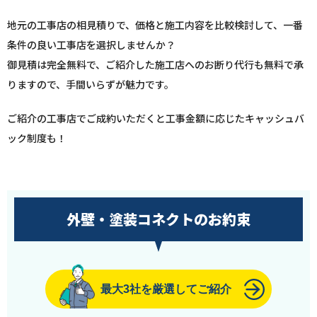
地元の工事店の相見積りで、価格と施工内容を比較検討して、一番
条件の良い工事店を選択しませんか？
御見積は完全無料で、ご紹介した施工店へのお断り代行も無料で承
りますので、手間いらずが魅力です。
ご紹介の工事店でご成約いただくと工事金額に応じたキャッシュバ
ック制度も！
外壁・塗装コネクトのお約束
最大3社を厳選してご紹介