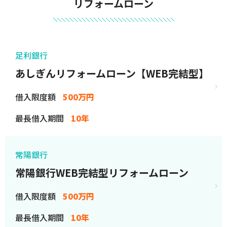
リフォームローン
足利銀行
あしぎんリフォームローン【WEB完結型】
借入限度額
500万円
最長借入期間
10年
常陽銀行
常陽銀行WEB完結型リフォームローン
借入限度額
500万円
最長借入期間
10年