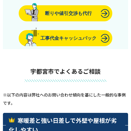
断りや値引交渉も代行
工事代金キャッシュバック
宇都宮市でよくあるご相談
※以下の内容は弊社へのお問い合わせ傾向を基にした一般的な事例
です。
寒暖差と強い日差しで外壁や屋根が劣
化しやすい