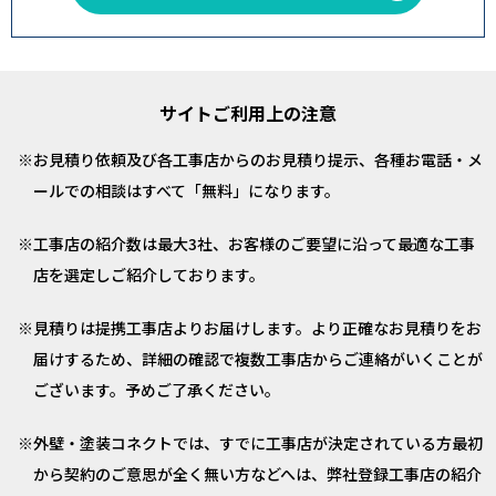
サイトご利用上の注意
お見積り依頼及び各工事店からのお見積り提示、各種お電話・メ
ールでの相談はすべて「無料」になります。
工事店の紹介数は最大3社、お客様のご要望に沿って最適な工事
店を選定しご紹介しております。
見積りは提携工事店よりお届けします。より正確なお見積りをお
届けするため、詳細の確認で複数工事店からご連絡がいくことが
ございます。予めご了承ください。
外壁・塗装コネクトでは、すでに工事店が決定されている方最初
から契約のご意思が全く無い方などへは、弊社登録工事店の紹介