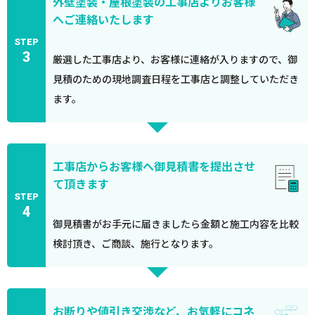
外壁塗装・屋根塗装の工事店よりお客様
へご連絡いたします
STEP
3
厳選した工事店より、お客様に連絡が入りますので、御
見積のための現地調査日程を工事店と調整していただき
ます。
工事店からお客様へ御見積書を提出させ
て頂きます
STEP
4
御見積書がお手元に届きましたら金額と施工内容を比較
検討頂き、ご商談、施行となります。
お断りや値引き交渉など、お気軽にコネ