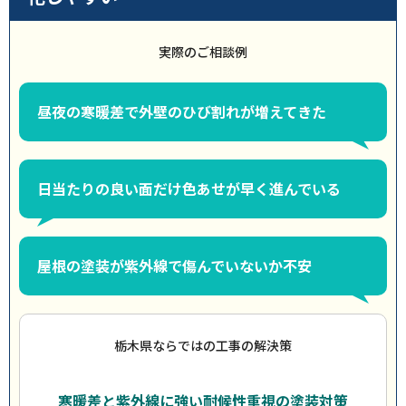
実際のご相談例
昼夜の寒暖差で外壁のひび割れが増えてきた
日当たりの良い面だけ色あせが早く進んでいる
屋根の塗装が紫外線で傷んでいないか不安
栃木県ならではの工事の解決策
寒暖差と紫外線に強い耐候性重視の塗装対策