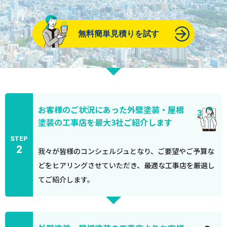
無料簡単見積りを試す
お客様のご状況にあった外壁塗装・屋根
塗装の工事店を最大3社ご紹介します
STEP
2
我々が皆様のコンシェルジュとなり、ご要望やご予算な
どをヒアリングさせていただき、最適な工事店を厳選し
てご紹介します。