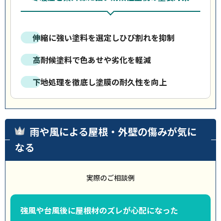
伸縮に強い塗料を選定しひび割れを抑制
高耐候塗料で色あせや劣化を軽減
下地処理を徹底し塗膜の耐久性を向上
雨や風による屋根・外壁の傷みが気に
なる
実際のご相談例
強風や台風後に屋根材のズレが心配になった