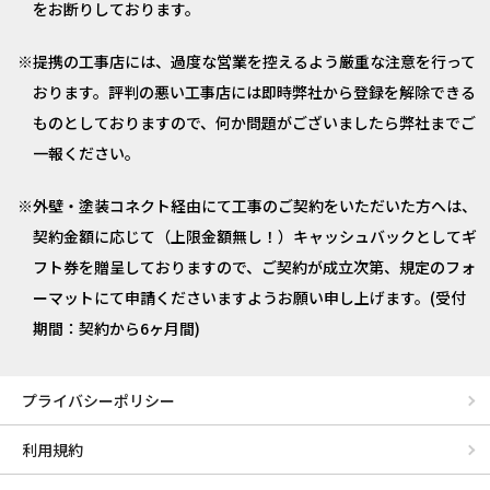
をお断りしております。
提携の工事店には、過度な営業を控えるよう厳重な注意を行って
おります。評判の悪い工事店には即時弊社から登録を解除できる
ものとしておりますので、何か問題がございましたら弊社までご
一報ください。
外壁・塗装コネクト経由にて工事のご契約をいただいた方へは、
契約金額に応じて（上限金額無し！）キャッシュバックとしてギ
フト券を贈呈しておりますので、ご契約が成立次第、規定のフォ
ーマットにて申請くださいますようお願い申し上げます。(受付
期間：契約から6ヶ月間)
プライバシーポリシー
利用規約