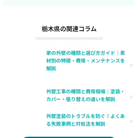
栃木県の関連コラム
家の外壁の種類と選び方ガイド｜素
材別の特徴・費用・メンテナンスを
解説
外壁工事の種類と費用相場｜塗装・
カバー・張り替えの違いを解説
外壁塗装のトラブルを防ぐ！よくあ
る失敗事例と対処法を解説