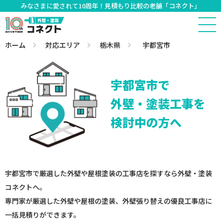
みなさまに愛されて10周年！見積もり比較の老舗「コネクト」
ホーム
対応エリア
栃木県
宇都宮市
宇都宮市で
外壁・塗装工事を
検討中の方へ
宇都宮市で厳選した外壁や屋根塗装の工事店を探すなら外壁・塗装
コネクトへ。
専門家が厳選した外壁や屋根の塗装、外壁張り替えの優良工事店に
一括見積りができます。