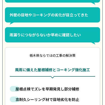
外壁の目地やコーキングの劣化が目立ってきた
雨漏りにつながらないか早めに確認したい
栃木県ならではの工事の解決策
風雨に備えた屋根補修とコーキング強化施工
屋根点検でズレを早期発見し部分補修
高耐久シーリング材で目地劣化を防止