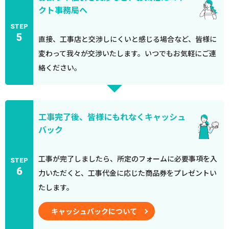
クト事務局へ
STEP
5
直接、工事店と交渉しにくいと感じる場合など、皆様に
変わって我々が交渉いたします。いつでもお気軽にご連
絡ください。
工事完了後、皆様にもれなくキャッシュ
バック
工事が完了しましたら、所定のフォームに必要事項を入
STEP
6
力いただくと、工事代金に応じた商品券をプレゼントい
たします。
キャッシュバックについて