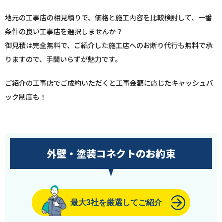
地元の工事店の相見積りで、価格と施工内容を比較検討して、一番
条件の良い工事店を選択しませんか？
御見積は完全無料で、ご紹介した施工店へのお断り代行も無料で承
りますので、手間いらずが魅力です。
ご紹介の工事店でご成約いただくと工事金額に応じたキャッシュバ
ック制度も！
外壁・塗装コネクトのお約束
最大3社を厳選してご紹介