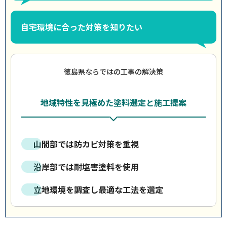
自宅環境に合った対策を知りたい
徳島県ならではの工事の解決策
地域特性を見極めた塗料選定と施工提案
山間部では防カビ対策を重視
沿岸部では耐塩害塗料を使用
立地環境を調査し最適な工法を選定