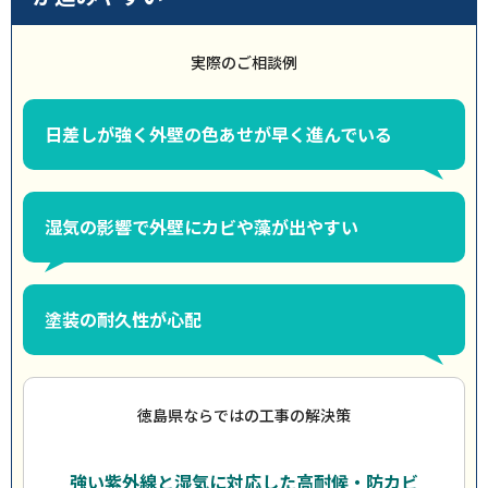
実際のご相談例
日差しが強く外壁の色あせが早く進んでいる
湿気の影響で外壁にカビや藻が出やすい
塗装の耐久性が心配
徳島県ならではの工事の解決策
強い紫外線と湿気に対応した高耐候・防カビ