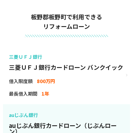
板野郡板野町で利用できる
リフォームローン
三菱ＵＦＪ銀行
三菱ＵＦＪ銀行カードローン バンクイック
借入限度額
800万円
最長借入期間
1年
auじぶん銀行
auじぶん銀行カードローン（じぶんロー
ン）