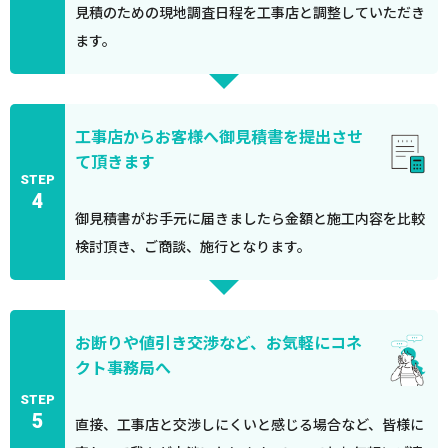
見積のための現地調査日程を工事店と調整していただき
ます。
工事店からお客様へ御見積書を提出させ
て頂きます
STEP
4
御見積書がお手元に届きましたら金額と施工内容を比較
検討頂き、ご商談、施行となります。
お断りや値引き交渉など、お気軽にコネ
クト事務局へ
STEP
5
直接、工事店と交渉しにくいと感じる場合など、皆様に