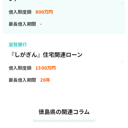
借入限度額
800万円
最長借入期間
-
滋賀銀行
『しがぎん』住宅関連ローン
借入限度額
1500万円
最長借入期間
20年
徳島県の関連コラム