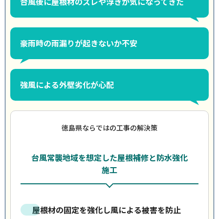
台風後に屋根材のズレや浮きが気になってきた
豪雨時の雨漏りが起きないか不安
強風による外壁劣化が心配
徳島県ならではの工事の解決策
台風常襲地域を想定した屋根補修と防水強化
施工
屋根材の固定を強化し風による被害を防止