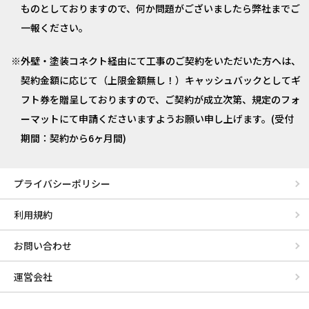
ものとしておりますので、何か問題がございましたら弊社までご
一報ください。
外壁・塗装コネクト経由にて工事のご契約をいただいた方へは、
契約金額に応じて（上限金額無し！）キャッシュバックとしてギ
フト券を贈呈しておりますので、ご契約が成立次第、規定のフォ
ーマットにて申請くださいますようお願い申し上げます。(受付
期間：契約から6ヶ月間)
プライバシーポリシー
利用規約
お問い合わせ
運営会社