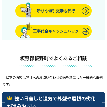
断りや値引交渉も代行
工事代金キャッシュバック
板野郡板野町でよくあるご相談
※以下の内容は弊社へのお問い合わせ傾向を基にした一般的な事例
です。
強い日差しと湿気で外壁や屋根の劣化
が進みやすい