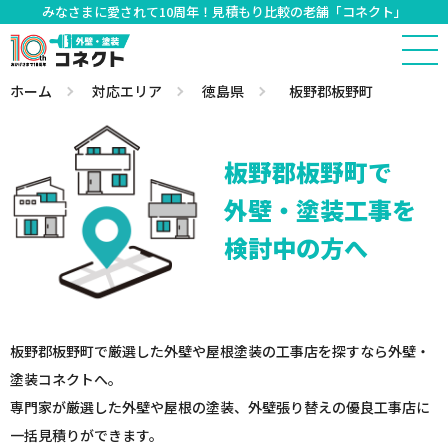
みなさまに愛されて10周年！見積もり比較の老舗「コネクト」
ホーム
対応エリア
徳島県
板野郡板野町
板野郡板野町で
外壁・塗装工事を
検討中の方へ
板野郡板野町で厳選した外壁や屋根塗装の工事店を探すなら外壁・
塗装コネクトへ。
専門家が厳選した外壁や屋根の塗装、外壁張り替えの優良工事店に
一括見積りができます。