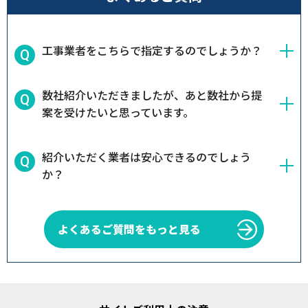
工事業者をこちらで指定するのでしょうか？
数社紹介いただきましたが、あと数社から提
案を受けたいと思っています。
紹介いただく業者は安心できるのでしょう
か？
よくあるご質問をもっと見る