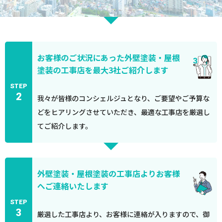
お客様のご状況にあった外壁塗装・屋根
塗装の工事店を最大3社ご紹介します
STEP
2
我々が皆様のコンシェルジュとなり、ご要望やご予算な
どをヒアリングさせていただき、最適な工事店を厳選し
てご紹介します。
外壁塗装・屋根塗装の工事店よりお客様
へご連絡いたします
STEP
3
厳選した工事店より、お客様に連絡が入りますので、御