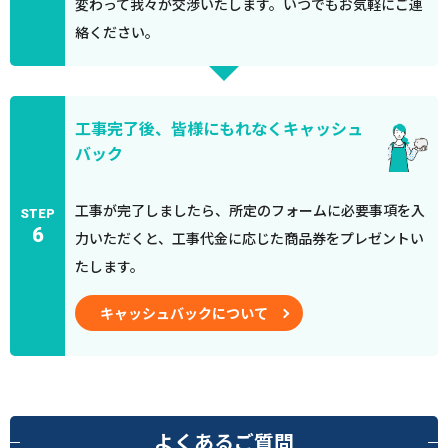
変わって我々が交渉いたします。いつでもお気軽にご連
絡ください。
工事完了後、皆様にもれなくキャッシュ
バック
工事が完了しましたら、所定のフォームに必要事項を入
STEP
6
力いただくと、工事代金に応じた商品券をプレゼントい
たします。
キャッシュバックについて
よくあるご質問