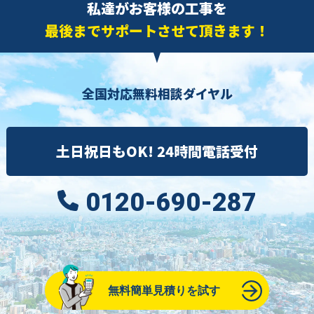
私達がお客様の工事を
最後までサポートさせて頂きます！
全国対応無料相談ダイヤル
土日祝日もOK! 24時間電話受付
0120-690-287
無料簡単見積りを試す