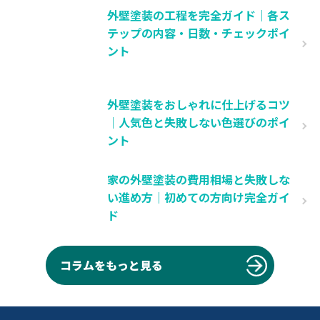
外壁塗装の工程を完全ガイド｜各ス
テップの内容・日数・チェックポイ
ント
外壁塗装をおしゃれに仕上げるコツ
｜人気色と失敗しない色選びのポイ
ント
家の外壁塗装の費用相場と失敗しな
い進め方｜初めての方向け完全ガイ
ド
コラムをもっと見る