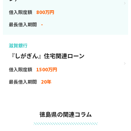
借入限度額
800万円
最長借入期間
-
滋賀銀行
『しがぎん』住宅関連ローン
借入限度額
1500万円
最長借入期間
20年
徳島県の関連コラム