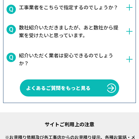
工事業者をこちらで指定するのでしょうか？
数社紹介いただきましたが、あと数社から提
案を受けたいと思っています。
紹介いただく業者は安心できるのでしょう
か？
よくあるご質問をもっと見る
サイトご利用上の注意
お見積り依頼及び各工事店からのお見積り提示、各種お電話・メ