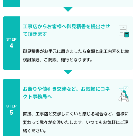
工事店からお客様へ御見積書を提出させ
て頂きます
STEP
4
御見積書がお手元に届きましたら金額と施工内容を比較
検討頂き、ご商談、施行となります。
お断りや値引き交渉など、お気軽にコネ
クト事務局へ
STEP
5
直接、工事店と交渉しにくいと感じる場合など、皆様に
変わって我々が交渉いたします。いつでもお気軽にご連
絡ください。