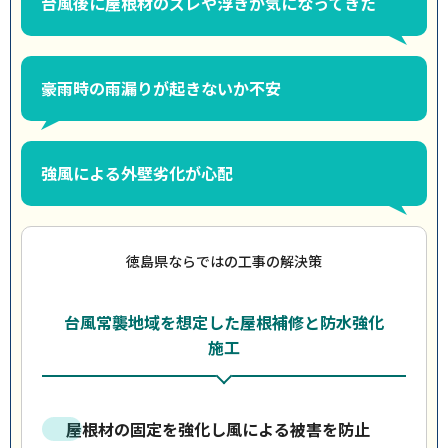
台風後に屋根材のズレや浮きが気になってきた
豪雨時の雨漏りが起きないか不安
強風による外壁劣化が心配
徳島県ならではの工事の解決策
台風常襲地域を想定した屋根補修と防水強化
施工
屋根材の固定を強化し風による被害を防止