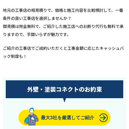
地元の工事店の相見積りで、価格と施工内容を比較検討して、一番
条件の良い工事店を選択しませんか？
御見積は完全無料で、ご紹介した施工店へのお断り代行も無料で承
りますので、手間いらずが魅力です。
ご紹介の工事店でご成約いただくと工事金額に応じたキャッシュバ
ック制度も！
外壁・塗装コネクトのお約束
最大3社を厳選してご紹介