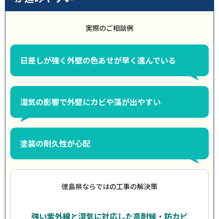
実際のご相談例
日差しが強く外壁の色あせが早く進んでいる
湿気の影響で外壁にカビや藻が出やすい
塗装の耐久性が心配
徳島県ならではの工事の解決策
強い紫外線と湿気に対応した高耐候・防カビ