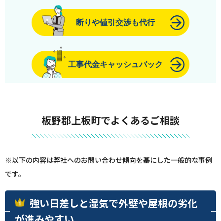
断りや値引交渉も代行
工事代金キャッシュバック
板野郡上板町でよくあるご相談
※以下の内容は弊社へのお問い合わせ傾向を基にした一般的な事例
です。
強い日差しと湿気で外壁や屋根の劣化
が進みやすい