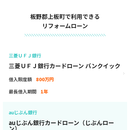
板野郡上板町で利用できる
リフォームローン
三菱ＵＦＪ銀行
三菱ＵＦＪ銀行カードローン バンクイック
借入限度額
800万円
最長借入期間
1年
auじぶん銀行
auじぶん銀行カードローン（じぶんロー
ン）