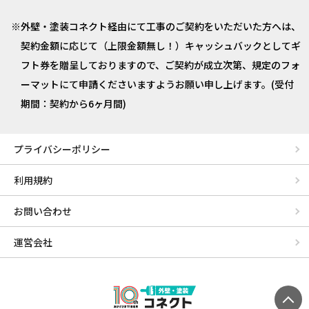
外壁・塗装コネクト経由にて工事のご契約をいただいた方へは、
契約金額に応じて（上限金額無し！）キャッシュバックとしてギ
フト券を贈呈しておりますので、ご契約が成立次第、規定のフォ
ーマットにて申請くださいますようお願い申し上げます。(受付
期間：契約から6ヶ月間)
プライバシーポリシー
利用規約
お問い合わせ
運営会社