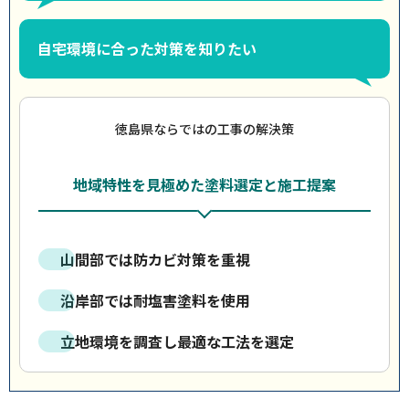
自宅環境に合った対策を知りたい
徳島県ならではの工事の解決策
地域特性を見極めた塗料選定と施工提案
山間部では防カビ対策を重視
沿岸部では耐塩害塗料を使用
立地環境を調査し最適な工法を選定