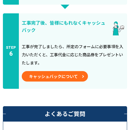
工事完了後、皆様にもれなくキャッシュ
バック
工事が完了しましたら、所定のフォームに必要事項を入
STEP
6
力いただくと、工事代金に応じた商品券をプレゼントい
たします。
キャッシュバックについて
よくあるご質問