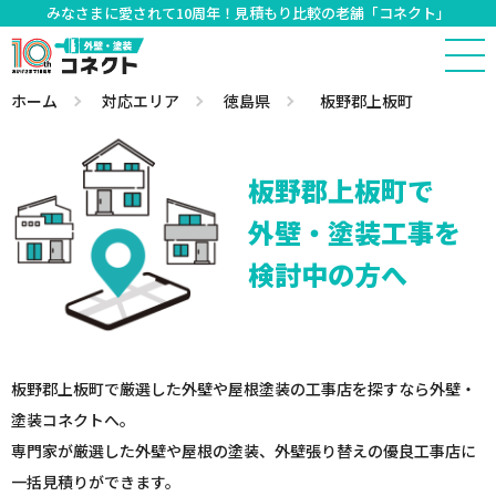
みなさまに愛されて10周年！見積もり比較の老舗「コネクト」
ホーム
対応エリア
徳島県
板野郡上板町
板野郡上板町で
外壁・塗装工事を
検討中の方へ
板野郡上板町で厳選した外壁や屋根塗装の工事店を探すなら外壁・
塗装コネクトへ。
専門家が厳選した外壁や屋根の塗装、外壁張り替えの優良工事店に
一括見積りができます。