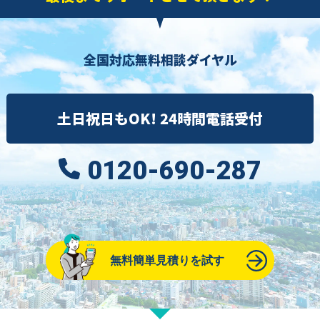
全国対応無料相談ダイヤル
土日祝日もOK! 24時間電話受付
0120-690-287
無料簡単見積りを試す