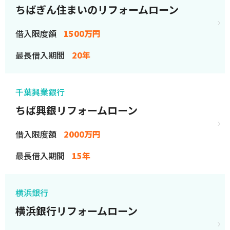
ちばぎん住まいのリフォームローン
借入限度額
1500万円
最長借入期間
20年
千葉興業銀行
ちば興銀リフォームローン
借入限度額
2000万円
最長借入期間
15年
横浜銀行
横浜銀行リフォームローン