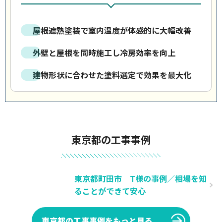
屋根遮熱塗装で室内温度が体感的に大幅改善
外壁と屋根を同時施工し冷房効率を向上
建物形状に合わせた塗料選定で効果を最大化
東京都の工事事例
東京都町田市 T様の事例／相場を知
ることができて安心
東京都の工事事例をもっと見る