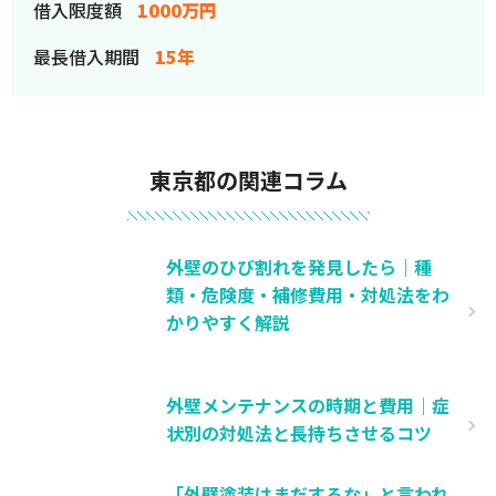
借入限度額
1000万円
最長借入期間
15年
東京都の関連コラム
外壁のひび割れを発見したら｜種
類・危険度・補修費用・対処法をわ
かりやすく解説
外壁メンテナンスの時期と費用｜症
状別の対処法と長持ちさせるコツ
「外壁塗装はまだするな」と言われ