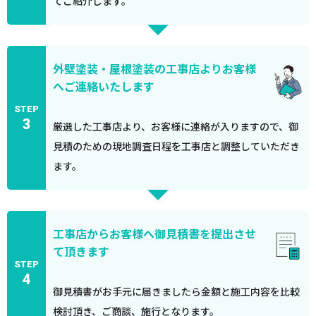
てご紹介します。
外壁塗装・屋根塗装の工事店よりお客様
へご連絡いたします
STEP
3
厳選した工事店より、お客様に連絡が入りますので、御
見積のための現地調査日程を工事店と調整していただき
ます。
工事店からお客様へ御見積書を提出させ
て頂きます
STEP
4
御見積書がお手元に届きましたら金額と施工内容を比較
検討頂き、ご商談、施行となります。