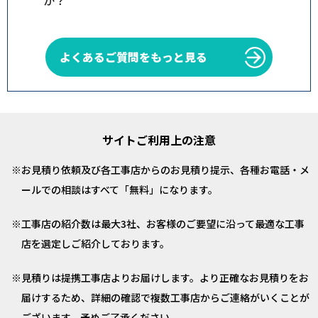
か？
よくあるご質問をもっと見る
サイトご利用上の注意
お見積り依頼及び各工事店からのお見積り提示、各種お電話・メ
ールでの相談はすべて「無料」になります。
工事店の紹介数は最大3社、お客様のご要望に沿って最適な工事
店を選定しご紹介しております。
見積りは提携工事店よりお届けします。より正確なお見積りをお
届けするため、詳細の確認で複数工事店からご連絡がいくことが
ございます。予めご了承ください。