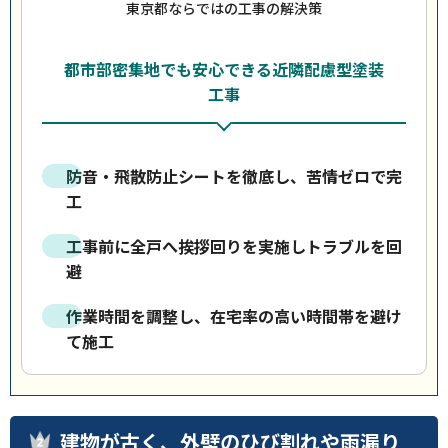
東京都ならではの工事の解決策
都市部密集地でも安心できる近隣配慮型塗装
工事
防音・飛散防止シートを徹底し、苦情ゼロで完
工
工事前に全戸へ挨拶回りを実施しトラブルを回
避
作業時間を調整し、在宅率の高い時間帯を避け
て施工
建物が古く、外壁のひび割れや雨漏り