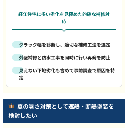
経年住宅に多い劣化を見極めた的確な補修対
応
クラック幅を診断し、適切な補修工法を選定
外壁補修と防水工事を同時に行い再発を防止
見えない下地劣化も含めて事前調査で原因を特
定
夏の暑さ対策として遮熱・断熱塗装を
検討したい