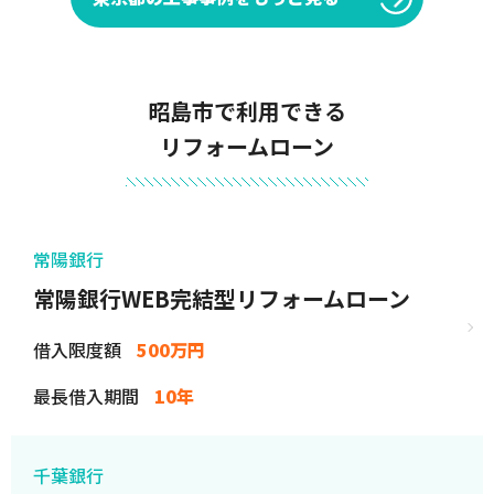
昭島市で利用できる
リフォームローン
常陽銀行
常陽銀行WEB完結型リフォームローン
借入限度額
500万円
最長借入期間
10年
千葉銀行