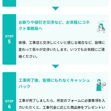
お断りや値引き交渉など、お気軽にコネ
クト事務局へ
STEP
5
直接、工事店と交渉しにくいと感じる場合など、皆様に
変わって我々が交渉いたします。いつでもお気軽にご連
絡ください。
工事完了後、皆様にもれなくキャッシュ
バック
工事が完了しましたら、所定のフォームに必要事項を入
STEP
6
力いただくと、工事代金に応じた商品券をプレゼントい