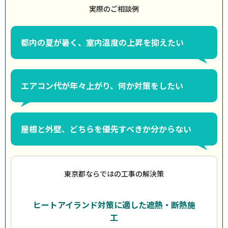
実際のご相談例
都内の夏が暑く、室内温度の上昇を抑えたい
エアコン代が年々上がり、何か対策をしたい
屋根と外壁、どちらを優先すべきか分からない
東京都ならではの工事の解決策
ヒートアイランド対策に適した遮熱・断熱施
工