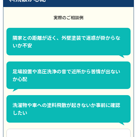
実際のご相談例
隣家との距離が近く、外壁塗装で迷惑が掛からな
いか不安
足場設置や高圧洗浄の音で近所から苦情が出ない
か心配
洗濯物や車への塗料飛散が起きないか事前に確認
したい