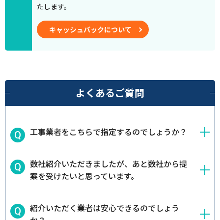
たします。
キャッシュバックについて
よくあるご質問
工事業者をこちらで指定するのでしょうか？
数社紹介いただきましたが、あと数社から提
案を受けたいと思っています。
紹介いただく業者は安心できるのでしょう