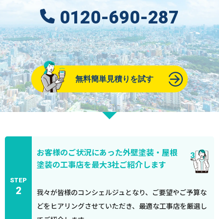
0120-690-287
無料簡単見積りを試す
お客様のご状況にあった外壁塗装・屋根
塗装の工事店を最大3社ご紹介します
STEP
2
我々が皆様のコンシェルジュとなり、ご要望やご予算な
どをヒアリングさせていただき、最適な工事店を厳選し