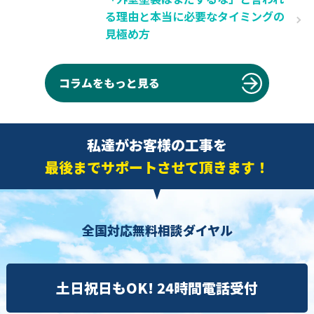
る理由と本当に必要なタイミングの
見極め方
コラムをもっと見る
私達がお客様の工事を
最後までサポートさせて頂きます！
全国対応無料相談ダイヤル
土日祝日もOK! 24時間電話受付