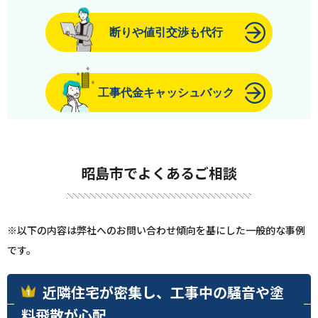
断りや値引交渉も代行
工事代金キャッシュバック
昭島市でよくあるご相談
※以下の内容は弊社へのお問い合わせ傾向を基にした一般的な事例
です。
近隣住宅が密集し、工事中の騒音や塗
料飛散が心配