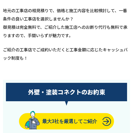
地元の工事店の相見積りで、価格と施工内容を比較検討して、一番
条件の良い工事店を選択しませんか？
御見積は完全無料で、ご紹介した施工店へのお断り代行も無料で承
りますので、手間いらずが魅力です。
ご紹介の工事店でご成約いただくと工事金額に応じたキャッシュバ
ック制度も！
外壁・塗装コネクトのお約束
最大3社を厳選してご紹介