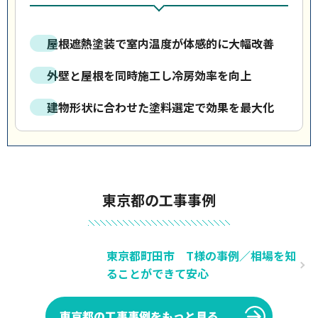
屋根遮熱塗装で室内温度が体感的に大幅改善
外壁と屋根を同時施工し冷房効率を向上
建物形状に合わせた塗料選定で効果を最大化
東京都の工事事例
東京都町田市 T様の事例／相場を知
ることができて安心
東京都の工事事例をもっと見る