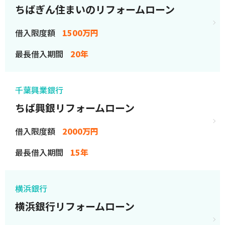
ちばぎん住まいのリフォームローン
借入限度額
1500万円
最長借入期間
20年
千葉興業銀行
ちば興銀リフォームローン
借入限度額
2000万円
最長借入期間
15年
横浜銀行
横浜銀行リフォームローン