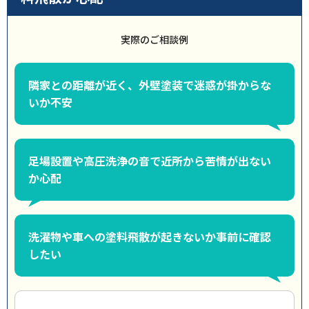
実際のご相談例
隣家との距離が近く、外壁塗装で迷惑が掛からな
いか不安
足場設置や高圧洗浄の音で近所から苦情が出ない
か心配
洗濯物や車への塗料飛散が起きないか事前に確認
したい