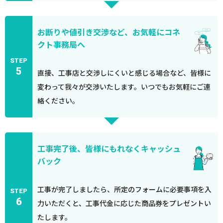
お断りや値引き交渉など、お気軽にコネ
クト事務局へ
STEP
5
直接、工事店と交渉しにくいと感じる場合など、皆様に
変わって我々が交渉いたします。いつでもお気軽にご連
絡ください。
工事完了後、皆様にもれなくキャッシュ
バック
工事が完了しましたら、所定のフォームに必要事項を入
STEP
6
力いただくと、工事代金に応じた商品券をプレゼントい
たします。