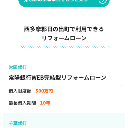
西多摩郡日の出町で利用できる
リフォームローン
常陽銀行
常陽銀行WEB完結型リフォームローン
借入限度額
500万円
最長借入期間
10年
千葉銀行