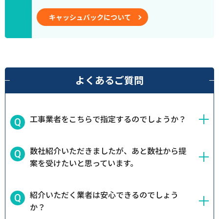
キャッシュバックについて
よくあるご質問
工事業者をこちらで指定するのでしょうか？
数社紹介いただきましたが、あと数社から提
案を受けたいと思っています。
紹介いただく業者は安心できるのでしょう
か？