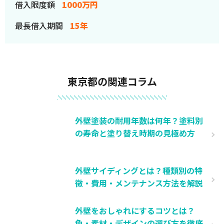
借入限度額
1000万円
最長借入期間
15年
東京都の関連コラム
外壁塗装の耐用年数は何年？塗料別
の寿命と塗り替え時期の見極め方
外壁サイディングとは？種類別の特
徴・費用・メンテナンス方法を解説
外壁をおしゃれにするコツとは？
色・素材・デザインの選び方を徹底