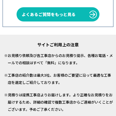
よくあるご質問をもっと見る
サイトご利用上の注意
お見積り依頼及び各工事店からのお見積り提示、各種お電話・メ
ールでの相談はすべて「無料」になります。
工事店の紹介数は最大3社、お客様のご要望に沿って最適な工事
店を選定しご紹介しております。
見積りは提携工事店よりお届けします。より正確なお見積りをお
届けするため、詳細の確認で複数工事店からご連絡がいくことが
ございます。予めご了承ください。