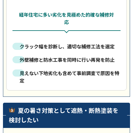
経年住宅に多い劣化を見極めた的確な補修対
応
クラック幅を診断し、適切な補修工法を選定
外壁補修と防水工事を同時に行い再発を防止
見えない下地劣化も含めて事前調査で原因を特
定
夏の暑さ対策として遮熱・断熱塗装を
検討したい