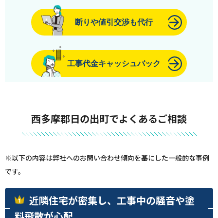
断りや値引交渉も代行
工事代金キャッシュバック
西多摩郡日の出町でよくあるご相談
※以下の内容は弊社へのお問い合わせ傾向を基にした一般的な事例
です。
近隣住宅が密集し、工事中の騒音や塗
料飛散が心配