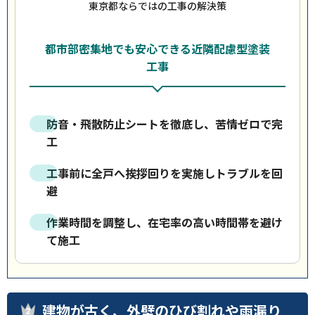
東京都ならではの工事の解決策
都市部密集地でも安心できる近隣配慮型塗装
工事
防音・飛散防止シートを徹底し、苦情ゼロで完
工
工事前に全戸へ挨拶回りを実施しトラブルを回
避
作業時間を調整し、在宅率の高い時間帯を避け
て施工
建物が古く、外壁のひび割れや雨漏り