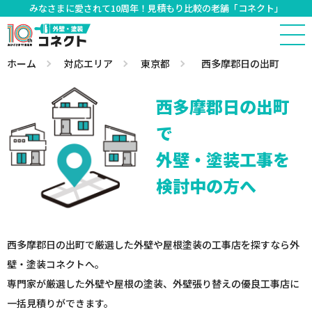
みなさまに愛されて10周年！見積もり比較の老舗「コネクト」
ホーム
対応エリア
東京都
西多摩郡日の出町
西多摩郡日の出町
で
外壁・塗装工事を
検討中の方へ
西多摩郡日の出町で厳選した外壁や屋根塗装の工事店を探すなら外
壁・塗装コネクトへ。
専門家が厳選した外壁や屋根の塗装、外壁張り替えの優良工事店に
一括見積りができます。