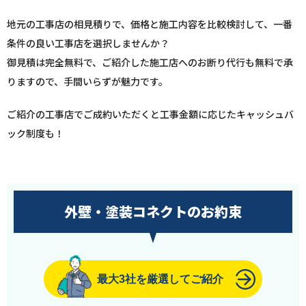
地元の工事店の相見積りで、価格と施工内容を比較検討して、一番
条件の良い工事店を選択しませんか？
御見積は完全無料で、ご紹介した施工店へのお断り代行も無料で承
りますので、手間いらずが魅力です。
ご紹介の工事店でご成約いただくと工事金額に応じたキャッシュバ
ック制度も！
外壁・塗装コネクトのお約束
最大3社を厳選してご紹介