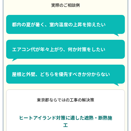
実際のご相談例
都内の夏が暑く、室内温度の上昇を抑えたい
エアコン代が年々上がり、何か対策をしたい
屋根と外壁、どちらを優先すべきか分からない
東京都ならではの工事の解決策
ヒートアイランド対策に適した遮熱・断熱施
工