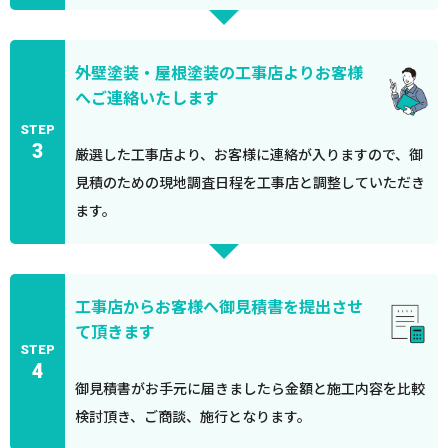
外壁塗装・屋根塗装の工事店よりお客様
へご連絡いたします
STEP
3
厳選した工事店より、お客様に連絡が入りますので、御
見積のための現地調査日程を工事店と調整していただき
ます。
工事店からお客様へ御見積書を提出させ
て頂きます
STEP
4
御見積書がお手元に届きましたら金額と施工内容を比較
検討頂き、ご商談、施行となります。