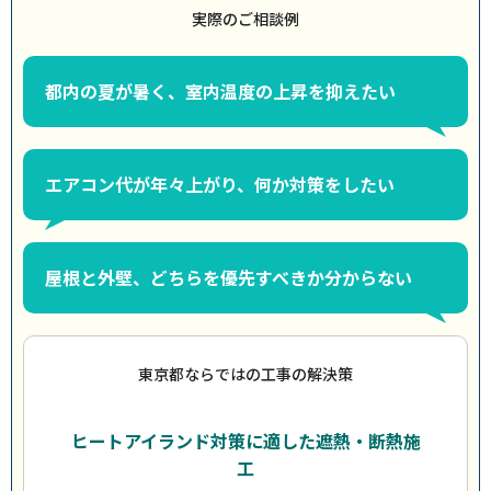
実際のご相談例
都内の夏が暑く、室内温度の上昇を抑えたい
エアコン代が年々上がり、何か対策をしたい
屋根と外壁、どちらを優先すべきか分からない
東京都ならではの工事の解決策
ヒートアイランド対策に適した遮熱・断熱施
工