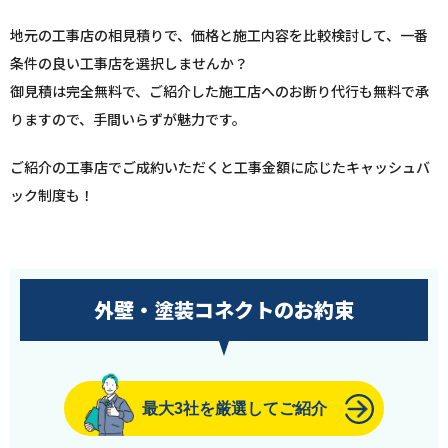
地元の工事店の相見積りで、価格と施工内容を比較検討して、一番
条件の良い工事店を選択しませんか？
御見積は完全無料で、ご紹介した施工店へのお断り代行も無料で承
りますので、手間いらずが魅力です。
ご紹介の工事店でご成約いただくと工事金額に応じたキャッシュバ
ック制度も！
外壁・塗装コネクトのお約束
最大3社を厳選してご紹介