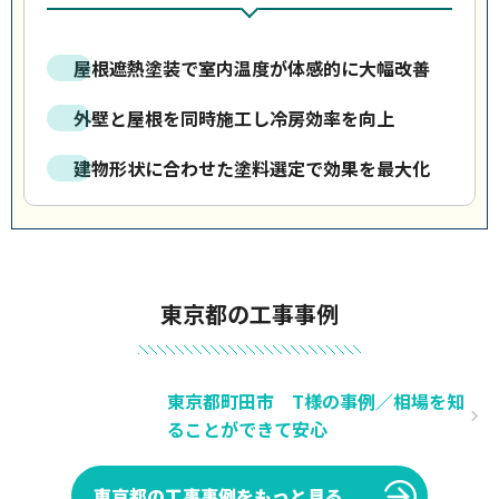
屋根遮熱塗装で室内温度が体感的に大幅改善
外壁と屋根を同時施工し冷房効率を向上
建物形状に合わせた塗料選定で効果を最大化
東京都の工事事例
東京都町田市 T様の事例／相場を知
ることができて安心
東京都の工事事例をもっと見る