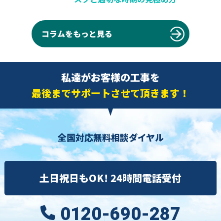
コラムをもっと見る
私達がお客様の工事を
最後までサポートさせて頂きます！
全国対応無料相談ダイヤル
土日祝日もOK! 24時間電話受付
0120-690-287