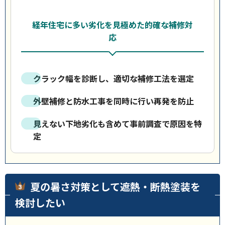
経年住宅に多い劣化を見極めた的確な補修対
応
クラック幅を診断し、適切な補修工法を選定
外壁補修と防水工事を同時に行い再発を防止
見えない下地劣化も含めて事前調査で原因を特
定
夏の暑さ対策として遮熱・断熱塗装を
検討したい