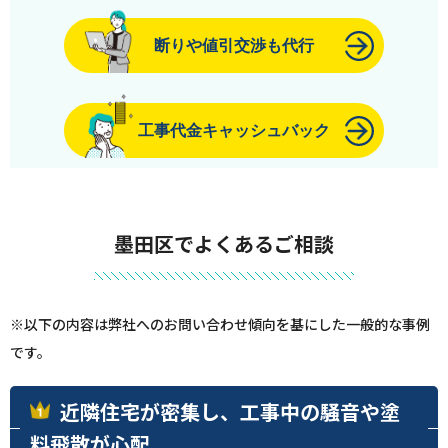
断りや値引交渉も代行
工事代金キャッシュバック
墨田区でよくあるご相談
※以下の内容は弊社へのお問い合わせ傾向を基にした一般的な事例
です。
近隣住宅が密集し、工事中の騒音や塗
料飛散が心配