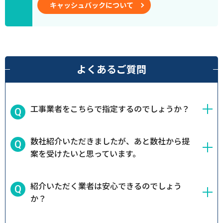
キャッシュバックについて
よくあるご質問
工事業者をこちらで指定するのでしょうか？
数社紹介いただきましたが、あと数社から提
案を受けたいと思っています。
紹介いただく業者は安心できるのでしょう
か？