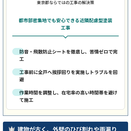
東京都ならではの工事の解決策
都市部密集地でも安心できる近隣配慮型塗装
工事
防音・飛散防止シートを徹底し、苦情ゼロで完
工
工事前に全戸へ挨拶回りを実施しトラブルを回
避
作業時間を調整し、在宅率の高い時間帯を避け
て施工
建物が古く、外壁のひび割れや雨漏り