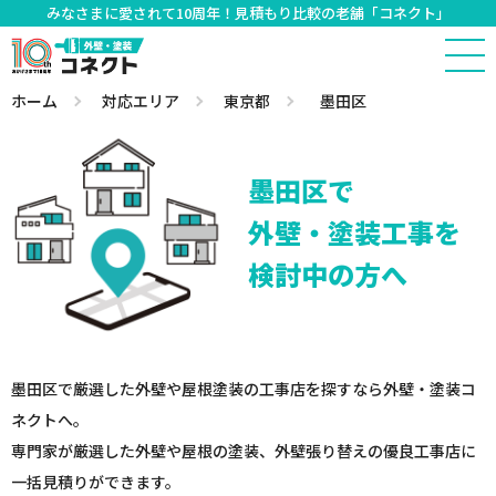
みなさまに愛されて10周年！見積もり比較の老舗「コネクト」
ホーム
対応エリア
東京都
墨田区
墨田区で
外壁・塗装工事を
検討中の方へ
墨田区で厳選した外壁や屋根塗装の工事店を探すなら外壁・塗装コ
ネクトへ。
専門家が厳選した外壁や屋根の塗装、外壁張り替えの優良工事店に
一括見積りができます。