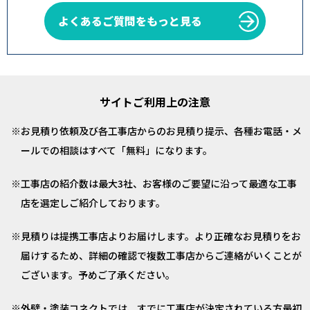
よくあるご質問をもっと見る
サイトご利用上の注意
お見積り依頼及び各工事店からのお見積り提示、各種お電話・メ
ールでの相談はすべて「無料」になります。
工事店の紹介数は最大3社、お客様のご要望に沿って最適な工事
店を選定しご紹介しております。
見積りは提携工事店よりお届けします。より正確なお見積りをお
届けするため、詳細の確認で複数工事店からご連絡がいくことが
ございます。予めご了承ください。
外壁・塗装コネクトでは、すでに工事店が決定されている方最初