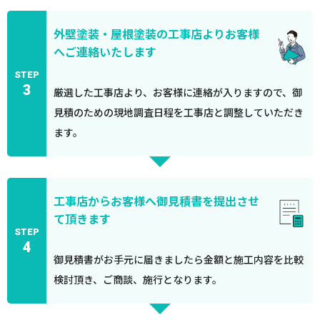
外壁塗装・屋根塗装の工事店よりお客様
へご連絡いたします
STEP
3
厳選した工事店より、お客様に連絡が入りますので、御
見積のための現地調査日程を工事店と調整していただき
ます。
工事店からお客様へ御見積書を提出させ
て頂きます
STEP
4
御見積書がお手元に届きましたら金額と施工内容を比較
検討頂き、ご商談、施行となります。