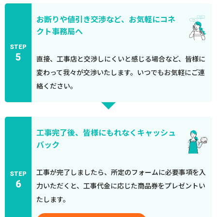
お断りや値引き交渉など、お気軽にコネ
クト事務局へ
STEP
5
直接、工事店と交渉しにくいと感じる場合など、皆様に
変わって我々が交渉いたします。いつでもお気軽にご連
絡ください。
工事完了後、皆様にもれなくキャッシュ
バック
工事が完了しましたら、所定のフォームに必要事項を入
STEP
6
力いただくと、工事代金に応じた商品券をプレゼントい
たします。