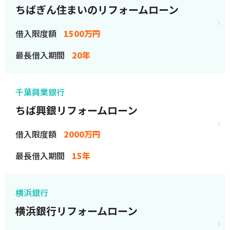
ちばぎん住まいのリフォームローン
借入限度額
1500万円
最長借入期間
20年
千葉興業銀行
ちば興銀リフォームローン
借入限度額
2000万円
最長借入期間
15年
横浜銀行
横浜銀行リフォームローン