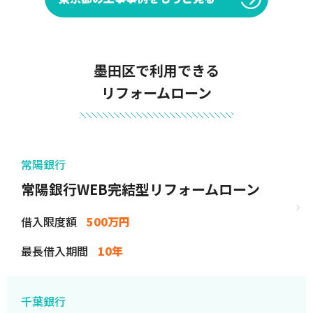
墨田区で利用できる
リフォームローン
常陽銀行
常陽銀行WEB完結型リフォームローン
借入限度額
500万円
最長借入期間
10年
千葉銀行