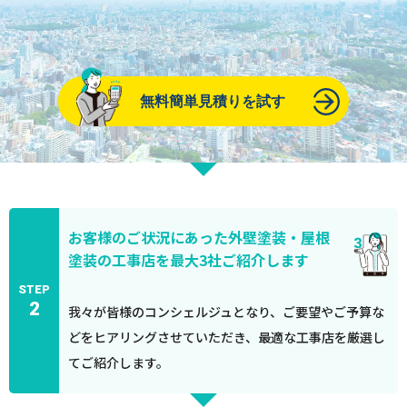
無料簡単見積りを試す
お客様のご状況にあった外壁塗装・屋根
塗装の工事店を最大3社ご紹介します
STEP
2
我々が皆様のコンシェルジュとなり、ご要望やご予算な
どをヒアリングさせていただき、最適な工事店を厳選し
てご紹介します。