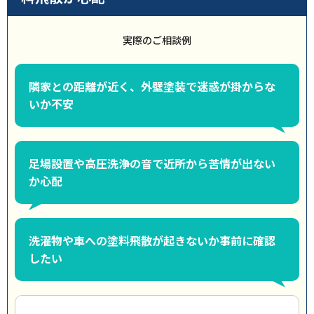
実際のご相談例
隣家との距離が近く、外壁塗装で迷惑が掛からな
いか不安
足場設置や高圧洗浄の音で近所から苦情が出ない
か心配
洗濯物や車への塗料飛散が起きないか事前に確認
したい