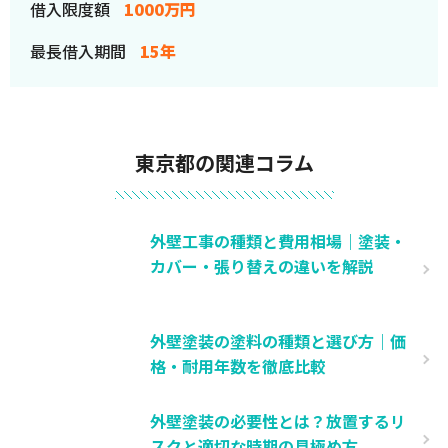
借入限度額
1000万円
最長借入期間
15年
東京都の関連コラム
外壁工事の種類と費用相場｜塗装・
カバー・張り替えの違いを解説
外壁塗装の塗料の種類と選び方｜価
格・耐用年数を徹底比較
外壁塗装の必要性とは？放置するリ
スクと適切な時期の見極め方