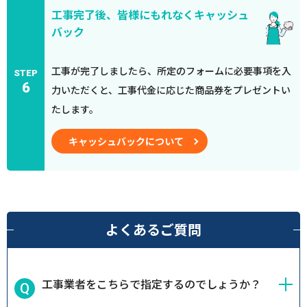
工事完了後、皆様にもれなくキャッシュ
バック
工事が完了しましたら、所定のフォームに必要事項を入
STEP
6
力いただくと、工事代金に応じた商品券をプレゼントい
たします。
キャッシュバックについて
よくあるご質問
工事業者をこちらで指定するのでしょうか？