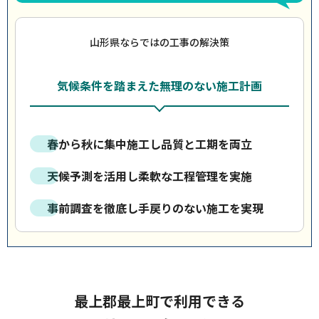
山形県ならではの工事の解決策
気候条件を踏まえた無理のない施工計画
春から秋に集中施工し品質と工期を両立
天候予測を活用し柔軟な工程管理を実施
事前調査を徹底し手戻りのない施工を実現
最上郡最上町で利用できる