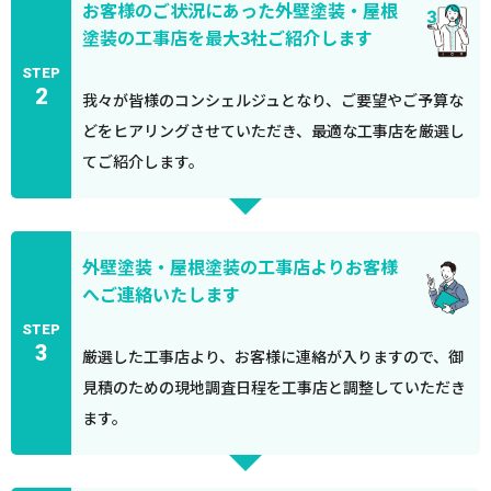
お客様のご状況にあった外壁塗装・屋根
塗装の工事店を最大3社ご紹介します
STEP
2
我々が皆様のコンシェルジュとなり、ご要望やご予算な
どをヒアリングさせていただき、最適な工事店を厳選し
てご紹介します。
外壁塗装・屋根塗装の工事店よりお客様
へご連絡いたします
STEP
3
厳選した工事店より、お客様に連絡が入りますので、御
見積のための現地調査日程を工事店と調整していただき
ます。