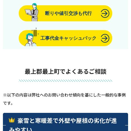
断りや値引交渉も代行
工事代金キャッシュバック
最上郡最上町でよくあるご相談
※以下の内容は弊社へのお問い合わせ傾向を基にした一般的な事例
です。
豪雪と寒暖差で外壁や屋根の劣化が進
みやすい