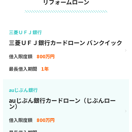
リフォームローン
三菱ＵＦＪ銀行
三菱ＵＦＪ銀行カードローン バンクイック
借入限度額
800万円
最長借入期間
1年
auじぶん銀行
auじぶん銀行カードローン（じぶんロー
ン）
借入限度額
800万円