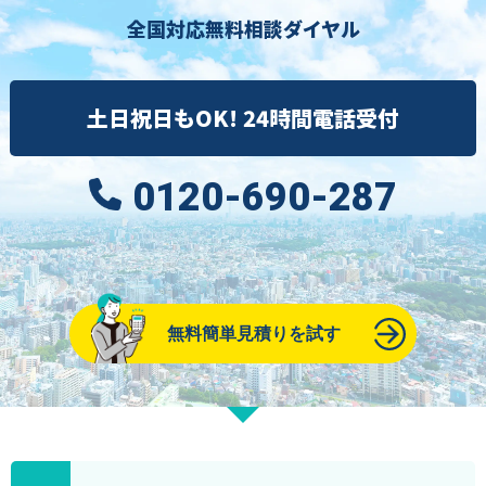
全国対応無料相談ダイヤル
土日祝日もOK! 24時間電話受付
0120-690-287
無料簡単見積りを試す