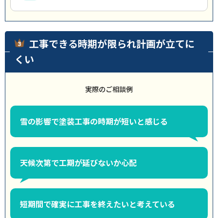
工事できる時期が限られ計画が立てに
くい
実際のご相談例
雪の影響で塗装工事の時期が短いと感じる
天候次第で工期が延びないか心配
短期間で確実に工事を終えたいと考えている