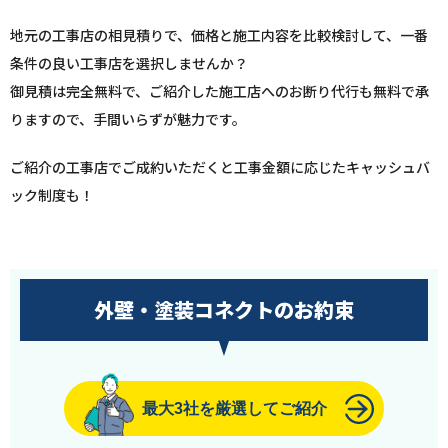
地元の工事店の相見積りで、価格と施工内容を比較検討して、一番
条件の良い工事店を選択しませんか？
御見積は完全無料で、ご紹介した施工店へのお断り代行も無料で承
りますので、手間いらずが魅力です。
ご紹介の工事店でご成約いただくと工事金額に応じたキャッシュバ
ック制度も！
外壁・塗装コネクトのお約束
最大3社を厳選してご紹介