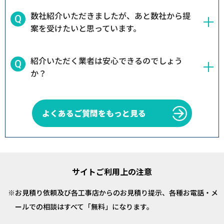
数社紹介いただきましたが、あと数社から提
案を受けたいと思っています。
紹介いただく業者は安心できるのでしょう
か？
よくあるご質問をもっと見る
サイトご利用上の注意
お見積り依頼及び各工事店からのお見積り提示、各種お電話・メ
ールでの相談はすべて「無料」になります。