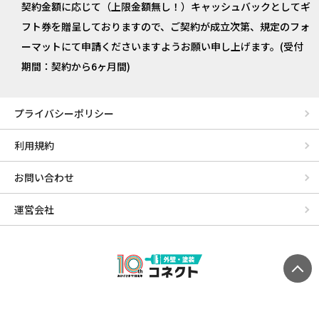
契約金額に応じて（上限金額無し！）キャッシュバックとしてギ
フト券を贈呈しておりますので、ご契約が成立次第、規定のフォ
ーマットにて申請くださいますようお願い申し上げます。(受付
期間：契約から6ヶ月間)
プライバシーポリシー
利用規約
お問い合わせ
運営会社