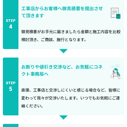
工事店からお客様へ御見積書を提出させ
て頂きます
STEP
4
御見積書がお手元に届きましたら金額と施工内容を比較
検討頂き、ご商談、施行となります。
お断りや値引き交渉など、お気軽にコネ
クト事務局へ
STEP
5
直接、工事店と交渉しにくいと感じる場合など、皆様に
変わって我々が交渉いたします。いつでもお気軽にご連
絡ください。