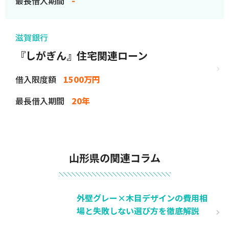
最長借入期間
-
滋賀銀行
『しがぎん』住宅関連ローン
借入限度額
1500万円
最長借入期間
20年
山形県の関連コラム
外壁グレー×木目デザインの費用相
場と失敗しない選び方を徹底解説