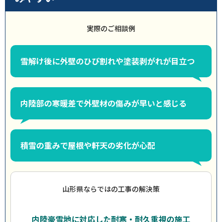
実際のご相談例
雪解け後に外壁のひび割れや塗装剥がれが目立つ
内陸部の寒暖差で外壁材の傷みが早いと感じる
積雪の重みで屋根や軒天の劣化が心配
山形県ならではの工事の解決策
内陸豪雪地に対応した耐寒・耐久重視の施工