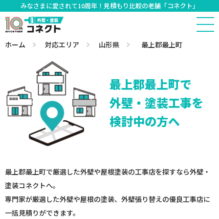
みなさまに愛されて10周年！見積もり比較の老舗「コネクト」
ホーム
対応エリア
山形県
最上郡最上町
最上郡最上町で
外壁・塗装工事を
検討中の方へ
最上郡最上町で厳選した外壁や屋根塗装の工事店を探すなら外壁・
塗装コネクトへ。
専門家が厳選した外壁や屋根の塗装、外壁張り替えの優良工事店に
一括見積りができます。