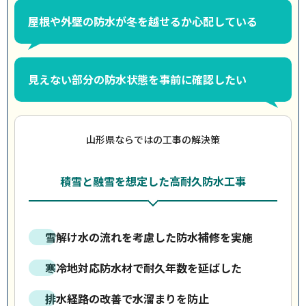
屋根や外壁の防水が冬を越せるか心配している
見えない部分の防水状態を事前に確認したい
山形県ならではの工事の解決策
積雪と融雪を想定した高耐久防水工事
雪解け水の流れを考慮した防水補修を実施
寒冷地対応防水材で耐久年数を延ばした
排水経路の改善で水溜まりを防止