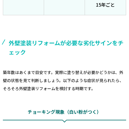
15年ごと
外壁塗装リフォームが必要な劣化サインをチ
ェック
築年数はあくまで目安です。実際に塗り替えが必要かどうかは、外
壁の状態を見て判断しましょう。以下のような症状が見られたら、
そろそろ外壁塗装リフォームを検討する時期です。
チョーキング現象（白い粉がつく）