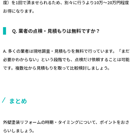
度）を1回で済ませられるため、別々に行うより10万〜20万円程度
お得になります。
Q. 業者の点検・見積もりは無料ですか？
A. 多くの業者は現地調査・見積もりを無料で行っています。「まだ
必要かわからない」という段階でも、点検だけ依頼することは可能
です。複数社から見積もりを取って比較検討しましょう。
まとめ
外壁塗装リフォームの時期・タイミングについて、ポイントをおさ
らいしましょう。