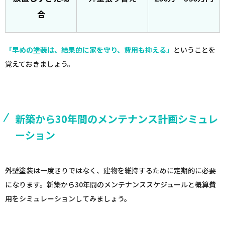
合
「早めの塗装は、結果的に家を守り、費用も抑える」
ということを
覚えておきましょう。
新築から30年間のメンテナンス計画シミュレ
ーション
外壁塗装は一度きりではなく、建物を維持するために定期的に必要
になります。新築から30年間のメンテナンススケジュールと概算費
用をシミュレーションしてみましょう。