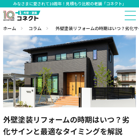
みなさまに愛されて10周年！見積もり比較の老舗「コネクト」
ホーム
コラム
外壁塗装リフォームの時期はいつ？劣化サ
外壁塗装リフォームの時期はいつ？劣
化サインと最適なタイミングを解説