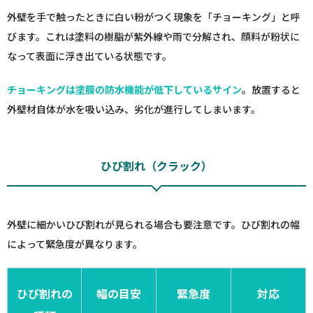
外壁を手で触ったときに白い粉がつく現象を「チョーキング」と呼
びます。これは塗料の樹脂が紫外線や雨で分解され、顔料が粉状に
なって表面に浮き出ている状態です。
チョーキングは塗膜の防水機能が低下しているサイン
。放置すると
外壁材自体が水を吸い込み、劣化が進行してしまいます。
ひび割れ（クラック）
外壁に細かいひび割れが見られる場合も要注意です。ひび割れの幅
によって緊急度が異なります。
ひび割れの
幅の目安
緊急度
対応