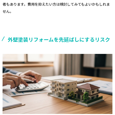
者もあります。費用を抑えたい方は検討してみてもよいかもしれま
せん。
外壁塗装リフォームを先延ばしにするリスク