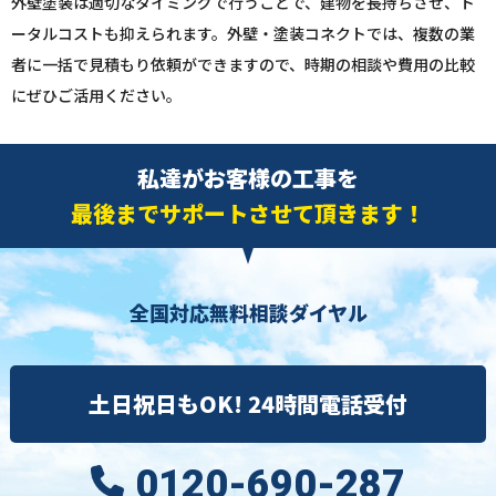
外壁塗装は適切なタイミングで行うことで、建物を長持ちさせ、ト
ータルコストも抑えられます。外壁・塗装コネクトでは、複数の業
者に一括で見積もり依頼ができますので、時期の相談や費用の比較
にぜひご活用ください。
私達がお客様の工事を
最後までサポートさせて頂きます！
全国対応無料相談ダイヤル
土日祝日もOK! 24時間電話受付
0120-690-287