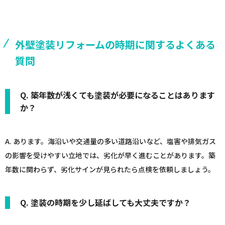
外壁塗装リフォームの時期に関するよくある
質問
Q. 築年数が浅くても塗装が必要になることはあります
か？
A. あります。海沿いや交通量の多い道路沿いなど、塩害や排気ガス
の影響を受けやすい立地では、劣化が早く進むことがあります。築
年数に関わらず、劣化サインが見られたら点検を依頼しましょう。
Q. 塗装の時期を少し延ばしても大丈夫ですか？