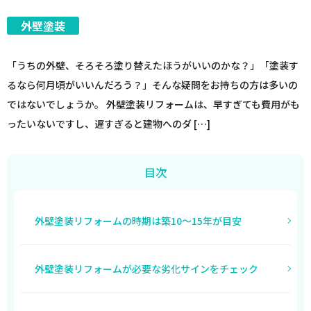
外壁塗装
「うちの外壁、そろそろ塗り替えたほうがいいのかな？」「塗装す
るなら何月頃がいいんだろう？」そんな疑問をお持ちの方は多いの
ではないでしょうか。 外壁塗装リフォームは、早すぎても費用がも
ったいないですし、遅すぎると建物へのダ […]
目次
外壁塗装リフォームの時期は築10〜15年が目安
外壁塗装リフォームが必要な劣化サインをチェック