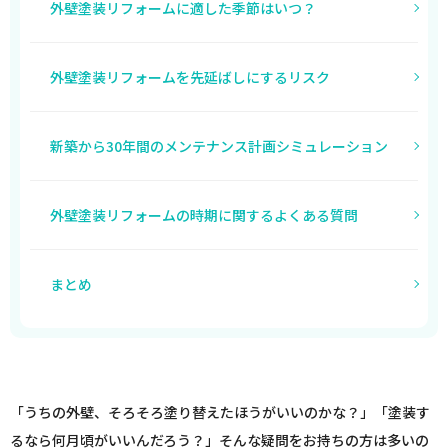
外壁塗装リフォームに適した季節はいつ？
外壁塗装リフォームを先延ばしにするリスク
新築から30年間のメンテナンス計画シミュレーション
外壁塗装リフォームの時期に関するよくある質問
まとめ
「うちの外壁、そろそろ塗り替えたほうがいいのかな？」「塗装す
るなら何月頃がいいんだろう？」そんな疑問をお持ちの方は多いの