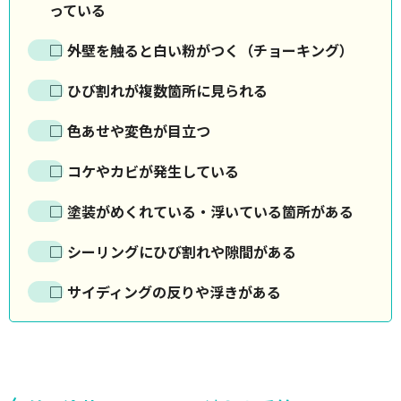
っている
□ 外壁を触ると白い粉がつく（チョーキング）
□ ひび割れが複数箇所に見られる
□ 色あせや変色が目立つ
□ コケやカビが発生している
□ 塗装がめくれている・浮いている箇所がある
□ シーリングにひび割れや隙間がある
□ サイディングの反りや浮きがある