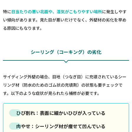
特に
日当たりの悪い北面や、湿気がこもりやすい場所
に発生しやす
い傾向があります。見た目が悪いだけでなく、外壁材の劣化を早め
る原因にもなります。
シーリング（コーキング）の劣化
サイディング外壁の場合、目地（つなぎ目）に充填されているシー
リング材（防水のためのゴム状の充填剤）の状態も要チェックで
す。以下のような症状が見られたら補修が必要です。
ひび割れ
：表面に細かいひびが入っている
肉やせ
：シーリング材が痩せて凹んでいる