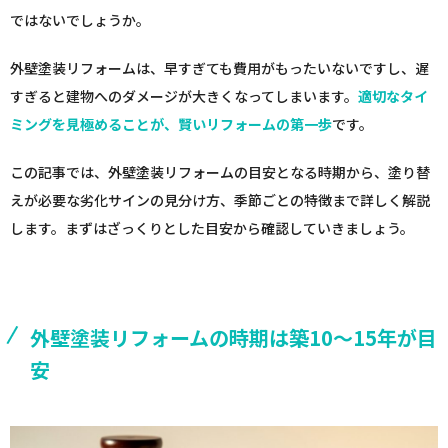
ではないでしょうか。
外壁塗装リフォームは、早すぎても費用がもったいないですし、遅
すぎると建物へのダメージが大きくなってしまいます。
適切なタイ
ミングを見極めることが、賢いリフォームの第一歩
です。
この記事では、外壁塗装リフォームの目安となる時期から、塗り替
えが必要な劣化サインの見分け方、季節ごとの特徴まで詳しく解説
します。まずはざっくりとした目安から確認していきましょう。
外壁塗装リフォームの時期は築10〜15年が目
安