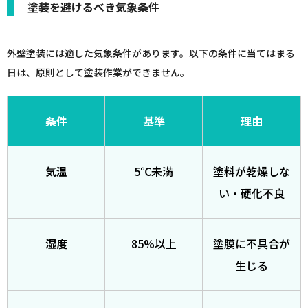
塗装を避けるべき気象条件
外壁塗装には適した気象条件があります。以下の条件に当てはまる
日は、原則として塗装作業ができません。
条件
基準
理由
気温
5℃未満
塗料が乾燥しな
い・硬化不良
湿度
85%以上
塗膜に不具合が
生じる