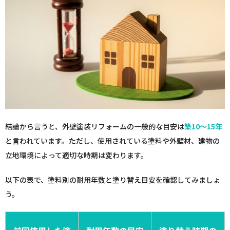
結論から言うと、外壁塗装リフォームの一般的な目安は
築10〜15年
と言われています。ただし、使用されている塗料や外壁材、建物の
立地環境によって適切な時期は変わります。
以下の表で、塗料別の耐用年数と塗り替え目安を確認してみましょ
う。