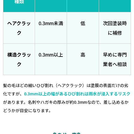
種類
ヘアクラッ
0.3mm未満
低
次回塗装時
ク
に補修
構造クラッ
0.3mm以上
高
早めに専門
ク
業者へ相談
髪の毛ほどの細いひび割れ（ヘアクラック）は塗膜の表面だけの劣
化ですが、
0.3mm以上の幅があるひび割れは雨水が浸入するリスク
があります。名刺やハガキの厚みが約0.3mmなので、差し込めるか
どうかが目安になります。