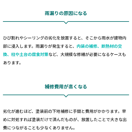
雨漏りの原因になる
ひび割れやシーリングの劣化を放置すると、そこから雨水が建物内
部に浸入します。雨漏りが発生すると、
内装の補修、断熱材の交
換、柱や土台の腐食対策
など、大規模な修繕が必要になるケースも
あります。
補修費用が高くなる
劣化が進むほど、塗装前の下地補修に手間と費用がかかります。早
めに対処すれば塗装だけで済んだものが、放置したことで大きな出
費につながることも少なくありません。