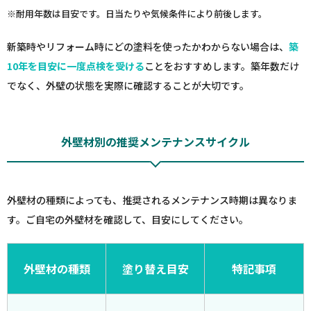
※耐用年数は目安です。日当たりや気候条件により前後します。
新築時やリフォーム時にどの塗料を使ったかわからない場合は、
築
10年を目安に一度点検を受ける
ことをおすすめします。築年数だけ
でなく、外壁の状態を実際に確認することが大切です。
外壁材別の推奨メンテナンスサイクル
外壁材の種類によっても、推奨されるメンテナンス時期は異なりま
す。ご自宅の外壁材を確認して、目安にしてください。
外壁材の種類
塗り替え目安
特記事項