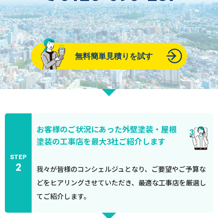
無料簡単見積りを試す
お客様のご状況にあった外壁塗装・屋根
塗装の工事店を最大3社ご紹介します
STEP
2
我々が皆様のコンシェルジュとなり、ご要望やご予算な
どをヒアリングさせていただき、最適な工事店を厳選し
てご紹介します。