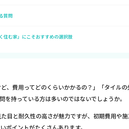
る質問
く住む家」にこそおすすめの選択肢
けど、費用ってどのくらいかかるの？」「タイルの
疑問を持っている方は多いのではないでしょうか。
見た目と耐久性の高さが魅力ですが、初期費用や施
たいポイントがたくさんあります。