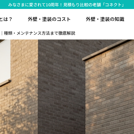
みなさまに愛されて10周年！見積もり比較の老舗「コネクト」
とは？
外壁・塗装のコスト
外壁・塗装の知識
｜種類・メンテナンス方法まで徹底解説