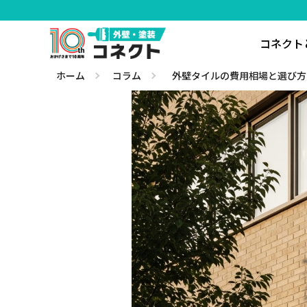
コネクト
ホーム
コラム
外壁タイルの費用相場と選び方