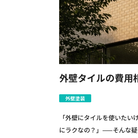
外壁タイルの費用
外壁塗装
「外壁にタイルを使いたい
にラクなの？」——そんな疑