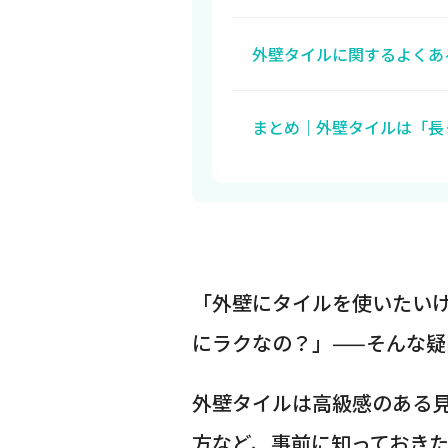
外壁タイルに関するよくあ
まとめ｜外壁タイルは「長
「外壁にタイルを使いたい
にラクなの？」——そんな
外壁タイルは高級感のある
方など、事前に知っておき