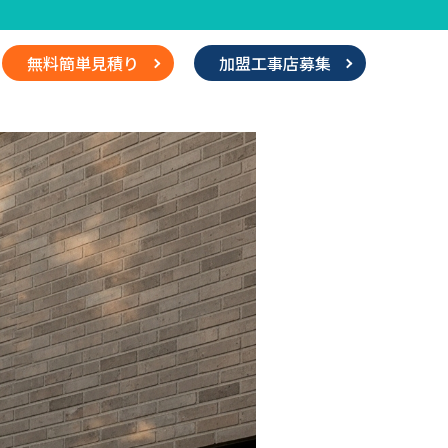
無料簡単見積り
加盟工事店募集