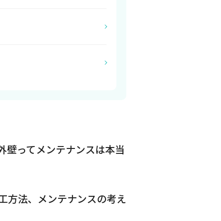
外壁ってメンテナンスは本当
工方法、メンテナンスの考え