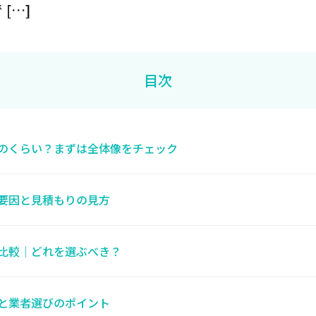
[…]
目次
のくらい？まずは全体像をチェック
要因と見積もりの見方
比較｜どれを選ぶべき？
と業者選びのポイント