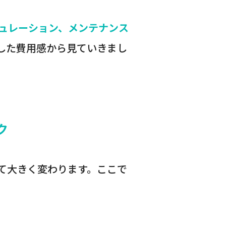
ュレーション、メンテナンス
した費用感から見ていきまし
ク
て大きく変わります。ここで