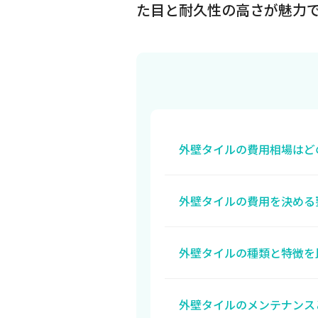
た目と耐久性の高さが魅力で 
外壁タイルの費用相場はど
外壁タイルの費用を決める
外壁タイルの種類と特徴を
外壁タイルのメンテナンス