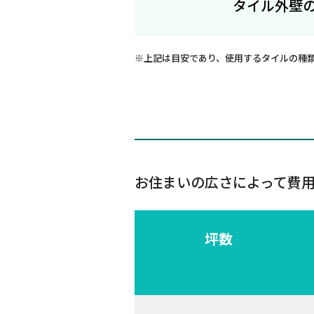
タイル外壁
※上記は目安であり、使用するタイルの種
お住まいの広さによって費
坪数