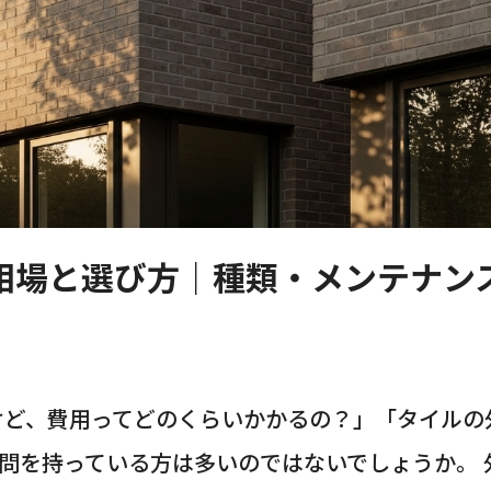
相場と選び方｜種類・メンテナン
けど、費用ってどのくらいかかるの？」「タイルの
問を持っている方は多いのではないでしょうか。 