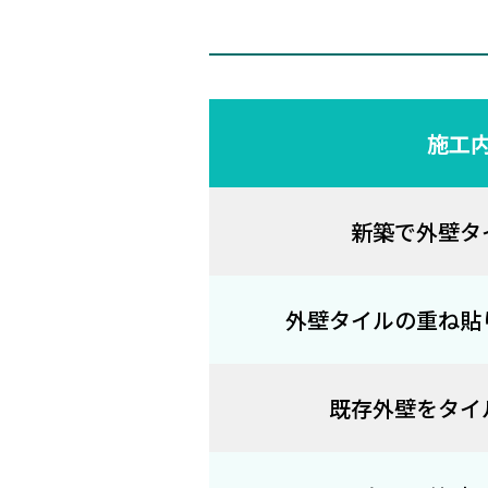
施工
新築で外壁タ
外壁タイルの重ね貼
既存外壁をタイ