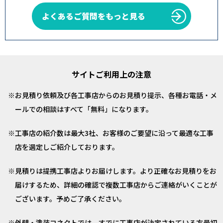
よくあるご質問をもっと見る
サイトご利用上の注意
お見積り依頼及び各工事店からのお見積り提示、各種お電話・メ
ールでの相談はすべて「無料」になります。
工事店の紹介数は最大3社、お客様のご要望に沿って最適な工事
店を選定しご紹介しております。
見積りは提携工事店よりお届けします。より正確なお見積りをお
届けするため、詳細の確認で複数工事店からご連絡がいくことが
ございます。予めご了承ください。
外壁・塗装コネクトでは、すでに工事店が決定されている方最初