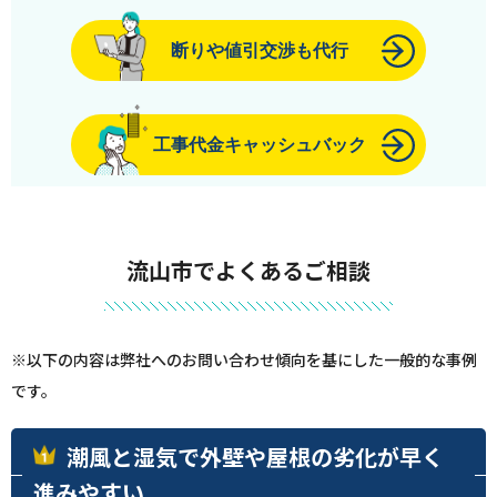
断りや値引交渉も代行
工事代金キャッシュバック
流山市でよくあるご相談
※以下の内容は弊社へのお問い合わせ傾向を基にした一般的な事例
です。
潮風と湿気で外壁や屋根の劣化が早く
進みやすい