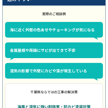
実際のご相談例
海に近く外壁の色あせやチョーキングが気になる
金属屋根や雨樋にサビが出てきて不安
湿気の影響で外壁にカビや藻が発生している
千葉県ならではの工事の解決策
海風と湿気に強い耐塩害・防カビ塗装対策