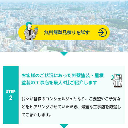
無料簡単見積りを試す
お客様のご状況にあった外壁塗装・屋根
塗装の工事店を最大3社ご紹介します
STEP
2
我々が皆様のコンシェルジュとなり、ご要望やご予算な
どをヒアリングさせていただき、最適な工事店を厳選し
てご紹介します。