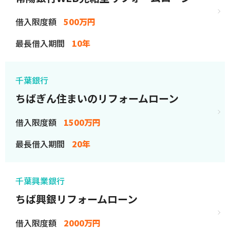
借入限度額
500万円
最長借入期間
10年
千葉銀行
ちばぎん住まいのリフォームローン
借入限度額
1500万円
最長借入期間
20年
千葉興業銀行
ちば興銀リフォームローン
借入限度額
2000万円