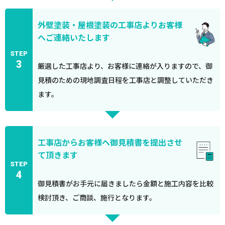
外壁塗装・屋根塗装の工事店よりお客様
へご連絡いたします
STEP
3
厳選した工事店より、お客様に連絡が入りますので、御
見積のための現地調査日程を工事店と調整していただき
ます。
工事店からお客様へ御見積書を提出させ
て頂きます
STEP
4
御見積書がお手元に届きましたら金額と施工内容を比較
検討頂き、ご商談、施行となります。