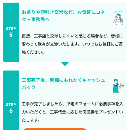
お断りや値引き交渉など、お気軽にコネ
クト事務局へ
STEP
5
直接、工事店と交渉しにくいと感じる場合など、皆様に
変わって我々が交渉いたします。いつでもお気軽にご連
絡ください。
工事完了後、皆様にもれなくキャッシュ
バック
工事が完了しましたら、所定のフォームに必要事項を入
STEP
6
力いただくと、工事代金に応じた商品券をプレゼントい
たします。