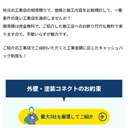
地元の工事店の相見積りで、価格と施工内容を比較検討して、一番
条件の良い工事店を選択しませんか？
御見積は完全無料で、ご紹介した施工店へのお断り代行も無料で承
りますので、手間いらずが魅力です。
ご紹介の工事店でご成約いただくと工事金額に応じたキャッシュバ
ック制度も！
外壁・塗装コネクトのお約束
最大3社を厳選してご紹介