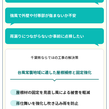
強風で外壁や付帯部が傷まないか不安
雨漏りにつながらないか事前に点検したい
千葉県ならではの工事の解決策
台風常襲地域に適した屋根補修と固定強化
屋根材の固定を見直し風による被害を軽減
雨仕舞いを強化し吹き込み雨を防止