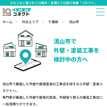
みなさまに愛されて10周年！見積もり比較の老舗「コネクト」
ホーム
対応エリア
千葉県
流山市
流山市で
外壁・塗装工事を
検討中の方へ
流山市で厳選した外壁や屋根塗装の工事店を探すなら外壁・塗装コ
ネクトへ。
専門家が厳選した外壁や屋根の塗装、外壁張り替えの優良工事店に
一括見積りができます。