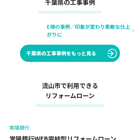
千葉県の工事事例
E様の事例／印象が変わり素敵な仕上
がりに
千葉県の工事事例をもっと見る
流山市で利用できる
リフォームローン
常陽銀行
常陽銀行WEB完結型リフォームローン