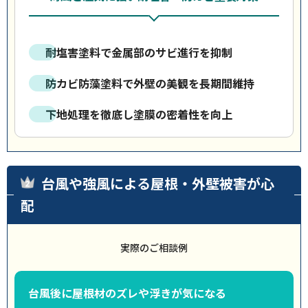
耐塩害塗料で金属部のサビ進行を抑制
防カビ防藻塗料で外壁の美観を長期間維持
下地処理を徹底し塗膜の密着性を向上
台風や強風による屋根・外壁被害が心
配
実際のご相談例
台風後に屋根材のズレや浮きが気になる