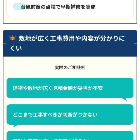
台風前後の点検で早期補修を実施
敷地が広く工事費用や内容が分かりに
くい
実際のご相談例
建物や敷地が広く見積金額が妥当か不安
どこまで工事すべきか判断がつかない