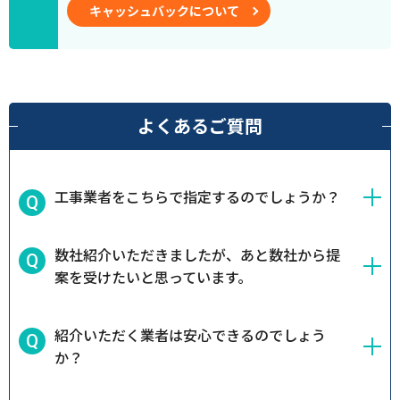
キャッシュバックについて
よくあるご質問
工事業者をこちらで指定するのでしょうか？
数社紹介いただきましたが、あと数社から提
案を受けたいと思っています。
紹介いただく業者は安心できるのでしょう
か？