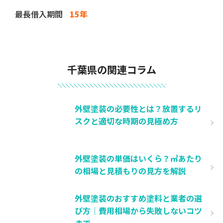
最長借入期間
15年
千葉県の関連コラム
外壁塗装の必要性とは？放置するリ
スクと適切な時期の見極め方
外壁塗装の単価はいくら？㎡あたり
の相場と見積もりの見方を解説
外壁塗装のおすすめ塗料と業者の選
び方｜費用相場から失敗しないコツ