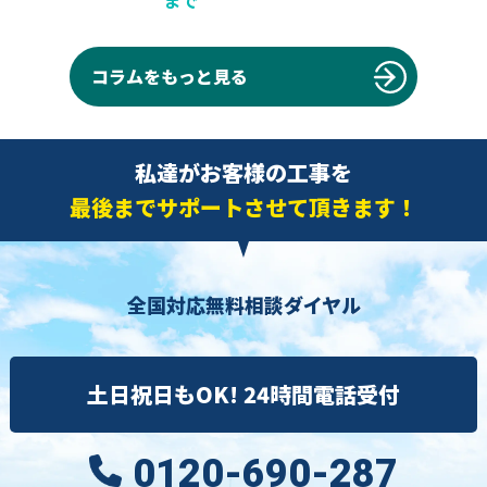
まで
コラムをもっと見る
私達がお客様の工事を
最後までサポートさせて頂きます！
全国対応無料相談ダイヤル
土日祝日もOK! 24時間電話受付
0120-690-287