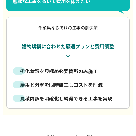
無駄な工事を省いて費用を抑えたい
千葉県ならではの工事の解決策
建物規模に合わせた最適プランと費用調整
劣化状況を見極め必要箇所のみ施工
屋根と外壁を同時施工しコストを削減
見積内訳を明確化し納得できる工事を実現