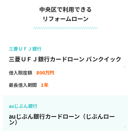
中央区で利用できる
リフォームローン
三菱ＵＦＪ銀行
三菱ＵＦＪ銀行カードローン バンクイック
借入限度額
800万円
最長借入期間
1年
auじぶん銀行
auじぶん銀行カードローン（じぶんロー
ン）