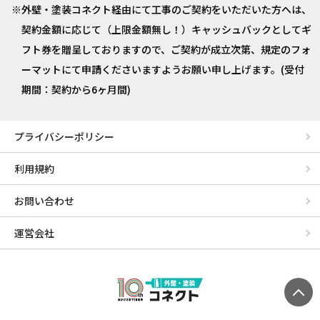
外壁・塗装コネクト経由にて工事のご契約をいただいた方へは、
契約金額に応じて（上限金額無し！）キャッシュバックとしてギ
フト券を贈呈しておりますので、ご契約が成立次第、規定のフォ
ーマットにて申請くださいますようお願い申し上げます。(受付
期間：契約から6ヶ月間)
プライバシーポリシー
利用規約
お問い合わせ
運営会社