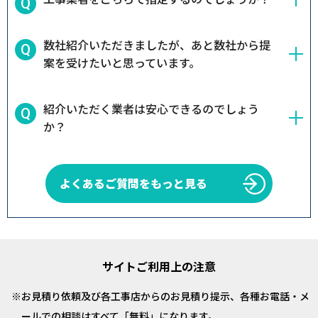
数社紹介いただきましたが、あと数社から提
案を受けたいと思っています。
紹介いただく業者は安心できるのでしょう
か？
よくあるご質問をもっと見る
サイトご利用上の注意
お見積り依頼及び各工事店からのお見積り提示、各種お電話・メ
ールでの相談はすべて「無料」になります。