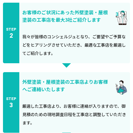
お客様のご状況にあった外壁塗装・屋根
塗装の工事店を最大3社ご紹介します
STEP
2
我々が皆様のコンシェルジュとなり、ご要望やご予算な
どをヒアリングさせていただき、最適な工事店を厳選し
てご紹介します。
外壁塗装・屋根塗装の工事店よりお客様
へご連絡いたします
STEP
3
厳選した工事店より、お客様に連絡が入りますので、御
見積のための現地調査日程を工事店と調整していただき
ます。