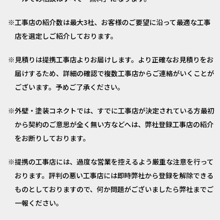
工事店の紹介数は最大3社、お客様のご要望に沿って最適な工事
店を選定しご紹介しております。
見積りは提携工事店よりお届けします。より正確なお見積りをお
届けするため、詳細の確認で複数工事店からご連絡がいくことが
ございます。予めご了承ください。
外壁・塗装コネクトでは、すでに工事店が決定されている方最初
から契約のご意思が全く無い方などへは、弊社登録工事店の紹介
をお断りしております。
提携の工事店には、過度な営業を控えるよう厳重な注意を行って
おります。評判の悪い工事店には即時弊社から登録を解除できる
ものとしておりますので、何か問題がございましたら弊社までご
一報ください。