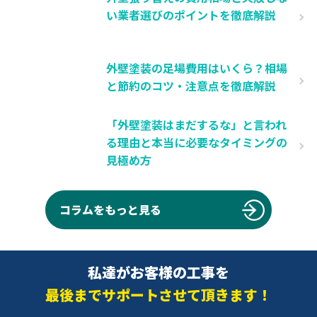
い業者選びのポイントを徹底解説
外壁塗装の足場費用はいくら？相場
と節約のコツ・注意点を徹底解説
「外壁塗装はまだするな」と言われ
る理由と本当に必要なタイミングの
見極め方
コラムをもっと見る
私達がお客様の工事を
最後までサポートさせて頂きます！