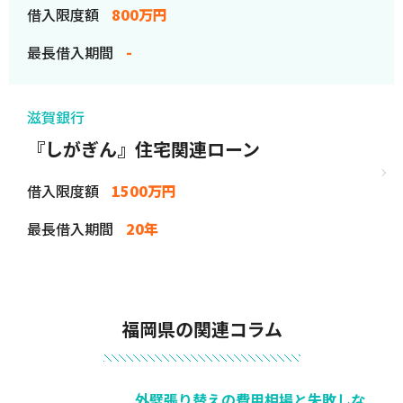
借入限度額
800万円
最長借入期間
-
滋賀銀行
『しがぎん』住宅関連ローン
借入限度額
1500万円
最長借入期間
20年
福岡県の関連コラム
外壁張り替えの費用相場と失敗しな