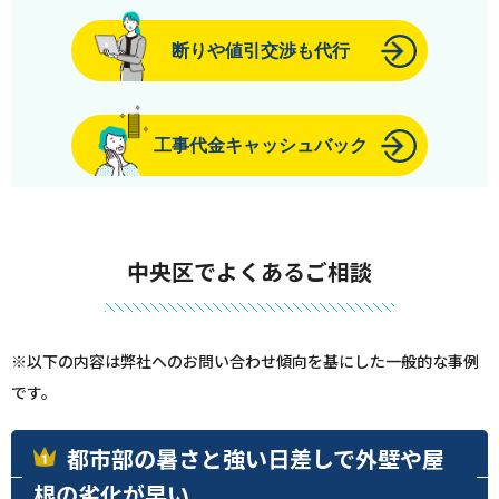
断りや値引交渉も代行
工事代金キャッシュバック
中央区でよくあるご相談
※以下の内容は弊社へのお問い合わせ傾向を基にした一般的な事例
です。
都市部の暑さと強い日差しで外壁や屋
根の劣化が早い