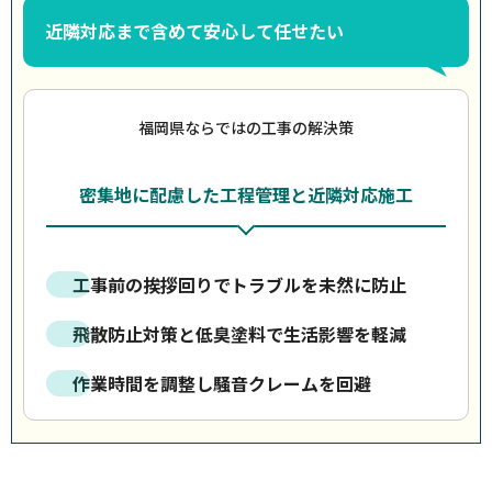
近隣対応まで含めて安心して任せたい
福岡県ならではの工事の解決策
密集地に配慮した工程管理と近隣対応施工
工事前の挨拶回りでトラブルを未然に防止
飛散防止対策と低臭塗料で生活影響を軽減
作業時間を調整し騒音クレームを回避