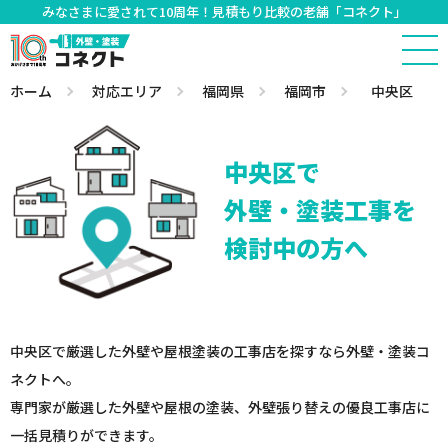
みなさまに愛されて10周年！見積もり比較の老舗「コネクト」
ホーム
対応エリア
福岡県
福岡市
中央区
中央区で
外壁・塗装工事を
検討中の方へ
中央区で厳選した外壁や屋根塗装の工事店を探すなら外壁・塗装コ
ネクトへ。
専門家が厳選した外壁や屋根の塗装、外壁張り替えの優良工事店に
一括見積りができます。