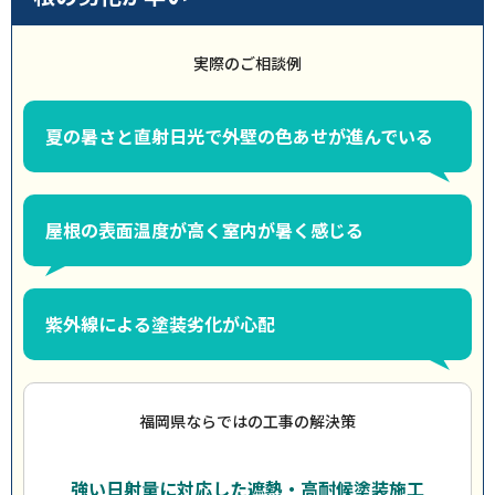
実際のご相談例
夏の暑さと直射日光で外壁の色あせが進んでいる
屋根の表面温度が高く室内が暑く感じる
紫外線による塗装劣化が心配
福岡県ならではの工事の解決策
強い日射量に対応した遮熱・高耐候塗装施工