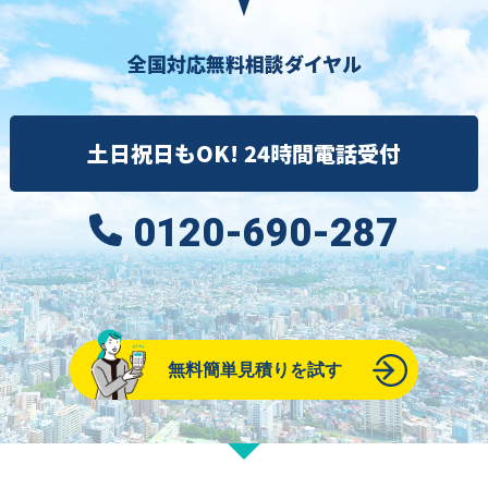
全国対応無料相談ダイヤル
土日祝日もOK! 24時間電話受付
0120-690-287
無料簡単見積りを試す