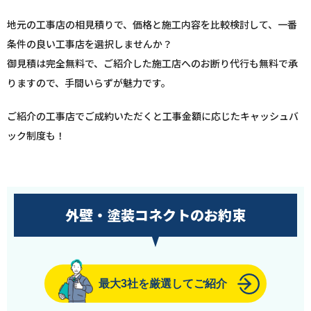
地元の工事店の相見積りで、価格と施工内容を比較検討して、一番
条件の良い工事店を選択しませんか？
御見積は完全無料で、ご紹介した施工店へのお断り代行も無料で承
りますので、手間いらずが魅力です。
ご紹介の工事店でご成約いただくと工事金額に応じたキャッシュバ
ック制度も！
外壁・塗装コネクトのお約束
最大3社を厳選してご紹介