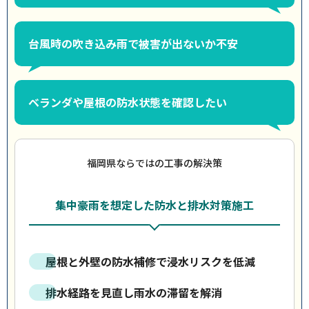
台風時の吹き込み雨で被害が出ないか不安
ベランダや屋根の防水状態を確認したい
福岡県ならではの工事の解決策
集中豪雨を想定した防水と排水対策施工
屋根と外壁の防水補修で浸水リスクを低減
排水経路を見直し雨水の滞留を解消