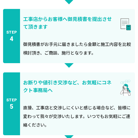
工事店からお客様へ御見積書を提出させ
て頂きます
STEP
4
御見積書がお手元に届きましたら金額と施工内容を比較
検討頂き、ご商談、施行となります。
お断りや値引き交渉など、お気軽にコネ
クト事務局へ
STEP
5
直接、工事店と交渉しにくいと感じる場合など、皆様に
変わって我々が交渉いたします。いつでもお気軽にご連
絡ください。