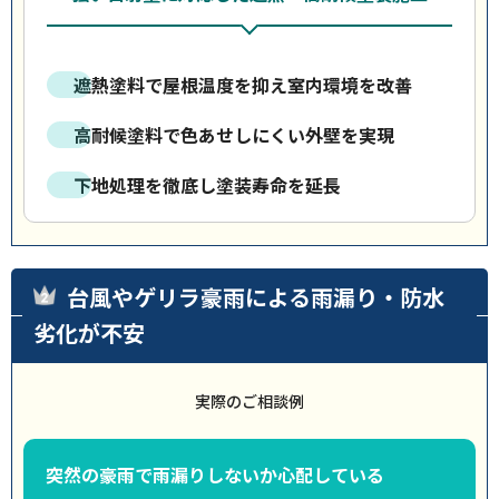
遮熱塗料で屋根温度を抑え室内環境を改善
高耐候塗料で色あせしにくい外壁を実現
下地処理を徹底し塗装寿命を延長
台風やゲリラ豪雨による雨漏り・防水
劣化が不安
実際のご相談例
突然の豪雨で雨漏りしないか心配している