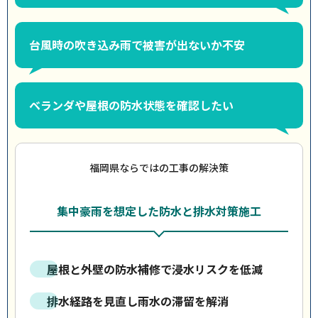
台風時の吹き込み雨で被害が出ないか不安
ベランダや屋根の防水状態を確認したい
福岡県ならではの工事の解決策
集中豪雨を想定した防水と排水対策施工
屋根と外壁の防水補修で浸水リスクを低減
排水経路を見直し雨水の滞留を解消