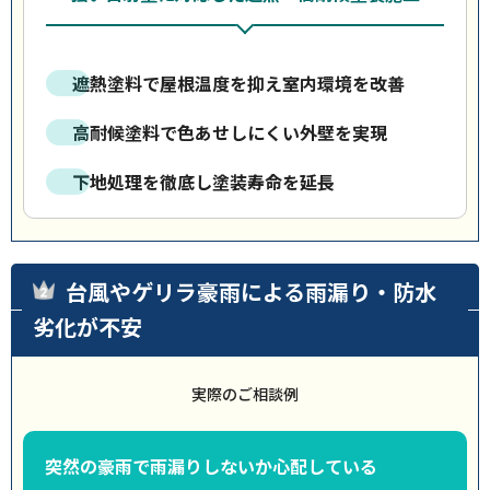
遮熱塗料で屋根温度を抑え室内環境を改善
高耐候塗料で色あせしにくい外壁を実現
下地処理を徹底し塗装寿命を延長
台風やゲリラ豪雨による雨漏り・防水
劣化が不安
実際のご相談例
突然の豪雨で雨漏りしないか心配している