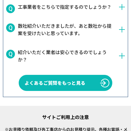
工事業者をこちらで指定するのでしょうか？
数社紹介いただきましたが、あと数社から提
案を受けたいと思っています。
紹介いただく業者は安心できるのでしょう
か？
よくあるご質問をもっと見る
サイトご利用上の注意
お見積り依頼及び各工事店からのお見積り提示、各種お電話・メ