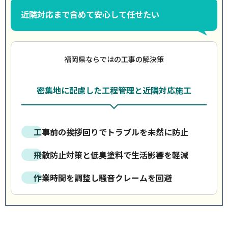
近隣対応まで含めて安心して任せたい
福岡県ならではの工事の解決策
密集地に配慮した工程管理と近隣対応施工
工事前の挨拶回りでトラブルを未然に防止
飛散防止対策と低臭塗料で生活影響を軽減
作業時間を調整し騒音クレームを回避