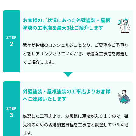
お客様のご状況にあった外壁塗装・屋根
塗装の工事店を最大3社ご紹介します
STEP
2
我々が皆様のコンシェルジュとなり、ご要望やご予算な
どをヒアリングさせていただき、最適な工事店を厳選し
てご紹介します。
外壁塗装・屋根塗装の工事店よりお客様
へご連絡いたします
STEP
3
厳選した工事店より、お客様に連絡が入りますので、御
見積のための現地調査日程を工事店と調整していただき
ます。