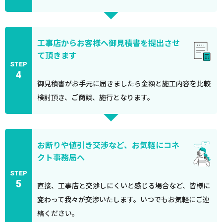
工事店からお客様へ御見積書を提出させ
て頂きます
STEP
4
御見積書がお手元に届きましたら金額と施工内容を比較
検討頂き、ご商談、施行となります。
お断りや値引き交渉など、お気軽にコネ
クト事務局へ
STEP
5
直接、工事店と交渉しにくいと感じる場合など、皆様に
変わって我々が交渉いたします。いつでもお気軽にご連
絡ください。