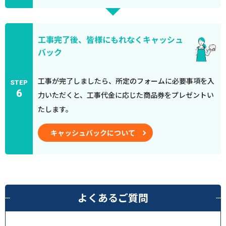
工事完了後、皆様にもれなくキャッシュ
バック
工事が完了しましたら、所定のフォームに必要事項を入
STEP
6
力いただくと、工事代金に応じた商品券をプレゼントい
たします。
キャッシュバックについて
よくあるご質問