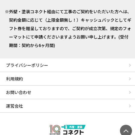
外壁・塗装コネクト経由にて工事のご契約をいただいた方へは、
契約金額に応じて（上限金額無し！）キャッシュバックとしてギ
フト券を贈呈しておりますので、ご契約が成立次第、規定のフォ
ーマットにて申請くださいますようお願い申し上げます。(受付
期間：契約から6ヶ月間)
プライバシーポリシー
利用規約
お問い合わせ
運営会社