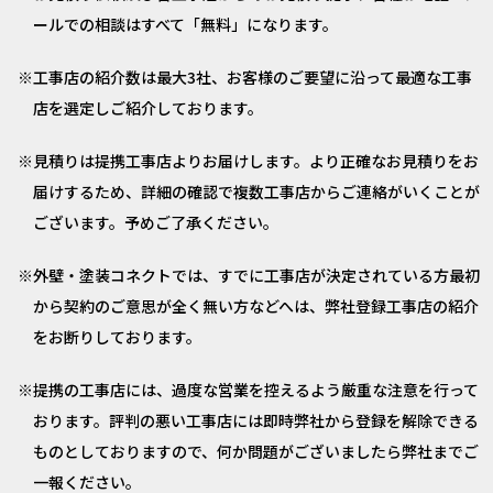
ールでの相談はすべて「無料」になります。
工事店の紹介数は最大3社、お客様のご要望に沿って最適な工事
店を選定しご紹介しております。
見積りは提携工事店よりお届けします。より正確なお見積りをお
届けするため、詳細の確認で複数工事店からご連絡がいくことが
ございます。予めご了承ください。
外壁・塗装コネクトでは、すでに工事店が決定されている方最初
から契約のご意思が全く無い方などへは、弊社登録工事店の紹介
をお断りしております。
提携の工事店には、過度な営業を控えるよう厳重な注意を行って
おります。評判の悪い工事店には即時弊社から登録を解除できる
ものとしておりますので、何か問題がございましたら弊社までご
一報ください。