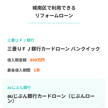
城南区で利用できる
リフォームローン
三菱ＵＦＪ銀行
三菱ＵＦＪ銀行カードローン バンクイック
借入限度額
800万円
最長借入期間
1年
auじぶん銀行
auじぶん銀行カードローン（じぶんロー
ン）