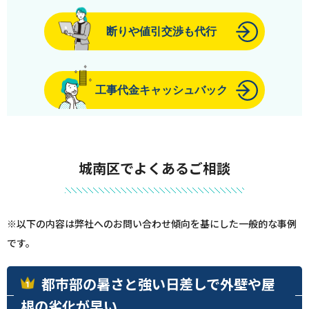
断りや値引交渉も代行
工事代金キャッシュバック
城南区でよくあるご相談
※以下の内容は弊社へのお問い合わせ傾向を基にした一般的な事例
です。
都市部の暑さと強い日差しで外壁や屋
根の劣化が早い