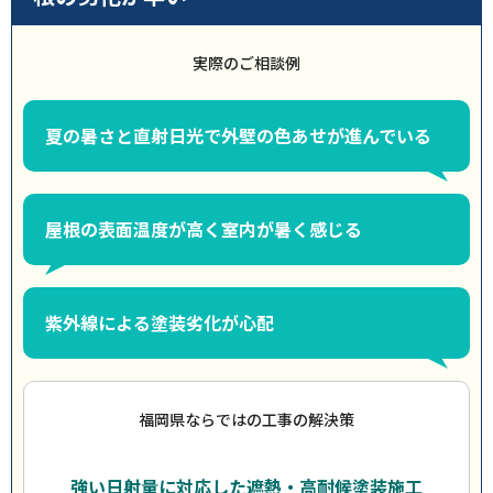
実際のご相談例
夏の暑さと直射日光で外壁の色あせが進んでいる
屋根の表面温度が高く室内が暑く感じる
紫外線による塗装劣化が心配
福岡県ならではの工事の解決策
強い日射量に対応した遮熱・高耐候塗装施工