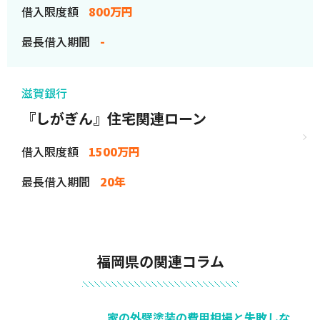
借入限度額
800万円
最長借入期間
-
滋賀銀行
『しがぎん』住宅関連ローン
借入限度額
1500万円
最長借入期間
20年
福岡県の関連コラム
家の外壁塗装の費用相場と失敗しな