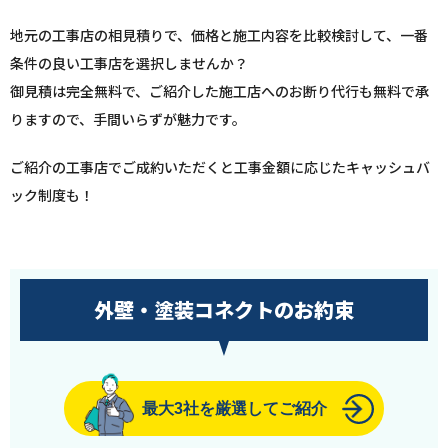
地元の工事店の相見積りで、価格と施工内容を比較検討して、一番
条件の良い工事店を選択しませんか？
御見積は完全無料で、ご紹介した施工店へのお断り代行も無料で承
りますので、手間いらずが魅力です。
ご紹介の工事店でご成約いただくと工事金額に応じたキャッシュバ
ック制度も！
外壁・塗装コネクトのお約束
最大3社を厳選してご紹介