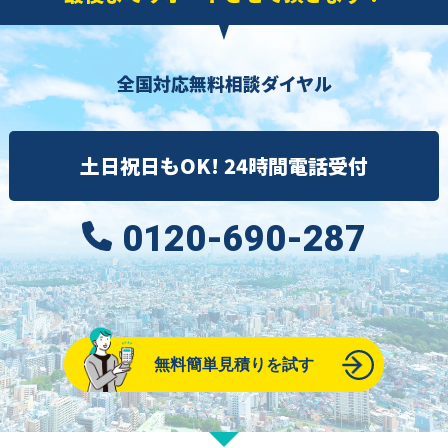
全国対応無料相談ダイヤル
土日祝日もOK! 24時間電話受付
0120-690-287
無料簡単見積りを試す