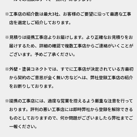
工事店の紹介数は最大3社、お客様のご要望に沿って最適な工事
店を選定しご紹介しております。
見積りは提携工事店よりお届けします。より正確なお見積りをお
届けするため、詳細の確認で複数工事店からご連絡がいくことが
ございます。予めご了承ください。
外壁・塗装コネクトでは、すでに工事店が決定されている方最初
から契約のご意思が全く無い方などへは、弊社登録工事店の紹介
をお断りしております。
提携の工事店には、過度な営業を控えるよう厳重な注意を行って
おります。評判の悪い工事店には即時弊社から登録を解除できる
ものとしておりますので、何か問題がございましたら弊社までご
一報ください。