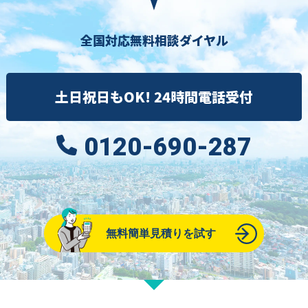
全国対応無料相談ダイヤル
土日祝日もOK! 24時間電話受付
0120-690-287
無料簡単見積りを試す