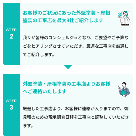
お客様のご状況にあった外壁塗装・屋根
塗装の工事店を最大3社ご紹介します
STEP
2
我々が皆様のコンシェルジュとなり、ご要望やご予算な
どをヒアリングさせていただき、最適な工事店を厳選し
てご紹介します。
外壁塗装・屋根塗装の工事店よりお客様
へご連絡いたします
STEP
3
厳選した工事店より、お客様に連絡が入りますので、御
見積のための現地調査日程を工事店と調整していただき
ます。