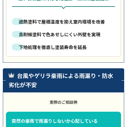
遮熱塗料で屋根温度を抑え室内環境を改善
高耐候塗料で色あせしにくい外壁を実現
下地処理を徹底し塗装寿命を延長
台風やゲリラ豪雨による雨漏り・防水
劣化が不安
実際のご相談例
突然の豪雨で雨漏りしないか心配している