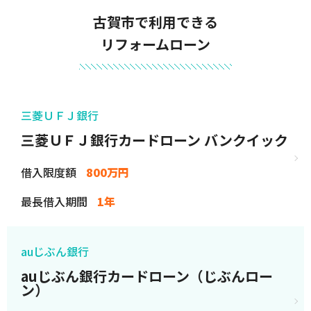
古賀市で利用できる
リフォームローン
三菱ＵＦＪ銀行
三菱ＵＦＪ銀行カードローン バンクイック
借入限度額
800万円
最長借入期間
1年
auじぶん銀行
auじぶん銀行カードローン（じぶんロー
ン）