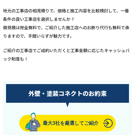
地元の工事店の相見積りで、価格と施工内容を比較検討して、一番
条件の良い工事店を選択しませんか？
御見積は完全無料で、ご紹介した施工店へのお断り代行も無料で承
りますので、手間いらずが魅力です。
ご紹介の工事店でご成約いただくと工事金額に応じたキャッシュバ
ック制度も！
外壁・塗装コネクトのお約束
最大3社を厳選してご紹介