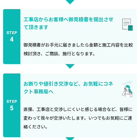
工事店からお客様へ御見積書を提出させ
て頂きます
STEP
4
御見積書がお手元に届きましたら金額と施工内容を比較
検討頂き、ご商談、施行となります。
お断りや値引き交渉など、お気軽にコネ
クト事務局へ
STEP
5
直接、工事店と交渉しにくいと感じる場合など、皆様に
変わって我々が交渉いたします。いつでもお気軽にご連
絡ください。