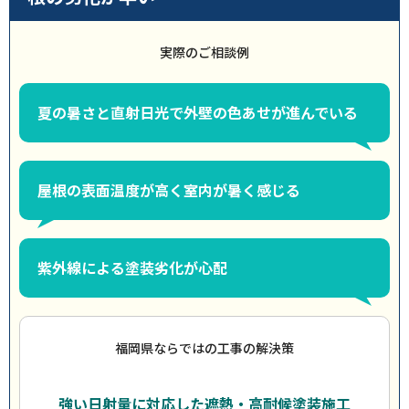
実際のご相談例
夏の暑さと直射日光で外壁の色あせが進んでいる
屋根の表面温度が高く室内が暑く感じる
紫外線による塗装劣化が心配
福岡県ならではの工事の解決策
強い日射量に対応した遮熱・高耐候塗装施工