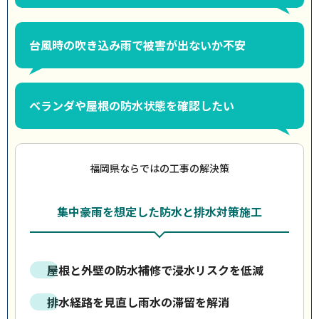
台風時の吹き込み雨で被害が出ないか不安
ベランダや屋根の防水状態を確認したい
福岡県ならではの工事の解決策
集中豪雨を想定した防水と排水対策施工
屋根と外壁の防水補修で浸水リスクを低減
排水経路を見直し雨水の滞留を解消