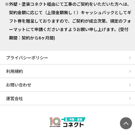
外壁・塗装コネクト経由にて工事のご契約をいただいた方へは、
契約金額に応じて（上限金額無し！）キャッシュバックとしてギ
フト券を贈呈しておりますので、ご契約が成立次第、規定のフォ
ーマットにて申請くださいますようお願い申し上げます。(受付
期間：契約から6ヶ月間)
プライバシーポリシー
利用規約
お問い合わせ
運営会社