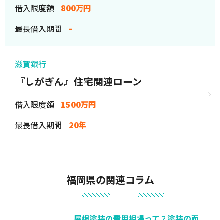
借入限度額
800万円
最長借入期間
-
滋賀銀行
『しがぎん』住宅関連ローン
借入限度額
1500万円
最長借入期間
20年
福岡県の関連コラム
屋根塗装の費用相場って？塗装の面