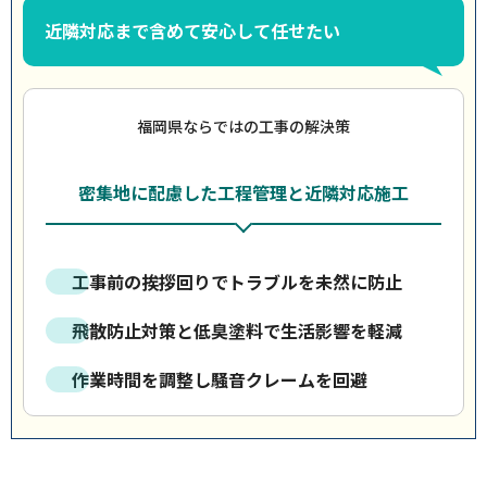
近隣対応まで含めて安心して任せたい
福岡県ならではの工事の解決策
密集地に配慮した工程管理と近隣対応施工
工事前の挨拶回りでトラブルを未然に防止
飛散防止対策と低臭塗料で生活影響を軽減
作業時間を調整し騒音クレームを回避