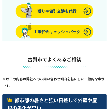
断りや値引交渉も代行
工事代金キャッシュバック
古賀市でよくあるご相談
※以下の内容は弊社へのお問い合わせ傾向を基にした一般的な事例
です。
都市部の暑さと強い日差しで外壁や屋
根の劣化が早い