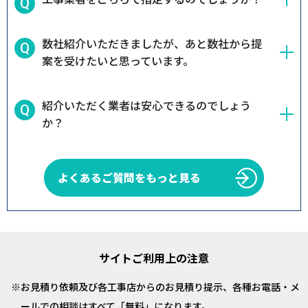
数社紹介いただきましたが、あと数社から提
案を受けたいと思っています。
紹介いただく業者は安心できるのでしょう
か？
よくあるご質問をもっと見る
サイトご利用上の注意
お見積り依頼及び各工事店からのお見積り提示、各種お電話・メ
ールでの相談はすべて「無料」になります。