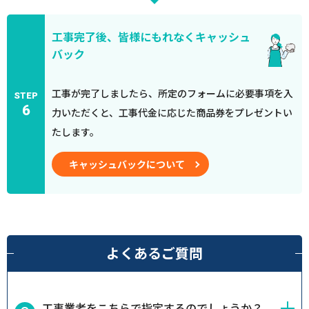
工事完了後、皆様にもれなくキャッシュ
バック
工事が完了しましたら、所定のフォームに必要事項を入
STEP
6
力いただくと、工事代金に応じた商品券をプレゼントい
たします。
キャッシュバックについて
よくあるご質問
工事業者をこちらで指定するのでしょうか？