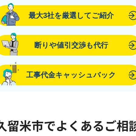
最大3社を厳選してご紹介
断りや値引交渉も代行
工事代金キャッシュバック
久留米市でよくあるご相