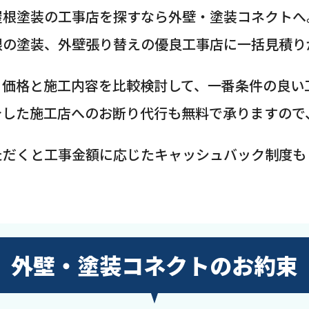
屋根塗装の工事店を探すなら外壁・塗装コネクトへ
根の塗装、外壁張り替えの優良工事店に一括見積り
、価格と施工内容を比較検討して、一番条件の良い
介した施工店へのお断り代行も無料で承りますので
ただくと工事金額に応じたキャッシュバック制度も
外壁・塗装コネクトのお約束