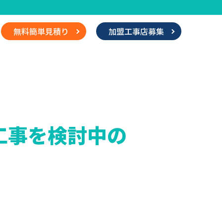
無料簡単見積り
加盟工事店募集
工事を検討中の