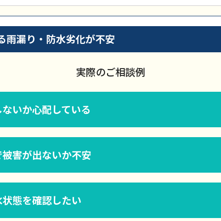
る雨漏り・防水劣化が不安
実際のご相談例
しないか心配している
で被害が出ないか不安
水状態を確認したい