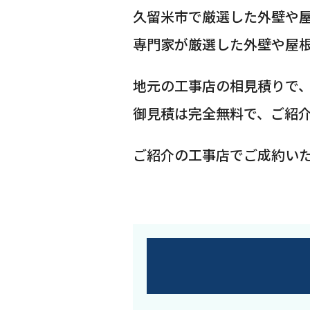
久留米市で厳選した外壁や
専門家が厳選した外壁や屋
地元の工事店の相見積りで
御見積は完全無料で、ご紹
ご紹介の工事店でご成約い