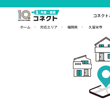
コネクト
ホーム
対応エリア
福岡県
久留米市