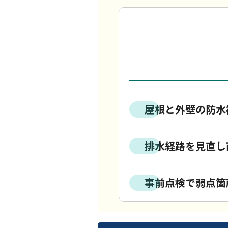
屋根と外壁の防水
排水経路を見直し
事前点検で弱点箇