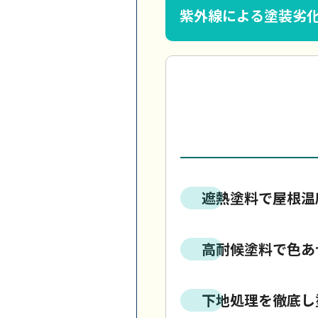
紫外線による塗装劣
遮熱塗料で屋根温
高耐候塗料で色あ
下地処理を徹底し