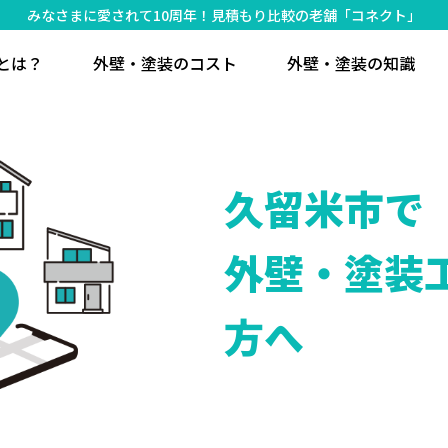
みなさまに愛されて10周年！見積もり比較の老舗「コネクト」
とは？
外壁・塗装のコスト
外壁・塗装の知識
久留米市で
外壁・塗装
方へ