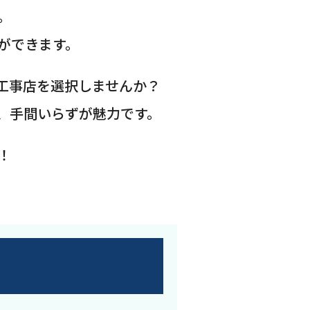
。
ができます。
工事店を選択しませんか？
、手間いらずが魅力です。
！